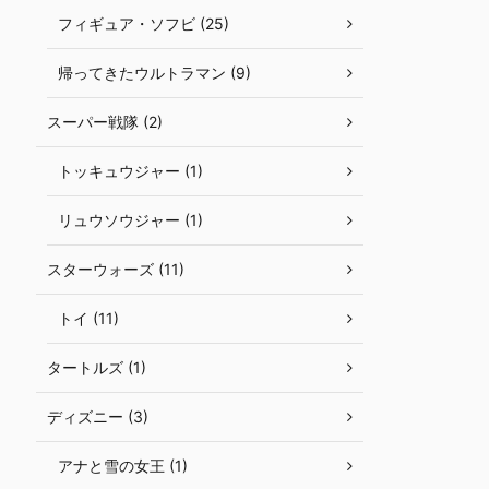
フィギュア・ソフビ (25)
帰ってきたウルトラマン (9)
スーパー戦隊 (2)
トッキュウジャー (1)
リュウソウジャー (1)
スターウォーズ (11)
トイ (11)
タートルズ (1)
ディズニー (3)
アナと雪の女王 (1)