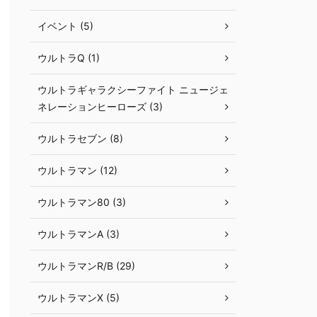
イベント (5)
ウルトラQ (1)
ウルトラギャラクシーファイト ニュージェ
ネレーションヒーローズ (3)
ウルトラセブン (8)
ウルトラマン (12)
ウルトラマン80 (3)
ウルトラマンA (3)
ウルトラマンR/B (29)
ウルトラマンX (5)