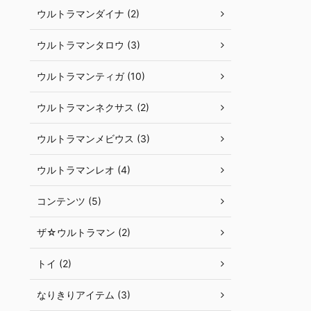
ウルトラマンダイナ (2)
ウルトラマンタロウ (3)
ウルトラマンティガ (10)
ウルトラマンネクサス (2)
ウルトラマンメビウス (3)
ウルトラマンレオ (4)
コンテンツ (5)
ザ☆ウルトラマン (2)
トイ (2)
なりきりアイテム (3)