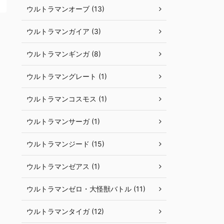
ウルトラマンオーブ (13)
ウルトラマンガイア (3)
ウルトラマンギンガ (8)
ウルトラマングレート (1)
ウルトラマンコスモス (1)
ウルトラマンサーガ (1)
ウルトラマンジード (15)
ウルトラマンゼアス (1)
ウルトラマンゼロ・大怪獣バトル (11)
ウルトラマンタイガ (12)