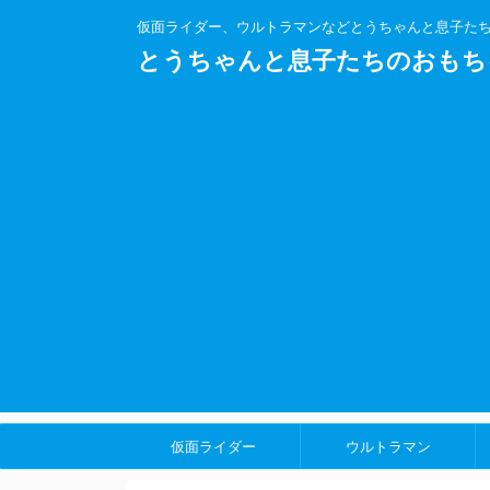
仮面ライダー、ウルトラマンなどとうちゃんと息子た
とうちゃんと息子たちのおもち
仮面ライダー
ウルトラマン