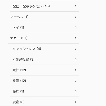
配信・配布ポケモン (45)
マーベル (1)
トイ (1)
マネー (37)
キャッシュレス (4)
不動産投資 (3)
家計 (12)
投資 (12)
節約 (1)
資産 (8)