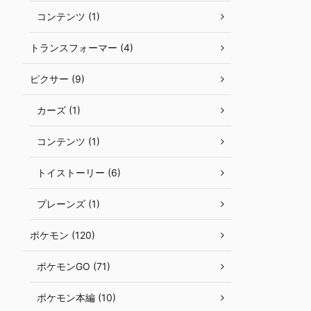
コンテンツ (1)
トランスフォーマー (4)
ピクサー (9)
カーズ (1)
コンテンツ (1)
トイストーリー (6)
プレーンズ (1)
ポケモン (120)
ポケモンGO (71)
ポケモン本編 (10)