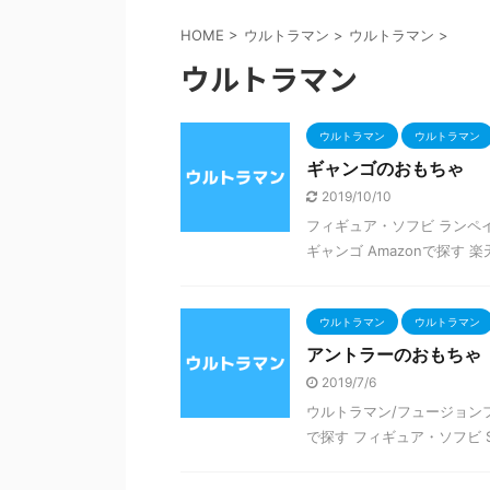
HOME
>
ウルトラマン
>
ウルトラマン
>
ウルトラマン
ウルトラマン
ウルトラマン
ギャンゴのおもちゃ
2019/10/10
フィギュア・ソフビ ランペ
ギャンゴ Amazonで探す 
ウルトラマン
ウルトラマン
アントラーのおもちゃ
2019/7/6
ウルトラマン/フュージョンファイ
で探す フィギュア・ソフビ S.H.Fi