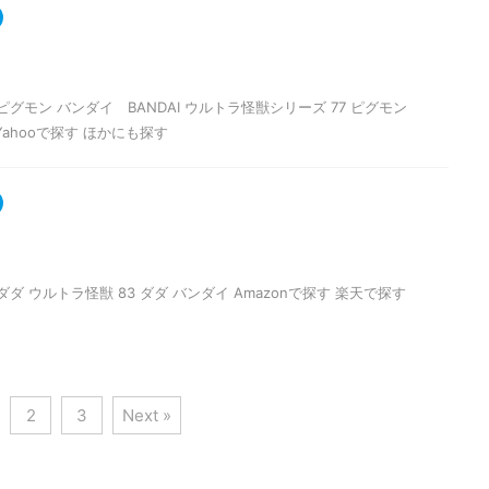
グモン バンダイ BANDAI ウルトラ怪獣シリーズ 77 ピグモン
Yahooで探す ほかにも探す
ダ ウルトラ怪獣 83 ダダ バンダイ Amazonで探す 楽天で探す
2
3
Next »