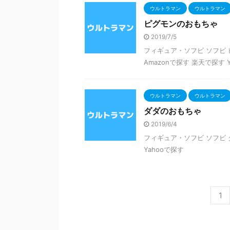
ウルトラマン
ウルトラマン
ピグモンのおもちゃ
2019/7/5
フィギュア・ソフビ ソフビ ピ
Amazonで探す 楽天で探す 
ウルトラマン
ウルトラマン
ダダのおもちゃ
2019/6/4
フィギュア・ソフビ ソフビ ダ
Yahooで探す
1