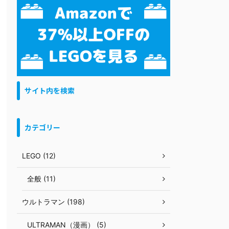
サイト内を検索
カテゴリー
LEGO (12)
全般 (11)
ウルトラマン (198)
ULTRAMAN（漫画） (5)