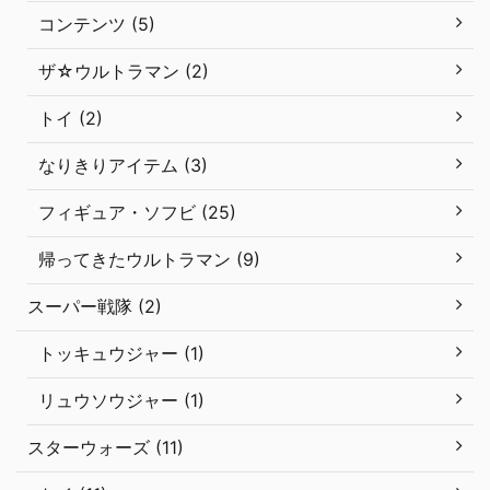
コンテンツ (5)
ザ☆ウルトラマン (2)
トイ (2)
なりきりアイテム (3)
フィギュア・ソフビ (25)
帰ってきたウルトラマン (9)
スーパー戦隊 (2)
トッキュウジャー (1)
リュウソウジャー (1)
スターウォーズ (11)