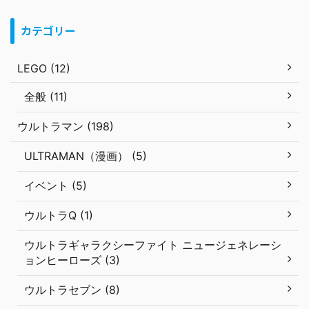
カテゴリー
LEGO (12)
全般 (11)
ウルトラマン (198)
ULTRAMAN（漫画） (5)
イベント (5)
ウルトラQ (1)
ウルトラギャラクシーファイト ニュージェネレーシ
ョンヒーローズ (3)
ウルトラセブン (8)