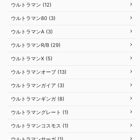
ウルトラマン (12)
ウルトラマン80 (3)
ウルトラマンA (3)
ウルトラマンR/B (29)
ウルトラマンX (5)
ウルトラマンオーブ (13)
ウルトラマンガイア (3)
ウルトラマンギンガ (8)
ウルトラマングレート (1)
ウルトラマンコスモス (1)
ウルトラマンサーガ (1)