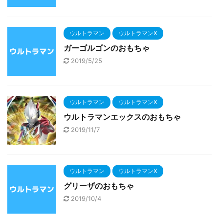
ウルトラマン
ウルトラマンX
ガーゴルゴンのおもちゃ
2019/5/25
ウルトラマン
ウルトラマンX
ウルトラマンエックスのおもちゃ
2019/11/7
ウルトラマン
ウルトラマンX
グリーザのおもちゃ
2019/10/4