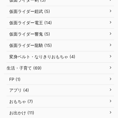
仮面ライダー鎧武 (5)
仮面ライダー電王 (14)
仮面ライダー響鬼 (5)
仮面ライダー龍騎 (15)
変身ベルト・なりきりおもちゃ (4)
生活・子育て (69)
FP (1)
アプリ (4)
おもちゃ (7)
お出かけ (11)