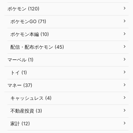
ポケモン (120)
ポケモンGO (71)
ポケモン本編 (10)
配信・配布ポケモン (45)
マーベル (1)
トイ (1)
マネー (37)
キャッシュレス (4)
不動産投資 (3)
家計 (12)