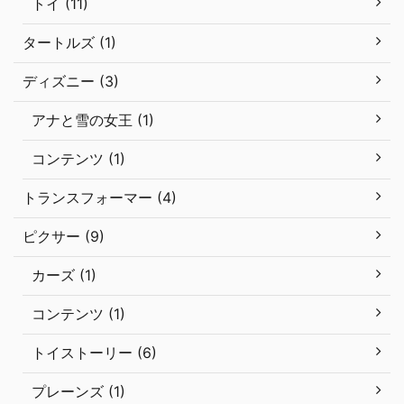
トイ (11)
タートルズ (1)
ディズニー (3)
アナと雪の女王 (1)
コンテンツ (1)
トランスフォーマー (4)
ピクサー (9)
カーズ (1)
コンテンツ (1)
トイストーリー (6)
プレーンズ (1)