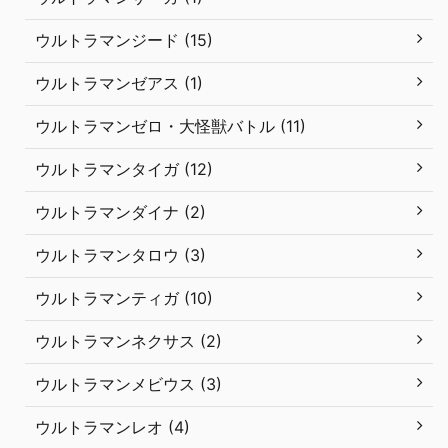
ウルトラマンジード (15)
ウルトラマンゼアス (1)
ウルトラマンゼロ・大怪獣バトル (11)
ウルトラマンタイガ (12)
ウルトラマンダイナ (2)
ウルトラマンタロウ (3)
ウルトラマンティガ (10)
ウルトラマンネクサス (2)
ウルトラマンメビウス (3)
ウルトラマンレオ (4)