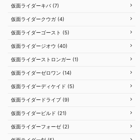
仮面ライダーキバ (7)
仮面ライダークウガ (4)
仮面ライダーゴースト (5)
仮面ライダージオウ (40)
仮面ライダーストロンガー (1)
仮面ライダーゼロワン (14)
仮面ライダーディケイド (5)
仮面ライダードライブ (9)
仮面ライダービルド (21)
仮面ライダーフォーゼ (2)
仮面ライダー剣 (5)