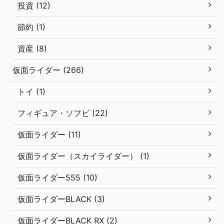
投資 (12)
節約 (1)
資産 (8)
仮面ライダー (266)
トイ (1)
フィギュア・ソフビ (22)
仮面ライダー (11)
仮面ライダー（スカイライダー） (1)
仮面ライダー555 (10)
仮面ライダーBLACK (3)
仮面ライダーBLACK RX (2)