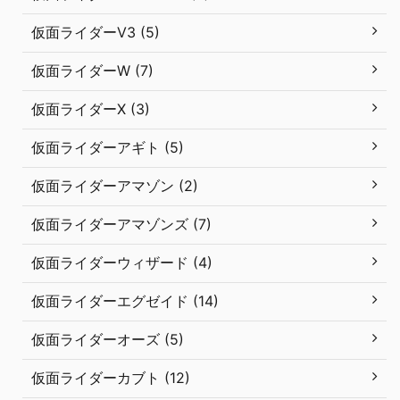
仮面ライダーV3 (5)
仮面ライダーW (7)
仮面ライダーX (3)
仮面ライダーアギト (5)
仮面ライダーアマゾン (2)
仮面ライダーアマゾンズ (7)
仮面ライダーウィザード (4)
仮面ライダーエグゼイド (14)
仮面ライダーオーズ (5)
仮面ライダーカブト (12)