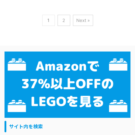
1
2
Next »
サイト内を検索