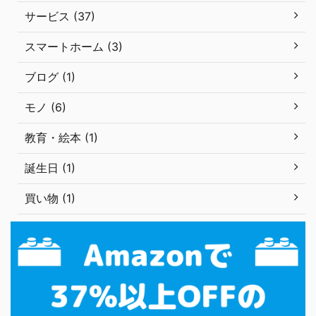
サービス (37)
スマートホーム (3)
ブログ (1)
モノ (6)
教育・絵本 (1)
誕生日 (1)
買い物 (1)