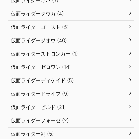
仮面ライダーキバ (7)
仮面ライダークウガ (4)
仮面ライダーゴースト (5)
仮面ライダージオウ (40)
仮面ライダーストロンガー (1)
仮面ライダーゼロワン (14)
仮面ライダーディケイド (5)
仮面ライダードライブ (9)
仮面ライダービルド (21)
仮面ライダーフォーゼ (2)
仮面ライダー剣 (5)