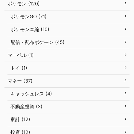
ポケモン (120)
ポケモンGO (71)
ポケモン本編 (10)
配信・配布ポケモン (45)
マーベル (1)
トイ (1)
マネー (37)
キャッシュレス (4)
不動産投資 (3)
家計 (12)
投資 (12)