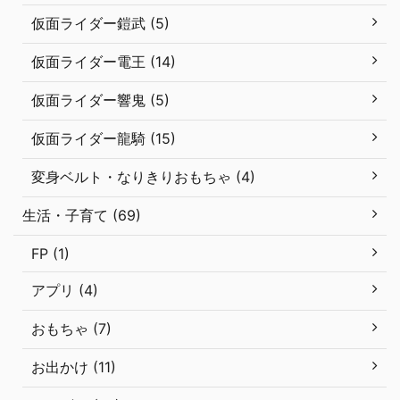
仮面ライダー鎧武 (5)
仮面ライダー電王 (14)
仮面ライダー響鬼 (5)
仮面ライダー龍騎 (15)
変身ベルト・なりきりおもちゃ (4)
生活・子育て (69)
FP (1)
アプリ (4)
おもちゃ (7)
お出かけ (11)