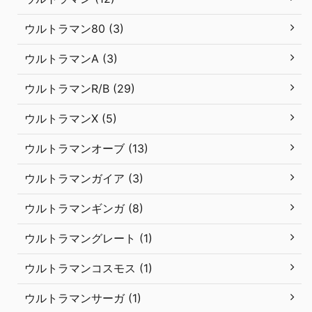
ウルトラマン80 (3)
ウルトラマンA (3)
ウルトラマンR/B (29)
ウルトラマンX (5)
ウルトラマンオーブ (13)
ウルトラマンガイア (3)
ウルトラマンギンガ (8)
ウルトラマングレート (1)
ウルトラマンコスモス (1)
ウルトラマンサーガ (1)