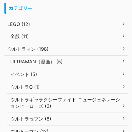
カテゴリー
LEGO (12)
全般 (11)
ウルトラマン (198)
ULTRAMAN（漫画） (5)
イベント (5)
ウルトラQ (1)
ウルトラギャラクシーファイト ニュージェネレーシ
ョンヒーローズ (3)
ウルトラセブン (8)
ウルトラマン (12)