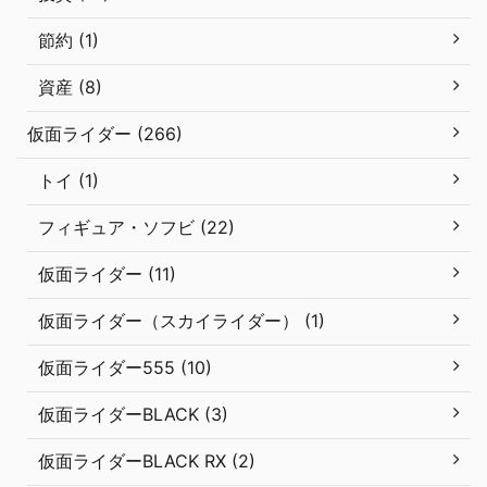
節約 (1)
資産 (8)
仮面ライダー (266)
トイ (1)
フィギュア・ソフビ (22)
仮面ライダー (11)
仮面ライダー（スカイライダー） (1)
仮面ライダー555 (10)
仮面ライダーBLACK (3)
仮面ライダーBLACK RX (2)