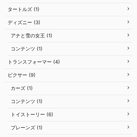
タートルズ (1)
ディズニー (3)
アナと雪の女王 (1)
コンテンツ (1)
トランスフォーマー (4)
ピクサー (9)
カーズ (1)
コンテンツ (1)
トイストーリー (6)
プレーンズ (1)