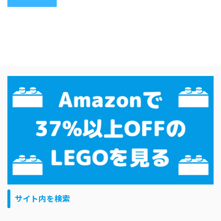
サイト内を検索