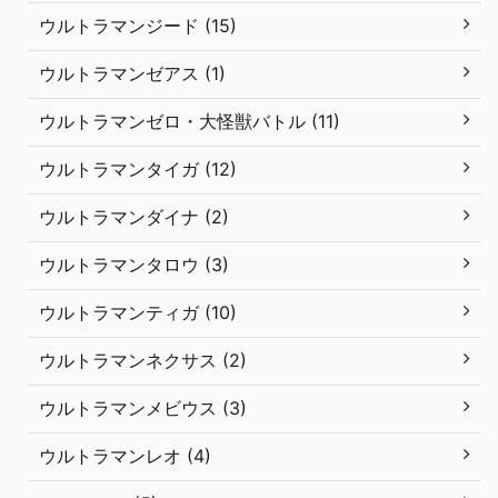
ウルトラマンジード (15)
ウルトラマンゼアス (1)
ウルトラマンゼロ・大怪獣バトル (11)
ウルトラマンタイガ (12)
ウルトラマンダイナ (2)
ウルトラマンタロウ (3)
ウルトラマンティガ (10)
ウルトラマンネクサス (2)
ウルトラマンメビウス (3)
ウルトラマンレオ (4)