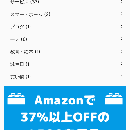
サービス (37)
スマートホーム (3)
ブログ (1)
モノ (6)
教育・絵本 (1)
誕生日 (1)
買い物 (1)