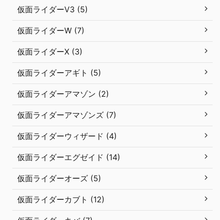
仮面ライダーV3 (5)
仮面ライダーW (7)
仮面ライダーX (3)
仮面ライダーアギト (5)
仮面ライダーアマゾン (2)
仮面ライダーアマゾンズ (7)
仮面ライダーウィザード (4)
仮面ライダーエグゼイド (14)
仮面ライダーオーズ (5)
仮面ライダーカブト (12)