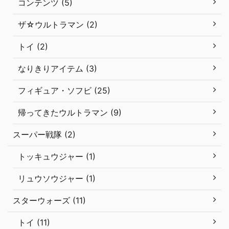
コンテンツ (5)
ザ☆ウルトラマン (2)
トイ (2)
なりきりアイテム (3)
フィギュア・ソフビ (25)
帰ってきたウルトラマン (9)
スーパー戦隊 (2)
トッキュウジャー (1)
リュウソウジャー (1)
スターウォーズ (11)
トイ (11)