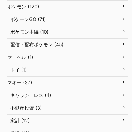
ポケモン (120)
ポケモンGO (71)
ポケモン本編 (10)
配信・配布ポケモン (45)
マーベル (1)
トイ (1)
マネー (37)
キャッシュレス (4)
不動産投資 (3)
家計 (12)