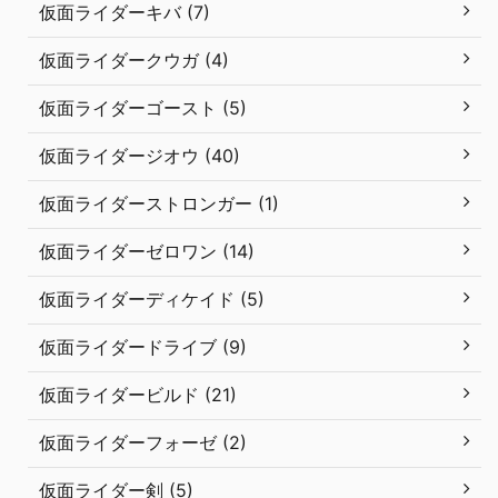
仮面ライダーキバ (7)
仮面ライダークウガ (4)
仮面ライダーゴースト (5)
仮面ライダージオウ (40)
仮面ライダーストロンガー (1)
仮面ライダーゼロワン (14)
仮面ライダーディケイド (5)
仮面ライダードライブ (9)
仮面ライダービルド (21)
仮面ライダーフォーゼ (2)
仮面ライダー剣 (5)