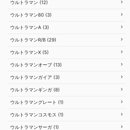
ウルトラマン (12)
ウルトラマン80 (3)
ウルトラマンA (3)
ウルトラマンR/B (29)
ウルトラマンX (5)
ウルトラマンオーブ (13)
ウルトラマンガイア (3)
ウルトラマンギンガ (8)
ウルトラマングレート (1)
ウルトラマンコスモス (1)
ウルトラマンサーガ (1)