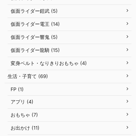
仮面ライダー鎧武 (5)
仮面ライダー電王 (14)
仮面ライダー響鬼 (5)
仮面ライダー龍騎 (15)
変身ベルト・なりきりおもちゃ (4)
生活・子育て (69)
FP (1)
アプリ (4)
おもちゃ (7)
お出かけ (11)