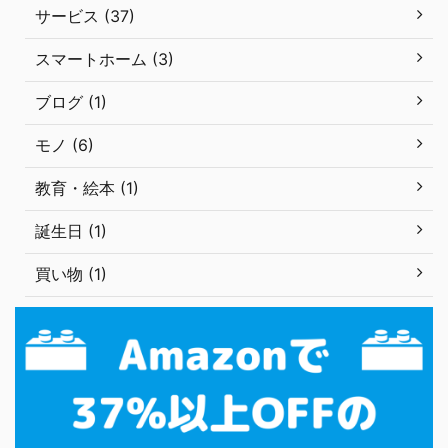
サービス (37)
スマートホーム (3)
ブログ (1)
モノ (6)
教育・絵本 (1)
誕生日 (1)
買い物 (1)