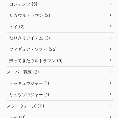
コンテンツ (5)
ザ☆ウルトラマン (2)
トイ (2)
なりきりアイテム (3)
フィギュア・ソフビ (25)
帰ってきたウルトラマン (9)
スーパー戦隊 (2)
トッキュウジャー (1)
リュウソウジャー (1)
スターウォーズ (11)
トイ (11)