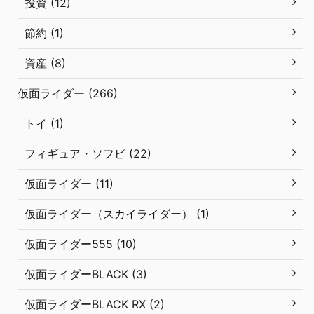
投資 (12)
節約 (1)
資産 (8)
仮面ライダー (266)
トイ (1)
フィギュア・ソフビ (22)
仮面ライダー (11)
仮面ライダー（スカイライダー） (1)
仮面ライダー555 (10)
仮面ライダーBLACK (3)
仮面ライダーBLACK RX (2)