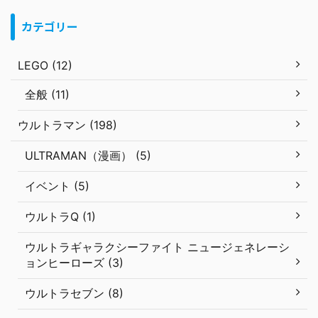
カテゴリー
LEGO (12)
全般 (11)
ウルトラマン (198)
ULTRAMAN（漫画） (5)
イベント (5)
ウルトラQ (1)
ウルトラギャラクシーファイト ニュージェネレーシ
ョンヒーローズ (3)
ウルトラセブン (8)