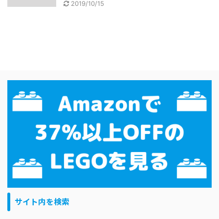
2019/10/15
サイト内を検索