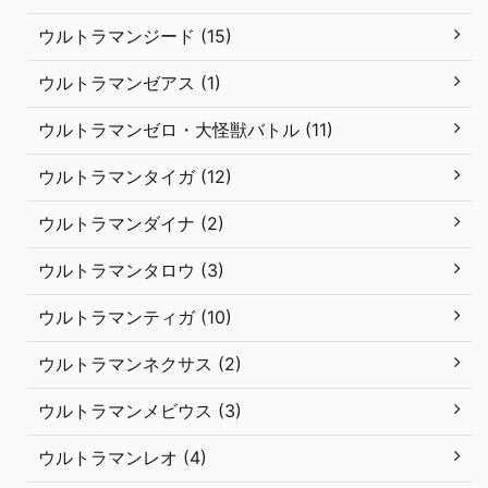
ウルトラマンジード (15)
ウルトラマンゼアス (1)
ウルトラマンゼロ・大怪獣バトル (11)
ウルトラマンタイガ (12)
ウルトラマンダイナ (2)
ウルトラマンタロウ (3)
ウルトラマンティガ (10)
ウルトラマンネクサス (2)
ウルトラマンメビウス (3)
ウルトラマンレオ (4)