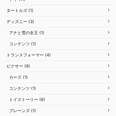
タートルズ (1)
ディズニー (3)
アナと雪の女王 (1)
コンテンツ (1)
トランスフォーマー (4)
ピクサー (9)
カーズ (1)
コンテンツ (1)
トイストーリー (6)
プレーンズ (1)