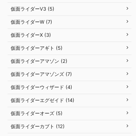
仮面ライダーV3 (5)
仮面ライダーW (7)
仮面ライダーX (3)
仮面ライダーアギト (5)
仮面ライダーアマゾン (2)
仮面ライダーアマゾンズ (7)
仮面ライダーウィザード (4)
仮面ライダーエグゼイド (14)
仮面ライダーオーズ (5)
仮面ライダーカブト (12)