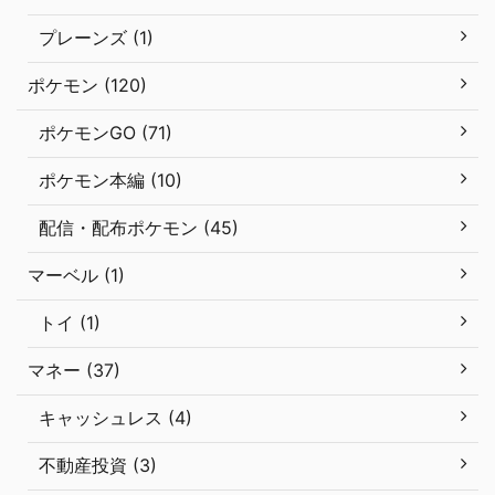
プレーンズ (1)
ポケモン (120)
ポケモンGO (71)
ポケモン本編 (10)
配信・配布ポケモン (45)
マーベル (1)
トイ (1)
マネー (37)
キャッシュレス (4)
不動産投資 (3)