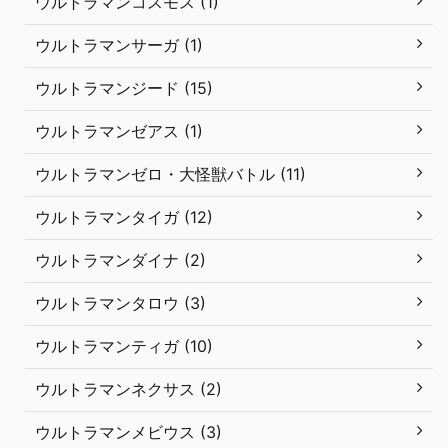
ウルトラマンコスモス (1)
ウルトラマンサーガ (1)
ウルトラマンジード (15)
ウルトラマンゼアス (1)
ウルトラマンゼロ・大怪獣バトル (11)
ウルトラマンタイガ (12)
ウルトラマンダイナ (2)
ウルトラマンタロウ (3)
ウルトラマンティガ (10)
ウルトラマンネクサス (2)
ウルトラマンメビウス (3)