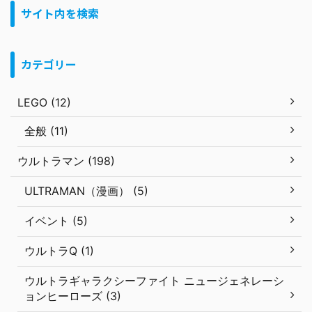
サイト内を検索
カテゴリー
LEGO (12)
全般 (11)
ウルトラマン (198)
ULTRAMAN（漫画） (5)
イベント (5)
ウルトラQ (1)
ウルトラギャラクシーファイト ニュージェネレーシ
ョンヒーローズ (3)