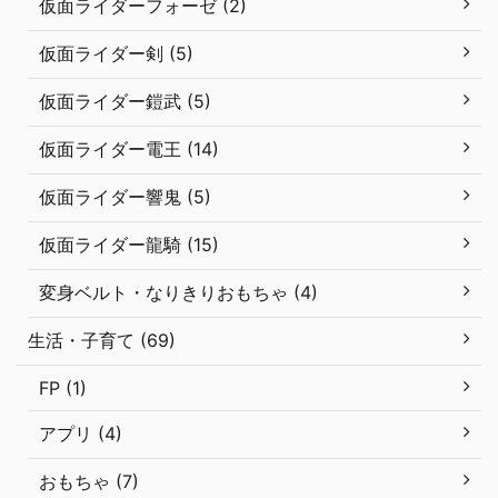
仮面ライダーフォーゼ (2)
仮面ライダー剣 (5)
仮面ライダー鎧武 (5)
仮面ライダー電王 (14)
仮面ライダー響鬼 (5)
仮面ライダー龍騎 (15)
変身ベルト・なりきりおもちゃ (4)
生活・子育て (69)
FP (1)
アプリ (4)
おもちゃ (7)