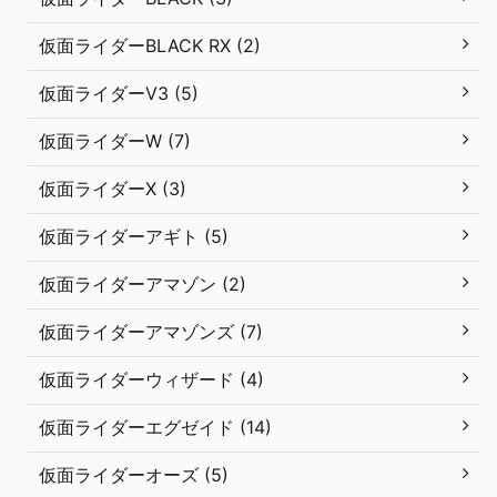
仮面ライダーBLACK RX (2)
仮面ライダーV3 (5)
仮面ライダーW (7)
仮面ライダーX (3)
仮面ライダーアギト (5)
仮面ライダーアマゾン (2)
仮面ライダーアマゾンズ (7)
仮面ライダーウィザード (4)
仮面ライダーエグゼイド (14)
仮面ライダーオーズ (5)