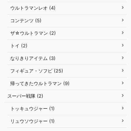
ウルトラマンレオ (4)
コンテンツ (5)
ザ☆ウルトラマン (2)
トイ (2)
なりきりアイテム (3)
フィギュア・ソフビ (25)
帰ってきたウルトラマン (9)
スーパー戦隊 (2)
トッキュウジャー (1)
リュウソウジャー (1)