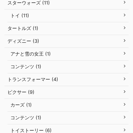
スターウォーズ (11)
トイ (11)
タートルズ (1)
ディズニー (3)
アナと雪の女王 (1)
コンテンツ (1)
トランスフォーマー (4)
ピクサー (9)
カーズ (1)
コンテンツ (1)
トイストーリー (6)