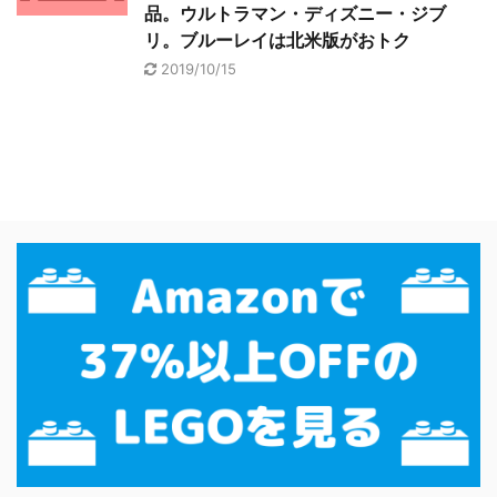
品。ウルトラマン・ディズニー・ジブ
リ。ブルーレイは北米版がおトク
2019/10/15