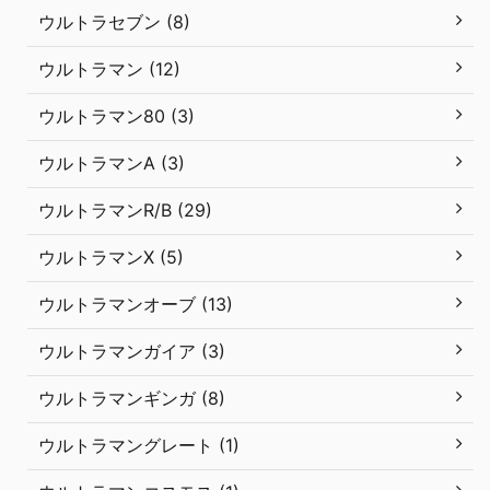
ウルトラセブン (8)
ウルトラマン (12)
ウルトラマン80 (3)
ウルトラマンA (3)
ウルトラマンR/B (29)
ウルトラマンX (5)
ウルトラマンオーブ (13)
ウルトラマンガイア (3)
ウルトラマンギンガ (8)
ウルトラマングレート (1)