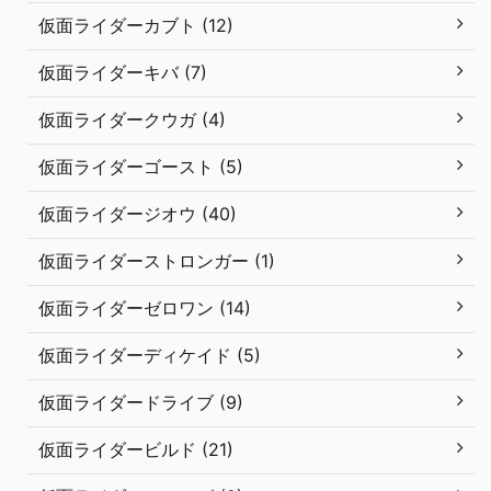
仮面ライダーカブト (12)
仮面ライダーキバ (7)
仮面ライダークウガ (4)
仮面ライダーゴースト (5)
仮面ライダージオウ (40)
仮面ライダーストロンガー (1)
仮面ライダーゼロワン (14)
仮面ライダーディケイド (5)
仮面ライダードライブ (9)
仮面ライダービルド (21)