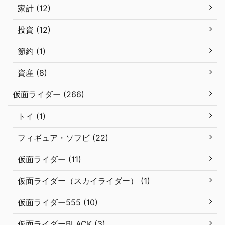
家計 (12)
投資 (12)
節約 (1)
資産 (8)
仮面ライダー (266)
トイ (1)
フィギュア・ソフビ (22)
仮面ライダー (11)
仮面ライダー（スカイライダー） (1)
仮面ライダー555 (10)
仮面ライダーBLACK (3)