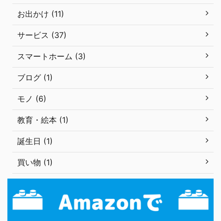
お出かけ (11)
サービス (37)
スマートホーム (3)
ブログ (1)
モノ (6)
教育・絵本 (1)
誕生日 (1)
買い物 (1)