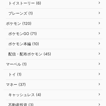
トイストーリー (6)
プレーンズ (1)
ポケモン (120)
ポケモンGO (71)
ポケモン本編 (10)
配信・配布ポケモン (45)
マーベル (1)
トイ (1)
マネー (37)
キャッシュレス (4)
不動産投資 (3)