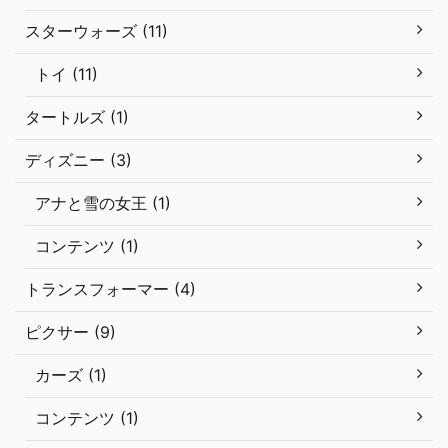
スターウォーズ (11)
トイ (11)
タートルズ (1)
ディズニー (3)
アナと雪の女王 (1)
コンテンツ (1)
トランスフォーマー (4)
ピクサー (9)
カーズ (1)
コンテンツ (1)