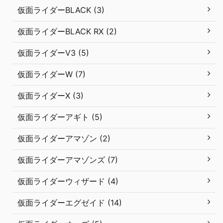
仮面ライダーBLACK (3)
仮面ライダーBLACK RX (2)
仮面ライダーV3 (5)
仮面ライダーW (7)
仮面ライダーX (3)
仮面ライダーアギト (5)
仮面ライダーアマゾン (2)
仮面ライダーアマゾンズ (7)
仮面ライダーウィザード (4)
仮面ライダーエグゼイド (14)