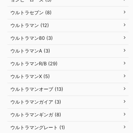
ウルトラセブン (8)
ウルトラマン (12)
ウルトラマン80 (3)
ウルトラマンA (3)
ウルトラマンR/B (29)
ウルトラマンX (5)
ウルトラマンオーブ (13)
ウルトラマンガイア (3)
ウルトラマンギンガ (8)
ウルトラマングレート (1)