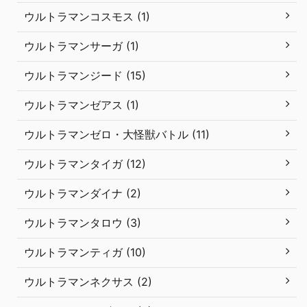
ウルトラマンコスモス (1)
ウルトラマンサーガ (1)
ウルトラマンジード (15)
ウルトラマンゼアス (1)
ウルトラマンゼロ・大怪獣バトル (11)
ウルトラマンタイガ (12)
ウルトラマンダイナ (2)
ウルトラマンタロウ (3)
ウルトラマンティガ (10)
ウルトラマンネクサス (2)