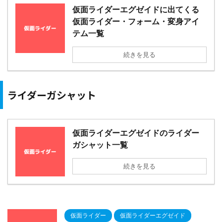
仮面ライダーエグゼイドに出てくる
仮面ライダー・フォーム・変身アイ
テム一覧
続きを見る
ライダーガシャット
仮面ライダーエグゼイドのライダー
ガシャット一覧
続きを見る
仮面ライダー
仮面ライダーエグゼイド