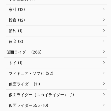
家計 (12)
投資 (12)
節約 (1)
資産 (8)
仮面ライダー (266)
トイ (1)
フィギュア・ソフビ (22)
仮面ライダー (11)
仮面ライダー（スカイライダー） (1)
仮面ライダー555 (10)