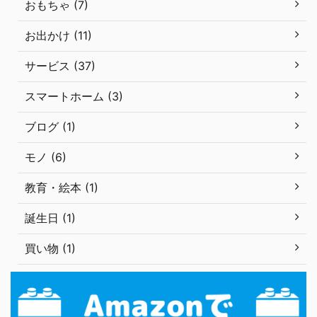
おもちゃ (7)
お出かけ (11)
サービス (37)
スマートホーム (3)
ブログ (1)
モノ (6)
教育・絵本 (1)
誕生日 (1)
買い物 (1)