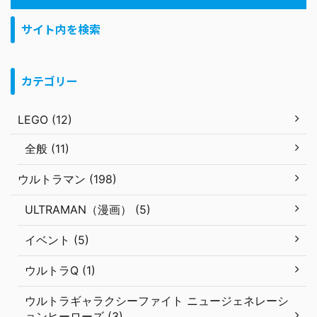
サイト内を検索
カテゴリー
LEGO (12)
全般 (11)
ウルトラマン (198)
ULTRAMAN（漫画） (5)
イベント (5)
ウルトラQ (1)
ウルトラギャラクシーファイト ニュージェネレーシ
ョンヒーローズ (3)