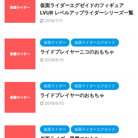
仮面ライダーエグゼイドのフィギュア
LVUR レベルアップライダーシリーズ一覧
2019/7/11
仮面ライダー
仮面ライダーエグゼイド
ライドプレイヤーニコのおもちゃ
2019/6/15
仮面ライダー
仮面ライダーエグゼイド
ライドプレイヤーのおもちゃ
2019/6/15
仮面ライダー
仮面ライダーエグゼイド