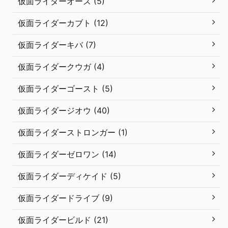
仮面ライダーオーズ (5)
仮面ライダーカブト (12)
仮面ライダーキバ (7)
仮面ライダークウガ (4)
仮面ライダーゴースト (5)
仮面ライダージオウ (40)
仮面ライダーストロンガー (1)
仮面ライダーゼロワン (14)
仮面ライダーディケイド (5)
仮面ライダードライブ (9)
仮面ライダービルド (21)