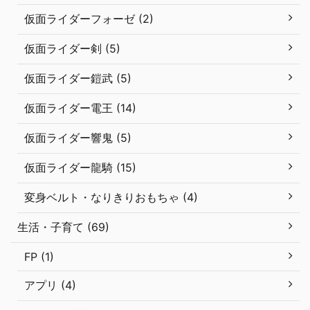
仮面ライダーフォーゼ (2)
仮面ライダー剣 (5)
仮面ライダー鎧武 (5)
仮面ライダー電王 (14)
仮面ライダー響鬼 (5)
仮面ライダー龍騎 (15)
変身ベルト・なりきりおもちゃ (4)
生活・子育て (69)
FP (1)
アプリ (4)