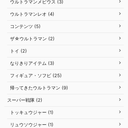
ウルトラマンメビウス (3)
ウルトラマンレオ (4)
コンテンツ (5)
ザ☆ウルトラマン (2)
トイ (2)
なりきりアイテム (3)
フィギュア・ソフビ (25)
帰ってきたウルトラマン (9)
スーパー戦隊 (2)
トッキュウジャー (1)
リュウソウジャー (1)