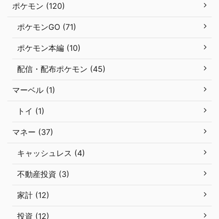
ポケモン (120)
ポケモンGO (71)
ポケモン本編 (10)
配信・配布ポケモン (45)
マーベル (1)
トイ (1)
マネー (37)
キャッシュレス (4)
不動産投資 (3)
家計 (12)
投資 (12)