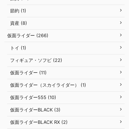
節約 (1)
資産 (8)
仮面ライダー (266)
トイ (1)
フィギュア・ソフビ (22)
仮面ライダー (11)
仮面ライダー（スカイライダー） (1)
仮面ライダー555 (10)
仮面ライダーBLACK (3)
仮面ライダーBLACK RX (2)