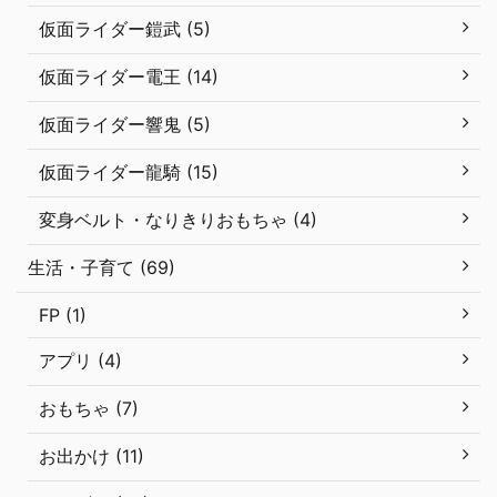
仮面ライダー鎧武 (5)
仮面ライダー電王 (14)
仮面ライダー響鬼 (5)
仮面ライダー龍騎 (15)
変身ベルト・なりきりおもちゃ (4)
生活・子育て (69)
FP (1)
アプリ (4)
おもちゃ (7)
お出かけ (11)