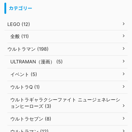
カテゴリー
LEGO (12)
全般 (11)
ウルトラマン (198)
ULTRAMAN（漫画） (5)
イベント (5)
ウルトラQ (1)
ウルトラギャラクシーファイト ニュージェネレーシ
ョンヒーローズ (3)
ウルトラセブン (8)
ウルトラマン (12)