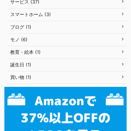
サービス (37)
スマートホーム (3)
ブログ (1)
モノ (6)
教育・絵本 (1)
誕生日 (1)
買い物 (1)