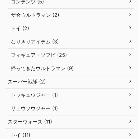
コンテンツ (5)
ザ☆ウルトラマン (2)
トイ (2)
なりきりアイテム (3)
フィギュア・ソフビ (25)
帰ってきたウルトラマン (9)
スーパー戦隊 (2)
トッキュウジャー (1)
リュウソウジャー (1)
スターウォーズ (11)
トイ (11)