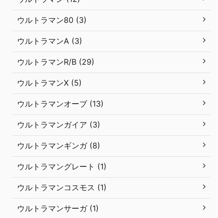
ウルトラマン80 (3)
ウルトラマンA (3)
ウルトラマンR/B (29)
ウルトラマンX (5)
ウルトラマンオーブ (13)
ウルトラマンガイア (3)
ウルトラマンギンガ (8)
ウルトラマングレート (1)
ウルトラマンコスモス (1)
ウルトラマンサーガ (1)