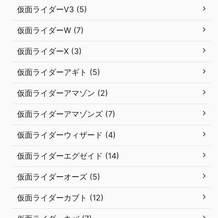
仮面ライダーV3 (5)
仮面ライダーW (7)
仮面ライダーX (3)
仮面ライダーアギト (5)
仮面ライダーアマゾン (2)
仮面ライダーアマゾンズ (7)
仮面ライダーウィザード (4)
仮面ライダーエグゼイド (14)
仮面ライダーオーズ (5)
仮面ライダーカブト (12)