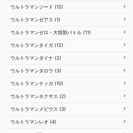
ウルトラマンジード (15)
ウルトラマンゼアス (1)
ウルトラマンゼロ・大怪獣バトル (11)
ウルトラマンタイガ (12)
ウルトラマンダイナ (2)
ウルトラマンタロウ (3)
ウルトラマンティガ (10)
ウルトラマンネクサス (2)
ウルトラマンメビウス (3)
ウルトラマンレオ (4)