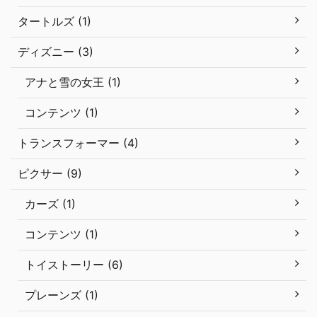
タートルズ (1)
ディズニー (3)
アナと雪の女王 (1)
コンテンツ (1)
トランスフォーマー (4)
ピクサー (9)
カーズ (1)
コンテンツ (1)
トイストーリー (6)
プレーンズ (1)