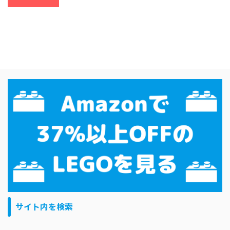
サイト内を検索