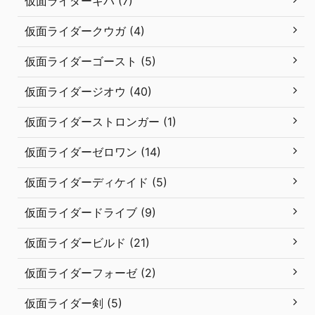
仮面ライダーキバ (7)
仮面ライダークウガ (4)
仮面ライダーゴースト (5)
仮面ライダージオウ (40)
仮面ライダーストロンガー (1)
仮面ライダーゼロワン (14)
仮面ライダーディケイド (5)
仮面ライダードライブ (9)
仮面ライダービルド (21)
仮面ライダーフォーゼ (2)
仮面ライダー剣 (5)