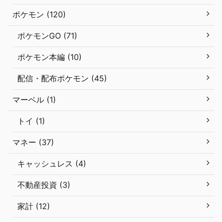
ポケモン (120)
ポケモンGO (71)
ポケモン本編 (10)
配信・配布ポケモン (45)
マーベル (1)
トイ (1)
マネー (37)
キャッシュレス (4)
不動産投資 (3)
家計 (12)