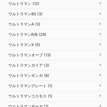
ウルトラマン (12)
ウルトラマン80 (3)
ウルトラマンA (3)
ウルトラマンR/B (29)
ウルトラマンX (5)
ウルトラマンオーブ (13)
ウルトラマンガイア (3)
ウルトラマンギンガ (8)
ウルトラマングレート (1)
ウルトラマンコスモス (1)
ウルトラマンサーガ (1)