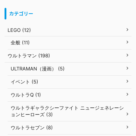
カテゴリー
LEGO (12)
全般 (11)
ウルトラマン (198)
ULTRAMAN（漫画） (5)
イベント (5)
ウルトラQ (1)
ウルトラギャラクシーファイト ニュージェネレーシ
ョンヒーローズ (3)
ウルトラセブン (8)