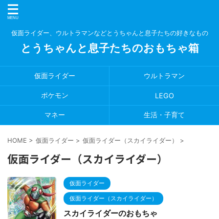
仮面ライダー、ウルトラマンなどとうちゃんと息子たちの好きなもの
とうちゃんと息子たちのおもちゃ箱
仮面ライダー
ウルトラマン
ポケモン
LEGO
マネー
生活・子育て
HOME
>
仮面ライダー
>
仮面ライダー（スカイライダー）
>
仮面ライダー（スカイライダー）
仮面ライダー
仮面ライダー（スカイライダー）
スカイライダーのおもちゃ