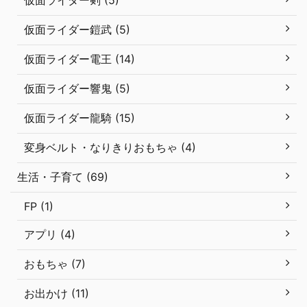
仮面ライダー鎧武 (5)
仮面ライダー電王 (14)
仮面ライダー響鬼 (5)
仮面ライダー龍騎 (15)
変身ベルト・なりきりおもちゃ (4)
生活・子育て (69)
FP (1)
アプリ (4)
おもちゃ (7)
お出かけ (11)