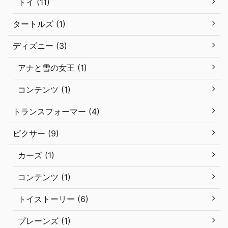
トイ (11)
タートルズ (1)
ディズニー (3)
アナと雪の女王 (1)
コンテンツ (1)
トランスフォーマー (4)
ピクサー (9)
カーズ (1)
コンテンツ (1)
トイストーリー (6)
プレーンズ (1)