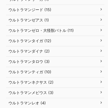
ウルトラマンジード (15)
ウルトラマンゼアス (1)
ウルトラマンゼロ・大怪獣バトル (11)
ウルトラマンタイガ (12)
ウルトラマンダイナ (2)
ウルトラマンタロウ (3)
ウルトラマンティガ (10)
ウルトラマンネクサス (2)
ウルトラマンメビウス (3)
ウルトラマンレオ (4)