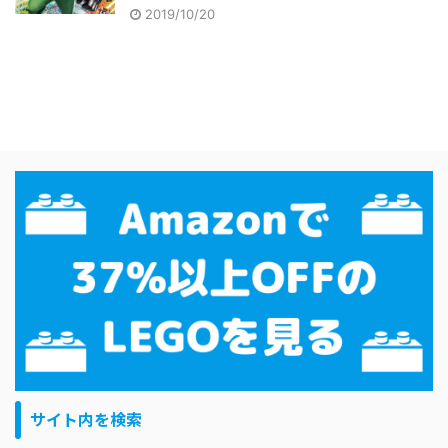
2019/10/20
サイト内を検索