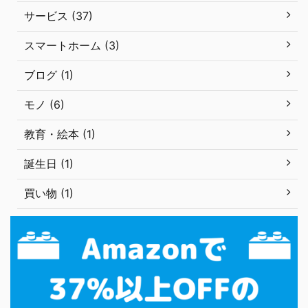
サービス (37)
スマートホーム (3)
ブログ (1)
モノ (6)
教育・絵本 (1)
誕生日 (1)
買い物 (1)