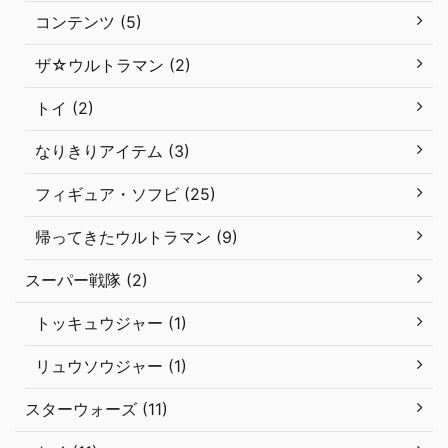
コンテンツ (5)
ザ☆ウルトラマン (2)
トイ (2)
なりきりアイテム (3)
フィギュア・ソフビ (25)
帰ってきたウルトラマン (9)
スーパー戦隊 (2)
トッキュウジャー (1)
リュウソウジャー (1)
スターウォーズ (11)