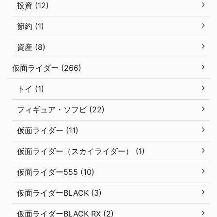
投資 (12)
節約 (1)
資産 (8)
仮面ライダー (266)
トイ (1)
フィギュア・ソフビ (22)
仮面ライダー (11)
仮面ライダー（スカイライダー） (1)
仮面ライダー555 (10)
仮面ライダーBLACK (3)
仮面ライダーBLACK RX (2)