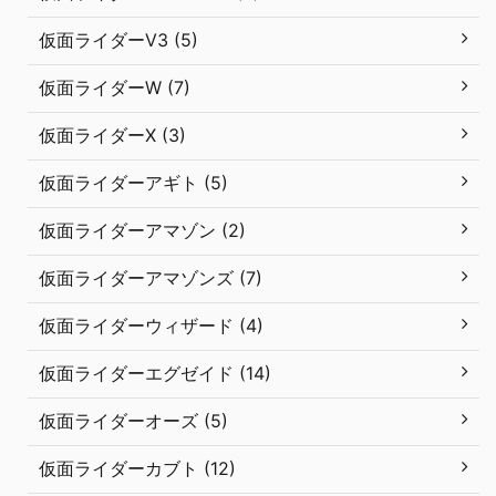
仮面ライダーV3 (5)
仮面ライダーW (7)
仮面ライダーX (3)
仮面ライダーアギト (5)
仮面ライダーアマゾン (2)
仮面ライダーアマゾンズ (7)
仮面ライダーウィザード (4)
仮面ライダーエグゼイド (14)
仮面ライダーオーズ (5)
仮面ライダーカブト (12)