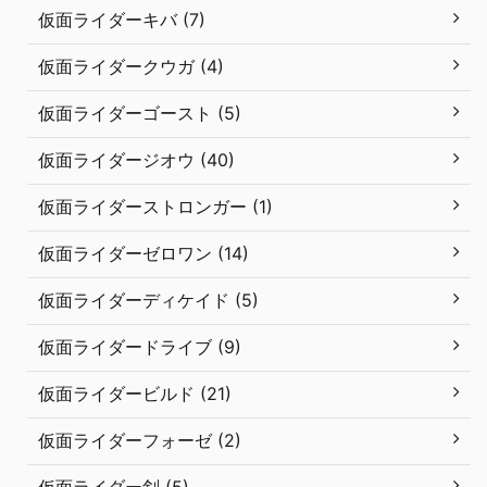
仮面ライダーキバ (7)
仮面ライダークウガ (4)
仮面ライダーゴースト (5)
仮面ライダージオウ (40)
仮面ライダーストロンガー (1)
仮面ライダーゼロワン (14)
仮面ライダーディケイド (5)
仮面ライダードライブ (9)
仮面ライダービルド (21)
仮面ライダーフォーゼ (2)
仮面ライダー剣 (5)