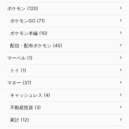
ポケモン (120)
ポケモンGO (71)
ポケモン本編 (10)
配信・配布ポケモン (45)
マーベル (1)
トイ (1)
マネー (37)
キャッシュレス (4)
不動産投資 (3)
家計 (12)