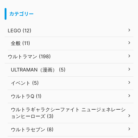
カテゴリー
LEGO (12)
全般 (11)
ウルトラマン (198)
ULTRAMAN（漫画） (5)
イベント (5)
ウルトラQ (1)
ウルトラギャラクシーファイト ニュージェネレーシ
ョンヒーローズ (3)
ウルトラセブン (8)