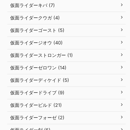
仮面ライダーキバ (7)
仮面ライダークウガ (4)
仮面ライダーゴースト (5)
仮面ライダージオウ (40)
仮面ライダーストロンガー (1)
仮面ライダーゼロワン (14)
仮面ライダーディケイド (5)
仮面ライダードライブ (9)
仮面ライダービルド (21)
仮面ライダーフォーゼ (2)
仮面ライダー剣 (5)