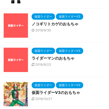
仮面ライダー
仮面ライダーV3
ノコギリトカゲのおもちゃ
2019/9/30
仮面ライダー
仮面ライダーV3
ライダーマンのおもちゃ
2019/9/23
仮面ライダー
仮面ライダーV3
仮面ライダーV3のおもちゃ
2019/10/27