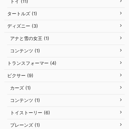
トイ (11)
タートルズ (1)
ディズニー (3)
アナと雪の女王 (1)
コンテンツ (1)
トランスフォーマー (4)
ピクサー (9)
カーズ (1)
コンテンツ (1)
トイストーリー (6)
プレーンズ (1)