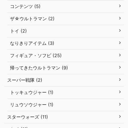
コンテンツ (5)
ザ☆ウルトラマン (2)
トイ (2)
なりきりアイテム (3)
フィギュア・ソフビ (25)
帰ってきたウルトラマン (9)
スーパー戦隊 (2)
トッキュウジャー (1)
リュウソウジャー (1)
スターウォーズ (11)