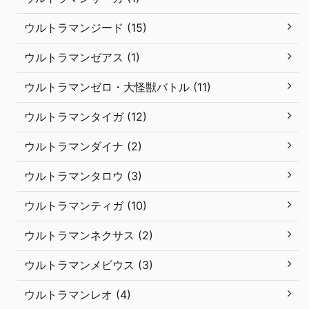
ウルトラマンジード (15)
ウルトラマンゼアス (1)
ウルトラマンゼロ・大怪獣バトル (11)
ウルトラマンタイガ (12)
ウルトラマンダイナ (2)
ウルトラマンタロウ (3)
ウルトラマンティガ (10)
ウルトラマンネクサス (2)
ウルトラマンメビウス (3)
ウルトラマンレオ (4)