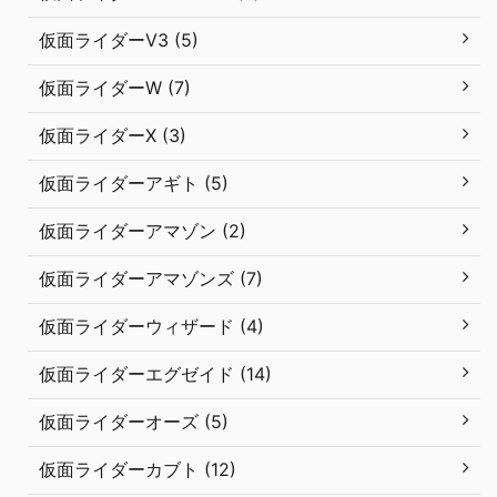
仮面ライダーV3 (5)
仮面ライダーW (7)
仮面ライダーX (3)
仮面ライダーアギト (5)
仮面ライダーアマゾン (2)
仮面ライダーアマゾンズ (7)
仮面ライダーウィザード (4)
仮面ライダーエグゼイド (14)
仮面ライダーオーズ (5)
仮面ライダーカブト (12)