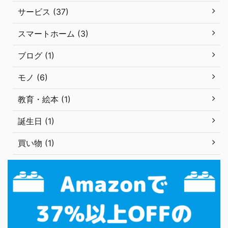
サービス (37)
スマートホーム (3)
ブログ (1)
モノ (6)
教育・絵本 (1)
誕生日 (1)
買い物 (1)