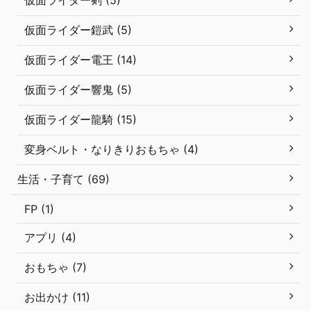
仮面ライダー鎧武 (5)
仮面ライダー電王 (14)
仮面ライダー響鬼 (5)
仮面ライダー龍騎 (15)
変身ベルト・なりきりおもちゃ (4)
生活・子育て (69)
FP (1)
アプリ (4)
おもちゃ (7)
お出かけ (11)