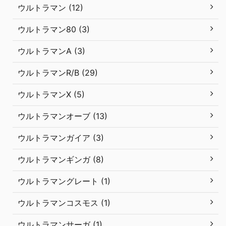
ウルトラマン (12)
ウルトラマン80 (3)
ウルトラマンA (3)
ウルトラマンR/B (29)
ウルトラマンX (5)
ウルトラマンオーブ (13)
ウルトラマンガイア (3)
ウルトラマンギンガ (8)
ウルトラマングレート (1)
ウルトラマンコスモス (1)
ウルトラマンサーガ (1)