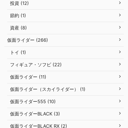
投資 (12)
節約 (1)
資産 (8)
仮面ライダー (266)
トイ (1)
フィギュア・ソフビ (22)
仮面ライダー (11)
仮面ライダー（スカイライダー） (1)
仮面ライダー555 (10)
仮面ライダーBLACK (3)
仮面ライダーBLACK RX (2)