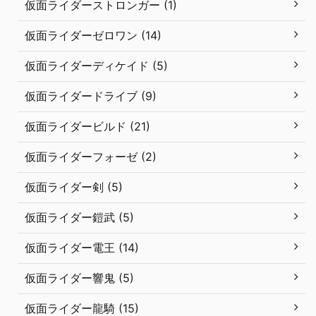
仮面ライダーストロンガー (1)
仮面ライダーゼロワン (14)
仮面ライダーディケイド (5)
仮面ライダードライブ (9)
仮面ライダービルド (21)
仮面ライダーフォーゼ (2)
仮面ライダー剣 (5)
仮面ライダー鎧武 (5)
仮面ライダー電王 (14)
仮面ライダー響鬼 (5)
仮面ライダー龍騎 (15)