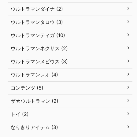
ウルトラマンダイナ (2)
ウルトラマンタロウ (3)
ウルトラマンティガ (10)
ウルトラマンネクサス (2)
ウルトラマンメビウス (3)
ウルトラマンレオ (4)
コンテンツ (5)
ザ☆ウルトラマン (2)
トイ (2)
なりきりアイテム (3)