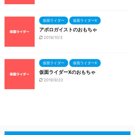
仮面ライダー
仮面ライダーX
アポロガイストのおもちゃ
2019/10/3
仮面ライダー
仮面ライダーX
仮面ライダーXのおもちゃ
2019/9/23