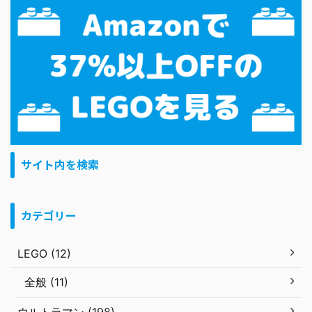
サイト内を検索
カテゴリー
LEGO (12)
全般 (11)
ウルトラマン (198)