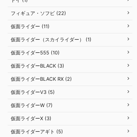
フィギュア・ソフビ (22)
仮面ライダー (11)
仮面ライダー（スカイライダー） (1)
仮面ライダー555 (10)
仮面ライダーBLACK (3)
仮面ライダーBLACK RX (2)
仮面ライダーV3 (5)
仮面ライダーW (7)
仮面ライダーX (3)
仮面ライダーアギト (5)