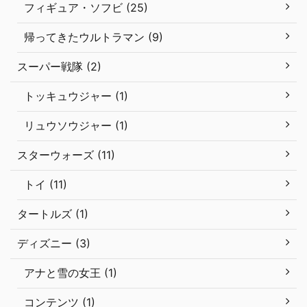
フィギュア・ソフビ (25)
帰ってきたウルトラマン (9)
スーパー戦隊 (2)
トッキュウジャー (1)
リュウソウジャー (1)
スターウォーズ (11)
トイ (11)
タートルズ (1)
ディズニー (3)
アナと雪の女王 (1)
コンテンツ (1)