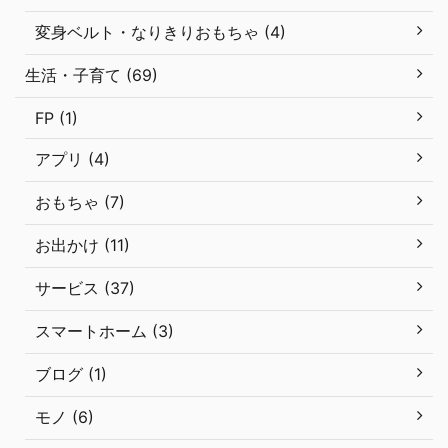
変身ベルト・なりきりおもちゃ (4)
生活・子育て (69)
FP (1)
アプリ (4)
おもちゃ (7)
お出かけ (11)
サービス (37)
スマートホーム (3)
ブログ (1)
モノ (6)