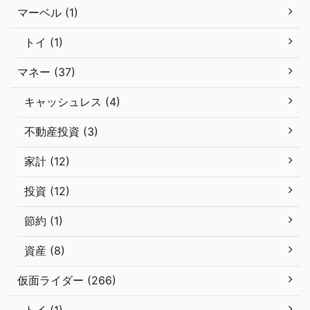
マーベル (1)
トイ (1)
マネー (37)
キャッシュレス (4)
不動産投資 (3)
家計 (12)
投資 (12)
節約 (1)
資産 (8)
仮面ライダー (266)
トイ (1)