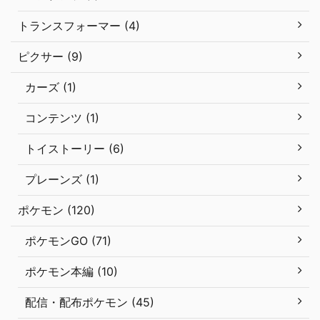
トランスフォーマー (4)
ピクサー (9)
カーズ (1)
コンテンツ (1)
トイストーリー (6)
プレーンズ (1)
ポケモン (120)
ポケモンGO (71)
ポケモン本編 (10)
配信・配布ポケモン (45)