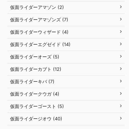
仮面ライダーアマゾン (2)
仮面ライダーアマゾンズ (7)
仮面ライダーウィザード (4)
仮面ライダーエグゼイド (14)
仮面ライダーオーズ (5)
仮面ライダーカブト (12)
仮面ライダーキバ (7)
仮面ライダークウガ (4)
仮面ライダーゴースト (5)
仮面ライダージオウ (40)