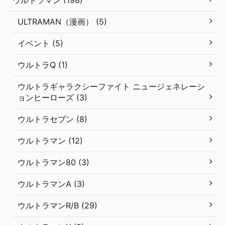
ULTRAMAN（漫画） (5)
イベント (5)
ウルトラQ (1)
ウルトラギャラクシーファイト ニュージェネレーシ
ョンヒーローズ (3)
ウルトラセブン (8)
ウルトラマン (12)
ウルトラマン80 (3)
ウルトラマンA (3)
ウルトラマンR/B (29)