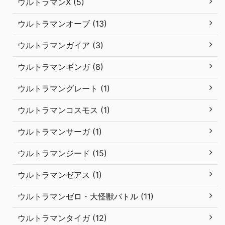
ウルトラマンX (5)
ウルトラマンオーブ (13)
ウルトラマンガイア (3)
ウルトラマンギンガ (8)
ウルトラマングレート (1)
ウルトラマンコスモス (1)
ウルトラマンサーガ (1)
ウルトラマンジード (15)
ウルトラマンゼアス (1)
ウルトラマンゼロ・大怪獣バトル (11)
ウルトラマンタイガ (12)