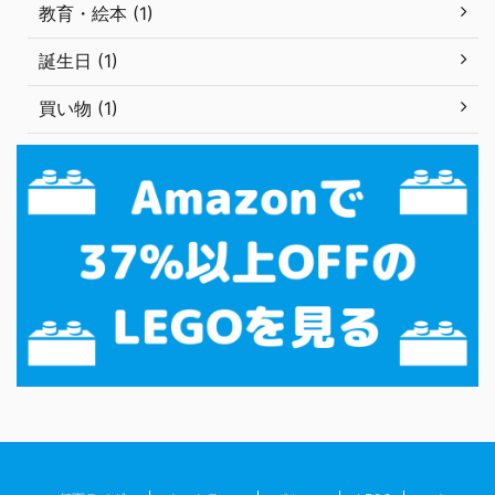
教育・絵本 (1)
誕生日 (1)
買い物 (1)