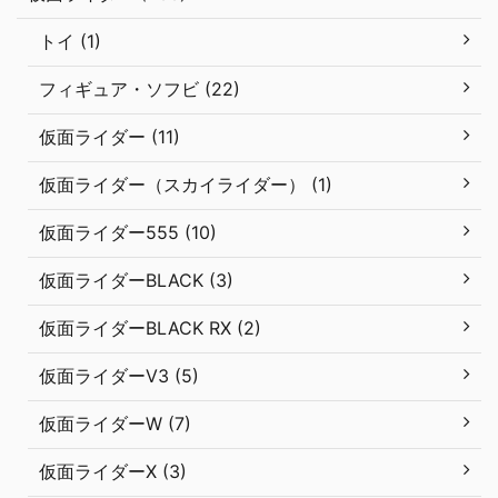
トイ (1)
フィギュア・ソフビ (22)
仮面ライダー (11)
仮面ライダー（スカイライダー） (1)
仮面ライダー555 (10)
仮面ライダーBLACK (3)
仮面ライダーBLACK RX (2)
仮面ライダーV3 (5)
仮面ライダーW (7)
仮面ライダーX (3)