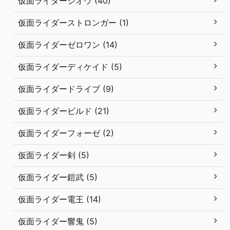
仮面ライダージオウ (40)
仮面ライダーストロンガー (1)
仮面ライダーゼロワン (14)
仮面ライダーディケイド (5)
仮面ライダードライブ (9)
仮面ライダービルド (21)
仮面ライダーフォーゼ (2)
仮面ライダー剣 (5)
仮面ライダー鎧武 (5)
仮面ライダー電王 (14)
仮面ライダー響鬼 (5)