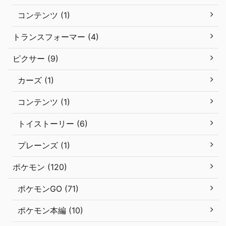
コンテンツ (1)
トランスフォーマー (4)
ピクサー (9)
カーズ (1)
コンテンツ (1)
トイストーリー (6)
プレーンズ (1)
ポケモン (120)
ポケモンGO (71)
ポケモン本編 (10)