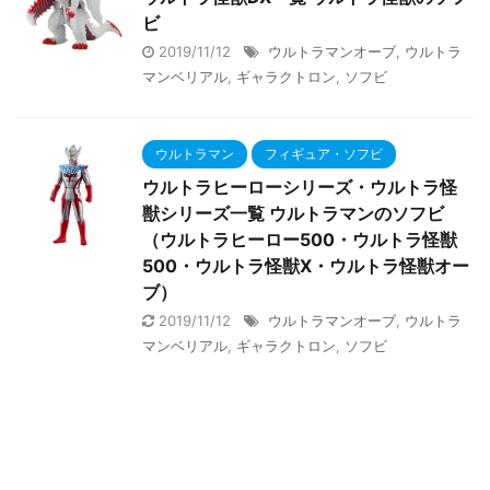
ビ
2019/11/12
ウルトラマンオーブ
,
ウルトラ
マンベリアル
,
ギャラクトロン
,
ソフビ
ウルトラマン
フィギュア・ソフビ
ウルトラヒーローシリーズ・ウルトラ怪
獣シリーズ一覧 ウルトラマンのソフビ
（ウルトラヒーロー500・ウルトラ怪獣
500・ウルトラ怪獣X・ウルトラ怪獣オー
ブ）
2019/11/12
ウルトラマンオーブ
,
ウルトラ
マンベリアル
,
ギャラクトロン
,
ソフビ