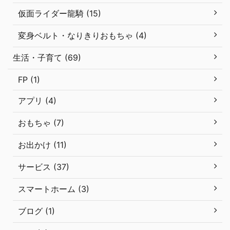
仮面ライダー龍騎 (15)
変身ベルト・なりきりおもちゃ (4)
生活・子育て (69)
FP (1)
アプリ (4)
おもちゃ (7)
お出かけ (11)
サービス (37)
スマートホーム (3)
ブログ (1)