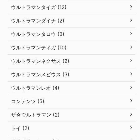
ウルトラマンタイガ (12)
ウルトラマンダイナ (2)
ウルトラマンタロウ (3)
ウルトラマンティガ (10)
ウルトラマンネクサス (2)
ウルトラマンメビウス (3)
ウルトラマンレオ (4)
コンテンツ (5)
ザ☆ウルトラマン (2)
トイ (2)