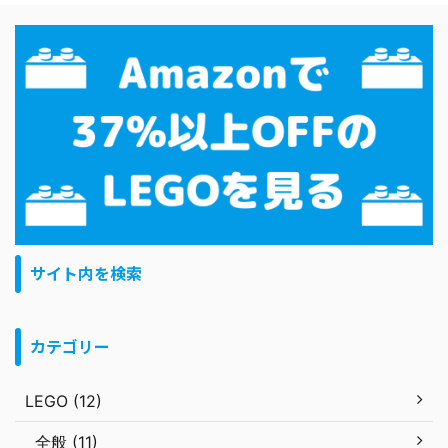
サイト内を検索
カテゴリー
LEGO (12)
全般 (11)