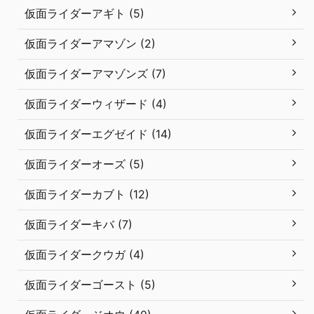
仮面ライダーアギト (5)
仮面ライダーアマゾン (2)
仮面ライダーアマゾンズ (7)
仮面ライダーウィザード (4)
仮面ライダーエグゼイド (14)
仮面ライダーオーズ (5)
仮面ライダーカブト (12)
仮面ライダーキバ (7)
仮面ライダークウガ (4)
仮面ライダーゴースト (5)