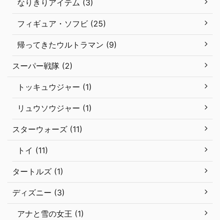
なりきりアイテム (3)
フィギュア・ソフビ (25)
帰ってきたウルトラマン (9)
スーパー戦隊 (2)
トッキュウジャー (1)
リュウソウジャー (1)
スターウォーズ (11)
トイ (11)
タートルズ (1)
ディズニー (3)
アナと雪の女王 (1)