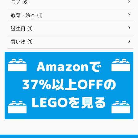
モノ (6)
教育・絵本 (1)
誕生日 (1)
買い物 (1)