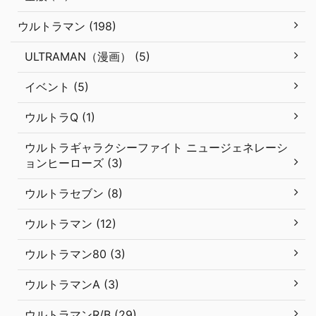
ウルトラマン (198)
ULTRAMAN（漫画） (5)
イベント (5)
ウルトラQ (1)
ウルトラギャラクシーファイト ニュージェネレーシ
ョンヒーローズ (3)
ウルトラセブン (8)
ウルトラマン (12)
ウルトラマン80 (3)
ウルトラマンA (3)
ウルトラマンR/B (29)