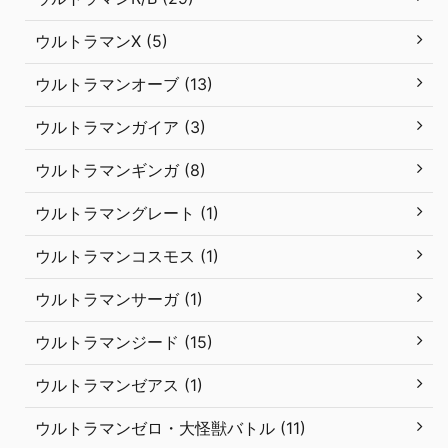
ウルトラマンX (5)
ウルトラマンオーブ (13)
ウルトラマンガイア (3)
ウルトラマンギンガ (8)
ウルトラマングレート (1)
ウルトラマンコスモス (1)
ウルトラマンサーガ (1)
ウルトラマンジード (15)
ウルトラマンゼアス (1)
ウルトラマンゼロ・大怪獣バトル (11)