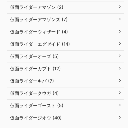
仮面ライダーアマゾン (2)
仮面ライダーアマゾンズ (7)
仮面ライダーウィザード (4)
仮面ライダーエグゼイド (14)
仮面ライダーオーズ (5)
仮面ライダーカブト (12)
仮面ライダーキバ (7)
仮面ライダークウガ (4)
仮面ライダーゴースト (5)
仮面ライダージオウ (40)