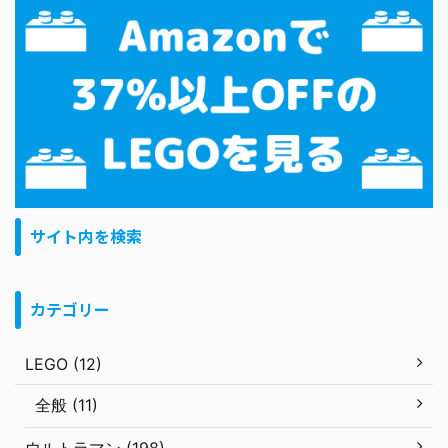
サイト内を検索
カテゴリー
LEGO (12)
全般 (11)
ウルトラマン (198)