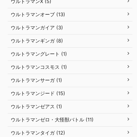
ウルトラマンX (5)
ウルトラマンオーブ (13)
ウルトラマンガイア (3)
ウルトラマンギンガ (8)
ウルトラマングレート (1)
ウルトラマンコスモス (1)
ウルトラマンサーガ (1)
ウルトラマンジード (15)
ウルトラマンゼアス (1)
ウルトラマンゼロ・大怪獣バトル (11)
ウルトラマンタイガ (12)