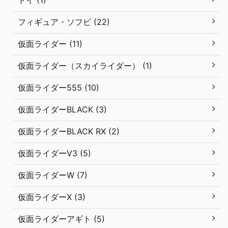
フィギュア・ソフビ (22)
仮面ライダー (11)
仮面ライダー（スカイライダー） (1)
仮面ライダー555 (10)
仮面ライダーBLACK (3)
仮面ライダーBLACK RX (2)
仮面ライダーV3 (5)
仮面ライダーW (7)
仮面ライダーX (3)
仮面ライダーアギト (5)