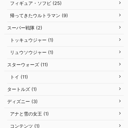
フィギュア・ソフビ (25)
帰ってきたウルトラマン (9)
スーパー戦隊 (2)
トッキュウジャー (1)
リュウソウジャー (1)
スターウォーズ (11)
トイ (11)
タートルズ (1)
ディズニー (3)
アナと雪の女王 (1)
コンテンツ (1)