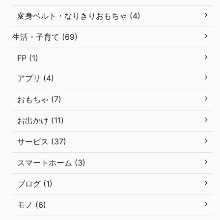
変身ベルト・なりきりおもちゃ (4)
生活・子育て (69)
FP (1)
アプリ (4)
おもちゃ (7)
お出かけ (11)
サービス (37)
スマートホーム (3)
ブログ (1)
モノ (6)