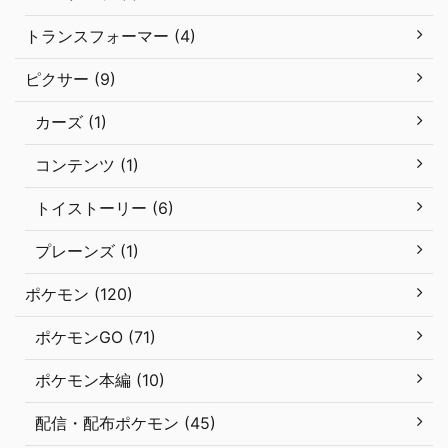
トランスフォーマー (4)
ピクサー (9)
カーズ (1)
コンテンツ (1)
トイストーリー (6)
プレーンズ (1)
ポケモン (120)
ポケモンGO (71)
ポケモン本編 (10)
配信・配布ポケモン (45)