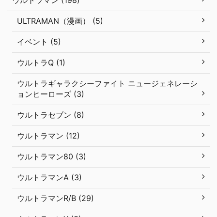
ULTRAMAN（漫画） (5)
イベント (5)
ウルトラQ (1)
ウルトラギャラクシーファイト ニュージェネレーシ
ョンヒーローズ (3)
ウルトラセブン (8)
ウルトラマン (12)
ウルトラマン80 (3)
ウルトラマンA (3)
ウルトラマンR/B (29)