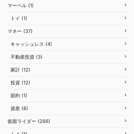
マーベル (1)
トイ (1)
マネー (37)
キャッシュレス (4)
不動産投資 (3)
家計 (12)
投資 (12)
節約 (1)
資産 (8)
仮面ライダー (266)
トイ (1)