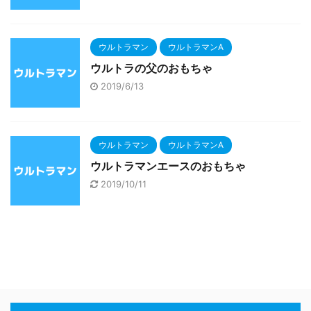
ウルトラマン
ウルトラマンA
ウルトラの父のおもちゃ
2019/6/13
ウルトラマン
ウルトラマンA
ウルトラマンエースのおもちゃ
2019/10/11