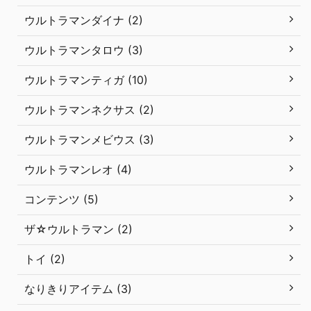
ウルトラマンダイナ (2)
ウルトラマンタロウ (3)
ウルトラマンティガ (10)
ウルトラマンネクサス (2)
ウルトラマンメビウス (3)
ウルトラマンレオ (4)
コンテンツ (5)
ザ☆ウルトラマン (2)
トイ (2)
なりきりアイテム (3)