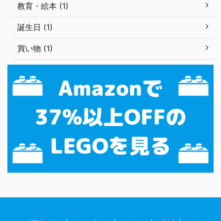
教育・絵本 (1)
誕生日 (1)
買い物 (1)