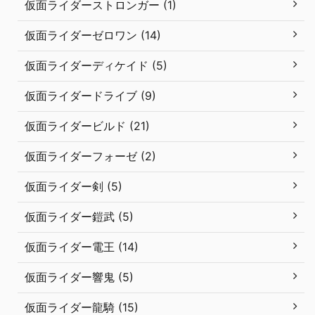
仮面ライダーストロンガー (1)
仮面ライダーゼロワン (14)
仮面ライダーディケイド (5)
仮面ライダードライブ (9)
仮面ライダービルド (21)
仮面ライダーフォーゼ (2)
仮面ライダー剣 (5)
仮面ライダー鎧武 (5)
仮面ライダー電王 (14)
仮面ライダー響鬼 (5)
仮面ライダー龍騎 (15)