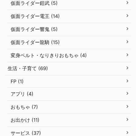
仮面ライダー鎧武 (5)
仮面ライダー電王 (14)
仮面ライダー響鬼 (5)
仮面ライダー龍騎 (15)
変身ベルト・なりきりおもちゃ (4)
生活・子育て (69)
FP (1)
アプリ (4)
おもちゃ (7)
お出かけ (11)
サービス (37)