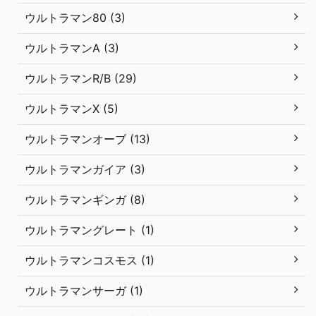
ウルトラマン80 (3)
ウルトラマンA (3)
ウルトラマンR/B (29)
ウルトラマンX (5)
ウルトラマンオーブ (13)
ウルトラマンガイア (3)
ウルトラマンギンガ (8)
ウルトラマングレート (1)
ウルトラマンコスモス (1)
ウルトラマンサーガ (1)