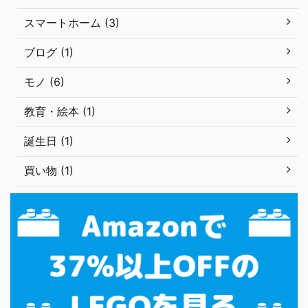
スマートホーム (3)
ブログ (1)
モノ (6)
教育・絵本 (1)
誕生日 (1)
買い物 (1)