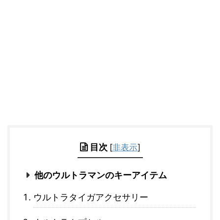
目次
[
非表示
]
他のウルトラマンのキーアイテム
ウルトラタイガアクセサリー