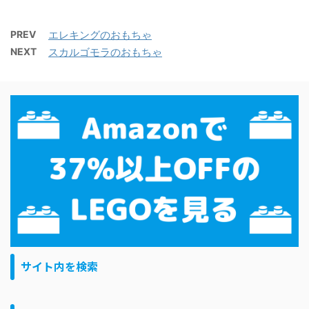
PREV
エレキングのおもちゃ
NEXT
スカルゴモラのおもちゃ
サイト内を検索