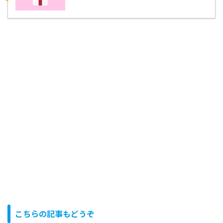
こちらの記事もどうぞ