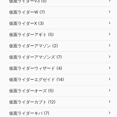
仮面ライダーV3 (5)
仮面ライダーW (7)
仮面ライダーX (3)
仮面ライダーアギト (5)
仮面ライダーアマゾン (2)
仮面ライダーアマゾンズ (7)
仮面ライダーウィザード (4)
仮面ライダーエグゼイド (14)
仮面ライダーオーズ (5)
仮面ライダーカブト (12)
仮面ライダーキバ (7)