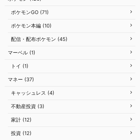
ポケモンGO (71)
ポケモン本編 (10)
配信・配布ポケモン (45)
マーベル (1)
トイ (1)
マネー (37)
キャッシュレス (4)
不動産投資 (3)
家計 (12)
投資 (12)