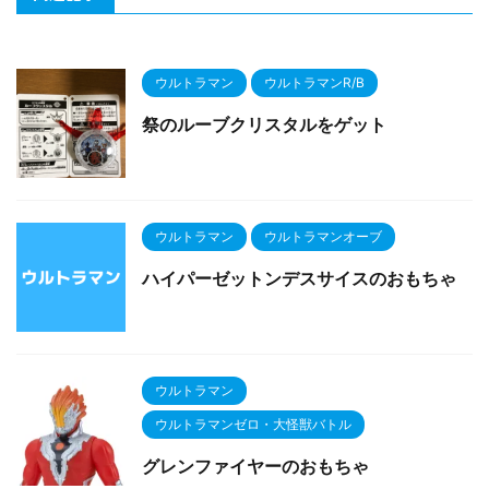
ウルトラマン
ウルトラマンR/B
祭のルーブクリスタルをゲット
ウルトラマン
ウルトラマンオーブ
ハイパーゼットンデスサイスのおもちゃ
ウルトラマン
ウルトラマンゼロ・大怪獣バトル
グレンファイヤーのおもちゃ