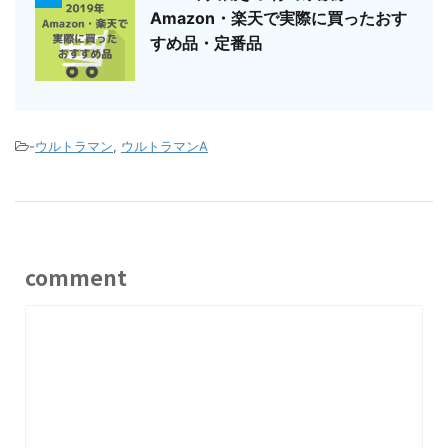
Amazon・楽天で実際に買ったおす
すめ品・定番品
-
ウルトラマン
,
ウルトラマンA
comment