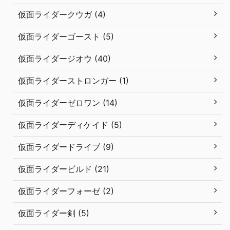
仮面ライダークウガ (4)
仮面ライダーゴースト (5)
仮面ライダージオウ (40)
仮面ライダーストロンガー (1)
仮面ライダーゼロワン (14)
仮面ライダーディケイド (5)
仮面ライダードライブ (9)
仮面ライダービルド (21)
仮面ライダーフォーゼ (2)
仮面ライダー剣 (5)