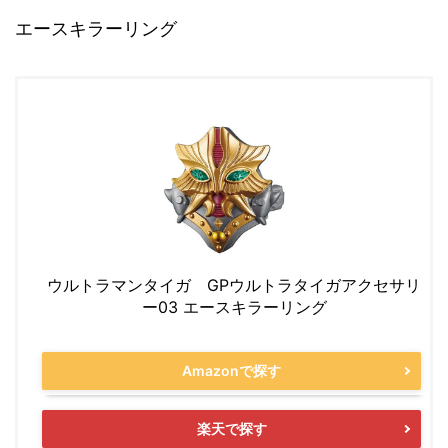
エースキラーリング
ウルトラマンタイガ GPウルトラタイガアクセサリ
ー03 エースキラーリング
Amazonで探す
楽天で探す