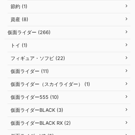
節約 (1)
資産 (8)
仮面ライダー (266)
トイ (1)
フィギュア・ソフビ (22)
仮面ライダー (11)
仮面ライダー（スカイライダー） (1)
仮面ライダー555 (10)
仮面ライダーBLACK (3)
仮面ライダーBLACK RX (2)