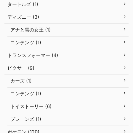
タートルズ (1)
ディズニー (3)
アナと雪の女王 (1)
コンテンツ (1)
トランスフォーマー (4)
ピクサー (9)
カーズ (1)
コンテンツ (1)
トイストーリー (6)
プレーンズ (1)
ポケモン (120)