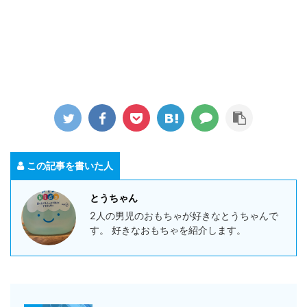
この記事を書いた人
とうちゃん
2人の男児のおもちゃが好きなとうちゃんで
す。 好きなおもちゃを紹介します。