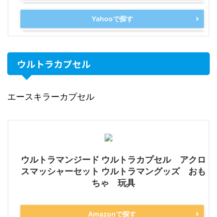
Yahooで探す
ウルトラカプセル
エースキラーカプセル
ウルトラマンジード ウルトラカプセル アクロ
スマッシャーセット ウルトラマングッズ おも
ちゃ 玩具
Amazonで探す