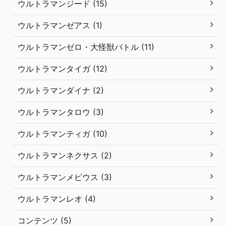
ウルトラマンジード (15)
ウルトラマンゼアス (1)
ウルトラマンゼロ・大怪獣バトル (11)
ウルトラマンタイガ (12)
ウルトラマンダイナ (2)
ウルトラマンタロウ (3)
ウルトラマンティガ (10)
ウルトラマンネクサス (2)
ウルトラマンメビウス (3)
ウルトラマンレオ (4)
コンテンツ (5)