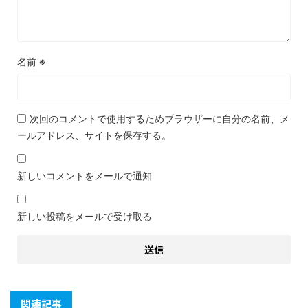
名前
※
次回のコメントで使用するためブラウザーに自分の名前、メ
ールアドレス、サイトを保存する。
新しいコメントをメールで通知
新しい投稿をメールで受け取る
関連記事