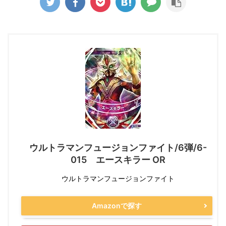
ウルトラマンフュージョンファイト/6弾/6-
015 エースキラー OR
ウルトラマンフュージョンファイト
Amazonで探す