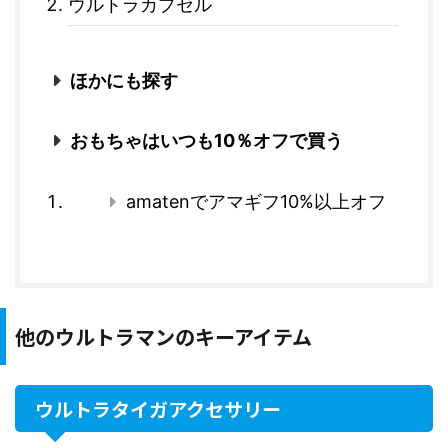
ウルトラカプセル
ほかにも探す
おもちゃはいつも10％オフで買う
amatenでアマギフ10%以上オフ
他のウルトラマンのキーアイテム
ウルトラタイガアクセサリー