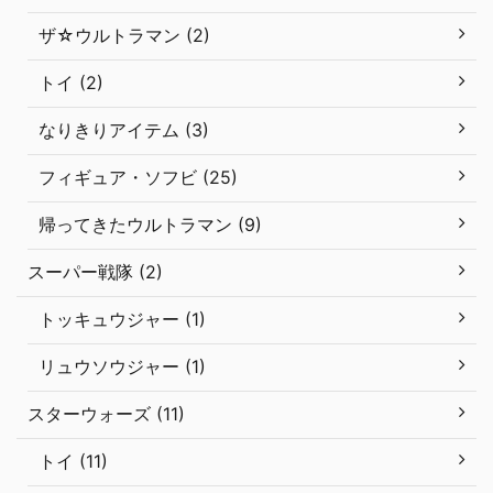
ザ☆ウルトラマン (2)
トイ (2)
なりきりアイテム (3)
フィギュア・ソフビ (25)
帰ってきたウルトラマン (9)
スーパー戦隊 (2)
トッキュウジャー (1)
リュウソウジャー (1)
スターウォーズ (11)
トイ (11)