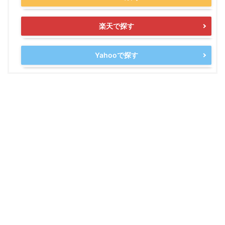
楽天で探す
Yahooで探す