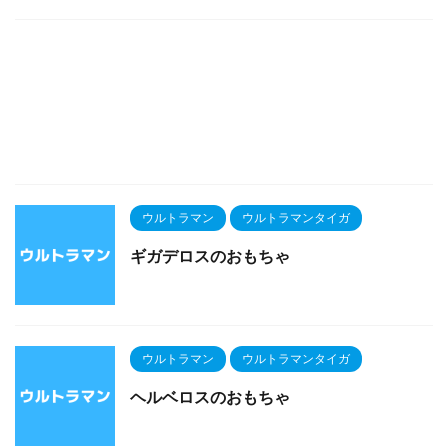
ウルトラマン
ウルトラマンタイガ
ギガデロスのおもちゃ
ウルトラマン
ウルトラマンタイガ
ヘルベロスのおもちゃ