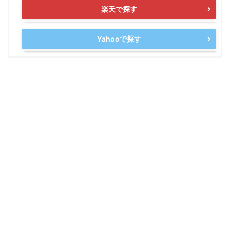
楽天で探す
Yahooで探す