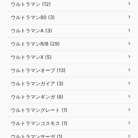
ウルトラマン (12)
ウルトラマン80 (3)
ウルトラマンA (3)
ウルトラマンR/B (29)
ウルトラマンX (5)
ウルトラマンオーブ (13)
ウルトラマンガイア (3)
ウルトラマンギンガ (8)
ウルトラマングレート (1)
ウルトラマンコスモス (1)
ウルトラマンサーガ (1)