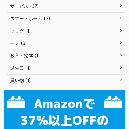
サービス (37)
スマートホーム (3)
ブログ (1)
モノ (6)
教育・絵本 (1)
誕生日 (1)
買い物 (1)