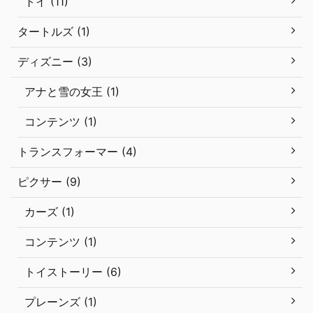
トイ (11)
タートルズ (1)
ディズニー (3)
アナと雪の女王 (1)
コンテンツ (1)
トランスフォーマー (4)
ピクサー (9)
カーズ (1)
コンテンツ (1)
トイストーリー (6)
プレーンズ (1)