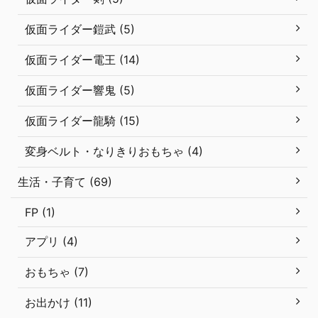
仮面ライダー鎧武 (5)
仮面ライダー電王 (14)
仮面ライダー響鬼 (5)
仮面ライダー龍騎 (15)
変身ベルト・なりきりおもちゃ (4)
生活・子育て (69)
FP (1)
アプリ (4)
おもちゃ (7)
お出かけ (11)