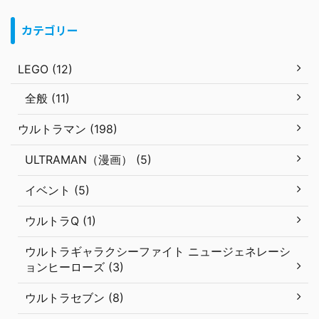
カテゴリー
LEGO (12)
全般 (11)
ウルトラマン (198)
ULTRAMAN（漫画） (5)
イベント (5)
ウルトラQ (1)
ウルトラギャラクシーファイト ニュージェネレーシ
ョンヒーローズ (3)
ウルトラセブン (8)