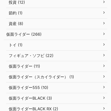
投資 (12)
節約 (1)
資産 (8)
仮面ライダー (266)
トイ (1)
フィギュア・ソフビ (22)
仮面ライダー (11)
仮面ライダー（スカイライダー） (1)
仮面ライダー555 (10)
仮面ライダーBLACK (3)
仮面ライダーBLACK RX (2)