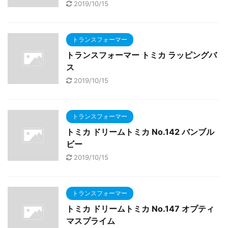
2019/10/15
トランスフォーマー
トランスフォーマー トミカ ラッピングバ
ス
2019/10/15
トランスフォーマー
トミカ ドリームトミカ No.142 バンブル
ビー
2019/10/15
トランスフォーマー
トミカ ドリームトミカ No.147 オプティ
マスプライム