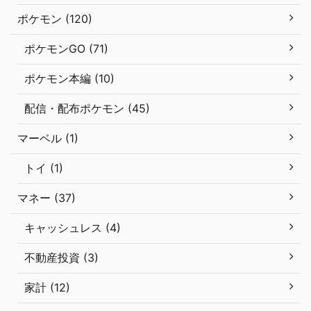
ポケモン (120)
ポケモンGO (71)
ポケモン本編 (10)
配信・配布ポケモン (45)
マーベル (1)
トイ (1)
マネー (37)
キャッシュレス (4)
不動産投資 (3)
家計 (12)