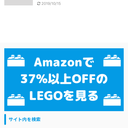
2019/10/15
サイト内を検索