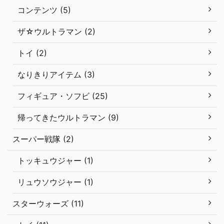
コンテンツ (5)
ザ☆ウルトラマン (2)
トイ (2)
なりきりアイテム (3)
フィギュア・ソフビ (25)
帰ってきたウルトラマン (9)
スーパー戦隊 (2)
トッキュウジャー (1)
リュウソウジャー (1)
スターウォーズ (11)