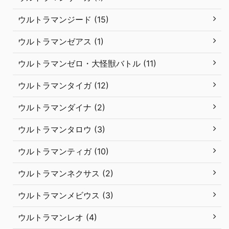
ウルトラマンジード (15)
ウルトラマンゼアス (1)
ウルトラマンゼロ・大怪獣バトル (11)
ウルトラマンタイガ (12)
ウルトラマンダイナ (2)
ウルトラマンタロウ (3)
ウルトラマンティガ (10)
ウルトラマンネクサス (2)
ウルトラマンメビウス (3)
ウルトラマンレオ (4)