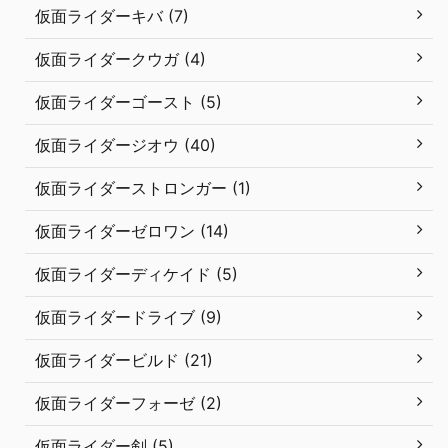
仮面ライダーキバ (7)
仮面ライダークウガ (4)
仮面ライダーゴースト (5)
仮面ライダージオウ (40)
仮面ライダーストロンガー (1)
仮面ライダーゼロワン (14)
仮面ライダーディケイド (5)
仮面ライダードライブ (9)
仮面ライダービルド (21)
仮面ライダーフォーゼ (2)
仮面ライダー剣 (5)