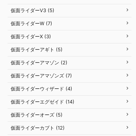
仮面ライダーV3 (5)
仮面ライダーW (7)
仮面ライダーX (3)
仮面ライダーアギト (5)
仮面ライダーアマゾン (2)
仮面ライダーアマゾンズ (7)
仮面ライダーウィザード (4)
仮面ライダーエグゼイド (14)
仮面ライダーオーズ (5)
仮面ライダーカブト (12)