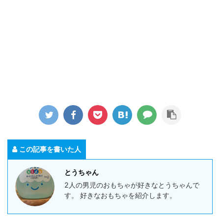
この記事を書いた人
とうちゃん
2人の男児のおもちゃが好きなとうちゃんで
す。 好きなおもちゃを紹介します。