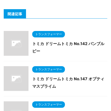
関連記事
トランスフォーマー
トミカ ドリームトミカ No.142 バンブル
ビー
トランスフォーマー
トミカ ドリームトミカ No.147 オプティ
マスプライム
トランスフォーマー