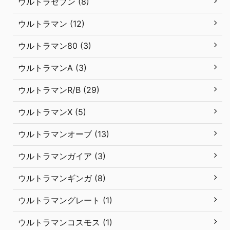
ウルトラセブン (8)
ウルトラマン (12)
ウルトラマン80 (3)
ウルトラマンA (3)
ウルトラマンR/B (29)
ウルトラマンX (5)
ウルトラマンオーブ (13)
ウルトラマンガイア (3)
ウルトラマンギンガ (8)
ウルトラマングレート (1)
ウルトラマンコスモス (1)