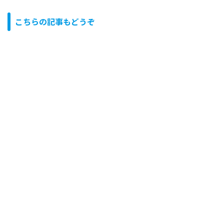
こちらの記事もどうぞ