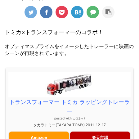
トミカ×トランスフォーマーのコラボ！
オプティマスプライムをイメージしたトレーラーに映画の
シーンが再現されています。
トランスフォーマー トミカ ラッピングトレーラ
ー
posted with
カエレバ
タカラトミー(TAKARA TOMY) 2011-12-17
Amazon
楽天市場