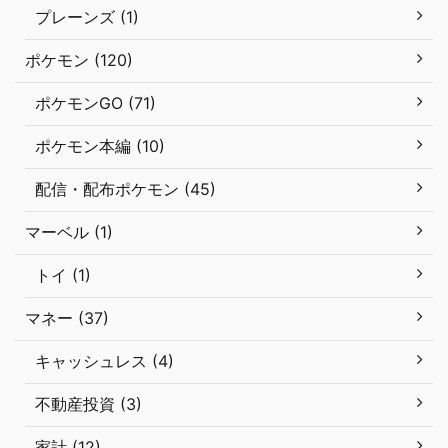
プレーンズ (1)
ポケモン (120)
ポケモンGO (71)
ポケモン本編 (10)
配信・配布ポケモン (45)
マーベル (1)
トイ (1)
マネー (37)
キャッシュレス (4)
不動産投資 (3)
家計 (12)