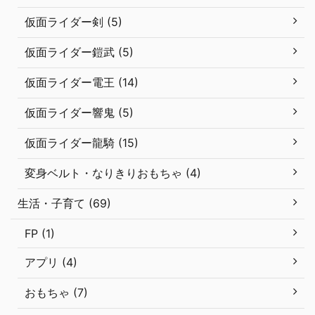
仮面ライダー剣 (5)
仮面ライダー鎧武 (5)
仮面ライダー電王 (14)
仮面ライダー響鬼 (5)
仮面ライダー龍騎 (15)
変身ベルト・なりきりおもちゃ (4)
生活・子育て (69)
FP (1)
アプリ (4)
おもちゃ (7)