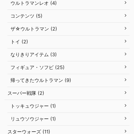
ウルトラマンレオ (4)
コンテンツ (5)
ザ☆ウルトラマン (2)
トイ (2)
なりきりアイテム (3)
フィギュア・ソフビ (25)
帰ってきたウルトラマン (9)
スーパー戦隊 (2)
トッキュウジャー (1)
リュウソウジャー (1)
スターウォーズ (11)