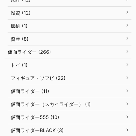
投資 (12)
節約 (1)
資産 (8)
仮面ライダー (266)
トイ (1)
フィギュア・ソフビ (22)
仮面ライダー (11)
仮面ライダー（スカイライダー） (1)
仮面ライダー555 (10)
仮面ライダーBLACK (3)