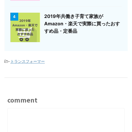
2019年共働き子育て家族が
4
Amazon・楽天で実際に買ったおす
すめ品・定番品
-
トランスフォーマー
comment