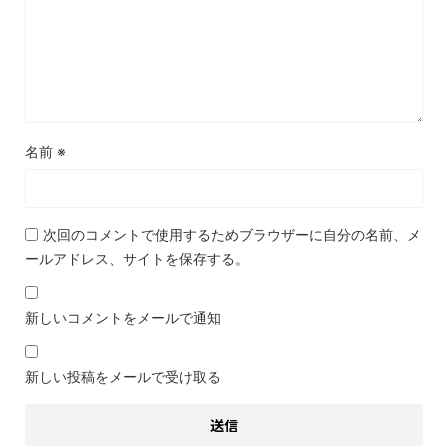
名前
※
次回のコメントで使用するためブラウザーに自分の名前、メ
ールアドレス、サイトを保存する。
新しいコメントをメールで通知
新しい投稿をメールで受け取る