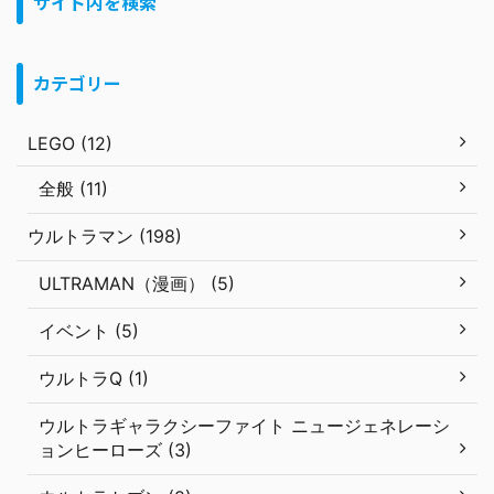
サイト内を検索
カテゴリー
LEGO (12)
全般 (11)
ウルトラマン (198)
ULTRAMAN（漫画） (5)
イベント (5)
ウルトラQ (1)
ウルトラギャラクシーファイト ニュージェネレーシ
ョンヒーローズ (3)