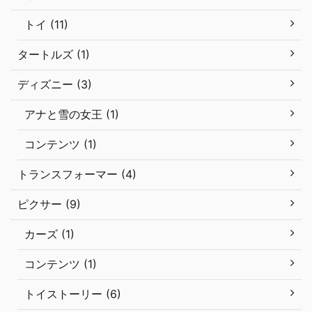
トイ (11)
タートルズ (1)
ディズニー (3)
アナと雪の女王 (1)
コンテンツ (1)
トランスフォーマー (4)
ピクサー (9)
カーズ (1)
コンテンツ (1)
トイストーリー (6)