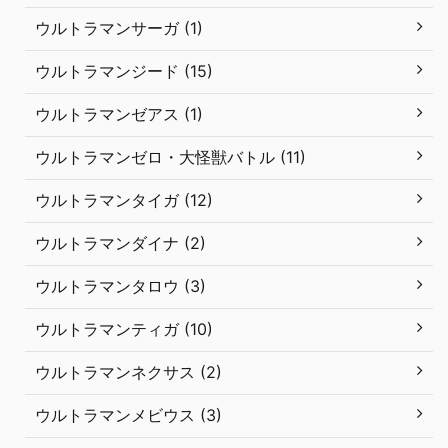
ウルトラマンサーガ (1)
ウルトラマンジード (15)
ウルトラマンゼアス (1)
ウルトラマンゼロ・大怪獣バトル (11)
ウルトラマンタイガ (12)
ウルトラマンダイナ (2)
ウルトラマンタロウ (3)
ウルトラマンティガ (10)
ウルトラマンネクサス (2)
ウルトラマンメビウス (3)