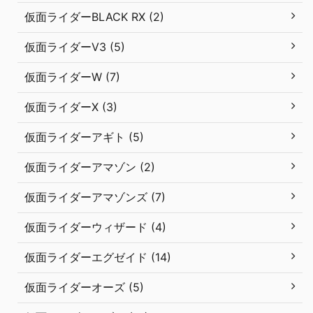
仮面ライダーBLACK RX (2)
仮面ライダーV3 (5)
仮面ライダーW (7)
仮面ライダーX (3)
仮面ライダーアギト (5)
仮面ライダーアマゾン (2)
仮面ライダーアマゾンズ (7)
仮面ライダーウィザード (4)
仮面ライダーエグゼイド (14)
仮面ライダーオーズ (5)