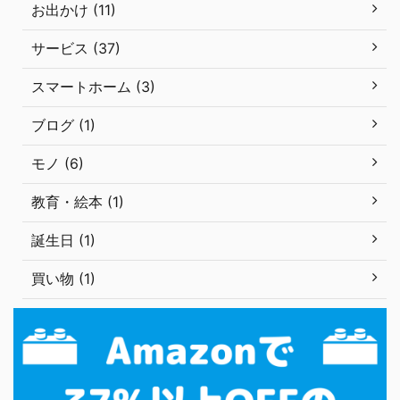
お出かけ (11)
サービス (37)
スマートホーム (3)
ブログ (1)
モノ (6)
教育・絵本 (1)
誕生日 (1)
買い物 (1)