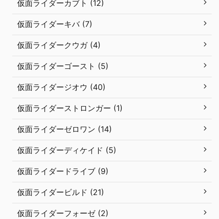
仮面ライダーカブト (12)
仮面ライダーキバ (7)
仮面ライダークウガ (4)
仮面ライダーゴースト (5)
仮面ライダージオウ (40)
仮面ライダーストロンガー (1)
仮面ライダーゼロワン (14)
仮面ライダーディケイド (5)
仮面ライダードライブ (9)
仮面ライダービルド (21)
仮面ライダーフォーゼ (2)