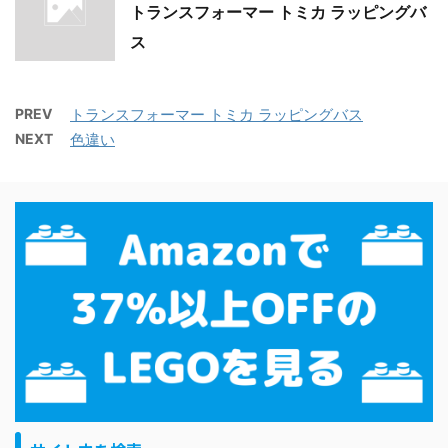
トランスフォーマー トミカ ラッピングバ
ス
PREV
トランスフォーマー トミカ ラッピングバス
NEXT
色違い