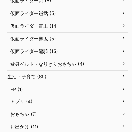
仮面ライダー剣 (5)
仮面ライダー鎧武 (5)
仮面ライダー電王 (14)
仮面ライダー響鬼 (5)
仮面ライダー龍騎 (15)
変身ベルト・なりきりおもちゃ (4)
生活・子育て (69)
FP (1)
アプリ (4)
おもちゃ (7)
お出かけ (11)