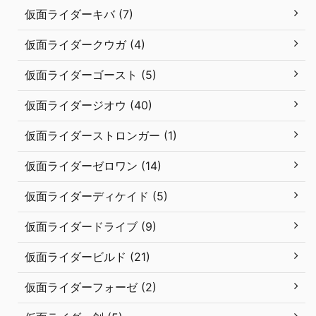
仮面ライダーキバ (7)
仮面ライダークウガ (4)
仮面ライダーゴースト (5)
仮面ライダージオウ (40)
仮面ライダーストロンガー (1)
仮面ライダーゼロワン (14)
仮面ライダーディケイド (5)
仮面ライダードライブ (9)
仮面ライダービルド (21)
仮面ライダーフォーゼ (2)