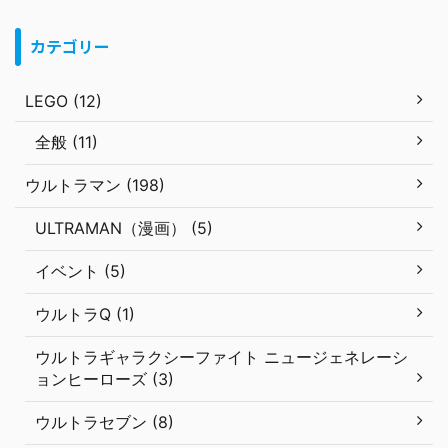
カテゴリー
LEGO (12)
全般 (11)
ウルトラマン (198)
ULTRAMAN（漫画） (5)
イベント (5)
ウルトラQ (1)
ウルトラギャラクシーファイト ニュージェネレーシ
ョンヒーローズ (3)
ウルトラセブン (8)