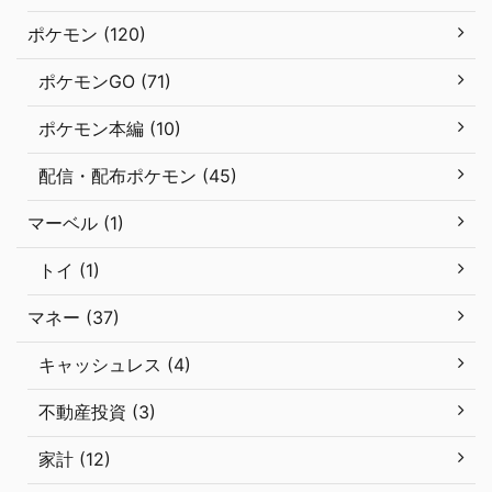
ポケモン (120)
ポケモンGO (71)
ポケモン本編 (10)
配信・配布ポケモン (45)
マーベル (1)
トイ (1)
マネー (37)
キャッシュレス (4)
不動産投資 (3)
家計 (12)