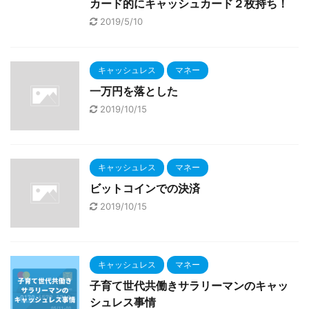
カード的にキャッシュカード２枚持ち！
2019/5/10
キャッシュレス
マネー
一万円を落とした
2019/10/15
キャッシュレス
マネー
ビットコインでの決済
2019/10/15
キャッシュレス
マネー
子育て世代共働きサラリーマンのキャッ
シュレス事情