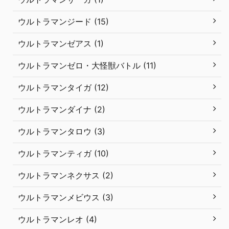
ウルトラマンジード (15)
ウルトラマンゼアス (1)
ウルトラマンゼロ・大怪獣バトル (11)
ウルトラマンタイガ (12)
ウルトラマンダイナ (2)
ウルトラマンタロウ (3)
ウルトラマンティガ (10)
ウルトラマンネクサス (2)
ウルトラマンメビウス (3)
ウルトラマンレオ (4)