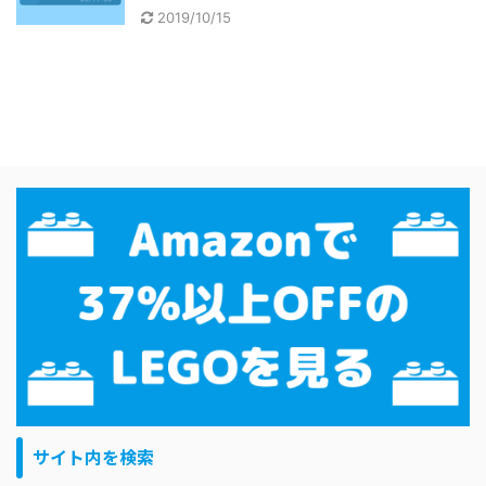
2019/10/15
サイト内を検索