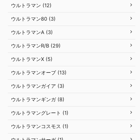
ウルトラマン (12)
ウルトラマン80 (3)
ウルトラマンA (3)
ウルトラマンR/B (29)
ウルトラマンX (5)
ウルトラマンオーブ (13)
ウルトラマンガイア (3)
ウルトラマンギンガ (8)
ウルトラマングレート (1)
ウルトラマンコスモス (1)
ウルトラマンサーガ (1)