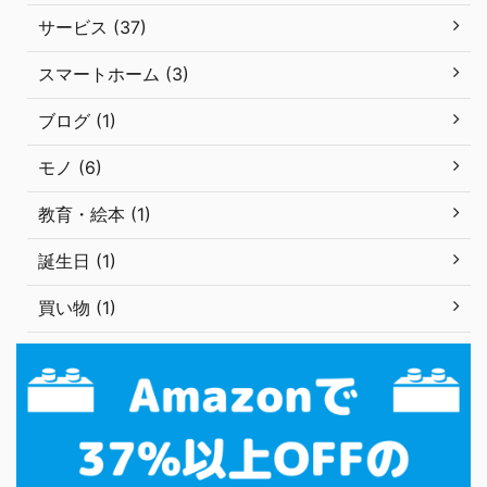
サービス (37)
スマートホーム (3)
ブログ (1)
モノ (6)
教育・絵本 (1)
誕生日 (1)
買い物 (1)