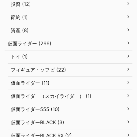
投資 (12)
節約 (1)
資産 (8)
仮面ライダー (266)
トイ (1)
フィギュア・ソフビ (22)
仮面ライダー (11)
仮面ライダー（スカイライダー） (1)
仮面ライダー555 (10)
仮面ライダーBLACK (3)
仮面ライダーBLACK RX (2)