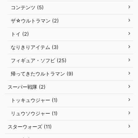
コンテンツ (5)
ザ☆ウルトラマン (2)
トイ (2)
なりきりアイテム (3)
フィギュア・ソフビ (25)
帰ってきたウルトラマン (9)
スーパー戦隊 (2)
トッキュウジャー (1)
リュウソウジャー (1)
スターウォーズ (11)