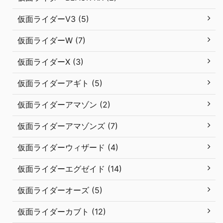
仮面ライダーV3 (5)
仮面ライダーW (7)
仮面ライダーX (3)
仮面ライダーアギト (5)
仮面ライダーアマゾン (2)
仮面ライダーアマゾンズ (7)
仮面ライダーウィザード (4)
仮面ライダーエグゼイド (14)
仮面ライダーオーズ (5)
仮面ライダーカブト (12)