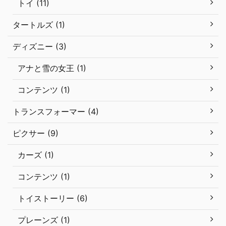
トイ (11)
タートルズ (1)
ディズニー (3)
アナと雪の女王 (1)
コンテンツ (1)
トランスフォーマー (4)
ピクサー (9)
カーズ (1)
コンテンツ (1)
トイストーリー (6)
プレーンズ (1)