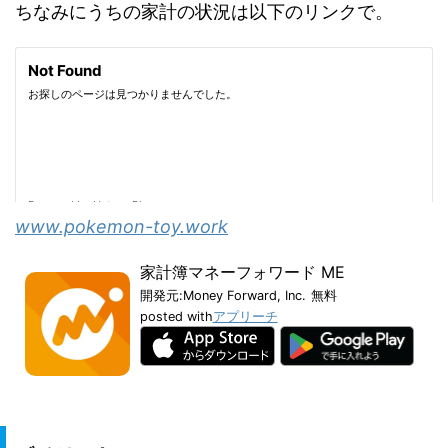
ちなみにうちの家計の状況は以下のリンクで。
www.pokemon-toy.work
家計簿マネーフォワード ME
開発元:
Money Forward, Inc.
無料
posted with
アプリーチ