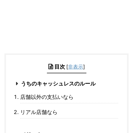
目次
[
非表示
]
うちのキャッシュレスのルール
店舗以外の支払いなら
リアル店舗なら