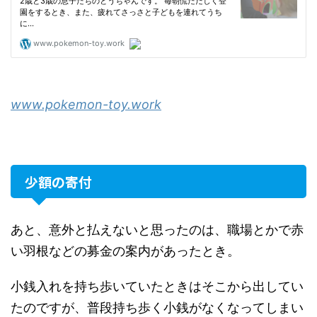
www.pokemon-toy.work
少額の寄付
あと、意外と払えないと思ったのは、職場とかで赤
い羽根などの募金の案内があったとき。
小銭入れを持ち歩いていたときはそこから出してい
たのですが、普段持ち歩く小銭がなくなってしまい