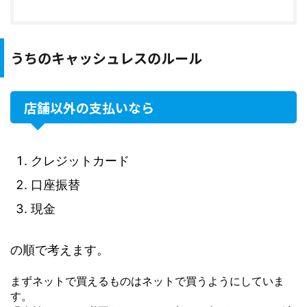
うちのキャッシュレスのルール
店舗以外の支払いなら
クレジットカード
口座振替
現金
の順で考えます。
まずネットで買えるものはネットで買うようにしていま
す。