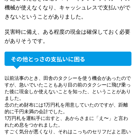
機械が使えなくなり、キャッシュレスで支払いがで
きないということがありました。
災害時に備え、ある程度の現金は確保しておく必要
がありそうです。
その他とっさの支払いに困る
以前法事のとき、田舎のタクシーを使う機会があったので
すが、急いでいたこともあり目の前のタクシーに飛び乗っ
た後に現金しか使えないことを知った、ということがあり
ました。
念のため財布には1万円札を用意していたのですが、距離
的に千円未満の会計でした。
1万円札を運転手に出すと、あからさまに「え〜」と言わ
れため息をつかれました。
すごく気分が悪くなり、それはこっちのセリフだよと思い