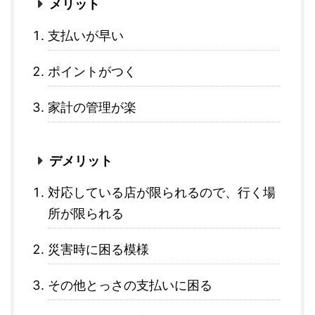
メリット
支払いが早い
ポイントがつく
家計の管理が楽
デメリット
対応している店が限られるので、行く場
所が限られる
災害時に困る模様
その他とっさの支払いに困る