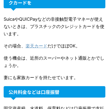
クカードを
SuicaやQUICPayなどの非接触型電子マネーが使え
ないときは、プラスチックのクレジットカードを使
います。
その場合、
楽天カード
だけでほぼOK。
使う機会は、近所のスーパーやネット通販とかでし
ょうか。
妻にも家族カードを持たせています。
公共料金などは口座振替
固定資産税、水道料、保育料などは口座振替で支払