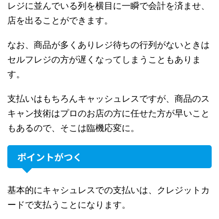
レジに並んでいる列を横目に一瞬で会計を済ませ、
店を出ることができます。
なお、商品が多くありレジ待ちの行列がないときは
セルフレジの方が遅くなってしまうこともありま
す。
支払いはもちろんキャッシュレスですが、商品のス
キャン技術はプロのお店の方に任せた方が早いこと
もあるので、そこは臨機応変に。
ポイントがつく
基本的にキャシュレスでの支払いは、クレジットカ
ードで支払うことになります。