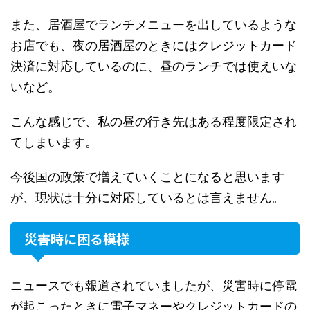
また、居酒屋でランチメニューを出しているような
お店でも、夜の居酒屋のときにはクレジットカード
決済に対応しているのに、昼のランチでは使えいな
いなど。
こんな感じで、私の昼の行き先はある程度限定され
てしまいます。
今後国の政策で増えていくことになると思います
が、現状は十分に対応しているとは言えません。
災害時に困る模様
ニュースでも報道されていましたが、災害時に停電
が起こったときに電子マネーやクレジットカードの