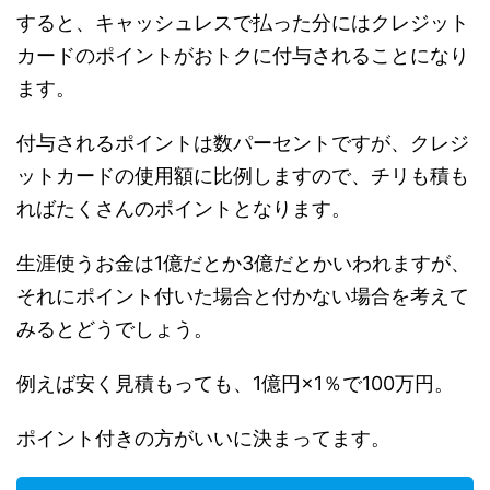
すると、キャッシュレスで払った分にはクレジット
カードのポイントがおトクに付与されることになり
ます。
付与されるポイントは数パーセントですが、クレジ
ットカードの使用額に比例しますので、チリも積も
ればたくさんのポイントとなります。
生涯使うお金は1億だとか3億だとかいわれますが、
それにポイント付いた場合と付かない場合を考えて
みるとどうでしょう。
例えば安く見積もっても、1億円×1％で100万円。
ポイント付きの方がいいに決まってます。