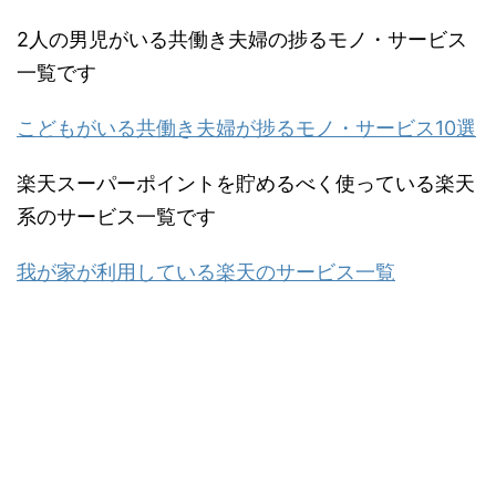
2人の男児がいる共働き夫婦の捗るモノ・サービス
一覧です
こどもがいる共働き夫婦が捗るモノ・サービス10選
楽天スーパーポイントを貯めるべく使っている楽天
系のサービス一覧です
我が家が利用している楽天のサービス一覧