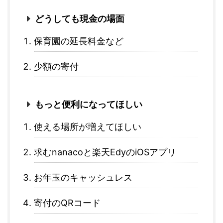
どうしても現金の場面
保育園の延長料金など
少額の寄付
もっと便利になってほしい
使える場所が増えてほしい
求むnanacoと楽天EdyのiOSアプリ
お年玉のキャッシュレス
寄付のQRコード