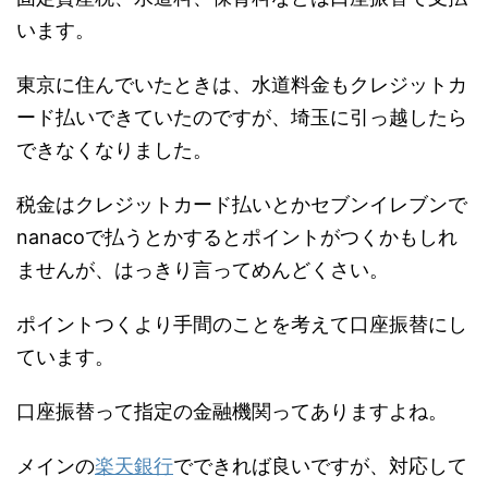
います。
東京に住んでいたときは、水道料金もクレジットカ
ード払いできていたのですが、埼玉に引っ越したら
できなくなりました。
税金はクレジットカード払いとかセブンイレブンで
nanacoで払うとかするとポイントがつくかもしれ
ませんが、はっきり言ってめんどくさい。
ポイントつくより手間のことを考えて口座振替にし
ています。
口座振替って指定の金融機関ってありますよね。
メインの
楽天銀行
でできれば良いですが、対応して