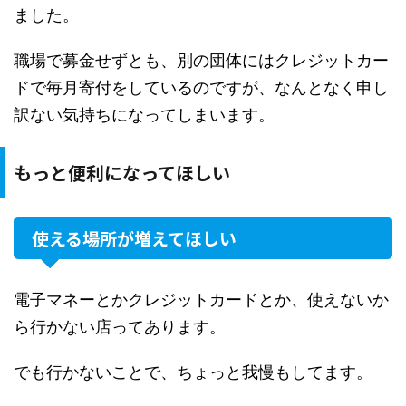
ました。
職場で募金せずとも、別の団体にはクレジットカー
ドで毎月寄付をしているのですが、なんとなく申し
訳ない気持ちになってしまいます。
もっと便利になってほしい
使える場所が増えてほしい
電子マネーとかクレジットカードとか、使えないか
ら行かない店ってあります。
でも行かないことで、ちょっと我慢もしてます。