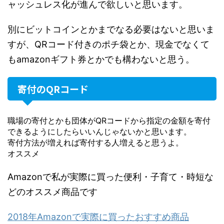
ャッシュレス化が進んで欲しいと思います。
別にビットコインとかまでなる必要はないと思いま
すが、QRコード付きのポチ袋とか、現金でなくて
もamazonギフト券とかでも構わないと思う。
寄付のQRコード
職場の寄付とかも団体がQRコードから指定の金額を寄付
できるようにしたらいいんじゃないかと思います。
寄付方法が増えれば寄付する人増えると思うよ。
オススメ
Amazonで私が実際に買った便利・子育て・時短な
どのオススメ商品です
2018年Amazonで実際に買ったおすすめ商品