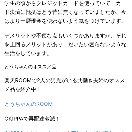
学生の頃からクレジットカードを使っていて、カー
ド決済に抵抗はとう昔に無くなっていましたが、今
はより一層現金を使わないよう気をつけています。
デメリットや不便な点もいくつかありますが、それ
を上回るメリットがあり、だいたい困らないような
生活をしています。
とうちゃんのオススメ品
楽天ROOMで2人の男児がいる共働き夫婦のオスス
メ品を紹介中！
とうちゃんのROOM
OKIPPAで再配達激減！