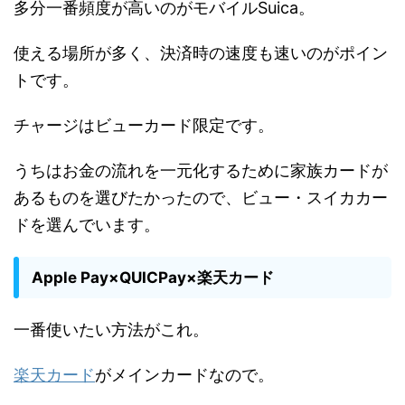
多分一番頻度が高いのがモバイルSuica。
使える場所が多く、決済時の速度も速いのがポイン
トです。
チャージはビューカード限定です。
うちはお金の流れを一元化するために家族カードが
あるものを選びたかったので、ビュー・スイカカー
ドを選んでいます。
Apple Pay×QUICPay×楽天カード
一番使いたい方法がこれ。
楽天カード
がメインカードなので。