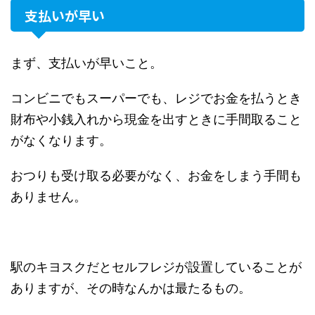
支払いが早い
まず、支払いが早いこと。
コンビニでもスーパーでも、レジでお金を払うとき
財布や小銭入れから現金を出すときに手間取ること
がなくなります。
おつりも受け取る必要がなく、お金をしまう手間も
ありません。
駅のキヨスクだとセルフレジが設置していることが
ありますが、その時なんかは最たるもの。