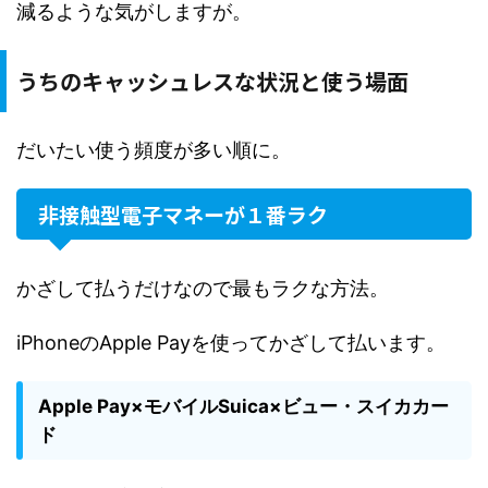
減るような気がしますが。
うちのキャッシュレスな状況と使う場面
だいたい使う頻度が多い順に。
非接触型電子マネーが１番ラク
かざして払うだけなので最もラクな方法。
iPhoneのApple Payを使ってかざして払います。
Apple Pay×モバイルSuica×ビュー・スイカカー
ド