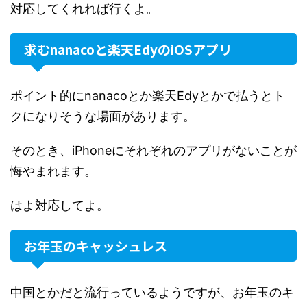
対応してくれれば行くよ。
求むnanacoと楽天EdyのiOSアプリ
ポイント的にnanacoとか楽天Edyとかで払うとト
クになりそうな場面があります。
そのとき、iPhoneにそれぞれのアプリがないことが
悔やまれます。
はよ対応してよ。
お年玉のキャッシュレス
中国とかだと流行っているようですが、お年玉のキ