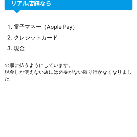
リアル店舗なら
電子マネー（Apple Pay）
クレジットカード
現金
の順に払うようにしています。
現金しか使えない店には必要がない限り行かなくなりまし
た。