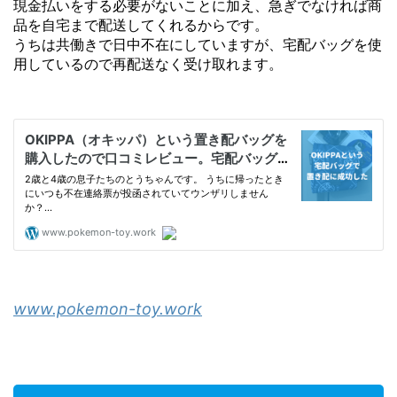
現金払いをする必要がないことに加え、急ぎでなければ商
品を自宅まで配送してくれるからです。
うちは共働きで日中不在にしていますが、宅配バッグを使
用しているので再配送なく受け取れます。
www.pokemon-toy.work