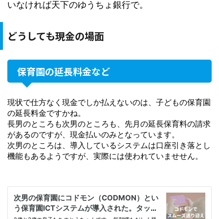
いなければ天下のゆうちょ銀行で。
どうしても現金の場面
保育園の延長料金など
現状で仕方なく現金でしか払えないのは、子どもの保育園
の延長料金ですかね。
長男のところも次男のところも、先月の延長保育料の請求
があるのですが、現金払いのみとなっています。
次男のところは、導入しているシステムは口座引き落とし
機能もあるようですが、実際には使われていませせん。