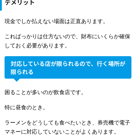
デメリット
現金でしか払えない場面は正直あります。
こればっかりは仕方ないので、財布にいくらか確保
しておく必要があります。
対応している店が限られるので、行く場所が
限られる
困ることが多いのが飲食店です。
特に昼食のとき。
ラーメンをどうしても食べたいとき、券売機で電子
マネーに対応していないことがよくあります。