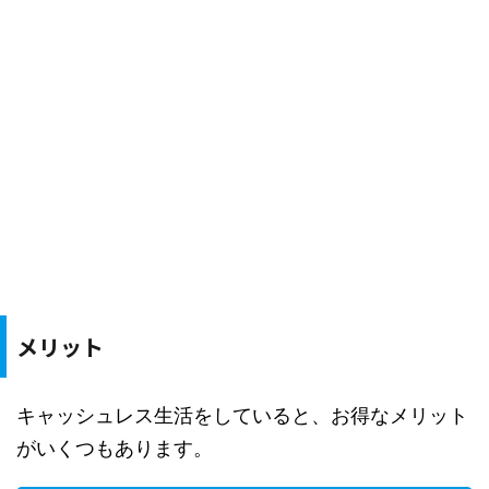
メリット
キャッシュレス生活をしていると、お得なメリット
がいくつもあります。