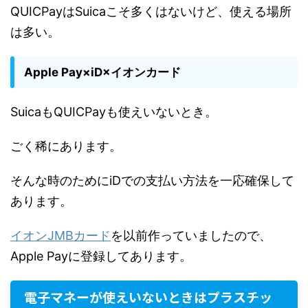
QUICPayはSuicaこそ多くはないけど、使える場所
は多い。
Apple Pay×iD×イオンカード
SuicaもQUICPayも使えいないとき。
ごく稀にあります。
そんな時のためにiDでの支払い方法を一応確保して
あります。
イオンJMBカード
を以前作っていましたので、
Apple Payに登録してあります。
電子マネーが使えいないときはプラスチッ