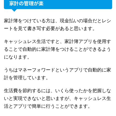
家計の管理が楽
家計簿をつけている方は、現金払いの場合だとレシ
ートを見て書き写す必要があると思います。
キャッシュレス生活ですと、家計簿アプリを使用す
ることで自動的に家計簿をつけることができるよう
になります。
うちはマネーフォワードというアプリで自動的に家
計を管理しています。
生活費を節約するには、いくら使ったかを把握しな
いと実現できないと思いますが、キャッシュレス生
活とアプリで簡単に行うことができます。