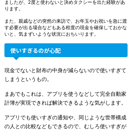
ましたが、2度と使わないと決めタクシーを出た経験があ
ります。
また、親戚などの突然の来訪で、お年玉やお祝いを急に渡
す必要が出る場合などもある程度の現金を確保しておかな
いと、気まずいような状況におちいります。
使いすぎるのが心配
現金でないと財布の中身が減らないので使いすぎて
しまうというもの。
まあでもこれは、アプリを使うなどして完全自動家
計簿が実現できれば解決できるような気がします。
アプリでも使いすぎの通知や、同じような世帯構成
の人との比較などもできるので、むしろ使いすぎが