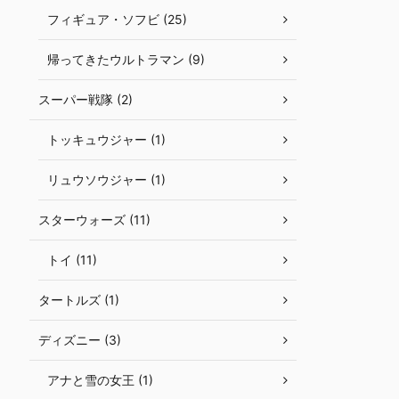
フィギュア・ソフビ (25)
帰ってきたウルトラマン (9)
スーパー戦隊 (2)
トッキュウジャー (1)
リュウソウジャー (1)
スターウォーズ (11)
トイ (11)
タートルズ (1)
ディズニー (3)
アナと雪の女王 (1)