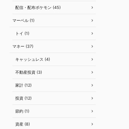
配信・配布ポケモン (45)
マーベル (1)
トイ (1)
マネー (37)
キャッシュレス (4)
不動産投資 (3)
家計 (12)
投資 (12)
節約 (1)
資産 (8)