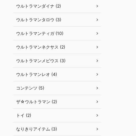
ウルトラマンダイナ (2)
ウルトラマンタロウ (3)
ウルトラマンティガ (10)
ウルトラマンネクサス (2)
ウルトラマンメビウス (3)
ウルトラマンレオ (4)
コンテンツ (5)
ザ☆ウルトラマン (2)
トイ (2)
なりきりアイテム (3)