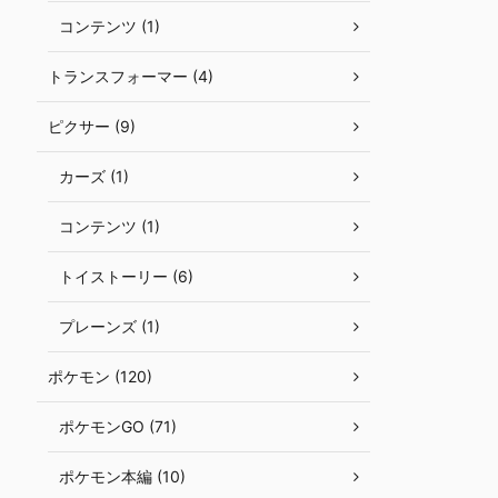
コンテンツ (1)
トランスフォーマー (4)
ピクサー (9)
カーズ (1)
コンテンツ (1)
トイストーリー (6)
プレーンズ (1)
ポケモン (120)
ポケモンGO (71)
ポケモン本編 (10)