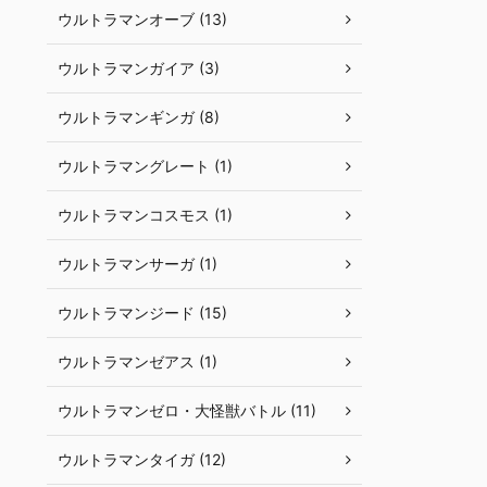
ウルトラマンオーブ (13)
ウルトラマンガイア (3)
ウルトラマンギンガ (8)
ウルトラマングレート (1)
ウルトラマンコスモス (1)
ウルトラマンサーガ (1)
ウルトラマンジード (15)
ウルトラマンゼアス (1)
ウルトラマンゼロ・大怪獣バトル (11)
ウルトラマンタイガ (12)