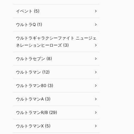
イベント (5)
ウルトラQ (1)
ウルトラギャラクシーファイト ニュージェ
ネレーションヒーローズ (3)
ウルトラセブン (8)
ウルトラマン (12)
ウルトラマン80 (3)
ウルトラマンA (3)
ウルトラマンR/B (29)
ウルトラマンX (5)