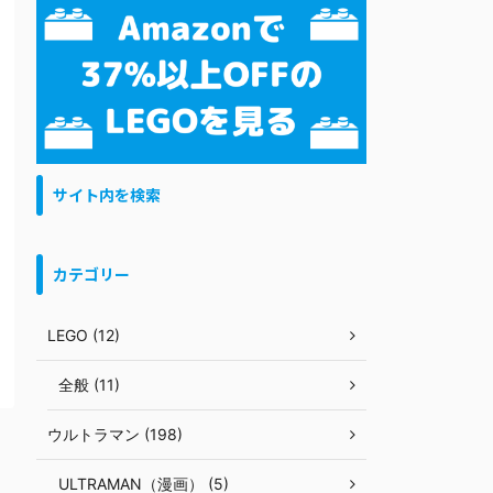
サイト内を検索
カテゴリー
LEGO (12)
全般 (11)
ウルトラマン (198)
ULTRAMAN（漫画） (5)