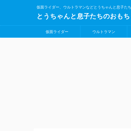
仮面ライダー、ウルトラマンなどとうちゃんと息子た
とうちゃんと息子たちのおもち
仮面ライダー
ウルトラマン