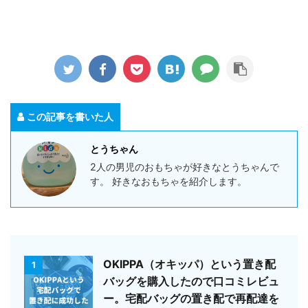
この記事を書いた人
とうちゃん
2人の男児のおもちゃが好きなとうちゃんで
す。 好きなおもちゃを紹介します。
OKIPPA（オキッパ）という置き配
1
バッグを購入したので口コミレビュ
ー。宅配バッグの置き配で再配達を