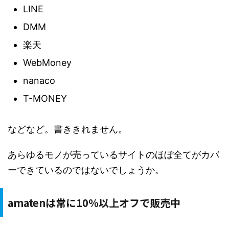
LINE
DMM
楽天
WebMoney
nanaco
T-MONEY
などなど。書ききれません。
あらゆるモノが売っているサイトのほぼ全てがカバ
ーできているのではないでしょうか。
amatenは常に10％以上オフで販売中