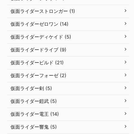
仮面ライダーストロンガー (1)
仮面ライダーゼロワン (14)
仮面ライダーディケイド (5)
仮面ライダードライブ (9)
仮面ライダービルド (21)
仮面ライダーフォーゼ (2)
仮面ライダー剣 (5)
仮面ライダー鎧武 (5)
仮面ライダー電王 (14)
仮面ライダー響鬼 (5)