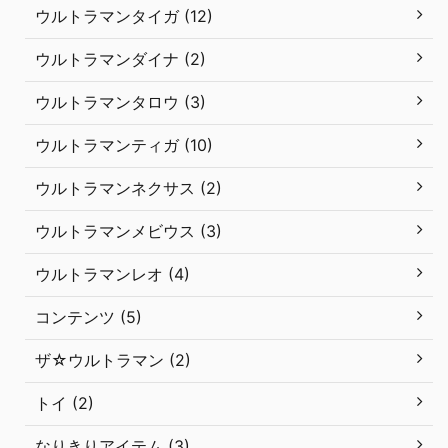
ウルトラマンタイガ (12)
ウルトラマンダイナ (2)
ウルトラマンタロウ (3)
ウルトラマンティガ (10)
ウルトラマンネクサス (2)
ウルトラマンメビウス (3)
ウルトラマンレオ (4)
コンテンツ (5)
ザ☆ウルトラマン (2)
トイ (2)
なりきりアイテム (3)