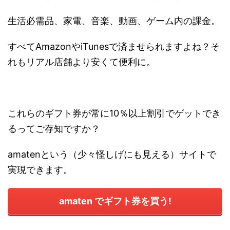
生活必需品、家電、音楽、動画、ゲーム内の課金。
すべてAmazonやiTunesで済ませられますよね？そ
れもリアル店舗より安くて便利に。
これらのギフト券が常に10％以上割引でゲットでき
るってご存知ですか？
amatenという（少々怪しげにも見える）サイトで
実現できます。
amaten でギフト券を買う!