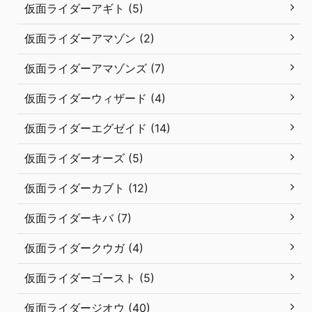
仮面ライダーアギト (5)
仮面ライダーアマゾン (2)
仮面ライダーアマゾンズ (7)
仮面ライダーウィザード (4)
仮面ライダーエグゼイド (14)
仮面ライダーオーズ (5)
仮面ライダーカブト (12)
仮面ライダーキバ (7)
仮面ライダークウガ (4)
仮面ライダーゴースト (5)
仮面ライダージオウ (40)