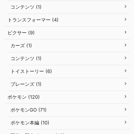
コンテンツ (1)
トランスフォーマー (4)
ピクサー (9)
カーズ (1)
コンテンツ (1)
トイストーリー (6)
プレーンズ (1)
ポケモン (120)
ポケモンGO (71)
ポケモン本編 (10)