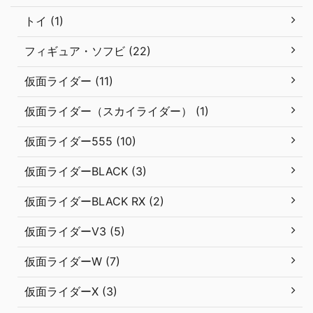
トイ (1)
フィギュア・ソフビ (22)
仮面ライダー (11)
仮面ライダー（スカイライダー） (1)
仮面ライダー555 (10)
仮面ライダーBLACK (3)
仮面ライダーBLACK RX (2)
仮面ライダーV3 (5)
仮面ライダーW (7)
仮面ライダーX (3)