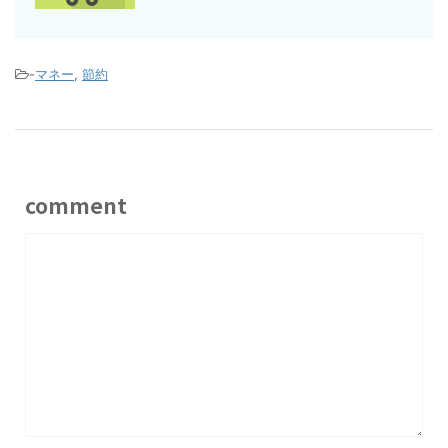
-
マネー
,
節約
comment