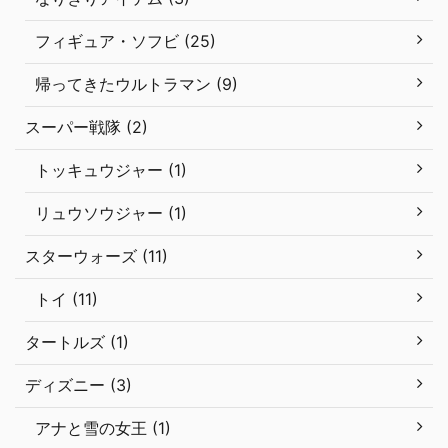
フィギュア・ソフビ (25)
帰ってきたウルトラマン (9)
スーパー戦隊 (2)
トッキュウジャー (1)
リュウソウジャー (1)
スターウォーズ (11)
トイ (11)
タートルズ (1)
ディズニー (3)
アナと雪の女王 (1)