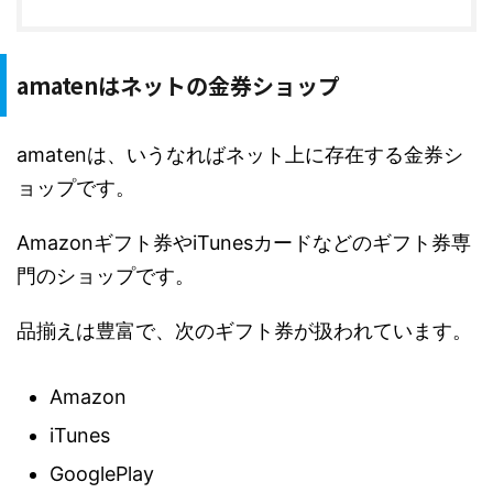
amatenはネットの金券ショップ
amatenは、いうなればネット上に存在する金券シ
ョップです。
Amazonギフト券やiTunesカードなどのギフト券専
門のショップです。
品揃えは豊富で、次のギフト券が扱われています。
Amazon
iTunes
GooglePlay