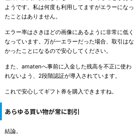
ようです。私は何度も利用してますがエラーになっ
たことはありません。
エラー率はさきほどの画像にあるように非常に低く
なっています。万が一エラーだった場合、取引はな
かったことになるので安心してください。
また、amatenへ事前に入金した残高を不正に使わ
れないよう、2段階認証が導入されています。
これで安心してギフト券を購入できますね。
あらゆる買い物が常に割引
結論。