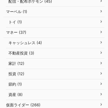
配信・配布ポケモン (45)
マーベル (1)
トイ (1)
マネー (37)
キャッシュレス (4)
不動産投資 (3)
家計 (12)
投資 (12)
節約 (1)
資産 (8)
仮面ライダー (266)