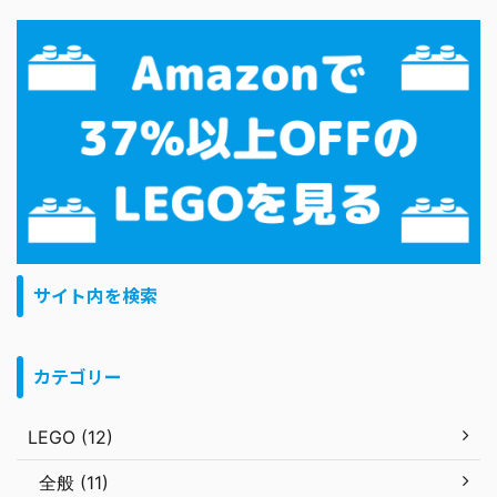
サイト内を検索
カテゴリー
LEGO (12)
全般 (11)