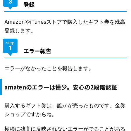
3
登録
AmazonやiTunesストアで購入したギフト券を残高
登録します。
step
1
エラー報告
エラーがなかったことを報告します。
amatenのエラーは僅少。安心の2段階認証
購入するギフト券は、誰かが売ったものです。金券
ショップですからね。
極稀に残高に反映されないエラーがでることがある