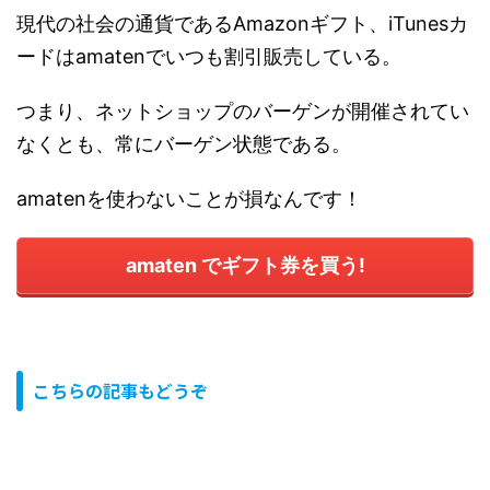
現代の社会の通貨であるAmazonギフト、iTunesカ
ードはamatenでいつも割引販売している。
つまり、ネットショップのバーゲンが開催されてい
なくとも、常にバーゲン状態である。
amatenを使わないことが損なんです！
amaten でギフト券を買う!
こちらの記事もどうぞ