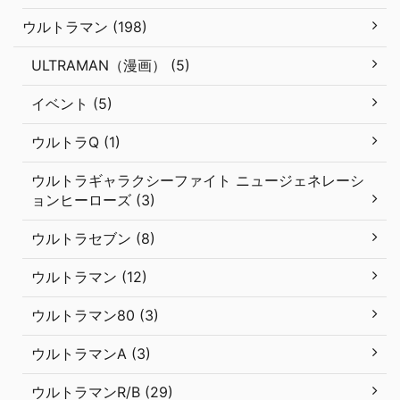
ウルトラマン (198)
ULTRAMAN（漫画） (5)
イベント (5)
ウルトラQ (1)
ウルトラギャラクシーファイト ニュージェネレーシ
ョンヒーローズ (3)
ウルトラセブン (8)
ウルトラマン (12)
ウルトラマン80 (3)
ウルトラマンA (3)
ウルトラマンR/B (29)