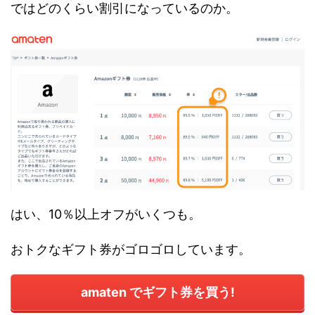
ではどのくらい割引になっているのか。
はい、10％以上オフがいくつも。
おトクなギフト券がゴロゴロしています。
amaten でギフト券を買う!