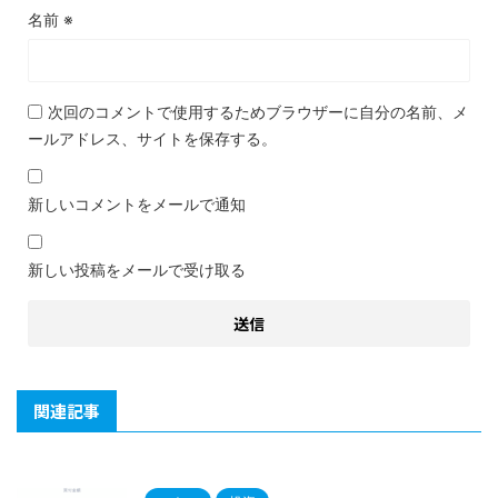
名前
※
次回のコメントで使用するためブラウザーに自分の名前、メ
ールアドレス、サイトを保存する。
新しいコメントをメールで通知
新しい投稿をメールで受け取る
関連記事