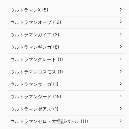
ウルトラマンX (5)
ウルトラマンオーブ (13)
ウルトラマンガイア (3)
ウルトラマンギンガ (8)
ウルトラマングレート (1)
ウルトラマンコスモス (1)
ウルトラマンサーガ (1)
ウルトラマンジード (15)
ウルトラマンゼアス (1)
ウルトラマンゼロ・大怪獣バトル (11)