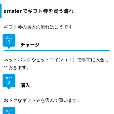
amatenでギフト券を買う流れ
ギフト券の購入の流れはこうです。
step
1
チャージ
ネットバンクやビットコイン（！）で事前に入金し
ておきます。
step
2
購入
おトクなギフト券を選んで買います。
step