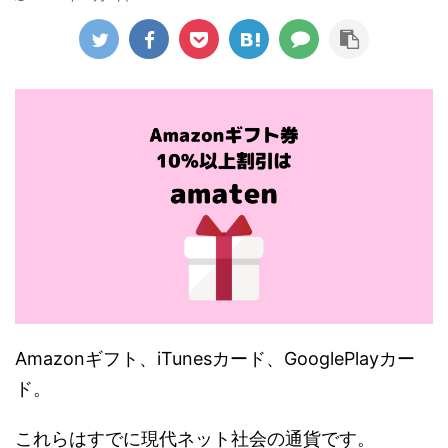
Amazonギフト、iTunesカード、GooglePlayカー
ド。
これらはすでに現代ネット社会の通貨です。