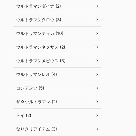
ウルトラマンダイナ (2)
ウルトラマンタロウ (3)
ウルトラマンティガ (10)
ウルトラマンネクサス (2)
ウルトラマンメビウス (3)
ウルトラマンレオ (4)
コンテンツ (5)
ザ☆ウルトラマン (2)
トイ (2)
なりきりアイテム (3)