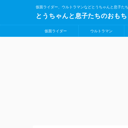
仮面ライダー、ウルトラマンなどとうちゃんと息子た
とうちゃんと息子たちのおもち
仮面ライダー
ウルトラマン