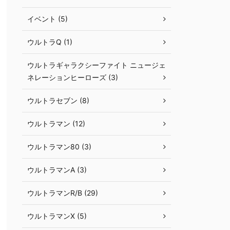
イベント (5)
ウルトラQ (1)
ウルトラギャラクシーファイト ニュージェ
ネレーションヒーローズ (3)
ウルトラセブン (8)
ウルトラマン (12)
ウルトラマン80 (3)
ウルトラマンA (3)
ウルトラマンR/B (29)
ウルトラマンX (5)