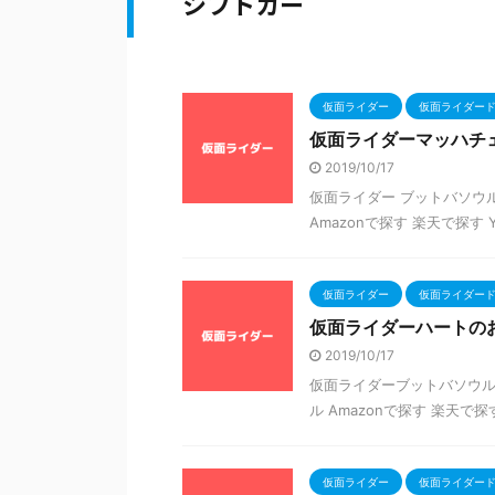
シフトカー
仮面ライダー
仮面ライダー
仮面ライダーマッハチ
2019/10/17
仮面ライダー ブットバソウル/
Amazonで探す 楽天で探す 
仮面ライダー
仮面ライダー
仮面ライダーハートの
2019/10/17
仮面ライダーブットバソウル/0
ル Amazonで探す 楽天で探
仮面ライダー
仮面ライダー