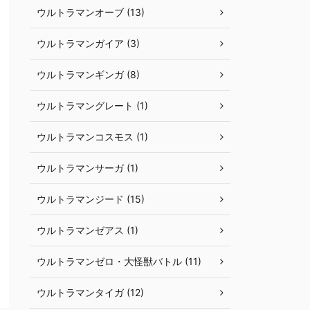
ウルトラマンオーブ (13)
ウルトラマンガイア (3)
ウルトラマンギンガ (8)
ウルトラマングレート (1)
ウルトラマンコスモス (1)
ウルトラマンサーガ (1)
ウルトラマンジード (15)
ウルトラマンゼアス (1)
ウルトラマンゼロ・大怪獣バトル (11)
ウルトラマンタイガ (12)