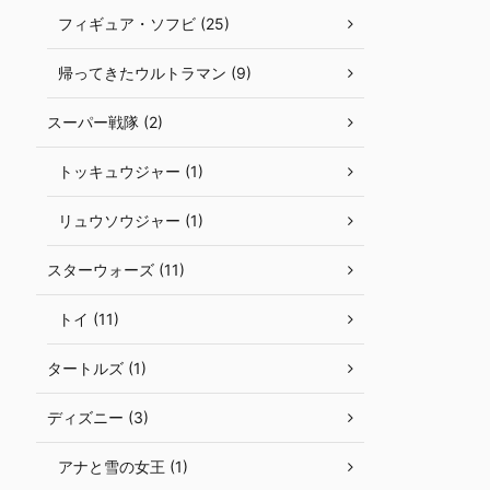
フィギュア・ソフビ (25)
帰ってきたウルトラマン (9)
スーパー戦隊 (2)
トッキュウジャー (1)
リュウソウジャー (1)
スターウォーズ (11)
トイ (11)
タートルズ (1)
ディズニー (3)
アナと雪の女王 (1)