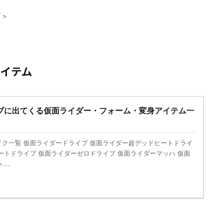
ブ
>
イテム
ブに出てくる仮面ライダー・フォーム・変身アイテム一
ク一覧 仮面ライダードライブ 仮面ライダー超デッドヒートドライ
ートドライブ 仮面ライダーゼロドライブ 仮面ライダーマッハ 仮面
..