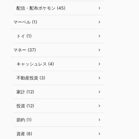
配信・配布ポケモン (45)
マーベル (1)
トイ (1)
マネー (37)
キャッシュレス (4)
不動産投資 (3)
家計 (12)
投資 (12)
節約 (1)
資産 (8)