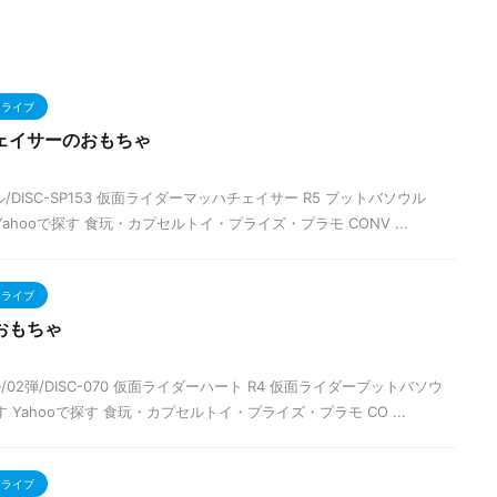
ドライブ
ェイサーのおもちゃ
DISC-SP153 仮面ライダーマッハチェイサー R5 ブットバソウル
Yahooで探す 食玩・カプセルトイ・プライズ・プラモ CONV ...
ドライブ
おもちゃ
2弾/DISC-070 仮面ライダーハート R4 仮面ライダーブットバソウ
す Yahooで探す 食玩・カプセルトイ・プライズ・プラモ CO ...
ドライブ