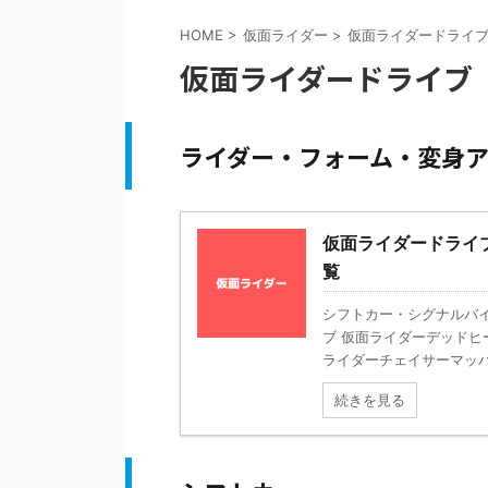
HOME
>
仮面ライダー
>
仮面ライダードライ
仮面ライダードライブ
ライダー・フォーム・変身ア
仮面ライダードライ
覧
シフトカー・シグナルバイ
ブ 仮面ライダーデッドヒ
ライダーチェイサーマッハ .
続きを見る