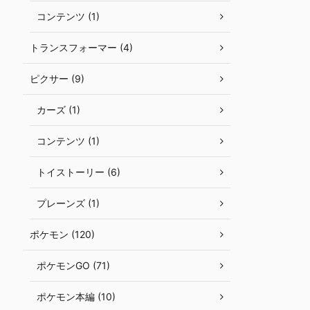
コンテンツ (1)
トランスフォーマー (4)
ピクサー (9)
カーズ (1)
コンテンツ (1)
トイストーリー (6)
プレーンズ (1)
ポケモン (120)
ポケモンGO (71)
ポケモン本編 (10)