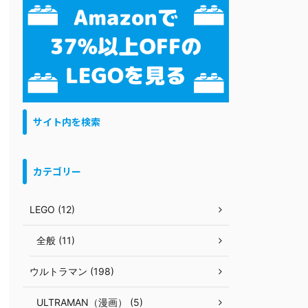
サイト内を検索
カテゴリー
LEGO (12)
全般 (11)
ウルトラマン (198)
ULTRAMAN（漫画） (5)