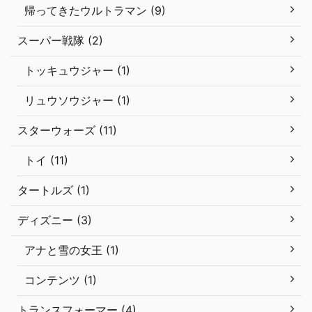
帰ってきたウルトラマン (9)
スーパー戦隊 (2)
トッキュウジャー (1)
リュウソウジャー (1)
スターウォーズ (11)
トイ (11)
タートルズ (1)
ディズニー (3)
アナと雪の女王 (1)
コンテンツ (1)
トランスフォーマー (4)