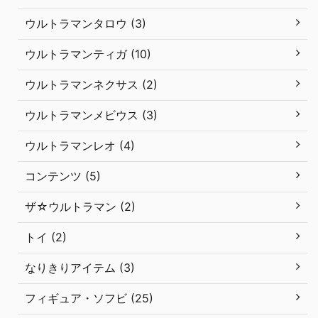
ウルトラマンタロウ (3)
ウルトラマンティガ (10)
ウルトラマンネクサス (2)
ウルトラマンメビウス (3)
ウルトラマンレオ (4)
コンテンツ (5)
ザ☆ウルトラマン (2)
トイ (2)
なりきりアイテム (3)
フィギュア・ソフビ (25)