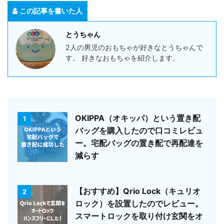
この記事を書いた人
とうちゃん
2人の男児のおもちゃが好きなとうちゃんで
す。 好きなおもちゃを紹介します。
OKIPPA（オキッパ）という置き配
1
バッグを購入したので口コミレビュ
ー。宅配バッグの置き配で再配達を
減らす
【おすすめ】Qrio Lock（キュリオ
2
ロック）を設置したのでレビュー。
スマートロックを取り付け玄関をオ