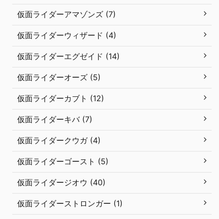
仮面ライダーアマゾンズ (7)
仮面ライダーウィザード (4)
仮面ライダーエグゼイド (14)
仮面ライダーオーズ (5)
仮面ライダーカブト (12)
仮面ライダーキバ (7)
仮面ライダークウガ (4)
仮面ライダーゴースト (5)
仮面ライダージオウ (40)
仮面ライダーストロンガー (1)