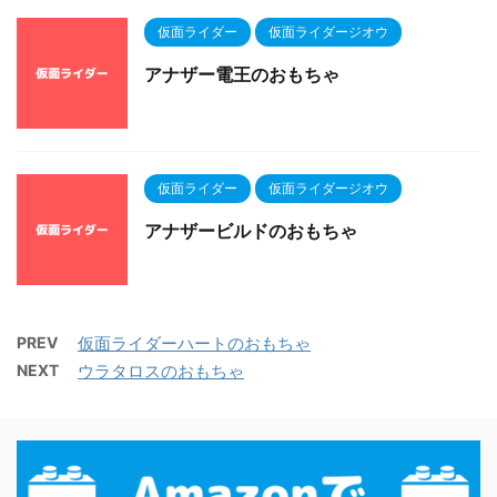
仮面ライダー
仮面ライダージオウ
アナザー電王のおもちゃ
仮面ライダー
仮面ライダージオウ
アナザービルドのおもちゃ
PREV
仮面ライダーハートのおもちゃ
NEXT
ウラタロスのおもちゃ