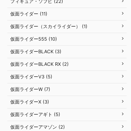
フィギュア・ソフビ (22)
仮面ライダー (11)
仮面ライダー（スカイライダー） (1)
仮面ライダー555 (10)
仮面ライダーBLACK (3)
仮面ライダーBLACK RX (2)
仮面ライダーV3 (5)
仮面ライダーW (7)
仮面ライダーX (3)
仮面ライダーアギト (5)
仮面ライダーアマゾン (2)