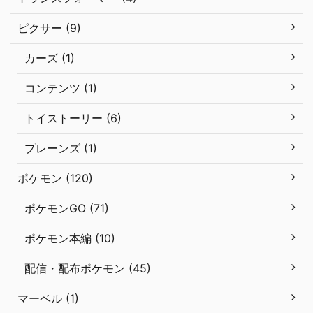
ピクサー (9)
カーズ (1)
コンテンツ (1)
トイストーリー (6)
プレーンズ (1)
ポケモン (120)
ポケモンGO (71)
ポケモン本編 (10)
配信・配布ポケモン (45)
マーベル (1)