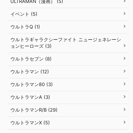
ULTRAMAN（漫画） (5)
イベント (5)
ウルトラQ (1)
ウルトラギャラクシーファイト ニュージェネレーシ
ョンヒーローズ (3)
ウルトラセブン (8)
ウルトラマン (12)
ウルトラマン80 (3)
ウルトラマンA (3)
ウルトラマンR/B (29)
ウルトラマンX (5)