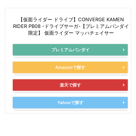
【仮面ライダー ドライブ】CONVERGE KAMEN
RIDER PB08 -ドライブサーガ-【プレミアムバンダイ
限定】 仮面ライダー マッハチェイサー
プレミアムバンダイ
Amazonで探す
楽天で探す
Yahooで探す