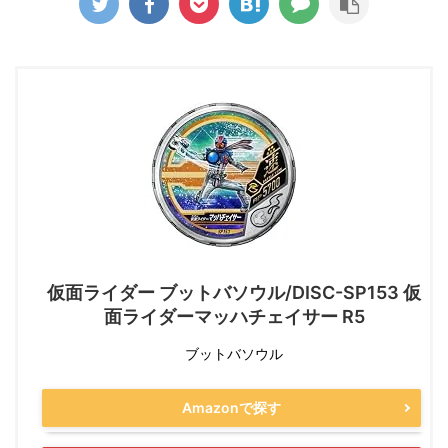
仮面ライダー ブットバソウル/DISC-SP153 仮
面ライダーマッハチェイサー R5
ブットバソウル
Amazonで探す