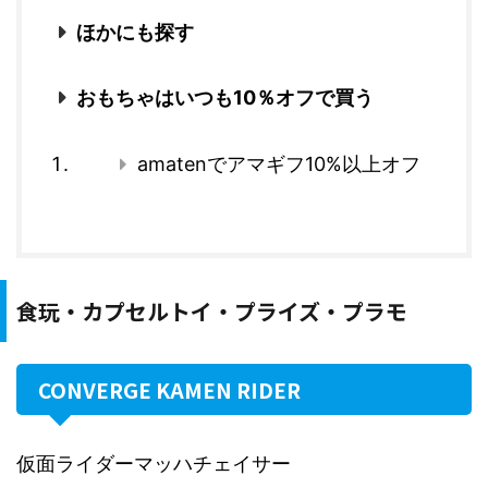
ほかにも探す
おもちゃはいつも10％オフで買う
amatenでアマギフ10%以上オフ
食玩・カプセルトイ・プライズ・プラモ
CONVERGE KAMEN RIDER
仮面ライダーマッハチェイサー