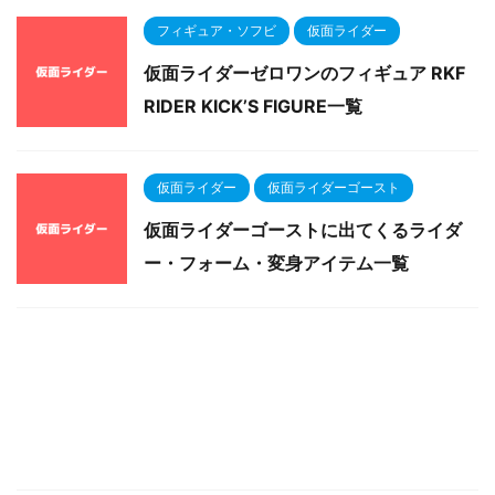
フィギュア・ソフビ
仮面ライダー
仮面ライダーゼロワンのフィギュア RKF
RIDER KICK’S FIGURE一覧
仮面ライダー
仮面ライダーゴースト
仮面ライダーゴーストに出てくるライダ
ー・フォーム・変身アイテム一覧