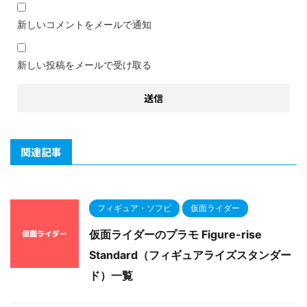
新しいコメントをメールで通知
新しい投稿をメールで受け取る
関連記事
フィギュア・ソフビ
仮面ライダー
仮面ライダーのプラモ Figure-rise
Standard（フィギュアライズスタンダー
ド）一覧