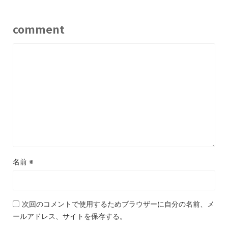
comment
名前
※
次回のコメントで使用するためブラウザーに自分の名前、メ
ールアドレス、サイトを保存する。