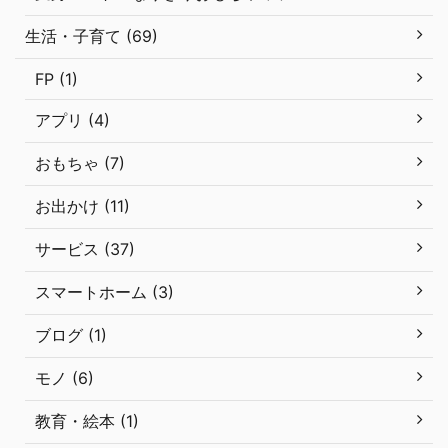
生活・子育て (69)
FP (1)
アプリ (4)
おもちゃ (7)
お出かけ (11)
サービス (37)
スマートホーム (3)
ブログ (1)
モノ (6)
教育・絵本 (1)