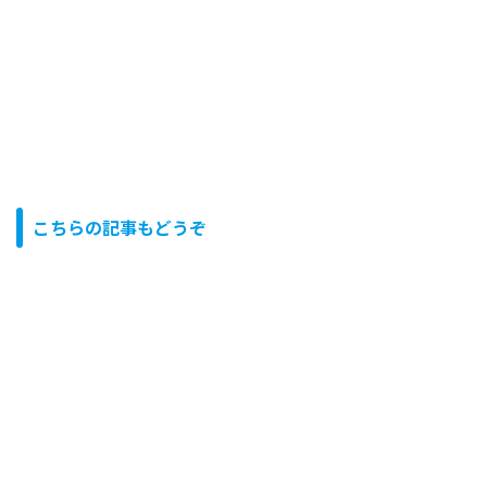
こちらの記事もどうぞ