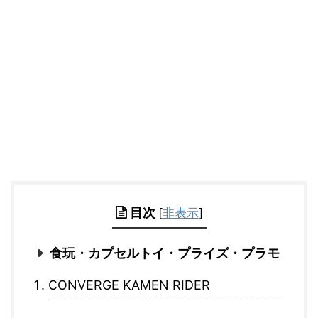
目次
[
非表示
]
食玩・カプセルトイ・プライズ・プラモ
CONVERGE KAMEN RIDER