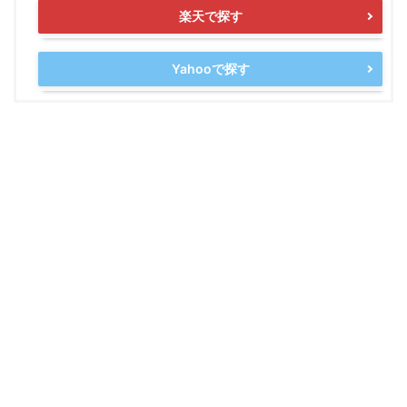
楽天で探す
Yahooで探す