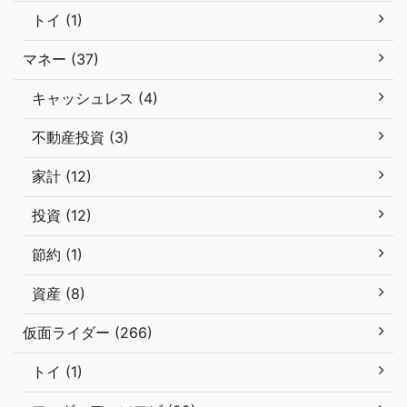
トイ (1)
マネー (37)
キャッシュレス (4)
不動産投資 (3)
家計 (12)
投資 (12)
節約 (1)
資産 (8)
仮面ライダー (266)
トイ (1)