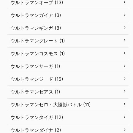
ウルトラマンオーブ (13)
ウルトラマンガイア (3)
ウルトラマンギンガ (8)
ウルトラマングレート (1)
ウルトラマンコスモス (1)
ウルトラマンサーガ (1)
ウルトラマンジード (15)
ウルトラマンゼアス (1)
ウルトラマンゼロ・大怪獣バトル (11)
ウルトラマンタイガ (12)
ウルトラマンダイナ (2)