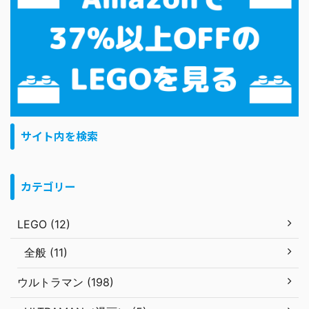
サイト内を検索
カテゴリー
LEGO (12)
全般 (11)
ウルトラマン (198)