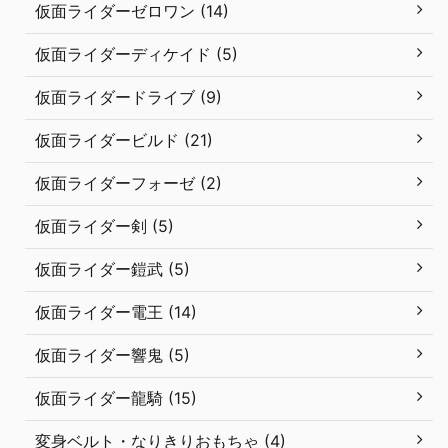
仮面ライダーゼロワン (14)
仮面ライダーディケイド (5)
仮面ライダードライブ (9)
仮面ライダービルド (21)
仮面ライダーフォーゼ (2)
仮面ライダー剣 (5)
仮面ライダー鎧武 (5)
仮面ライダー電王 (14)
仮面ライダー響鬼 (5)
仮面ライダー龍騎 (15)
変身ベルト・なりきりおもちゃ (4)