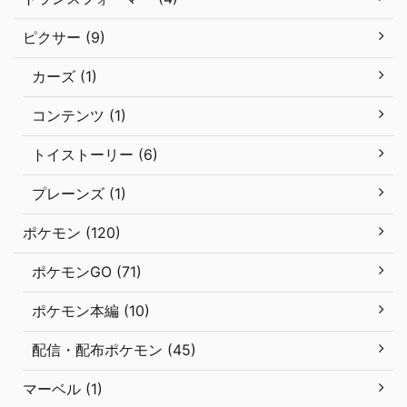
ピクサー (9)
カーズ (1)
コンテンツ (1)
トイストーリー (6)
プレーンズ (1)
ポケモン (120)
ポケモンGO (71)
ポケモン本編 (10)
配信・配布ポケモン (45)
マーベル (1)