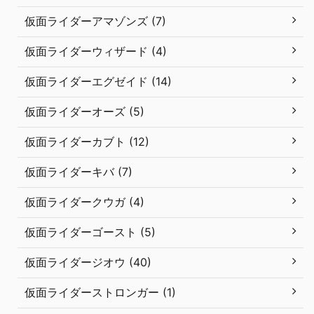
仮面ライダーアマゾンズ (7)
仮面ライダーウィザード (4)
仮面ライダーエグゼイド (14)
仮面ライダーオーズ (5)
仮面ライダーカブト (12)
仮面ライダーキバ (7)
仮面ライダークウガ (4)
仮面ライダーゴースト (5)
仮面ライダージオウ (40)
仮面ライダーストロンガー (1)