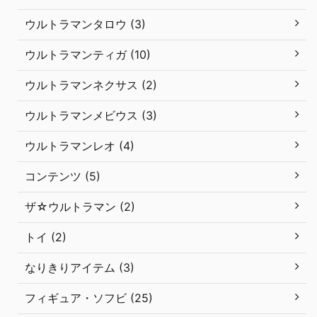
ウルトラマンタロウ (3)
ウルトラマンティガ (10)
ウルトラマンネクサス (2)
ウルトラマンメビウス (3)
ウルトラマンレオ (4)
コンテンツ (5)
ザ☆ウルトラマン (2)
トイ (2)
なりきりアイテム (3)
フィギュア・ソフビ (25)