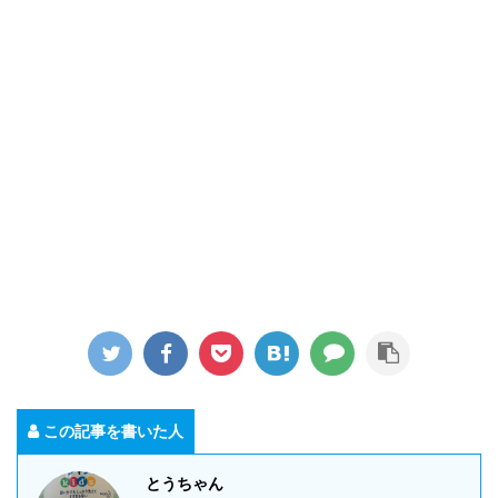
この記事を書いた人
とうちゃん