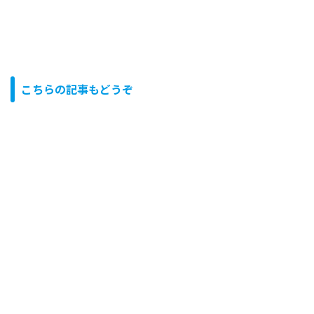
こちらの記事もどうぞ