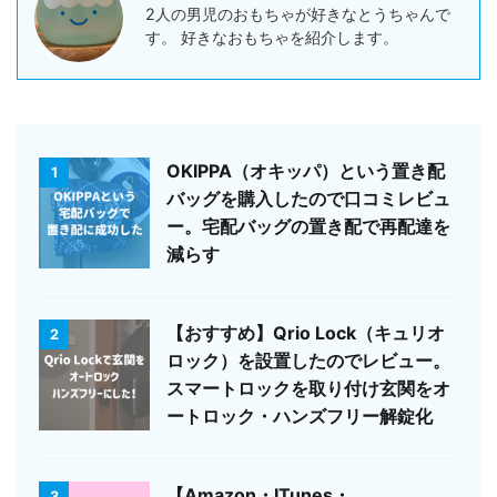
2人の男児のおもちゃが好きなとうちゃんで
す。 好きなおもちゃを紹介します。
OKIPPA（オキッパ）という置き配
1
バッグを購入したので口コミレビュ
ー。宅配バッグの置き配で再配達を
減らす
【おすすめ】Qrio Lock（キュリオ
2
ロック）を設置したのでレビュー。
スマートロックを取り付け玄関をオ
ートロック・ハンズフリー解錠化
【Amazon・ITunes・
3