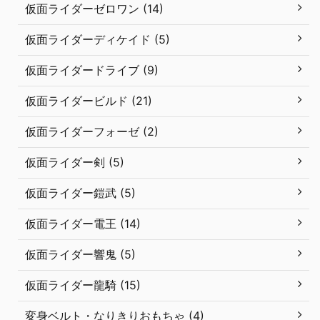
仮面ライダーゼロワン (14)
仮面ライダーディケイド (5)
仮面ライダードライブ (9)
仮面ライダービルド (21)
仮面ライダーフォーゼ (2)
仮面ライダー剣 (5)
仮面ライダー鎧武 (5)
仮面ライダー電王 (14)
仮面ライダー響鬼 (5)
仮面ライダー龍騎 (15)
変身ベルト・なりきりおもちゃ (4)