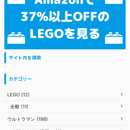
サイト内を検索
カテゴリー
LEGO (12)
全般 (11)
ウルトラマン (198)