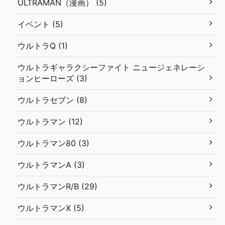
ULTRAMAN（漫画） (5)
イベント (5)
ウルトラQ (1)
ウルトラギャラクシーファイト ニュージェネレーシ
ョンヒーローズ (3)
ウルトラセブン (8)
ウルトラマン (12)
ウルトラマン80 (3)
ウルトラマンA (3)
ウルトラマンR/B (29)
ウルトラマンX (5)