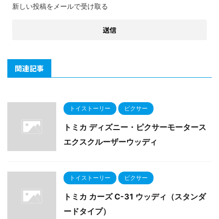
新しい投稿をメールで受け取る
関連記事
トイストーリー
ピクサー
トミカ ディズニー・ピクサーモータース
エクスクルーザーウッディ
トイストーリー
ピクサー
トミカ カーズ C-31 ウッディ（スタンダ
ードタイプ）