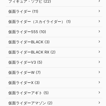
フィギュア・ソフビ (22)
仮面ライダー (11)
仮面ライダー（スカイライダー） (1)
仮面ライダー555 (10)
仮面ライダーBLACK (3)
仮面ライダーBLACK RX (2)
仮面ライダーV3 (5)
仮面ライダーW (7)
仮面ライダーX (3)
仮面ライダーアギト (5)
仮面ライダーアマゾン (2)