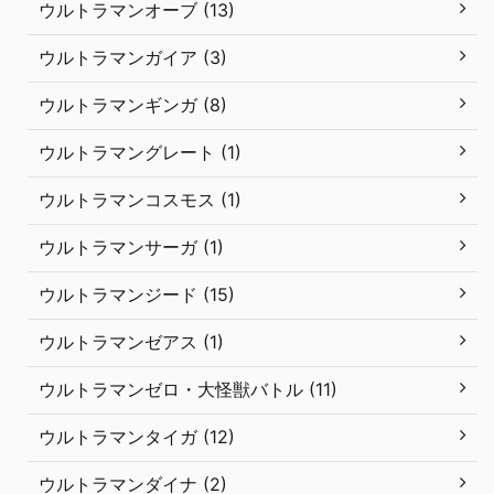
ウルトラマンオーブ (13)
ウルトラマンガイア (3)
ウルトラマンギンガ (8)
ウルトラマングレート (1)
ウルトラマンコスモス (1)
ウルトラマンサーガ (1)
ウルトラマンジード (15)
ウルトラマンゼアス (1)
ウルトラマンゼロ・大怪獣バトル (11)
ウルトラマンタイガ (12)
ウルトラマンダイナ (2)