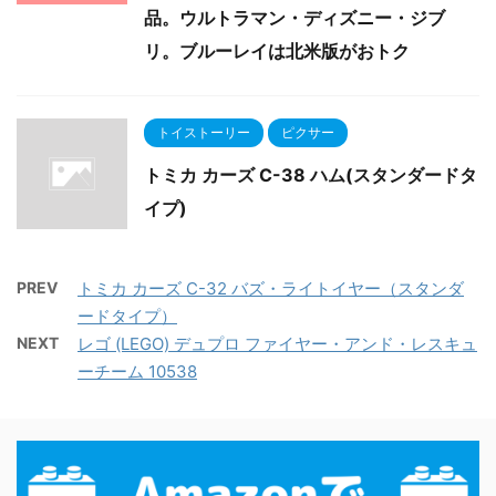
品。ウルトラマン・ディズニー・ジブ
リ。ブルーレイは北米版がおトク
トイストーリー
ピクサー
トミカ カーズ C-38 ハム(スタンダードタ
イプ)
PREV
トミカ カーズ C-32 バズ・ライトイヤー（スタンダ
ードタイプ）
NEXT
レゴ (LEGO) デュプロ ファイヤー・アンド・レスキュ
ーチーム 10538