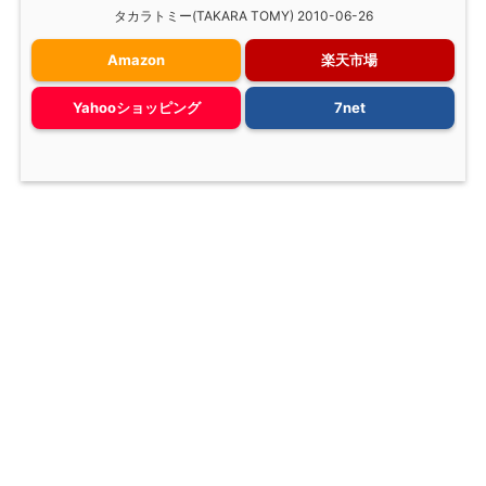
タカラトミー(TAKARA TOMY) 2010-06-26
Amazon
楽天市場
Yahooショッピング
7net