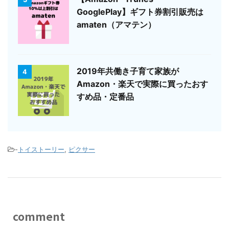
GooglePlay】ギフト券割引販売は
amaten（アマテン）
2019年共働き子育て家族が
4
Amazon・楽天で実際に買ったおす
すめ品・定番品
-
トイストーリー
,
ピクサー
comment