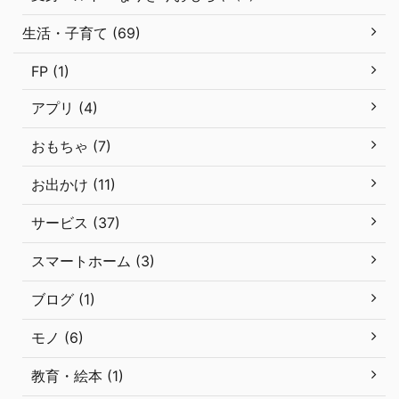
生活・子育て (69)
FP (1)
アプリ (4)
おもちゃ (7)
お出かけ (11)
サービス (37)
スマートホーム (3)
ブログ (1)
モノ (6)
教育・絵本 (1)