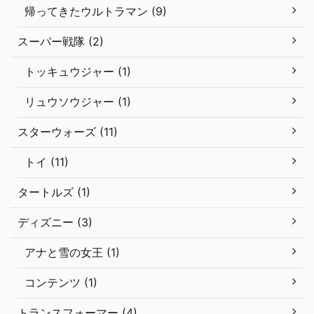
帰ってきたウルトラマン (9)
スーパー戦隊 (2)
トッキュウジャー (1)
リュウソウジャー (1)
スターウォーズ (11)
トイ (11)
タートルズ (1)
ディズニー (3)
アナと雪の女王 (1)
コンテンツ (1)
トランスフォーマー (4)