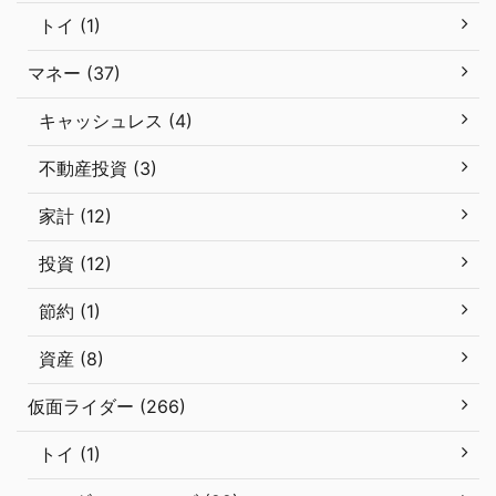
トイ (1)
マネー (37)
キャッシュレス (4)
不動産投資 (3)
家計 (12)
投資 (12)
節約 (1)
資産 (8)
仮面ライダー (266)
トイ (1)