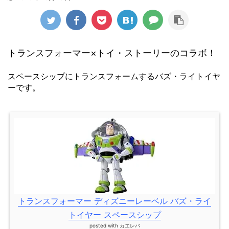
トランスフォーマー×トイ・ストーリーのコラボ！
スペースシップにトランスフォームするバズ・ライトイヤ
ーです。
トランスフォーマー ディズニーレーベル バズ・ライ
トイヤー スペースシップ
posted with
カエレバ