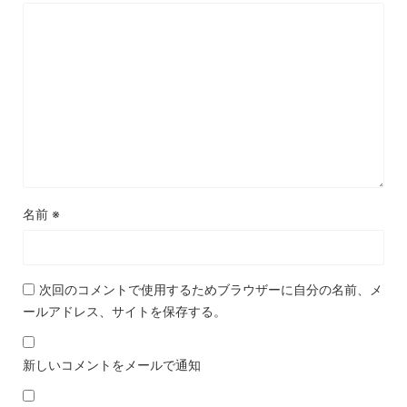
名前
※
次回のコメントで使用するためブラウザーに自分の名前、メ
ールアドレス、サイトを保存する。
新しいコメントをメールで通知