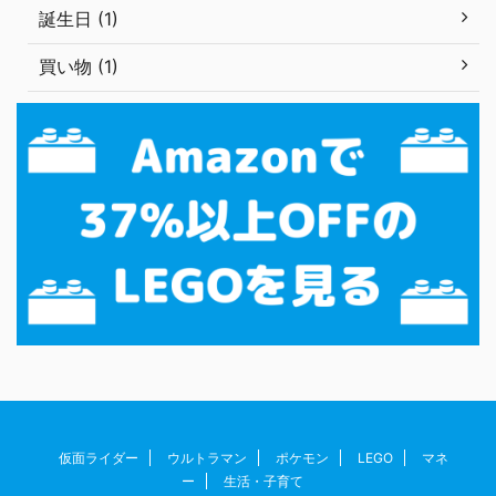
誕生日 (1)
買い物 (1)
仮面ライダー
ウルトラマン
ポケモン
LEGO
マネ
ー
生活・子育て