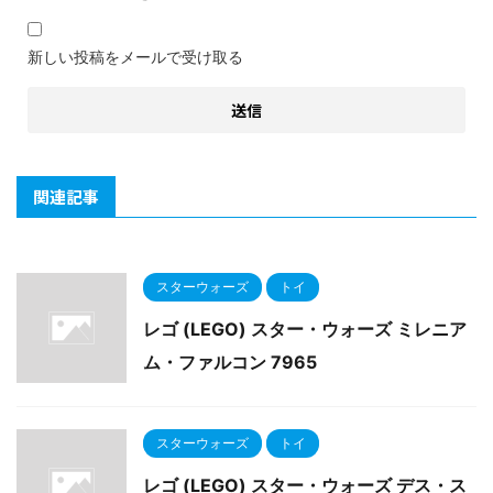
新しい投稿をメールで受け取る
関連記事
スターウォーズ
トイ
レゴ (LEGO) スター・ウォーズ ミレニア
ム・ファルコン 7965
スターウォーズ
トイ
レゴ (LEGO) スター・ウォーズ デス・ス