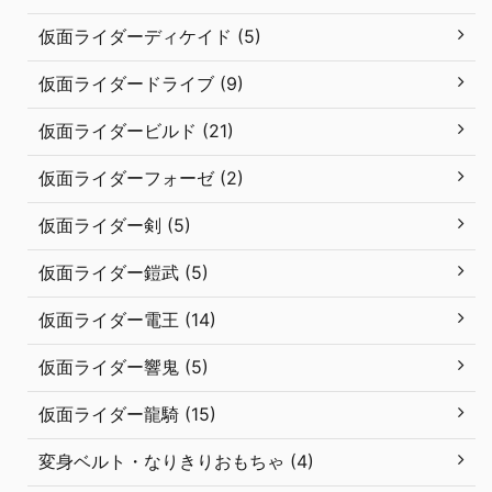
仮面ライダーディケイド (5)
仮面ライダードライブ (9)
仮面ライダービルド (21)
仮面ライダーフォーゼ (2)
仮面ライダー剣 (5)
仮面ライダー鎧武 (5)
仮面ライダー電王 (14)
仮面ライダー響鬼 (5)
仮面ライダー龍騎 (15)
変身ベルト・なりきりおもちゃ (4)