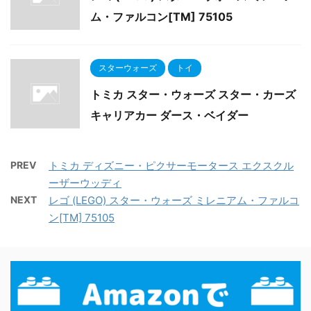
ム・ファルコン[TM] 75105
スターウォーズ
トイ
トミカ スター・ウォーズ スター・カーズ
キャリアカー ダース・ベイダー
PREV
トミカ ディズニー・ピクサーモータース エクスクル
ーザーウッディ
NEXT
レゴ (LEGO) スター・ウォーズ ミレニアム・ファルコ
ン[TM] 75105