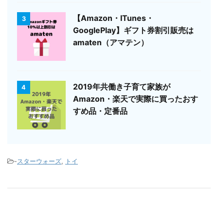
【Amazon・ITunes・
3
GooglePlay】ギフト券割引販売は
amaten（アマテン）
2019年共働き子育て家族が
4
Amazon・楽天で実際に買ったおす
すめ品・定番品
-
スターウォーズ
,
トイ