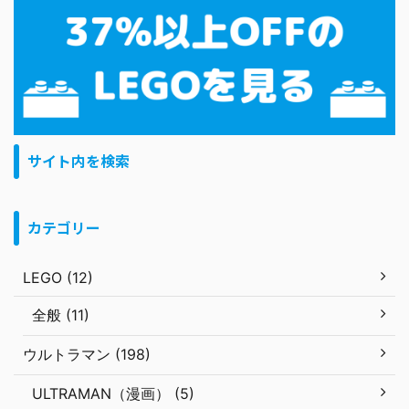
サイト内を検索
カテゴリー
LEGO (12)
全般 (11)
ウルトラマン (198)
ULTRAMAN（漫画） (5)