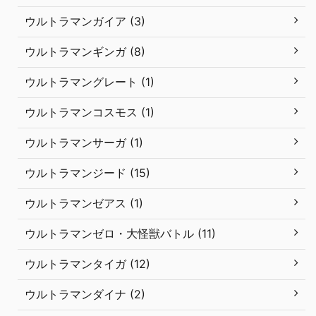
ウルトラマンガイア (3)
ウルトラマンギンガ (8)
ウルトラマングレート (1)
ウルトラマンコスモス (1)
ウルトラマンサーガ (1)
ウルトラマンジード (15)
ウルトラマンゼアス (1)
ウルトラマンゼロ・大怪獣バトル (11)
ウルトラマンタイガ (12)
ウルトラマンダイナ (2)