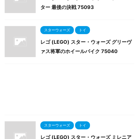
ター 最後の決戦 75093
スターウォーズ
トイ
レゴ (LEGO) スター・ウォーズ グリーヴ
ァス将軍のホイールバイク 75040
スターウォーズ
トイ
レゴ (LEGO) スター・ウォーズ ミレニア