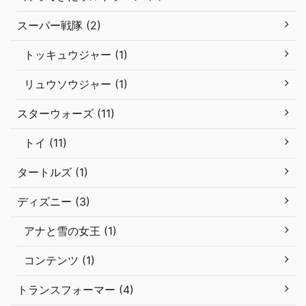
スーパー戦隊 (2)
トッキュウジャー (1)
リュウソウジャー (1)
スターウォーズ (11)
トイ (11)
タートルズ (1)
ディズニー (3)
アナと雪の女王 (1)
コンテンツ (1)
トランスフォーマー (4)