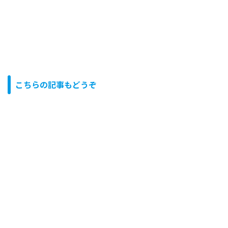
こちらの記事もどうぞ