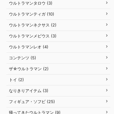
ウルトラマンタロウ (3)
ウルトラマンティガ (10)
ウルトラマンネクサス (2)
ウルトラマンメビウス (3)
ウルトラマンレオ (4)
コンテンツ (5)
ザ☆ウルトラマン (2)
トイ (2)
なりきりアイテム (3)
フィギュア・ソフビ (25)
帰ってきたウルトラマン (9)