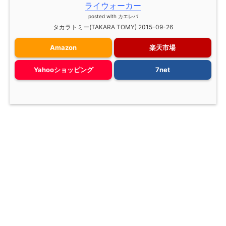
ライウォーカー
posted with
カエレバ
タカラトミー(TAKARA TOMY) 2015-09-26
Amazon
楽天市場
Yahooショッピング
7net