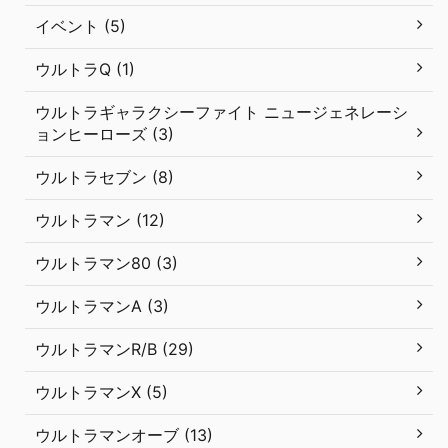
イベント (5)
ウルトラQ (1)
ウルトラギャラクシーファイト ニュージェネレーシ
ョンヒーローズ (3)
ウルトラセブン (8)
ウルトラマン (12)
ウルトラマン80 (3)
ウルトラマンA (3)
ウルトラマンR/B (29)
ウルトラマンX (5)
ウルトラマンオーブ (13)