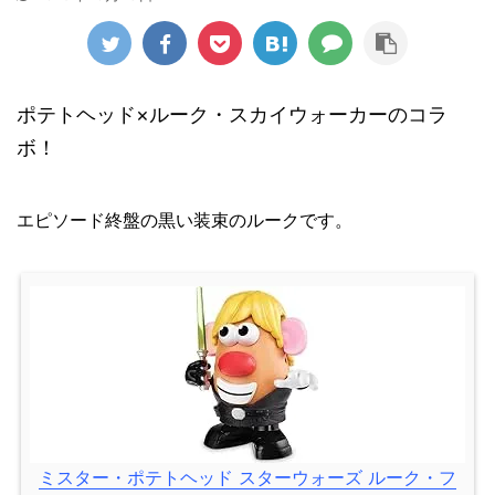
ポテトヘッド×ルーク・スカイウォーカーのコラ
ボ！
エピソード終盤の黒い装束のルークです。
ミスター・ポテトヘッド スターウォーズ ルーク・フ