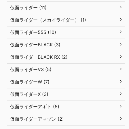
仮面ライダー (11)
仮面ライダー（スカイライダー） (1)
仮面ライダー555 (10)
仮面ライダーBLACK (3)
仮面ライダーBLACK RX (2)
仮面ライダーV3 (5)
仮面ライダーW (7)
仮面ライダーX (3)
仮面ライダーアギト (5)
仮面ライダーアマゾン (2)