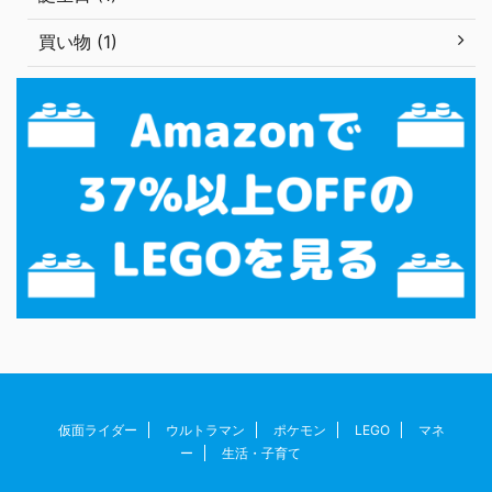
買い物 (1)
仮面ライダー
ウルトラマン
ポケモン
LEGO
マネ
ー
生活・子育て