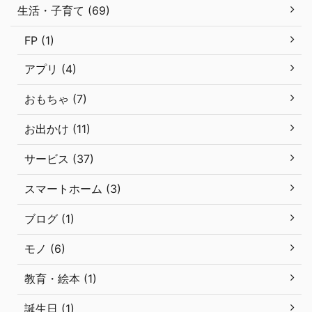
生活・子育て (69)
FP (1)
アプリ (4)
おもちゃ (7)
お出かけ (11)
サービス (37)
スマートホーム (3)
ブログ (1)
モノ (6)
教育・絵本 (1)
誕生日 (1)