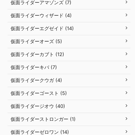
仮面ライダーアマゾンズ (7)
仮面ライダーウィザード (4)
仮面ライダーエグゼイド (14)
仮面ライダーオーズ (5)
仮面ライダーカブト (12)
仮面ライダーキバ (7)
仮面ライダークウガ (4)
仮面ライダーゴースト (5)
仮面ライダージオウ (40)
仮面ライダーストロンガー (1)
仮面ライダーゼロワン (14)