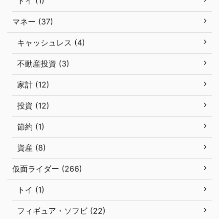
トイ (1)
マネー (37)
キャッシュレス (4)
不動産投資 (3)
家計 (12)
投資 (12)
節約 (1)
資産 (8)
仮面ライダー (266)
トイ (1)
フィギュア・ソフビ (22)