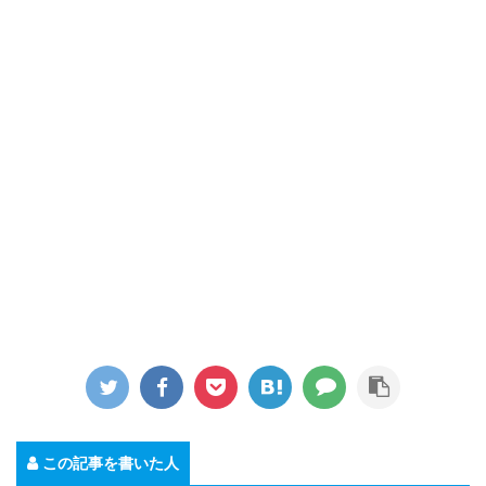
この記事を書いた人