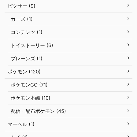
ピクサー (9)
カーズ (1)
コンテンツ (1)
トイストーリー (6)
プレーンズ (1)
ポケモン (120)
ポケモンGO (71)
ポケモン本編 (10)
配信・配布ポケモン (45)
マーベル (1)