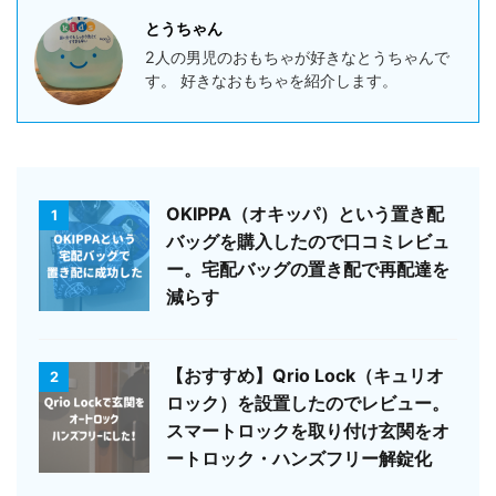
とうちゃん
2人の男児のおもちゃが好きなとうちゃんで
す。 好きなおもちゃを紹介します。
OKIPPA（オキッパ）という置き配
1
バッグを購入したので口コミレビュ
ー。宅配バッグの置き配で再配達を
減らす
【おすすめ】Qrio Lock（キュリオ
2
ロック）を設置したのでレビュー。
スマートロックを取り付け玄関をオ
ートロック・ハンズフリー解錠化