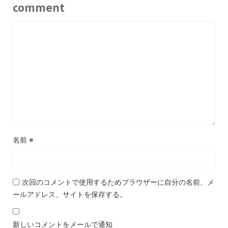
comment
名前
※
次回のコメントで使用するためブラウザーに自分の名前、メ
ールアドレス、サイトを保存する。
新しいコメントをメールで通知