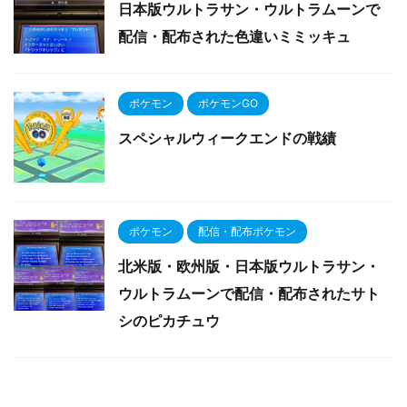
日本版ウルトラサン・ウルトラムーンで
配信・配布された色違いミミッキュ
ポケモン
ポケモンGO
スペシャルウィークエンドの戦績
ポケモン
配信・配布ポケモン
北米版・欧州版・日本版ウルトラサン・
ウルトラムーンで配信・配布されたサト
シのピカチュウ