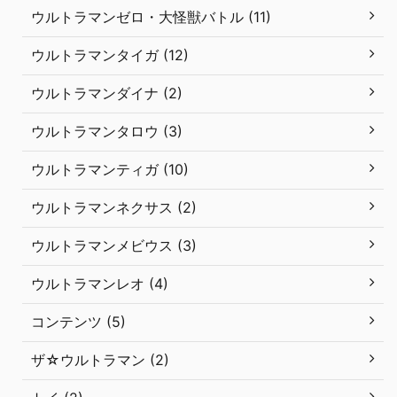
ウルトラマンゼロ・大怪獣バトル (11)
ウルトラマンタイガ (12)
ウルトラマンダイナ (2)
ウルトラマンタロウ (3)
ウルトラマンティガ (10)
ウルトラマンネクサス (2)
ウルトラマンメビウス (3)
ウルトラマンレオ (4)
コンテンツ (5)
ザ☆ウルトラマン (2)