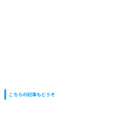
こちらの記事もどうぞ