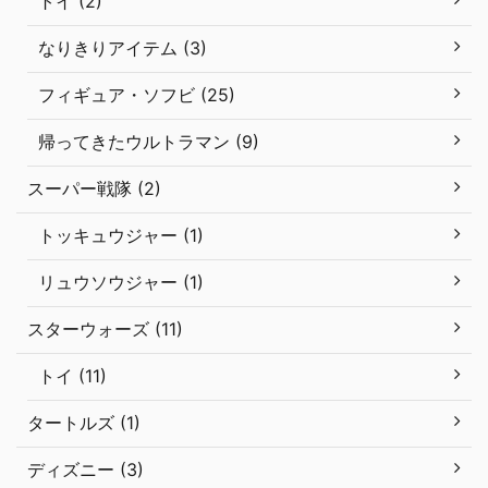
トイ (2)
なりきりアイテム (3)
フィギュア・ソフビ (25)
帰ってきたウルトラマン (9)
スーパー戦隊 (2)
トッキュウジャー (1)
リュウソウジャー (1)
スターウォーズ (11)
トイ (11)
タートルズ (1)
ディズニー (3)