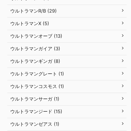
ウルトラマンR/B (29)
ウルトラマンX (5)
ウルトラマンオーブ (13)
ウルトラマンガイア (3)
ウルトラマンギンガ (8)
ウルトラマングレート (1)
ウルトラマンコスモス (1)
ウルトラマンサーガ (1)
ウルトラマンジード (15)
ウルトラマンゼアス (1)