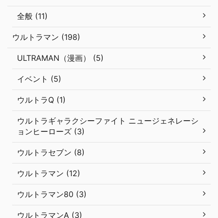
全般 (11)
ウルトラマン (198)
ULTRAMAN（漫画） (5)
イベント (5)
ウルトラQ (1)
ウルトラギャラクシーファイト ニュージェネレーシ
ョンヒーローズ (3)
ウルトラセブン (8)
ウルトラマン (12)
ウルトラマン80 (3)
ウルトラマンA (3)