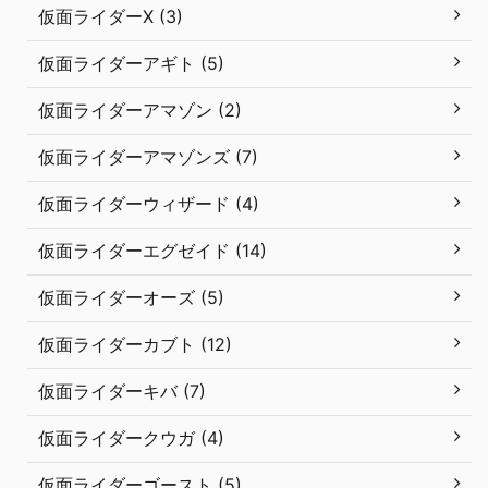
仮面ライダーX (3)
仮面ライダーアギト (5)
仮面ライダーアマゾン (2)
仮面ライダーアマゾンズ (7)
仮面ライダーウィザード (4)
仮面ライダーエグゼイド (14)
仮面ライダーオーズ (5)
仮面ライダーカブト (12)
仮面ライダーキバ (7)
仮面ライダークウガ (4)
仮面ライダーゴースト (5)