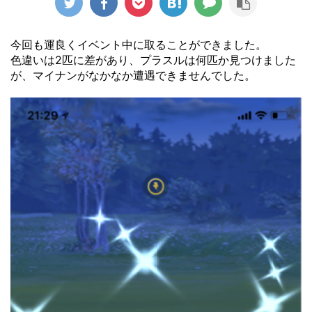
今回も運良くイベント中に取ることができました。
色違いは2匹に差があり、プラスルは何匹か見つけました
が、マイナンがなかなか遭遇できませんでした。