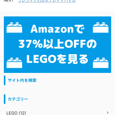
NEXT
フレンドとのルギアレイドバトル
サイト内を検索
カテゴリー
LEGO (12)