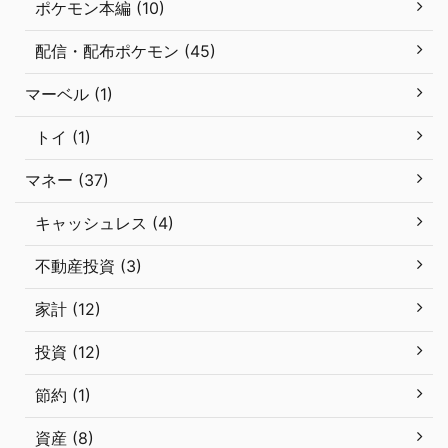
ポケモン本編 (10)
配信・配布ポケモン (45)
マーベル (1)
トイ (1)
マネー (37)
キャッシュレス (4)
不動産投資 (3)
家計 (12)
投資 (12)
節約 (1)
資産 (8)