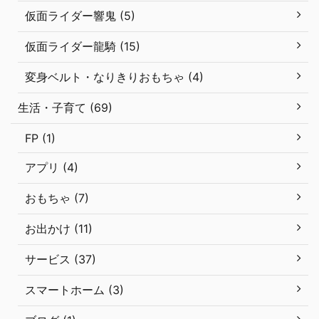
仮面ライダー響鬼 (5)
仮面ライダー龍騎 (15)
変身ベルト・なりきりおもちゃ (4)
生活・子育て (69)
FP (1)
アプリ (4)
おもちゃ (7)
お出かけ (11)
サービス (37)
スマートホーム (3)