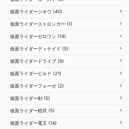
仮面ライダージオウ (40)
仮面ライダーストロンガー (1)
仮面ライダーゼロワン (14)
仮面ライダーディケイド (5)
仮面ライダードライブ (9)
仮面ライダービルド (21)
仮面ライダーフォーゼ (2)
仮面ライダー剣 (5)
仮面ライダー鎧武 (5)
仮面ライダー電王 (14)