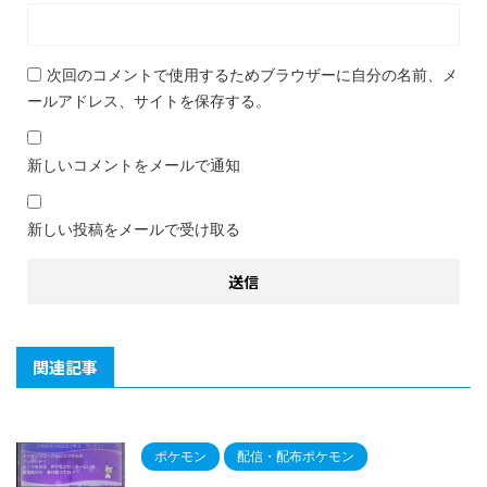
次回のコメントで使用するためブラウザーに自分の名前、メ
ールアドレス、サイトを保存する。
新しいコメントをメールで通知
新しい投稿をメールで受け取る
関連記事
ポケモン
配信・配布ポケモン