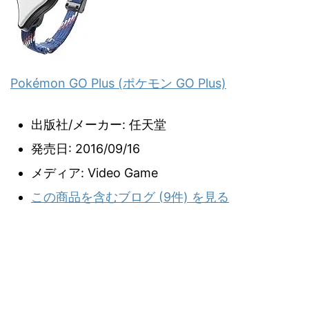
Pokémon GO Plus (ポケモン GO Plus)
出版社/メーカー:
任天堂
発売日:
2016/09/16
メディア:
Video Game
この商品を含むブログ (9件) を見る