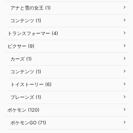
アナと雪の女王 (1)
コンテンツ (1)
トランスフォーマー (4)
ピクサー (9)
カーズ (1)
コンテンツ (1)
トイストーリー (6)
プレーンズ (1)
ポケモン (120)
ポケモンGO (71)