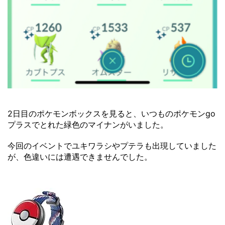
2日目のポケモンボックスを見ると、いつものポケモンgo
プラスでとれた緑色のマイナンがいました。
今回のイベントでユキワラシやプテラも出現していました
が、色違いには遭遇できませんでした。