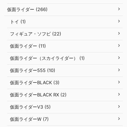
仮面ライダー (266)
トイ (1)
フィギュア・ソフビ (22)
仮面ライダー (11)
仮面ライダー（スカイライダー） (1)
仮面ライダー555 (10)
仮面ライダーBLACK (3)
仮面ライダーBLACK RX (2)
仮面ライダーV3 (5)
仮面ライダーW (7)