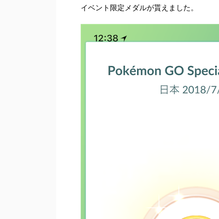
イベント限定メダルが貰えました。