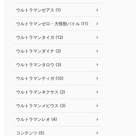
ウルトラマンゼアス (1)
ウルトラマンゼロ・大怪獣バトル (11)
ウルトラマンタイガ (12)
ウルトラマンダイナ (2)
ウルトラマンタロウ (3)
ウルトラマンティガ (10)
ウルトラマンネクサス (2)
ウルトラマンメビウス (3)
ウルトラマンレオ (4)
コンテンツ (5)