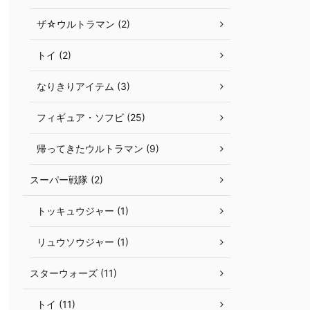
ザ☆ウルトラマン (2)
トイ (2)
なりきりアイテム (3)
フィギュア・ソフビ (25)
帰ってきたウルトラマン (9)
スーパー戦隊 (2)
トッキュウジャー (1)
リュウソウジャー (1)
スターウォーズ (11)
トイ (11)