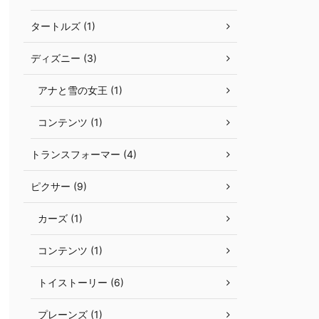
タートルズ (1)
ディズニー (3)
アナと雪の女王 (1)
コンテンツ (1)
トランスフォーマー (4)
ピクサー (9)
カーズ (1)
コンテンツ (1)
トイストーリー (6)
プレーンズ (1)