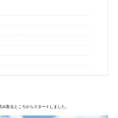
読み取るところからスタートしました。