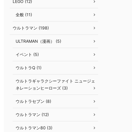
LEGO (12)
全般 (11)
ウルトラマン (198)
ULTRAMAN（漫画） (5)
イベント (5)
ウルトラQ (1)
ウルトラギャラクシーファイト ニュージェ
ネレーションヒーローズ (3)
ウルトラセブン (8)
ウルトラマン (12)
ウルトラマン80 (3)