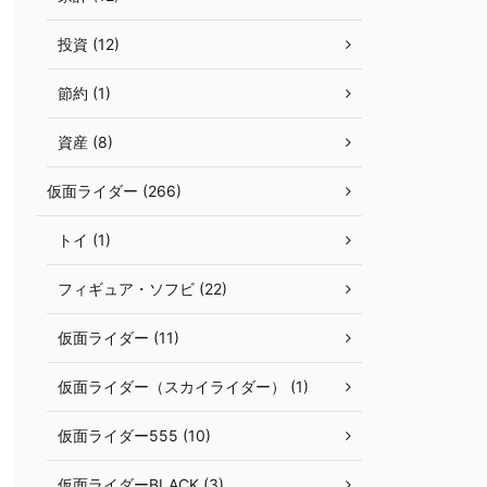
投資 (12)
節約 (1)
資産 (8)
仮面ライダー (266)
トイ (1)
フィギュア・ソフビ (22)
仮面ライダー (11)
仮面ライダー（スカイライダー） (1)
仮面ライダー555 (10)
仮面ライダーBLACK (3)