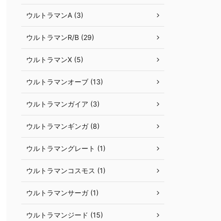
ウルトラマンA (3)
ウルトラマンR/B (29)
ウルトラマンX (5)
ウルトラマンオーブ (13)
ウルトラマンガイア (3)
ウルトラマンギンガ (8)
ウルトラマングレート (1)
ウルトラマンコスモス (1)
ウルトラマンサーガ (1)
ウルトラマンジード (15)