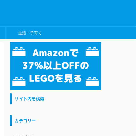
生活・子育て
サイト内を検索
カテゴリー