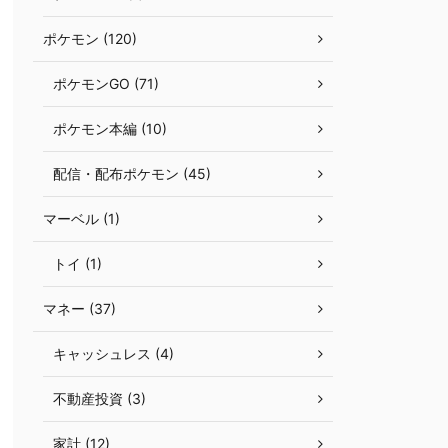
ポケモン (120)
ポケモンGO (71)
ポケモン本編 (10)
配信・配布ポケモン (45)
マーベル (1)
トイ (1)
マネー (37)
キャッシュレス (4)
不動産投資 (3)
家計 (12)