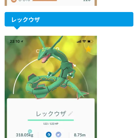
レックウザ