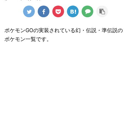
ポケモンGOの実装されている幻・伝説・準伝説の
ポケモン一覧です。