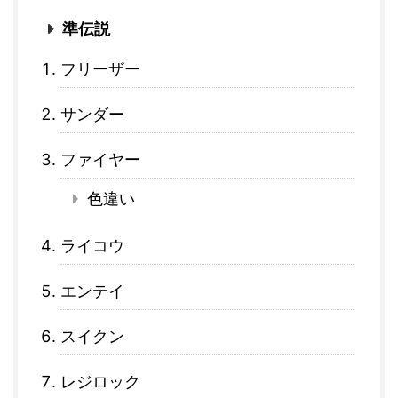
準伝説
フリーザー
サンダー
ファイヤー
色違い
ライコウ
エンテイ
スイクン
レジロック