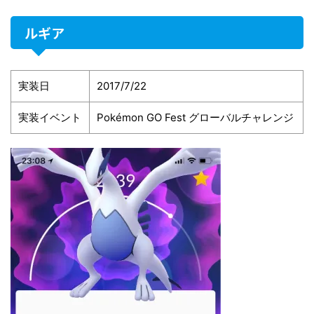
ルギア
実装日
2017/7/22
実装イベント
Pokémon GO Fest グローバルチャレンジ