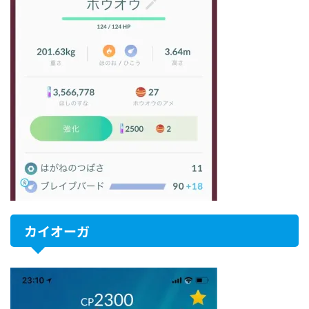
カイオーガ