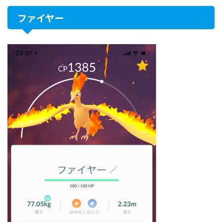
ファイヤー