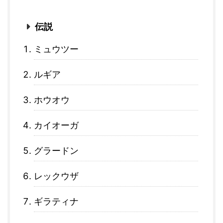
伝説
ミュウツー
ルギア
ホウオウ
カイオーガ
グラードン
レックウザ
ギラティナ