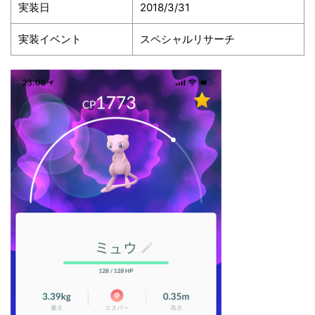
実装日
2018/3/31
実装イベント
スペシャルリサーチ