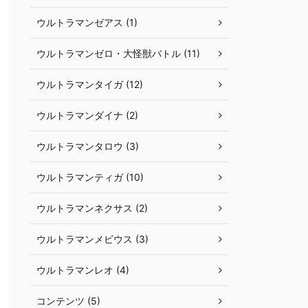
ウルトラマンゼアス (1)
ウルトラマンゼロ・大怪獣バトル (11)
ウルトラマンタイガ (12)
ウルトラマンダイナ (2)
ウルトラマンタロウ (3)
ウルトラマンティガ (10)
ウルトラマンネクサス (2)
ウルトラマンメビウス (3)
ウルトラマンレオ (4)
コンテンツ (5)