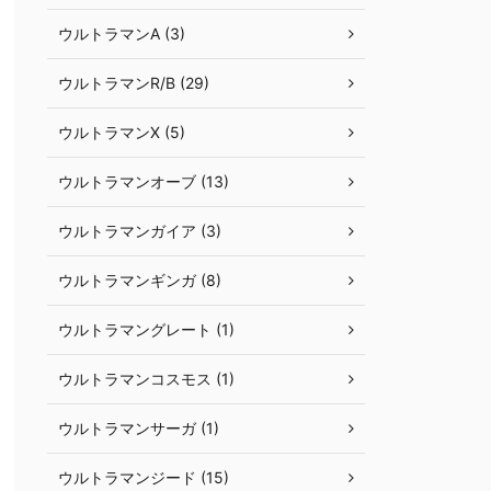
ウルトラマンA (3)
ウルトラマンR/B (29)
ウルトラマンX (5)
ウルトラマンオーブ (13)
ウルトラマンガイア (3)
ウルトラマンギンガ (8)
ウルトラマングレート (1)
ウルトラマンコスモス (1)
ウルトラマンサーガ (1)
ウルトラマンジード (15)