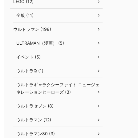
LEGO (12)
全般 (11)
ウルトラマン (198)
ULTRAMAN（漫画） (5)
イベント (5)
ウルトラQ (1)
ウルトラギャラクシーファイト ニュージェ
ネレーションヒーローズ (3)
ウルトラセブン (8)
ウルトラマン (12)
ウルトラマン80 (3)