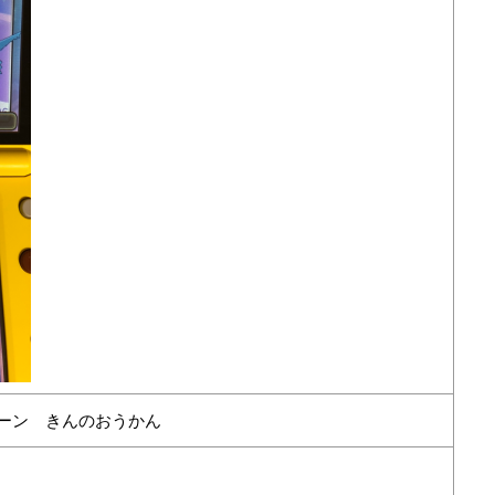
ーン きんのおうかん