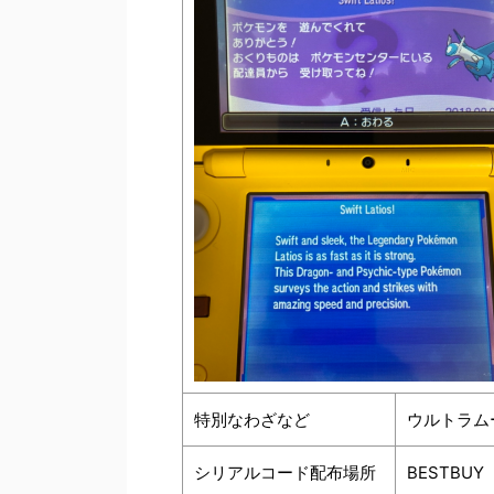
特別なわざなど
ウルトラム
シリアルコード配布場所
BESTBUY