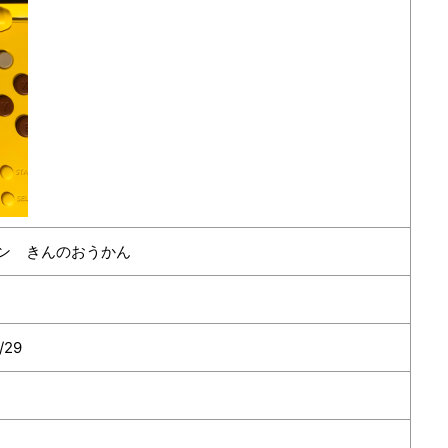
ン きんのおうかん
/29