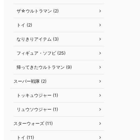
ザ☆ウルトラマン (2)
トイ (2)
なりきりアイテム (3)
フィギュア・ソフビ (25)
帰ってきたウルトラマン (9)
スーパー戦隊 (2)
トッキュウジャー (1)
リュウソウジャー (1)
スターウォーズ (11)
トイ (11)