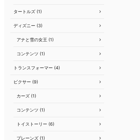
タートルズ (1)
ディズニー (3)
アナと雪の女王 (1)
コンテンツ (1)
トランスフォーマー (4)
ピクサー (9)
カーズ (1)
コンテンツ (1)
トイストーリー (6)
プレーンズ (1)