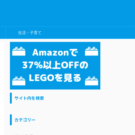
生活・子育て
サイト内を検索
カテゴリー