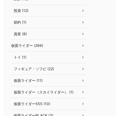
投資 (12)
節約 (1)
資産 (8)
仮面ライダー (266)
トイ (1)
フィギュア・ソフビ (22)
仮面ライダー (11)
仮面ライダー（スカイライダー） (1)
仮面ライダー555 (10)
仮面ライダーBLACK (3)