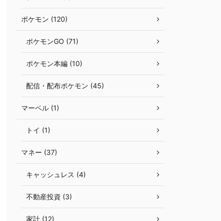
ポケモン (120)
ポケモンGO (71)
ポケモン本編 (10)
配信・配布ポケモン (45)
マーベル (1)
トイ (1)
マネー (37)
キャッシュレス (4)
不動産投資 (3)
家計 (12)