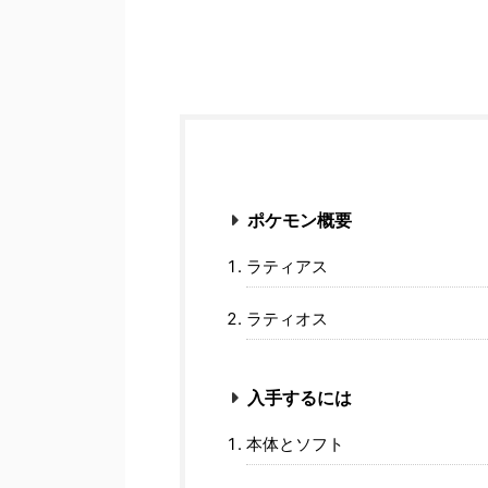
ポケモン概要
ラティアス
ラティオス
入手するには
本体とソフト