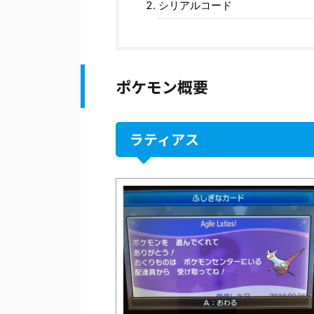
シリアルコード
ポケモン概要
ラティアス