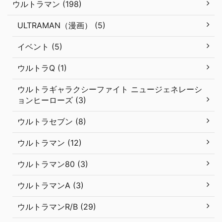
ウルトラマン (198)
ULTRAMAN（漫画） (5)
イベント (5)
ウルトラQ (1)
ウルトラギャラクシーファイト ニュージェネレーシ
ョンヒーローズ (3)
ウルトラセブン (8)
ウルトラマン (12)
ウルトラマン80 (3)
ウルトラマンA (3)
ウルトラマンR/B (29)