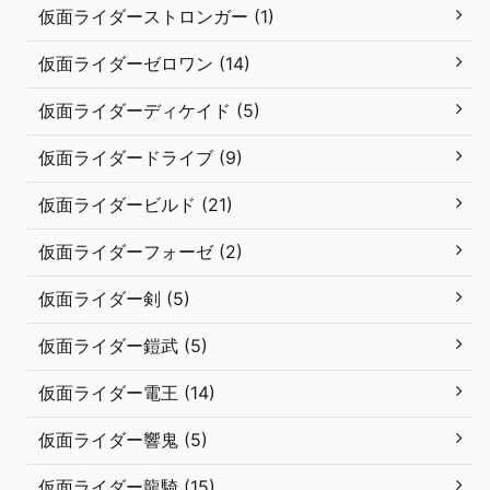
仮面ライダーストロンガー (1)
仮面ライダーゼロワン (14)
仮面ライダーディケイド (5)
仮面ライダードライブ (9)
仮面ライダービルド (21)
仮面ライダーフォーゼ (2)
仮面ライダー剣 (5)
仮面ライダー鎧武 (5)
仮面ライダー電王 (14)
仮面ライダー響鬼 (5)
仮面ライダー龍騎 (15)