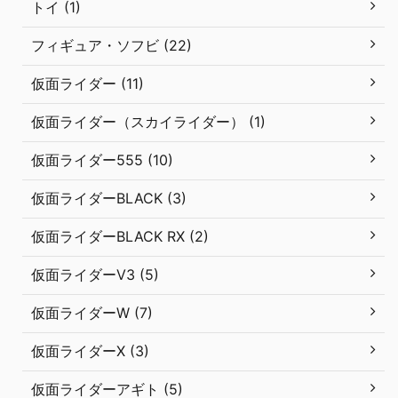
トイ (1)
フィギュア・ソフビ (22)
仮面ライダー (11)
仮面ライダー（スカイライダー） (1)
仮面ライダー555 (10)
仮面ライダーBLACK (3)
仮面ライダーBLACK RX (2)
仮面ライダーV3 (5)
仮面ライダーW (7)
仮面ライダーX (3)
仮面ライダーアギト (5)