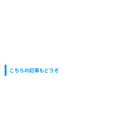
こちらの記事もどうぞ