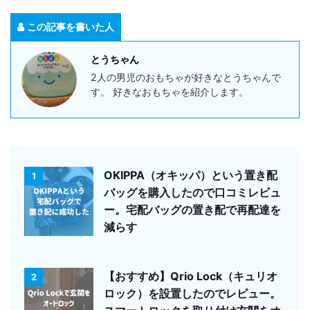
この記事を書いた人
とうちゃん
2人の男児のおもちゃが好きなとうちゃんで
す。 好きなおもちゃを紹介します。
OKIPPA（オキッパ）という置き配
1
バッグを購入したので口コミレビュ
ー。宅配バッグの置き配で再配達を
減らす
【おすすめ】Qrio Lock（キュリオ
2
ロック）を設置したのでレビュー。