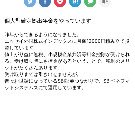
個人型確定拠出年金をやっています。
昨年からできるようになりました。
ニッセイ外国株式インデックスに月額12000円積み立て投
資しています。
値上がり益に無税、小規模企業共済等掛金控除が受けられ
る、受け取り時にも控除があるということで、税制のメリ
ットがたくさんあります。
受け取りまでは引き出せませんが。
普段お世話になっているSBI証券つながりで、SBIベネフィ
ットシステムズにて運用しています。