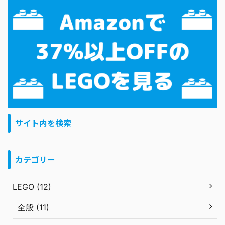
サイト内を検索
カテゴリー
LEGO (12)
全般 (11)