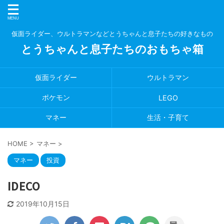
仮面ライダー、ウルトラマンなどとうちゃんと息子たちの好きなもの
とうちゃんと息子たちのおもちゃ箱
仮面ライダー
ウルトラマン
ポケモン
LEGO
マネー
生活・子育て
HOME
>
マネー
>
マネー
投資
IDECO
2019年10月15日