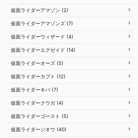
仮面ライダーアマゾン (2)
仮面ライダーアマゾンズ (7)
仮面ライダーウィザード (4)
仮面ライダーエグゼイド (14)
仮面ライダーオーズ (5)
仮面ライダーカブト (12)
仮面ライダーキバ (7)
仮面ライダークウガ (4)
仮面ライダーゴースト (5)
仮面ライダージオウ (40)