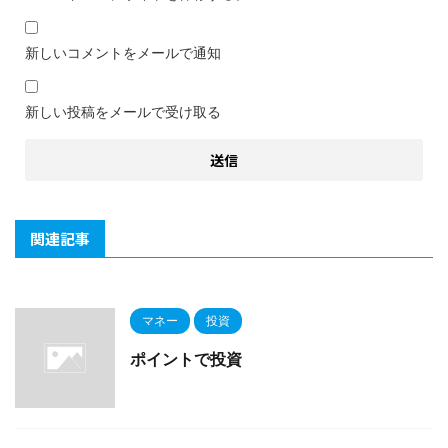
新しいコメントをメールで通知
新しい投稿をメールで受け取る
関連記事
マネー
投資
ポイントで投資