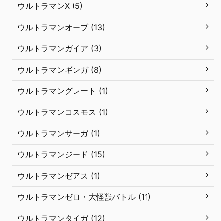
ウルトラマンX (5)
ウルトラマンオーブ (13)
ウルトラマンガイア (3)
ウルトラマンギンガ (8)
ウルトラマングレート (1)
ウルトラマンコスモス (1)
ウルトラマンサーガ (1)
ウルトラマンジード (15)
ウルトラマンゼアス (1)
ウルトラマンゼロ・大怪獣バトル (11)
ウルトラマンタイガ (12)