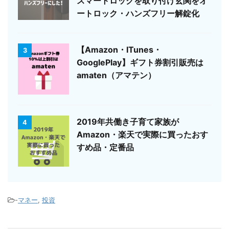
スマートロックを取り付け玄関をオ
ートロック・ハンズフリー解錠化
【Amazon・ITunes・
3
GooglePlay】ギフト券割引販売は
amaten（アマテン）
2019年共働き子育て家族が
4
Amazon・楽天で実際に買ったおす
すめ品・定番品
-
マネー
,
投資