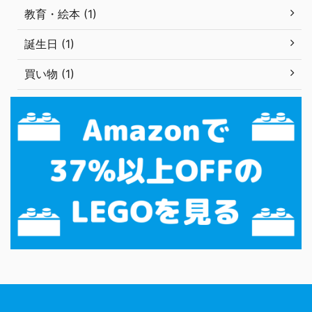
教育・絵本 (1)
誕生日 (1)
買い物 (1)