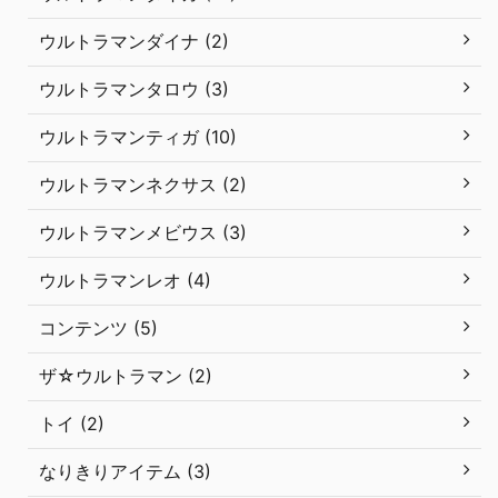
ウルトラマンダイナ (2)
ウルトラマンタロウ (3)
ウルトラマンティガ (10)
ウルトラマンネクサス (2)
ウルトラマンメビウス (3)
ウルトラマンレオ (4)
コンテンツ (5)
ザ☆ウルトラマン (2)
トイ (2)
なりきりアイテム (3)