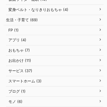
変身ベルト・なりきりおもちゃ (4)
生活・子育て (69)
FP (1)
アプリ (4)
おもちゃ (7)
お出かけ (11)
サービス (37)
スマートホーム (3)
ブログ (1)
モノ (6)