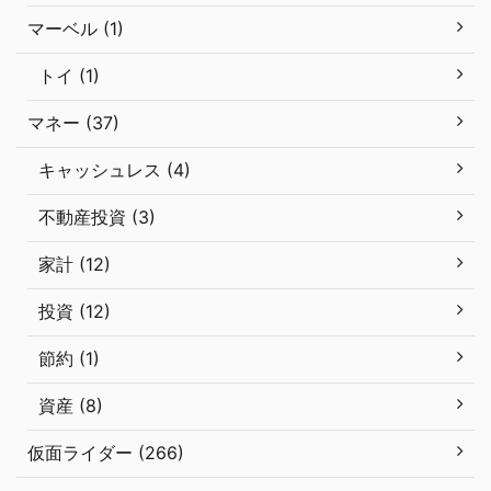
マーベル (1)
トイ (1)
マネー (37)
キャッシュレス (4)
不動産投資 (3)
家計 (12)
投資 (12)
節約 (1)
資産 (8)
仮面ライダー (266)