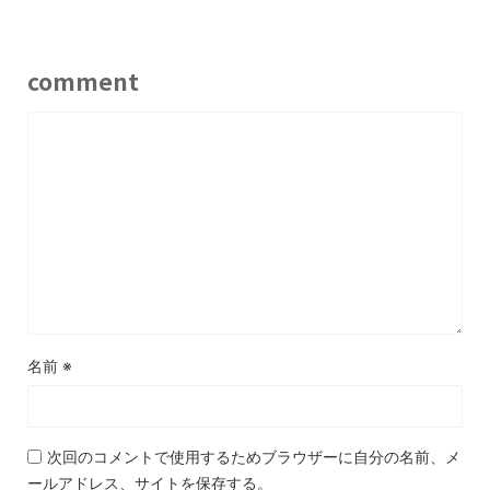
comment
名前
※
次回のコメントで使用するためブラウザーに自分の名前、メ
ールアドレス、サイトを保存する。