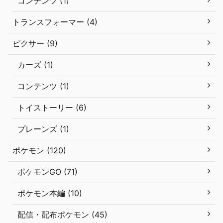
コンテンツ (1)
トランスフォーマー (4)
ピクサー (9)
カーズ (1)
コンテンツ (1)
トイストーリー (6)
プレーンズ (1)
ポケモン (120)
ポケモンGO (71)
ポケモン本編 (10)
配信・配布ポケモン (45)