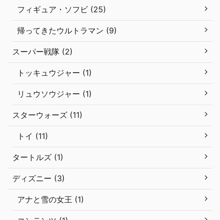
フィギュア・ソフビ (25)
帰ってきたウルトラマン (9)
スーパー戦隊 (2)
トッキュウジャー (1)
リュウソウジャー (1)
スターウォーズ (11)
トイ (11)
タートルズ (1)
ディズニー (3)
アナと雪の女王 (1)