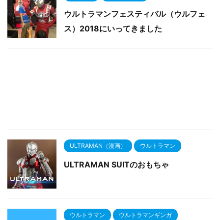
ウルトラマンフェスティバル（ウルフェ
ス）2018にいってきました
ULTRAMAN（漫画）
ウルトラマン
ULTRAMAN SUITのおもちゃ
ウルトラマン
ウルトラマンギンガ