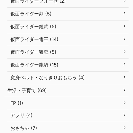
仮面ライダーフォーゼ (2)
仮面ライダー剣 (5)
仮面ライダー鎧武 (5)
仮面ライダー電王 (14)
仮面ライダー響鬼 (5)
仮面ライダー龍騎 (15)
変身ベルト・なりきりおもちゃ (4)
生活・子育て (69)
FP (1)
アプリ (4)
おもちゃ (7)