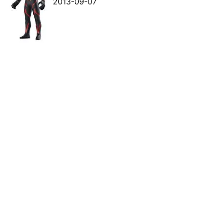
2013-09-07