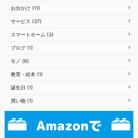
お出かけ (11)
サービス (37)
スマートホーム (3)
ブログ (1)
モノ (6)
教育・絵本 (1)
誕生日 (1)
買い物 (1)