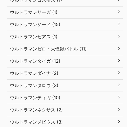
ウルトラマンコスモス (1)
ウルトラマンサーガ (1)
ウルトラマンジード (15)
ウルトラマンゼアス (1)
ウルトラマンゼロ・大怪獣バトル (11)
ウルトラマンタイガ (12)
ウルトラマンダイナ (2)
ウルトラマンタロウ (3)
ウルトラマンティガ (10)
ウルトラマンネクサス (2)
ウルトラマンメビウス (3)