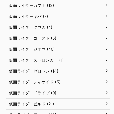
仮面ライダーカブト (12)
仮面ライダーキバ (7)
仮面ライダークウガ (4)
仮面ライダーゴースト (5)
仮面ライダージオウ (40)
仮面ライダーストロンガー (1)
仮面ライダーゼロワン (14)
仮面ライダーディケイド (5)
仮面ライダードライブ (9)
仮面ライダービルド (21)