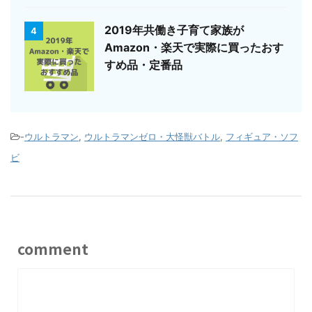
2019年共働き子育て家族が
4
Amazon・楽天で実際に買ったおす
すめ品・定番品
-
ウルトラマン
,
ウルトラマンゼロ・大怪獣バトル
,
フィギュア・ソフ
ビ
comment