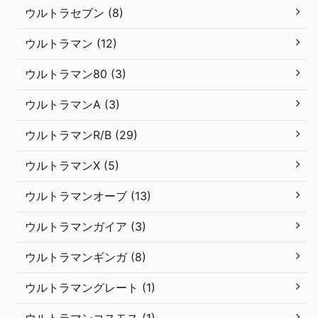
ウルトラセブン (8)
ウルトラマン (12)
ウルトラマン80 (3)
ウルトラマンA (3)
ウルトラマンR/B (29)
ウルトラマンX (5)
ウルトラマンオーブ (13)
ウルトラマンガイア (3)
ウルトラマンギンガ (8)
ウルトラマングレート (1)