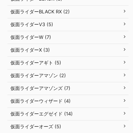
仮面ライダーBLACK RX (2)
仮面ライダーV3 (5)
仮面ライダーW (7)
仮面ライダーX (3)
仮面ライダーアギト (5)
仮面ライダーアマゾン (2)
仮面ライダーアマゾンズ (7)
仮面ライダーウィザード (4)
仮面ライダーエグゼイド (14)
仮面ライダーオーズ (5)