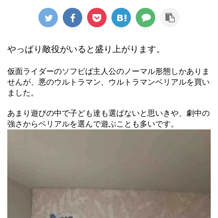
やっぱり敵役がいると盛り上がります。
仮面ライダーのソフビば主人公のノーマル形態しかありま
せんが、悪のウルトラマン、ウルトラマンベリアルを買い
ました。
あまり遊びの中で子ども達も選ばないと思いきや、劇中の
強さからベリアルを選んで遊ぶことも多いです。