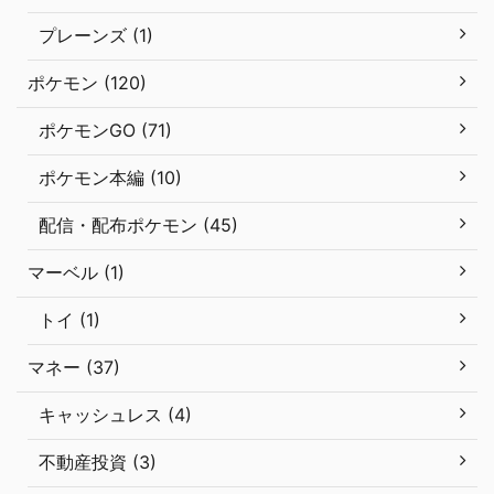
プレーンズ (1)
ポケモン (120)
ポケモンGO (71)
ポケモン本編 (10)
配信・配布ポケモン (45)
マーベル (1)
トイ (1)
マネー (37)
キャッシュレス (4)
不動産投資 (3)