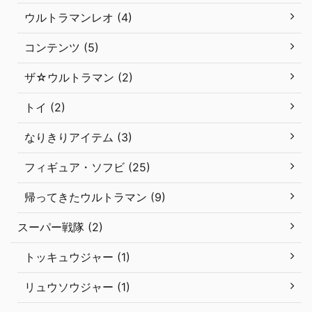
ウルトラマンレオ (4)
コンテンツ (5)
ザ☆ウルトラマン (2)
トイ (2)
なりきりアイテム (3)
フィギュア・ソフビ (25)
帰ってきたウルトラマン (9)
スーパー戦隊 (2)
トッキュウジャー (1)
リュウソウジャー (1)