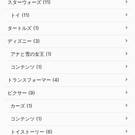
スターウォーズ (11)
トイ (11)
タートルズ (1)
ディズニー (3)
アナと雪の女王 (1)
コンテンツ (1)
トランスフォーマー (4)
ピクサー (9)
カーズ (1)
コンテンツ (1)
トイストーリー (6)