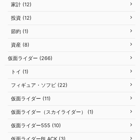
家計 (12)
投資 (12)
節約 (1)
資産 (8)
仮面ライダー (266)
トイ (1)
フィギュア・ソフビ (22)
仮面ライダー (11)
仮面ライダー（スカイライダー） (1)
仮面ライダー555 (10)
仮面ライダーBLACK (3)