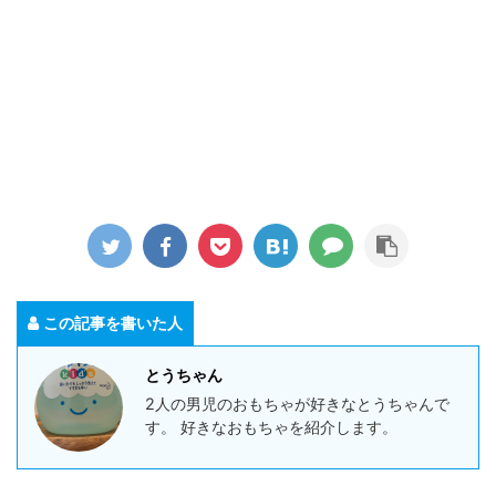
この記事を書いた人
とうちゃん
2人の男児のおもちゃが好きなとうちゃんで
す。 好きなおもちゃを紹介します。