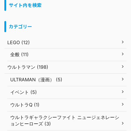
サイト内を検索
カテゴリー
LEGO (12)
全般 (11)
ウルトラマン (198)
ULTRAMAN（漫画） (5)
イベント (5)
ウルトラQ (1)
ウルトラギャラクシーファイト ニュージェネレーシ
ョンヒーローズ (3)