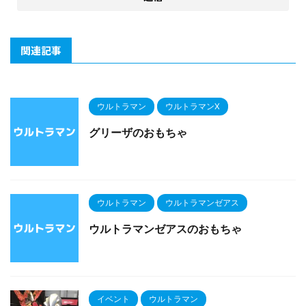
関連記事
ウルトラマン
ウルトラマンX
グリーザのおもちゃ
ウルトラマン
ウルトラマンゼアス
ウルトラマンゼアスのおもちゃ
イベント
ウルトラマン