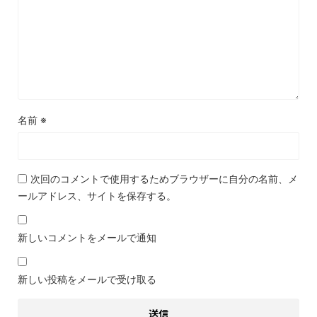
名前
※
次回のコメントで使用するためブラウザーに自分の名前、メ
ールアドレス、サイトを保存する。
新しいコメントをメールで通知
新しい投稿をメールで受け取る