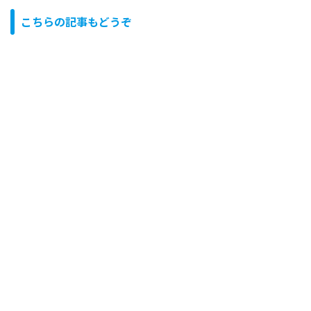
こちらの記事もどうぞ