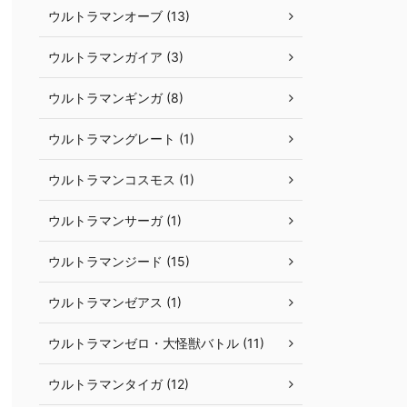
ウルトラマンオーブ (13)
ウルトラマンガイア (3)
ウルトラマンギンガ (8)
ウルトラマングレート (1)
ウルトラマンコスモス (1)
ウルトラマンサーガ (1)
ウルトラマンジード (15)
ウルトラマンゼアス (1)
ウルトラマンゼロ・大怪獣バトル (11)
ウルトラマンタイガ (12)