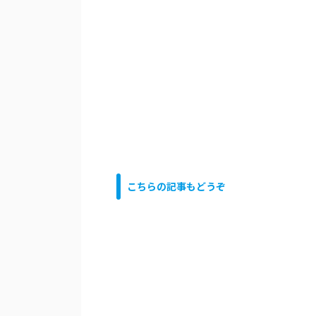
こちらの記事もどうぞ