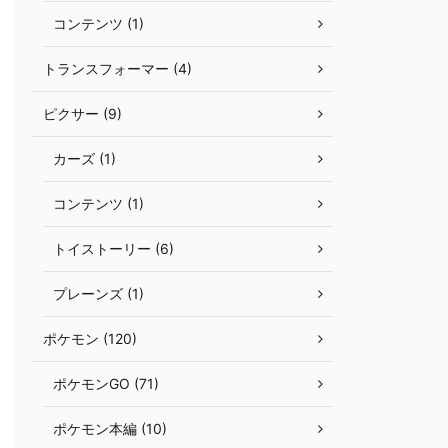
コンテンツ (1)
トランスフォーマー (4)
ピクサー (9)
カーズ (1)
コンテンツ (1)
トイストーリー (6)
プレーンズ (1)
ポケモン (120)
ポケモンGO (71)
ポケモン本編 (10)