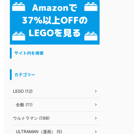
サイト内を検索
カテゴリー
LEGO (12)
全般 (11)
ウルトラマン (198)
ULTRAMAN（漫画） (5)