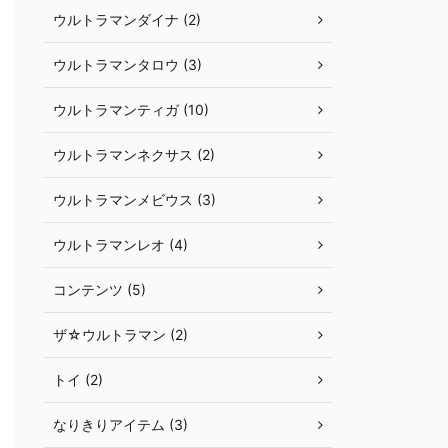
ウルトラマンダイナ (2)
ウルトラマンタロウ (3)
ウルトラマンティガ (10)
ウルトラマンネクサス (2)
ウルトラマンメビウス (3)
ウルトラマンレオ (4)
コンテンツ (5)
ザ☆ウルトラマン (2)
トイ (2)
なりきりアイテム (3)