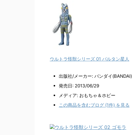
ウルトラ怪獣シリーズ 01 バルタン星人
出版社/メーカー:
バンダイ(BANDAI)
発売日:
2013/06/29
メディア:
おもちゃ＆ホビー
この商品を含むブログ (1件) を見る