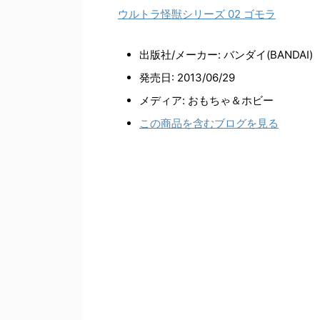
ウルトラ怪獣シリーズ 02 ゴモラ
出版社/メーカー:
バンダイ(BANDAI)
発売日:
2013/06/29
メディア:
おもちゃ＆ホビー
この商品を含むブログを見る