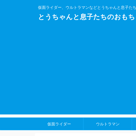
仮面ライダー、ウルトラマンなどとうちゃんと息子た
とうちゃんと息子たちのおもち
仮面ライダー
ウルトラマン