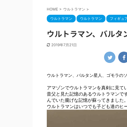
HOME
>
ウルトラマン
>
ウルトラマン
ウルトラマン
フィギュ
ウルトラマン、バルタ
2019年7月21日
ウルトラマン、バルタン星人、ゴモラの
アマゾンでウルトラマンを真剣に見て
昔父と見た記憶のあるウルトラマンで
んでいた朧げな記憶が蘇ってきました
ウルトラマンはいつでも子ども達のヒ