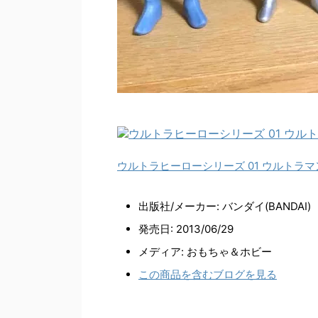
ウルトラヒーローシリーズ 01 ウルトラマ
出版社/メーカー:
バンダイ(BANDAI)
発売日:
2013/06/29
メディア:
おもちゃ＆ホビー
この商品を含むブログを見る