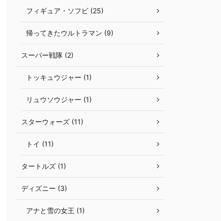
フィギュア・ソフビ (25)
帰ってきたウルトラマン (9)
スーパー戦隊 (2)
トッキュウジャー (1)
リュウソウジャー (1)
スターウォーズ (11)
トイ (11)
タートルズ (1)
ディズニー (3)
アナと雪の女王 (1)