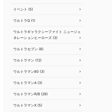
イベント (5)
ウルトラQ (1)
ウルトラギャラクシーファイト ニュージェ
ネレーションヒーローズ (3)
ウルトラセブン (8)
ウルトラマン (12)
ウルトラマン80 (3)
ウルトラマンA (3)
ウルトラマンR/B (29)
ウルトラマンX (5)