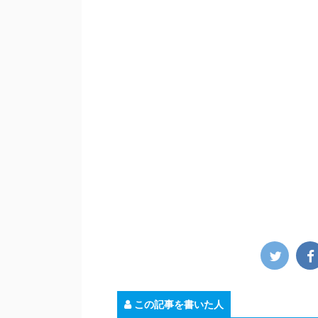
この記事を書いた人