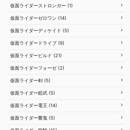
仮面ライダーストロンガー (1)
仮面ライダーゼロワン (14)
仮面ライダーディケイド (5)
仮面ライダードライブ (9)
仮面ライダービルド (21)
仮面ライダーフォーゼ (2)
仮面ライダー剣 (5)
仮面ライダー鎧武 (5)
仮面ライダー電王 (14)
仮面ライダー響鬼 (5)