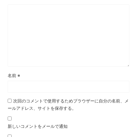
名前
※
次回のコメントで使用するためブラウザーに自分の名前、メ
ールアドレス、サイトを保存する。
新しいコメントをメールで通知