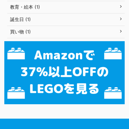
教育・絵本 (1)
誕生日 (1)
買い物 (1)