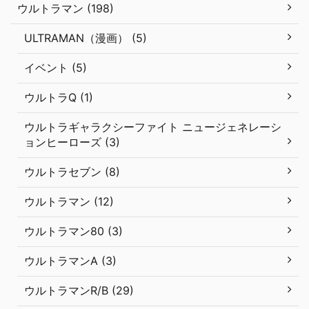
ウルトラマン (198)
ULTRAMAN（漫画） (5)
イベント (5)
ウルトラQ (1)
ウルトラギャラクシーファイト ニュージェネレーシ
ョンヒーローズ (3)
ウルトラセブン (8)
ウルトラマン (12)
ウルトラマン80 (3)
ウルトラマンA (3)
ウルトラマンR/B (29)