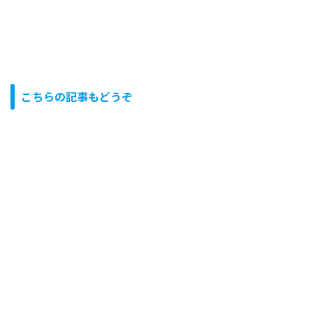
こちらの記事もどうぞ