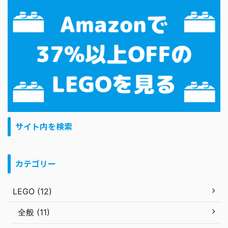
サイト内を検索
カテゴリー
LEGO (12)
全般 (11)