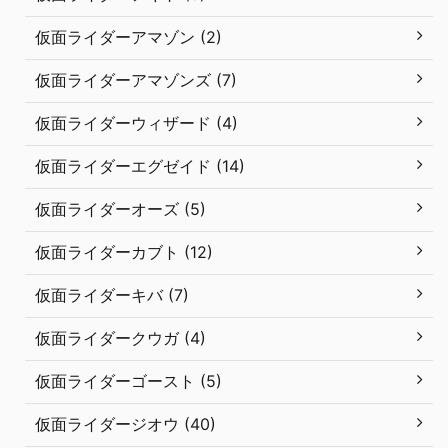
仮面ライダーアマゾン (2)
仮面ライダーアマゾンズ (7)
仮面ライダーウィザード (4)
仮面ライダーエグゼイド (14)
仮面ライダーオーズ (5)
仮面ライダーカブト (12)
仮面ライダーキバ (7)
仮面ライダークウガ (4)
仮面ライダーゴースト (5)
仮面ライダージオウ (40)