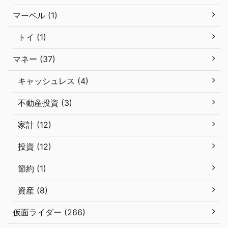
マーベル (1)
トイ (1)
マネー (37)
キャッシュレス (4)
不動産投資 (3)
家計 (12)
投資 (12)
節約 (1)
資産 (8)
仮面ライダー (266)