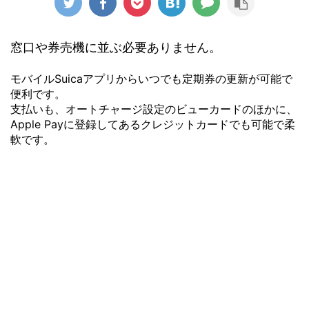
窓口や券売機に並ぶ必要ありません。
モバイルSuicaアプリからいつでも定期券の更新が可能で
便利です。
支払いも、オートチャージ設定のビューカードのほかに、
Apple Payに登録してあるクレジットカードでも可能で柔
軟です。