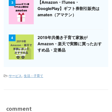
【Amazon・ITunes・
3
GooglePlay】ギフト券割引販売は
amaten（アマテン）
2019年共働き子育て家族が
4
Amazon・楽天で実際に買ったおす
すめ品・定番品
-
サービス
,
生活・子育て
comment