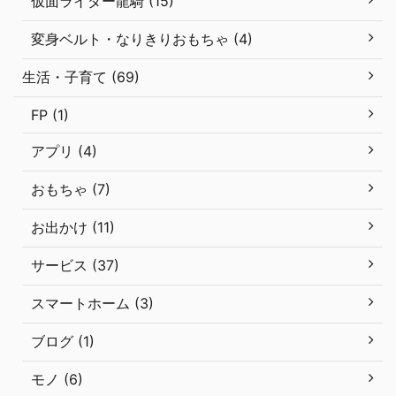
仮面ライダー龍騎 (15)
変身ベルト・なりきりおもちゃ (4)
生活・子育て (69)
FP (1)
アプリ (4)
おもちゃ (7)
お出かけ (11)
サービス (37)
スマートホーム (3)
ブログ (1)
モノ (6)