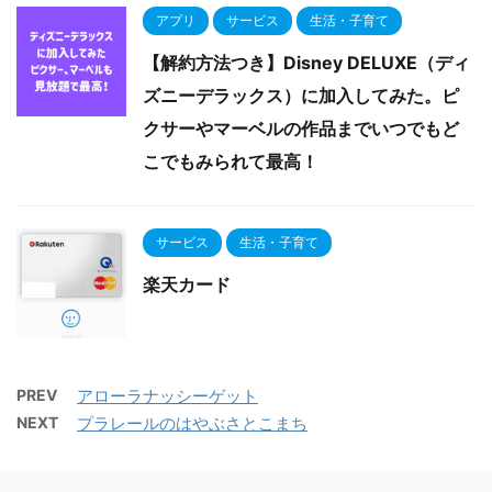
アプリ
サービス
生活・子育て
【解約方法つき】Disney DELUXE（ディ
ズニーデラックス）に加入してみた。ピ
クサーやマーベルの作品までいつでもど
こでもみられて最高！
サービス
生活・子育て
楽天カード
PREV
アローラナッシーゲット
NEXT
プラレールのはやぶさとこまち