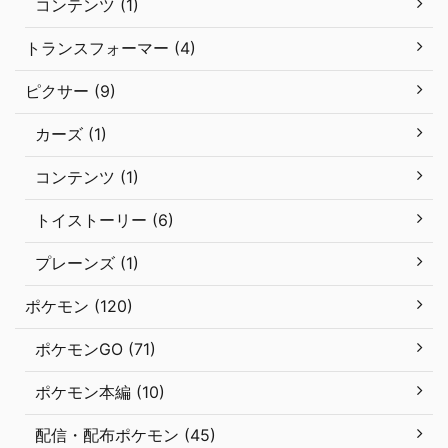
コンテンツ (1)
トランスフォーマー (4)
ピクサー (9)
カーズ (1)
コンテンツ (1)
トイストーリー (6)
プレーンズ (1)
ポケモン (120)
ポケモンGO (71)
ポケモン本編 (10)
配信・配布ポケモン (45)