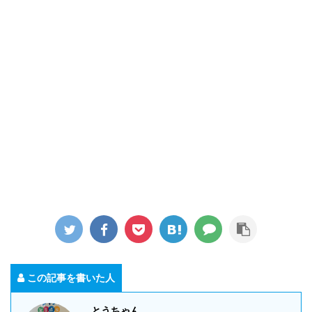
この記事を書いた人
とうちゃん