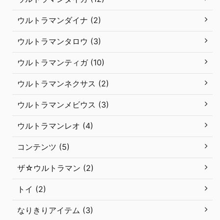
ウルトラマンダイナ (2)
ウルトラマンタロウ (3)
ウルトラマンティガ (10)
ウルトラマンネクサス (2)
ウルトラマンメビウス (3)
ウルトラマンレオ (4)
コンテンツ (5)
ザ☆ウルトラマン (2)
トイ (2)
なりきりアイテム (3)