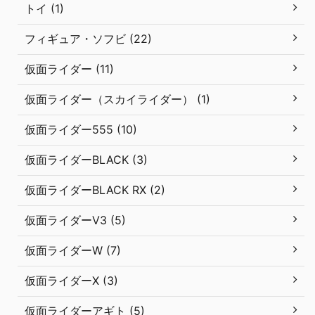
トイ (1)
フィギュア・ソフビ (22)
仮面ライダー (11)
仮面ライダー（スカイライダー） (1)
仮面ライダー555 (10)
仮面ライダーBLACK (3)
仮面ライダーBLACK RX (2)
仮面ライダーV3 (5)
仮面ライダーW (7)
仮面ライダーX (3)
仮面ライダーアギト (5)