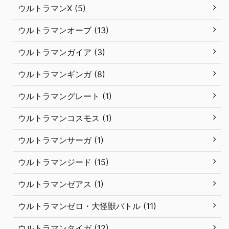
ウルトラマンX (5)
ウルトラマンオーブ (13)
ウルトラマンガイア (3)
ウルトラマンギンガ (8)
ウルトラマングレート (1)
ウルトラマンコスモス (1)
ウルトラマンサーガ (1)
ウルトラマンジード (15)
ウルトラマンゼアス (1)
ウルトラマンゼロ・大怪獣バトル (11)
ウルトラマンタイガ (12)