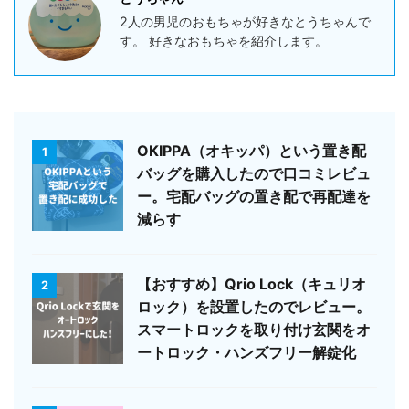
2人の男児のおもちゃが好きなとうちゃんで
す。 好きなおもちゃを紹介します。
OKIPPA（オキッパ）という置き配
1
バッグを購入したので口コミレビュ
ー。宅配バッグの置き配で再配達を
減らす
【おすすめ】Qrio Lock（キュリオ
2
ロック）を設置したのでレビュー。
スマートロックを取り付け玄関をオ
ートロック・ハンズフリー解錠化