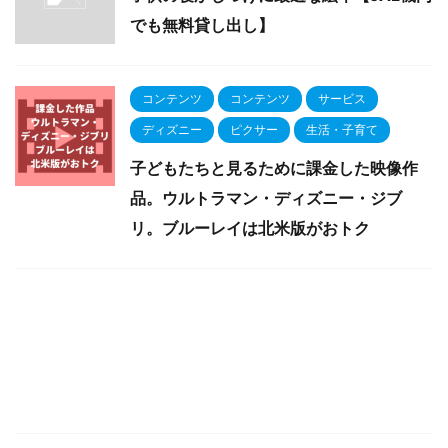
でも無料貸し出し】
コンテンツ
コンテンツ
サービス
ディズニー
ピクサー
生活・子育て
子どもたちと見るために課金した映像作
品。ウルトラマン・ディズニー・ジブ
リ。ブルーレイは北米版がおトク