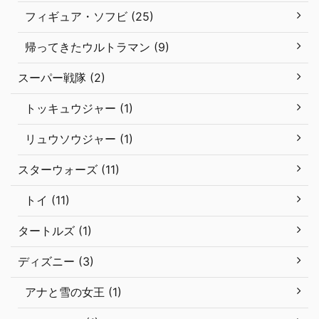
フィギュア・ソフビ (25)
帰ってきたウルトラマン (9)
スーパー戦隊 (2)
トッキュウジャー (1)
リュウソウジャー (1)
スターウォーズ (11)
トイ (11)
タートルズ (1)
ディズニー (3)
アナと雪の女王 (1)