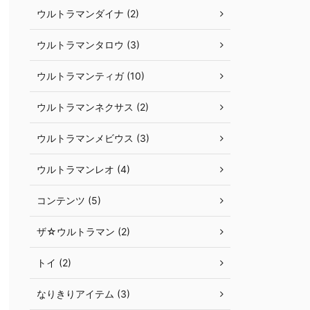
ウルトラマンダイナ (2)
ウルトラマンタロウ (3)
ウルトラマンティガ (10)
ウルトラマンネクサス (2)
ウルトラマンメビウス (3)
ウルトラマンレオ (4)
コンテンツ (5)
ザ☆ウルトラマン (2)
トイ (2)
なりきりアイテム (3)