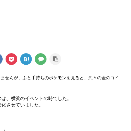
りませんが、ふと手持ちのポケモンを見ると、久々の金のコイ
のは、横浜のイベントの時でした。
進化させていました。