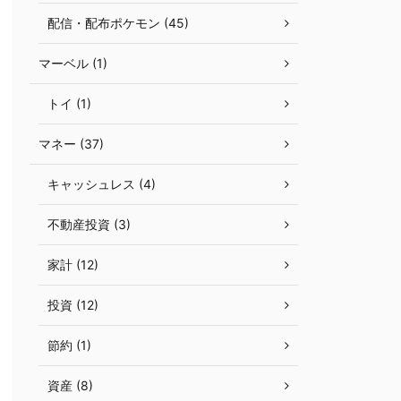
配信・配布ポケモン (45)
マーベル (1)
トイ (1)
マネー (37)
キャッシュレス (4)
不動産投資 (3)
家計 (12)
投資 (12)
節約 (1)
資産 (8)