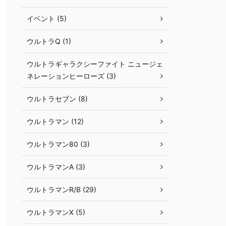
イベント (5)
ウルトラQ (1)
ウルトラギャラクシーファイト ニュージェ
ネレーションヒーローズ (3)
ウルトラセブン (8)
ウルトラマン (12)
ウルトラマン80 (3)
ウルトラマンA (3)
ウルトラマンR/B (29)
ウルトラマンX (5)