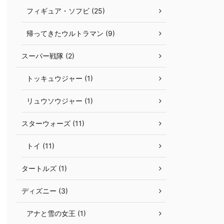
フィギュア・ソフビ (25)
帰ってきたウルトラマン (9)
スーパー戦隊 (2)
トッキュウジャー (1)
リュウソウジャー (1)
スターウォーズ (11)
トイ (11)
タートルズ (1)
ディズニー (3)
アナと雪の女王 (1)