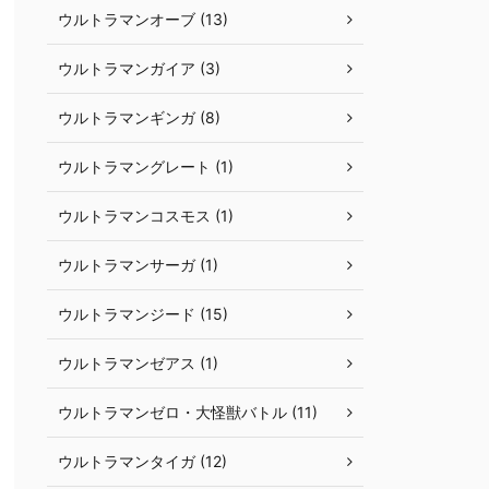
ウルトラマンオーブ (13)
ウルトラマンガイア (3)
ウルトラマンギンガ (8)
ウルトラマングレート (1)
ウルトラマンコスモス (1)
ウルトラマンサーガ (1)
ウルトラマンジード (15)
ウルトラマンゼアス (1)
ウルトラマンゼロ・大怪獣バトル (11)
ウルトラマンタイガ (12)