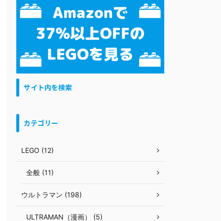
サイト内を検索
カテゴリー
LEGO (12)
全般 (11)
ウルトラマン (198)
ULTRAMAN（漫画） (5)