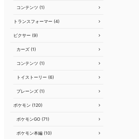
コンテンツ (1)
トランスフォーマー (4)
ピクサー (9)
カーズ (1)
コンテンツ (1)
トイストーリー (6)
プレーンズ (1)
ポケモン (120)
ポケモンGO (71)
ポケモン本編 (10)