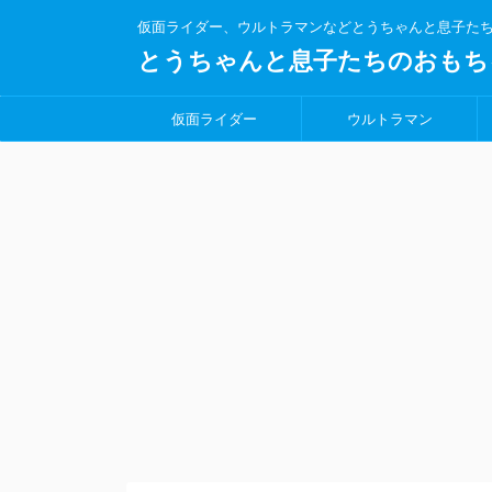
仮面ライダー、ウルトラマンなどとうちゃんと息子た
とうちゃんと息子たちのおもち
仮面ライダー
ウルトラマン