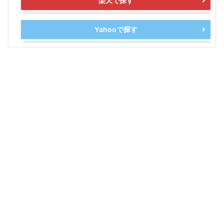
楽天で探す
Yahooで探す