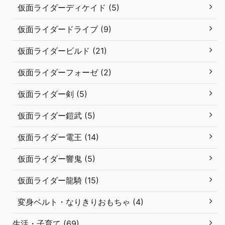
仮面ライダーディケイド (5)
仮面ライダードライブ (9)
仮面ライダービルド (21)
仮面ライダーフォーゼ (2)
仮面ライダー剣 (5)
仮面ライダー鎧武 (5)
仮面ライダー電王 (14)
仮面ライダー響鬼 (5)
仮面ライダー龍騎 (15)
変身ベルト・なりきりおもちゃ (4)
生活・子育て (69)