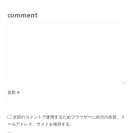
comment
名前
※
次回のコメントで使用するためブラウザーに自分の名前、メ
ールアドレス、サイトを保存する。