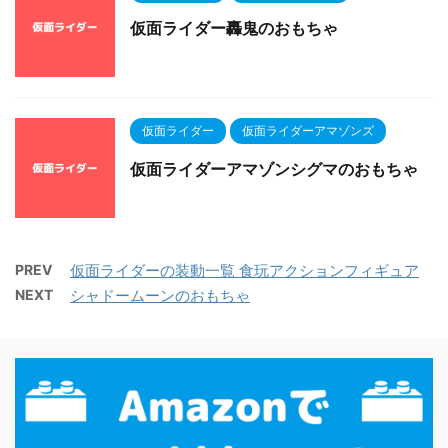
仮面ライダー轟鬼のおもちゃ
仮面ライダー
仮面ライダーアマゾンズ
仮面ライダーアマゾンシグマのおもちゃ
PREV
仮面ライダーの装動一覧 食玩アクションフィギュア
NEXT
シャドームーンのおもちゃ