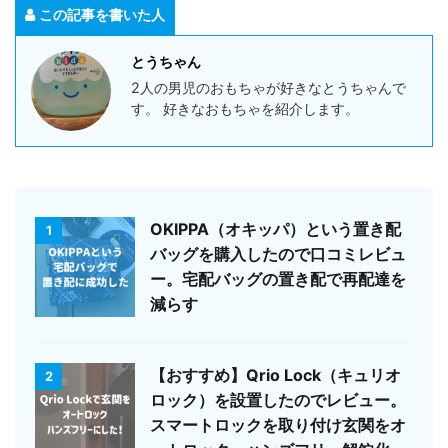
この記事を書いた人
とうちゃん
2人の男児のおもちゃが好きなとうちゃんで
す。 好きなおもちゃを紹介します。
OKIPPA（オキッパ）という置き配
1
バッグを購入したので口コミレビュ
ー。宅配バッグの置き配で再配達を
減らす
【おすすめ】Qrio Lock（キュリオ
2
ロック）を設置したのでレビュー。
スマートロックを取り付け玄関をオ