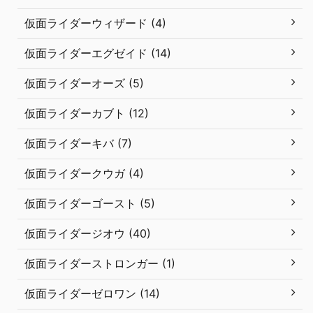
仮面ライダーウィザード (4)
仮面ライダーエグゼイド (14)
仮面ライダーオーズ (5)
仮面ライダーカブト (12)
仮面ライダーキバ (7)
仮面ライダークウガ (4)
仮面ライダーゴースト (5)
仮面ライダージオウ (40)
仮面ライダーストロンガー (1)
仮面ライダーゼロワン (14)