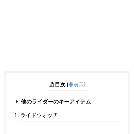
目次
[
非表示
]
他のライダーのキーアイテム
ライドウォッチ