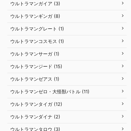
ウルトラマンガイア (3)
ウルトラマンギンガ (8)
ウルトラマングレート (1)
ウルトラマンコスモス (1)
ウルトラマンサーガ (1)
ウルトラマンジード (15)
ウルトラマンゼアス (1)
ウルトラマンゼロ・大怪獣バトル (11)
ウルトラマンタイガ (12)
ウルトラマンダイナ (2)
ウルトラマンタロウ (3)