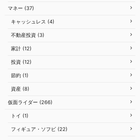
マネー (37)
キャッシュレス (4)
不動産投資 (3)
家計 (12)
投資 (12)
節約 (1)
資産 (8)
仮面ライダー (266)
トイ (1)
フィギュア・ソフビ (22)