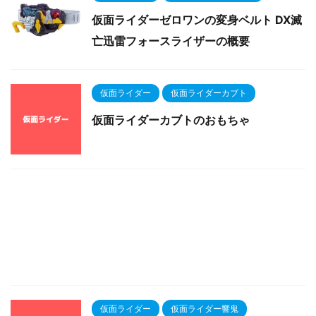
仮面ライダーゼロワンの変身ベルト DX滅
亡迅雷フォースライザーの概要
仮面ライダー
仮面ライダーカブト
仮面ライダーカブトのおもちゃ
仮面ライダー
仮面ライダー響鬼