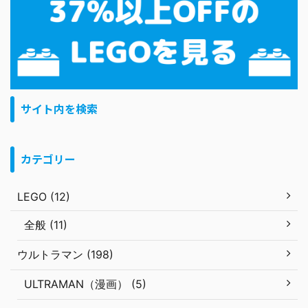
サイト内を検索
カテゴリー
LEGO (12)
全般 (11)
ウルトラマン (198)
ULTRAMAN（漫画） (5)