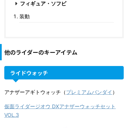
フィギュア・ソフビ
装動
他のライダーのキーアイテム
ライドウォッチ
アナザーアギトウォッチ（
プレミアムバンダイ
）
仮面ライダージオウ DXアナザーウォッチセット
VOL.3