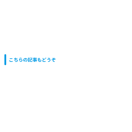
こちらの記事もどうぞ