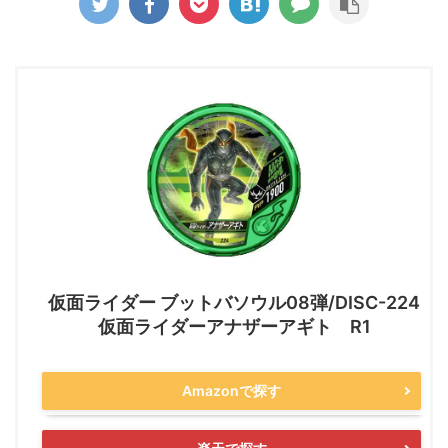
仮面ライダー ブットバソウル08弾/DISC-224
仮面ライダーアナザーアギト R1
Amazonで探す