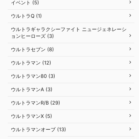
イベント (5)
ウルトラQ (1)
ウルトラギャラクシーファイト ニュージェネレーシ
ョンヒーローズ (3)
ウルトラセブン (8)
ウルトラマン (12)
ウルトラマン80 (3)
ウルトラマンA (3)
ウルトラマンR/B (29)
ウルトラマンX (5)
ウルトラマンオーブ (13)