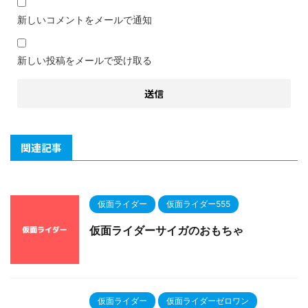
新しいコメントをメールで通知
新しい投稿をメールで受け取る
関連記事
仮面ライダー
仮面ライダー555
仮面ライダーサイガのおもちゃ
仮面ライダー
仮面ライダーゼロワン