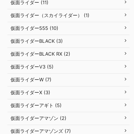
仮面ライダー (11)
仮面ライダー（スカイライダー） (1)
仮面ライダー555 (10)
仮面ライダーBLACK (3)
仮面ライダーBLACK RX (2)
仮面ライダーV3 (5)
仮面ライダーW (7)
仮面ライダーX (3)
仮面ライダーアギト (5)
仮面ライダーアマゾン (2)
仮面ライダーアマゾンズ (7)