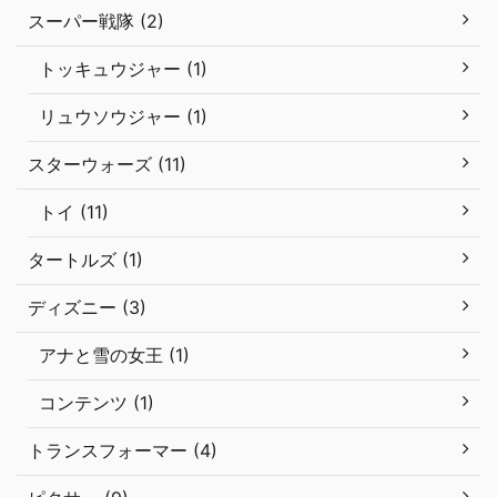
スーパー戦隊 (2)
トッキュウジャー (1)
リュウソウジャー (1)
スターウォーズ (11)
トイ (11)
タートルズ (1)
ディズニー (3)
アナと雪の女王 (1)
コンテンツ (1)
トランスフォーマー (4)