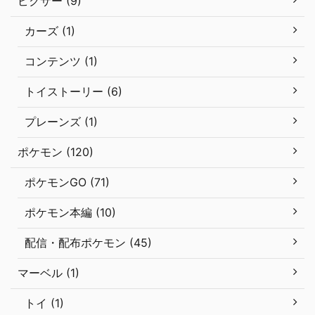
ピクサー (9)
カーズ (1)
コンテンツ (1)
トイストーリー (6)
プレーンズ (1)
ポケモン (120)
ポケモンGO (71)
ポケモン本編 (10)
配信・配布ポケモン (45)
マーベル (1)
トイ (1)