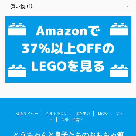
買い物 (1)
仮面ライダー
ウルトラマン
ポケモン
LEGO
マネ
ー
生活・子育て
とうちゃんと息子たちのおもちゃ箱