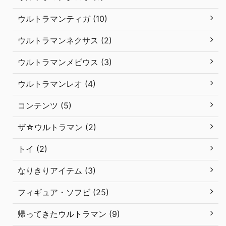
ウルトラマンティガ (10)
ウルトラマンネクサス (2)
ウルトラマンメビウス (3)
ウルトラマンレオ (4)
コンテンツ (5)
ザ☆ウルトラマン (2)
トイ (2)
なりきりアイテム (3)
フィギュア・ソフビ (25)
帰ってきたウルトラマン (9)