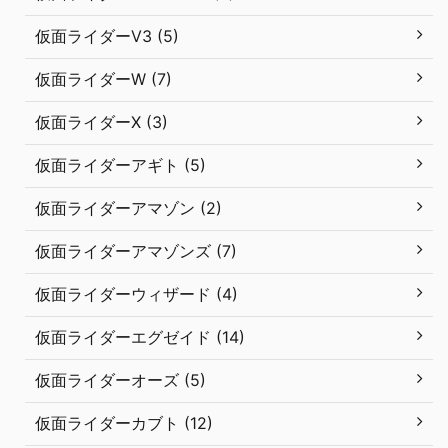
仮面ライダーV3 (5)
仮面ライダーW (7)
仮面ライダーX (3)
仮面ライダーアギト (5)
仮面ライダーアマゾン (2)
仮面ライダーアマゾンズ (7)
仮面ライダーウィザード (4)
仮面ライダーエグゼイド (14)
仮面ライダーオーズ (5)
仮面ライダーカブト (12)