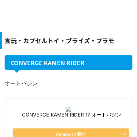
食玩・カプセルトイ・プライズ・プラモ
CONVERGE KAMEN RIDER
オートバジン
CONVERGE KAMEN RIDER 17 オートバジン
Amazonで探す