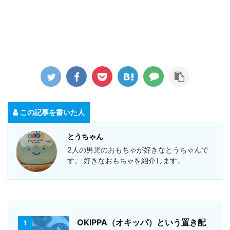
この記事を書いた人
とうちゃん
2人の男児のおもちゃが好きなとうちゃんで
す。 好きなおもちゃを紹介します。
OKIPPA（オキッパ）という置き配
1