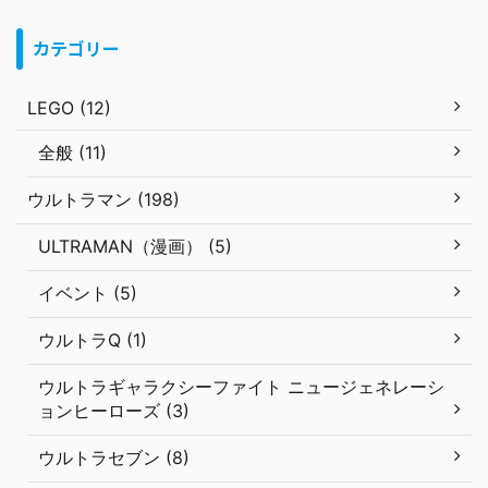
カテゴリー
LEGO (12)
全般 (11)
ウルトラマン (198)
ULTRAMAN（漫画） (5)
イベント (5)
ウルトラQ (1)
ウルトラギャラクシーファイト ニュージェネレーシ
ョンヒーローズ (3)
ウルトラセブン (8)