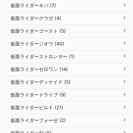
仮面ライダーキバ (7)
仮面ライダークウガ (4)
仮面ライダーゴースト (5)
仮面ライダージオウ (40)
仮面ライダーストロンガー (1)
仮面ライダーゼロワン (14)
仮面ライダーディケイド (5)
仮面ライダードライブ (9)
仮面ライダービルド (21)
仮面ライダーフォーゼ (2)
仮面ライダー剣 (5)