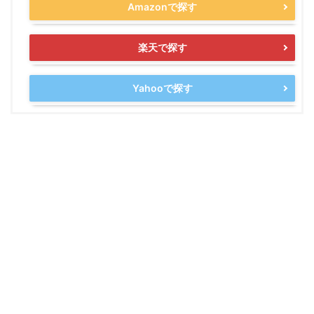
Amazonで探す
楽天で探す
Yahooで探す