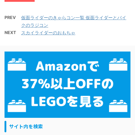
PREV
仮面ライダーのきゃらコン一覧 仮面ライダーとバイ
クのラジコン
NEXT
スカイライダーのおもちゃ
サイト内を検索