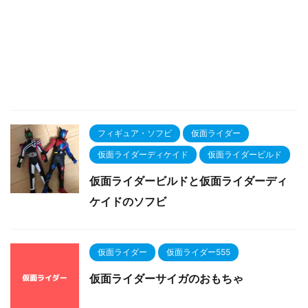
フィギュア・ソフビ
仮面ライダー
仮面ライダーディケイド
仮面ライダービルド
仮面ライダービルドと仮面ライダーディ
ケイドのソフビ
仮面ライダー
仮面ライダー555
仮面ライダーサイガのおもちゃ