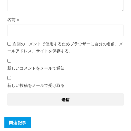
名前
※
次回のコメントで使用するためブラウザーに自分の名前、メ
ールアドレス、サイトを保存する。
新しいコメントをメールで通知
新しい投稿をメールで受け取る
関連記事