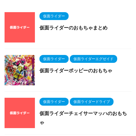
仮面ライダー
仮面ライダーのおもちゃまとめ
仮面ライダー
仮面ライダーエグゼイド
仮面ライダーポッピーのおもちゃ
仮面ライダー
仮面ライダードライブ
仮面ライダーチェイサーマッハのおもち
ゃ