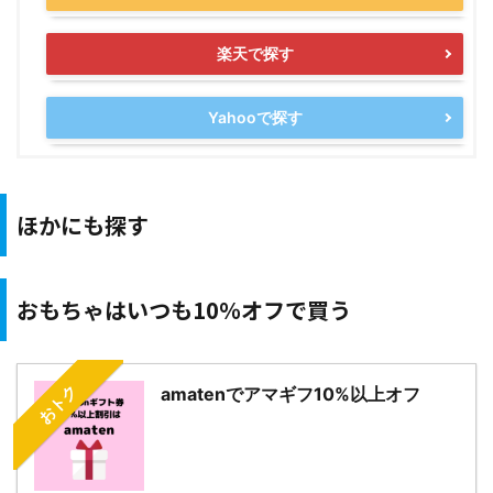
楽天で探す
Yahooで探す
ほかにも探す
おもちゃはいつも10％オフで買う
おトク
amatenでアマギフ10%以上オフ