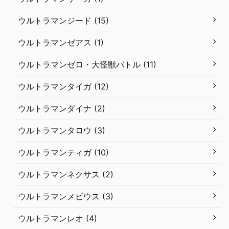
ウルトラマンジード (15)
ウルトラマンゼアス (1)
ウルトラマンゼロ・大怪獣バトル (11)
ウルトラマンタイガ (12)
ウルトラマンダイナ (2)
ウルトラマンタロウ (3)
ウルトラマンティガ (10)
ウルトラマンネクサス (2)
ウルトラマンメビウス (3)
ウルトラマンレオ (4)