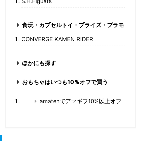
S.H.Figuats
食玩・カプセルトイ・プライズ・プラモ
CONVERGE KAMEN RIDER
ほかにも探す
おもちゃはいつも10％オフで買う
amatenでアマギフ10%以上オフ