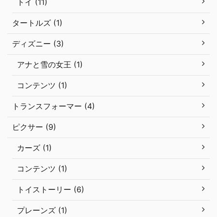
トイ (11)
タートルズ (1)
ディズニー (3)
アナと雪の女王 (1)
コンテンツ (1)
トランスフォーマー (4)
ピクサー (9)
カーズ (1)
コンテンツ (1)
トイストーリー (6)
プレーンズ (1)