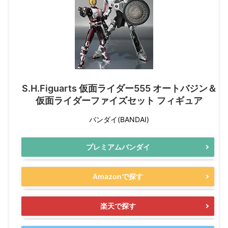
S.H.Figuarts 仮面ライダー555 オートバジン＆
仮面ライダーファイズセット フィギュア
バンダイ(BANDAI)
プレミアムバンダイ
Amazonで探す
楽天で探す