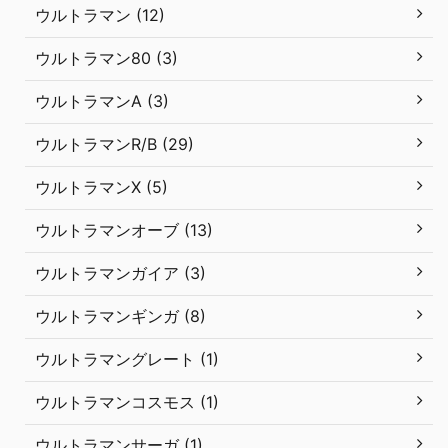
ウルトラマン (12)
ウルトラマン80 (3)
ウルトラマンA (3)
ウルトラマンR/B (29)
ウルトラマンX (5)
ウルトラマンオーブ (13)
ウルトラマンガイア (3)
ウルトラマンギンガ (8)
ウルトラマングレート (1)
ウルトラマンコスモス (1)
ウルトラマンサーガ (1)