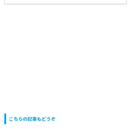
こちらの記事もどうぞ