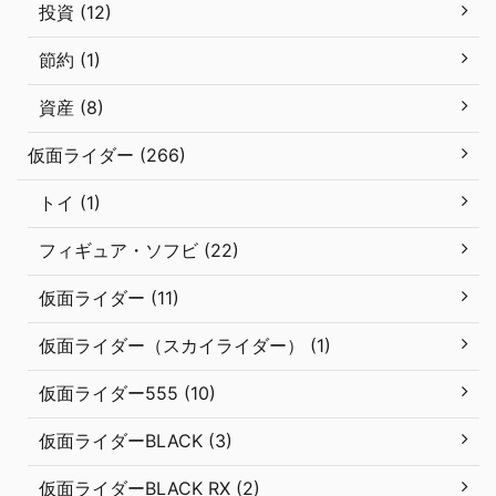
投資 (12)
節約 (1)
資産 (8)
仮面ライダー (266)
トイ (1)
フィギュア・ソフビ (22)
仮面ライダー (11)
仮面ライダー（スカイライダー） (1)
仮面ライダー555 (10)
仮面ライダーBLACK (3)
仮面ライダーBLACK RX (2)