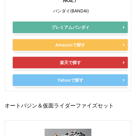
バンダイ(BANDAI)
プレミアムバンダイ
Amazonで探す
楽天で探す
Yahooで探す
オートバジン＆仮面ライダーファイズセット