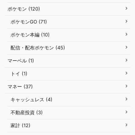
ポケモン (120)
ポケモンGO (71)
ポケモン本編 (10)
配信・配布ポケモン (45)
マーベル (1)
トイ (1)
マネー (37)
キャッシュレス (4)
不動産投資 (3)
家計 (12)