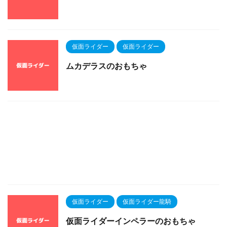
仮面ライダー
仮面ライダー
ムカデラスのおもちゃ
仮面ライダー
仮面ライダー龍騎
仮面ライダーインペラーのおもちゃ