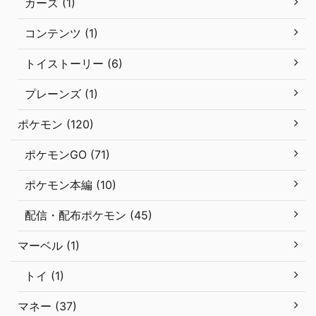
カーズ (1)
コンテンツ (1)
トイストーリー (6)
プレーンズ (1)
ポケモン (120)
ポケモンGO (71)
ポケモン本編 (10)
配信・配布ポケモン (45)
マーベル (1)
トイ (1)
マネー (37)