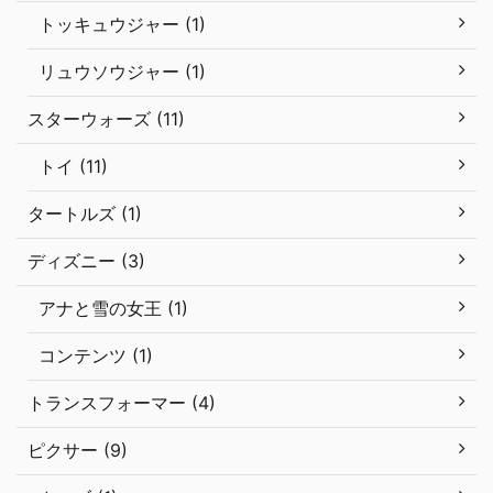
トッキュウジャー (1)
リュウソウジャー (1)
スターウォーズ (11)
トイ (11)
タートルズ (1)
ディズニー (3)
アナと雪の女王 (1)
コンテンツ (1)
トランスフォーマー (4)
ピクサー (9)