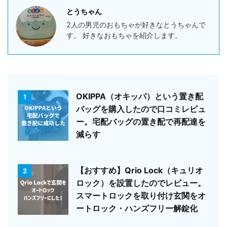
とうちゃん
2人の男児のおもちゃが好きなとうちゃんで
す。 好きなおもちゃを紹介します。
OKIPPA（オキッパ）という置き配
1
バッグを購入したので口コミレビュ
ー。宅配バッグの置き配で再配達を
減らす
【おすすめ】Qrio Lock（キュリオ
2
ロック）を設置したのでレビュー。
スマートロックを取り付け玄関をオ
ートロック・ハンズフリー解錠化