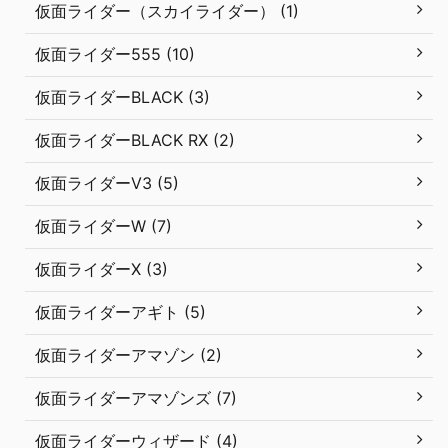
仮面ライダー（スカイライダー） (1)
仮面ライダー555 (10)
仮面ライダーBLACK (3)
仮面ライダーBLACK RX (2)
仮面ライダーV3 (5)
仮面ライダーW (7)
仮面ライダーX (3)
仮面ライダーアギト (5)
仮面ライダーアマゾン (2)
仮面ライダーアマゾンズ (7)
仮面ライダーウィザード (4)