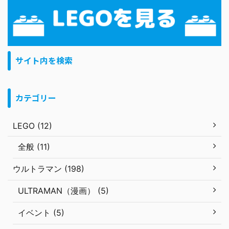
サイト内を検索
カテゴリー
LEGO (12)
全般 (11)
ウルトラマン (198)
ULTRAMAN（漫画） (5)
イベント (5)