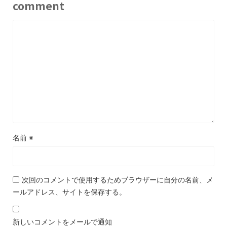
comment
名前
※
次回のコメントで使用するためブラウザーに自分の名前、メ
ールアドレス、サイトを保存する。
新しいコメントをメールで通知