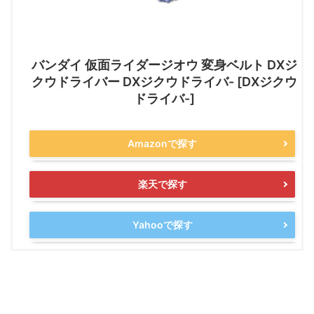
バンダイ 仮面ライダージオウ 変身ベルト DXジ
クウドライバー DXジクウドライバ- [DXジクウ
ドライバ-]
Amazonで探す
楽天で探す
Yahooで探す