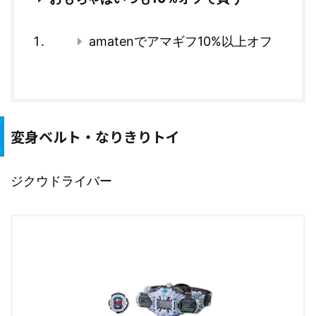
amatenでアマギフ10%以上オフ
変身ベルト・なりきりトイ
ジクウドライバー