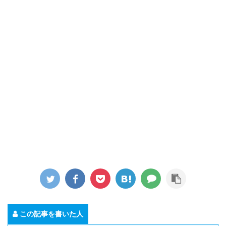
この記事を書いた人