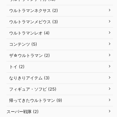
ウルトラマンネクサス (2)
ウルトラマンメビウス (3)
ウルトラマンレオ (4)
コンテンツ (5)
ザ☆ウルトラマン (2)
トイ (2)
なりきりアイテム (3)
フィギュア・ソフビ (25)
帰ってきたウルトラマン (9)
スーパー戦隊 (2)