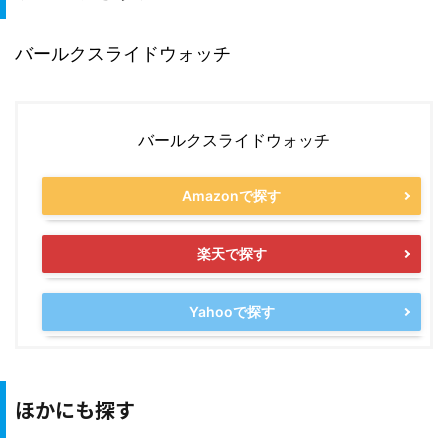
バールクスライドウォッチ
バールクスライドウォッチ
Amazonで探す
楽天で探す
Yahooで探す
ほかにも探す