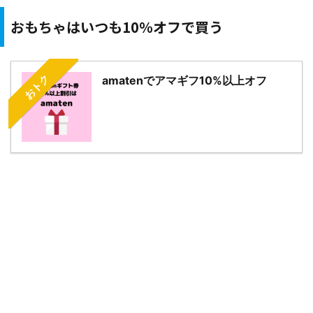
おもちゃはいつも10％オフで買う
おトク
amatenでアマギフ10%以上オフ