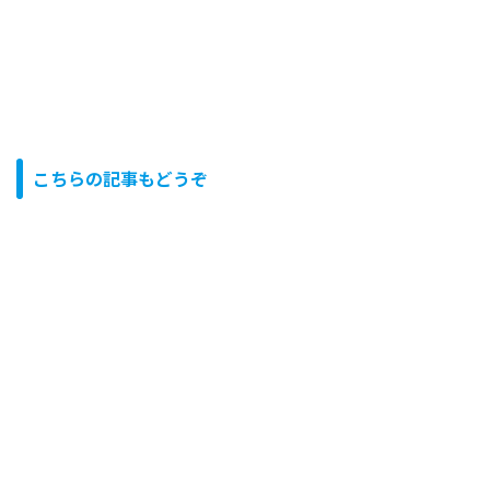
こちらの記事もどうぞ