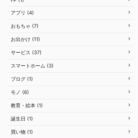
アプリ (4)
おもちゃ (7)
お出かけ (11)
サービス (37)
スマートホーム (3)
ブログ (1)
モノ (6)
教育・絵本 (1)
誕生日 (1)
買い物 (1)