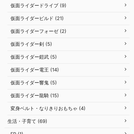
仮面ライダードライブ (9)
仮面ライダービルド (21)
仮面ライダーフォーゼ (2)
仮面ライダー剣 (5)
仮面ライダー鎧武 (5)
仮面ライダー電王 (14)
仮面ライダー響鬼 (5)
仮面ライダー龍騎 (15)
変身ベルト・なりきりおもちゃ (4)
生活・子育て (69)
FP (1)