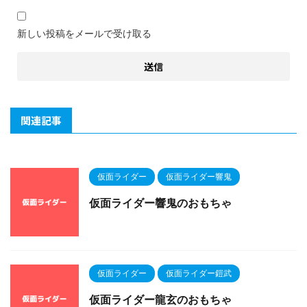
新しい投稿をメールで受け取る
関連記事
仮面ライダー
仮面ライダー響鬼
仮面ライダー響鬼のおもちゃ
仮面ライダー
仮面ライダー鎧武
仮面ライダー龍玄のおもちゃ