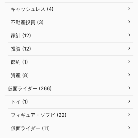
キャッシュレス (4)
不動産投資 (3)
家計 (12)
投資 (12)
節約 (1)
資産 (8)
仮面ライダー (266)
トイ (1)
フィギュア・ソフビ (22)
仮面ライダー (11)