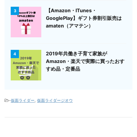
【Amazon・ITunes・
3
GooglePlay】ギフト券割引販売は
amaten（アマテン）
2019年共働き子育て家族が
4
Amazon・楽天で実際に買ったおす
すめ品・定番品
-
仮面ライダー
,
仮面ライダージオウ