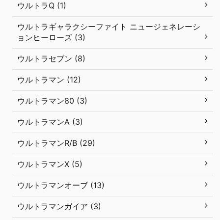
ウルトラQ (1)
ウルトラギャラクシーファイト ニュージェネレーシ
ョンヒーローズ (3)
ウルトラセブン (8)
ウルトラマン (12)
ウルトラマン80 (3)
ウルトラマンA (3)
ウルトラマンR/B (29)
ウルトラマンX (5)
ウルトラマンオーブ (13)
ウルトラマンガイア (3)