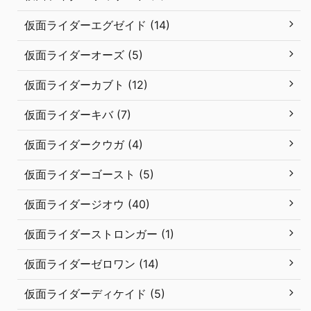
仮面ライダーエグゼイド (14)
仮面ライダーオーズ (5)
仮面ライダーカブト (12)
仮面ライダーキバ (7)
仮面ライダークウガ (4)
仮面ライダーゴースト (5)
仮面ライダージオウ (40)
仮面ライダーストロンガー (1)
仮面ライダーゼロワン (14)
仮面ライダーディケイド (5)