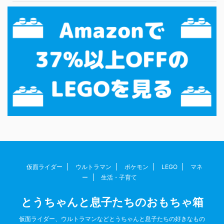
仮面ライダー
ウルトラマン
ポケモン
LEGO
マネ
ー
生活・子育て
とうちゃんと息子たちのおもちゃ箱
仮面ライダー、ウルトラマンなどとうちゃんと息子たちの好きなもの