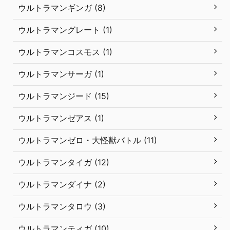
ウルトラマンギンガ (8)
ウルトラマングレート (1)
ウルトラマンコスモス (1)
ウルトラマンサーガ (1)
ウルトラマンジード (15)
ウルトラマンゼアス (1)
ウルトラマンゼロ・大怪獣バトル (11)
ウルトラマンタイガ (12)
ウルトラマンダイナ (2)
ウルトラマンタロウ (3)
ウルトラマンティガ (10)