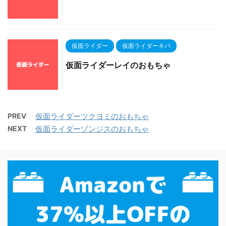
仮面ライダー
仮面ライダーキバ
仮面ライダーレイのおもちゃ
PREV
仮面ライダーツクヨミのおもちゃ
NEXT
仮面ライダーゾンジスのおもちゃ