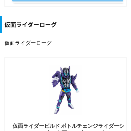
仮面ライダーローグ
仮面ライダーローグ
仮面ライダービルド ボトルチェンジライダーシ