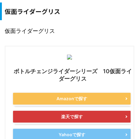
仮面ライダーグリス
仮面ライダーグリス
ボトルチェンジライダーシリーズ 10仮面ライ
ダーグリス
Amazonで探す
楽天で探す
Yahooで探す