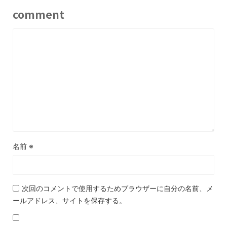
comment
名前
※
次回のコメントで使用するためブラウザーに自分の名前、メ
ールアドレス、サイトを保存する。