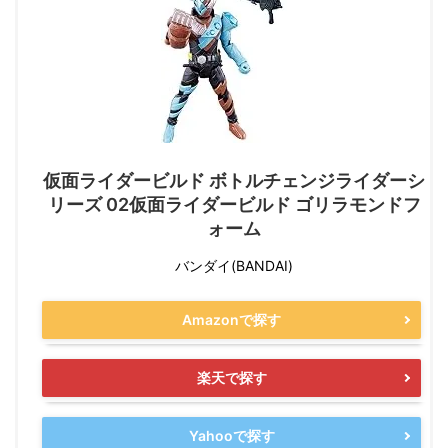
仮面ライダービルド ボトルチェンジライダーシ
リーズ 02仮面ライダービルド ゴリラモンドフ
ォーム
バンダイ(BANDAI)
Amazonで探す
楽天で探す
Yahooで探す