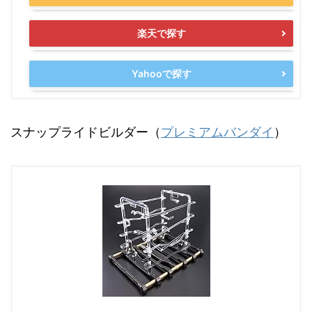
楽天で探す
Yahooで探す
スナップライドビルダー（
プレミアムバンダイ
）