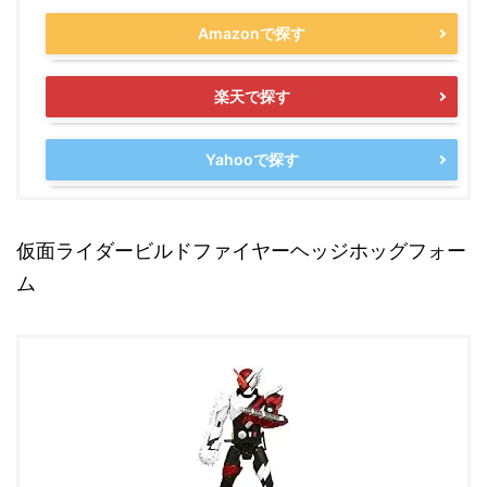
Amazonで探す
楽天で探す
Yahooで探す
仮面ライダービルドファイヤーヘッジホッグフォー
ム