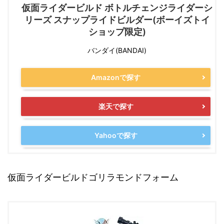
仮面ライダービルド ボトルチェンジライダーシ
リーズ スナップライドビルダー(ボーイズトイ
ショップ限定)
バンダイ(BANDAI)
Amazonで探す
楽天で探す
Yahooで探す
仮面ライダービルドゴリラモンドフォーム