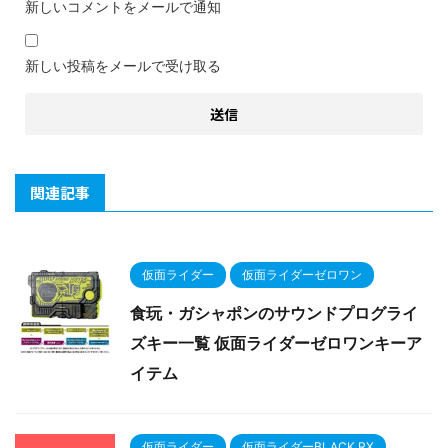
新しいコメントをメールで通知
新しい投稿をメールで受け取る
関連記事
仮面ライダー
仮面ライダーゼロワン
食玩・ガシャポンのサウンドプログライ
ズキー一覧 仮面ライダーゼロワンキーア
イテム
仮面ライダー
仮面ライダーBLACK RX