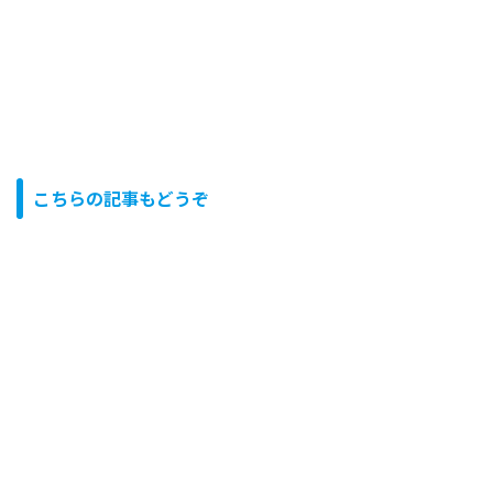
こちらの記事もどうぞ