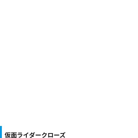
仮面ライダークローズ