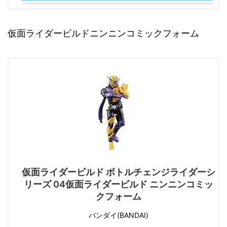
仮面ライダービルドニンニンコミックフォーム
仮面ライダービルド ボトルチェンジライダーシ
リーズ 04仮面ライダービルド ニンニンコミッ
クフォーム
バンダイ(BANDAI)