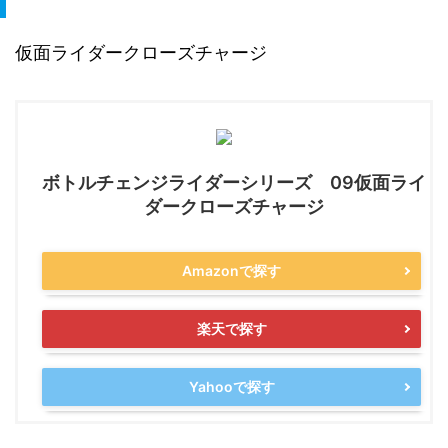
仮面ライダークローズチャージ
ボトルチェンジライダーシリーズ 09仮面ライ
ダークローズチャージ
Amazonで探す
楽天で探す
Yahooで探す