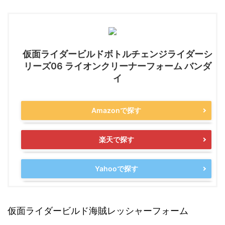
仮面ライダービルドボトルチェンジライダーシ
リーズ06 ライオンクリーナーフォーム バンダ
イ
Amazonで探す
楽天で探す
Yahooで探す
仮面ライダービルド海賊レッシャーフォーム