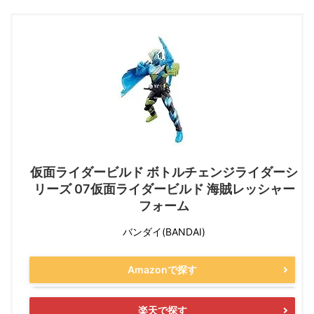
仮面ライダービルド ボトルチェンジライダーシ
リーズ 07仮面ライダービルド 海賊レッシャー
フォーム
バンダイ(BANDAI)
Amazonで探す
楽天で探す