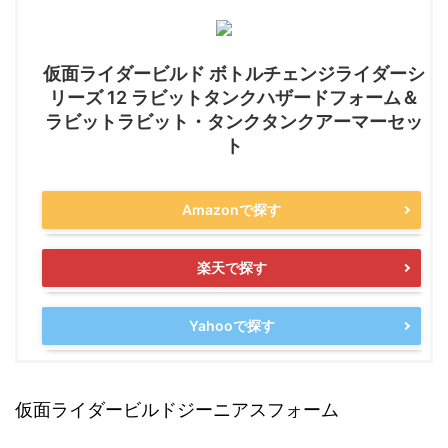
仮面ライダービルド ボトルチェンジライダーシ
リーズ 12 ラビットタンクハザードフォーム＆
ラビットラビット・タンクタンクアーマーセッ
ト
Amazonで探す
楽天で探す
Yahooで探す
仮面ライダービルドジーニアスフォーム