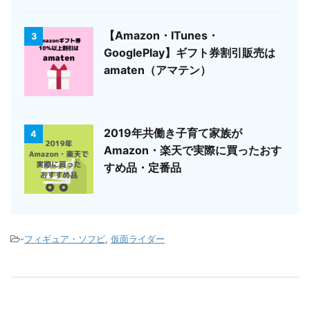
【Amazon・ITunes・
3
GooglePlay】ギフト券割引販売は
amaten（アマテン）
2019年共働き子育て家族が
4
Amazon・楽天で実際に買ったおす
すめ品・定番品
-
フィギュア・ソフビ
,
仮面ライダー