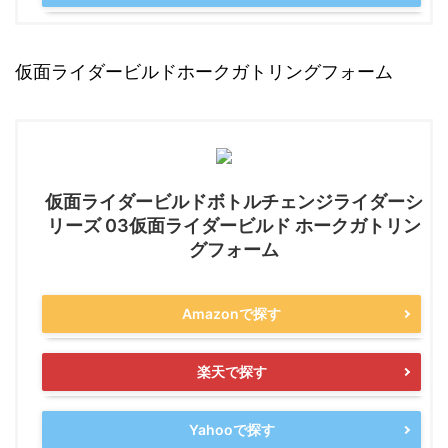
仮面ライダービルドホークガトリングフォーム
仮面ライダービルドボトルチェンジライダーシ
リーズ 03仮面ライダービルド ホークガトリン
グフォーム
Amazonで探す
楽天で探す
Yahooで探す