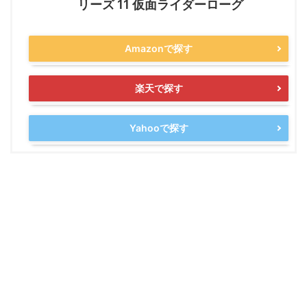
リーズ 11 仮面ライダーローグ
Amazonで探す
楽天で探す
Yahooで探す