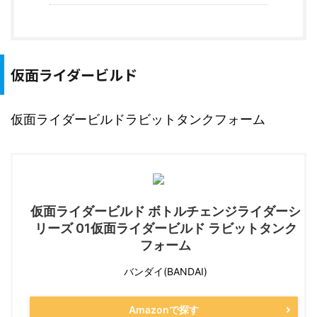
仮面ライダービルド
仮面ライダービルドラビットタンクフォーム
仮面ライダービルド ボトルチェンジライダーシ
リーズ 01仮面ライダービルド ラビットタンク
フォーム
バンダイ(BANDAI)
Amazonで探す