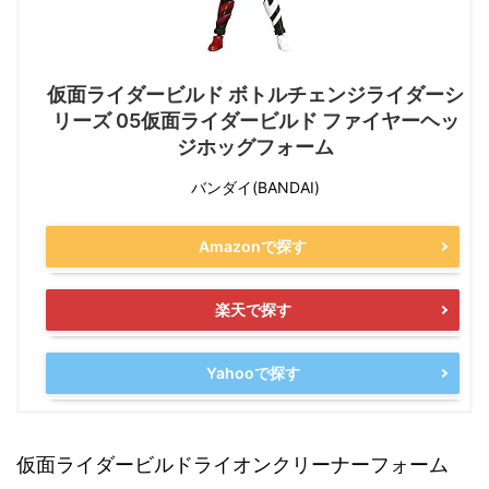
仮面ライダービルド ボトルチェンジライダーシ
リーズ 05仮面ライダービルド ファイヤーヘッ
ジホッグフォーム
バンダイ(BANDAI)
Amazonで探す
楽天で探す
Yahooで探す
仮面ライダービルドライオンクリーナーフォーム