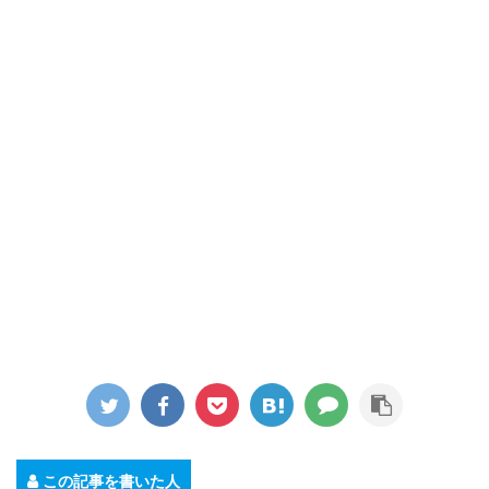
この記事を書いた人