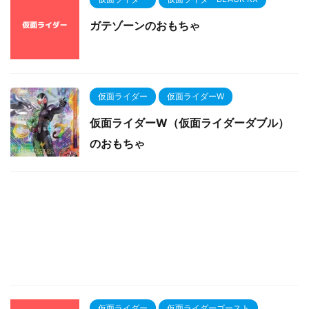
ガテゾーンのおもちゃ
仮面ライダー
仮面ライダーW
仮面ライダーW（仮面ライダーダブル）
のおもちゃ
仮面ライダー
仮面ライダーゴースト