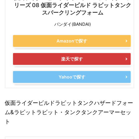
リーズ 08 仮面ライダービルド ラビットタンク
スパークリングフォーム
バンダイ(BANDAI)
Amazonで探す
楽天で探す
Yahooで探す
仮面ライダービルドラビットタンクハザードフォー
ム&ラビットラビット・タンクタンクアーマーセッ
ト