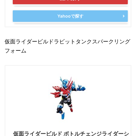
Yahooで探す
仮面ライダービルドラビットタンクスパークリング
フォーム
仮面ライダービルド ボトルチェンジライダーシ