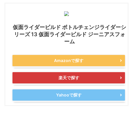
仮面ライダービルド ボトルチェンジライダーシ
リーズ 13 仮面ライダービルド ジーニアスフォ
ーム
Amazonで探す
楽天で探す
Yahooで探す