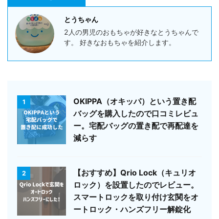
とうちゃん
2人の男児のおもちゃが好きなとうちゃんで
す。 好きなおもちゃを紹介します。
OKIPPA（オキッパ）という置き配
1
バッグを購入したので口コミレビュ
ー。宅配バッグの置き配で再配達を
減らす
【おすすめ】Qrio Lock（キュリオ
2
ロック）を設置したのでレビュー。
スマートロックを取り付け玄関をオ
ートロック・ハンズフリー解錠化