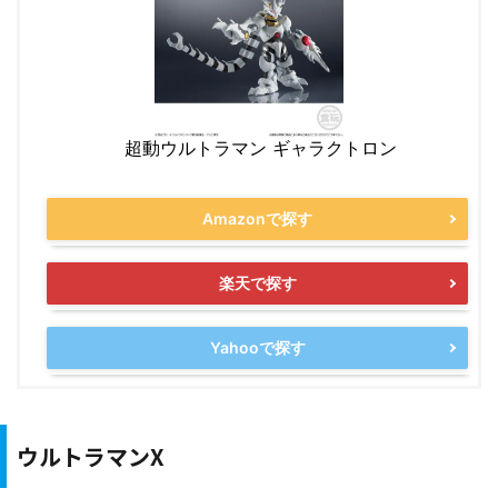
超動ウルトラマン ギャラクトロン
Amazonで探す
楽天で探す
Yahooで探す
ウルトラマンX