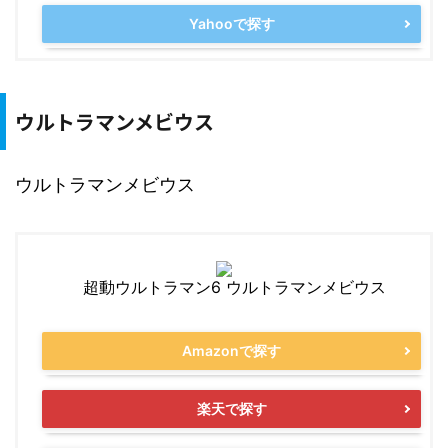
Yahooで探す
ウルトラマンメビウス
ウルトラマンメビウス
超動ウルトラマン6 ウルトラマンメビウス
Amazonで探す
楽天で探す