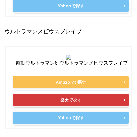
Yahooで探す
ウルトラマンメビウスブレイブ
超動ウルトラマン6 ウルトラマンメビウスブレイブ
Amazonで探す
楽天で探す
Yahooで探す