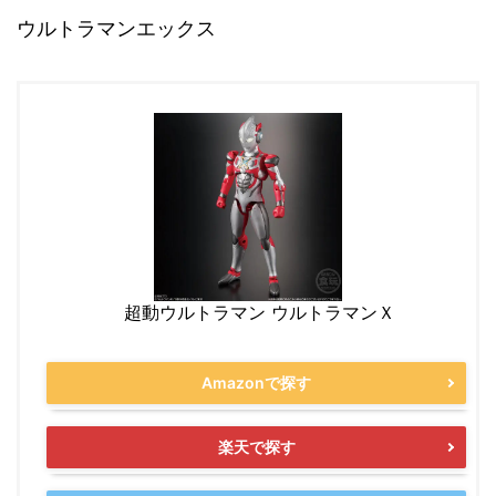
ウルトラマンエックス
超動ウルトラマン ウルトラマンＸ
Amazonで探す
楽天で探す