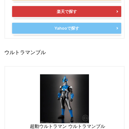
楽天で探す
Yahooで探す
ウルトラマンブル
超動ウルトラマン ウルトラマンブル