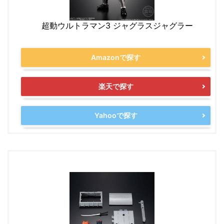
超動ウルトラマン3 ジャグラスジャグラー
Amazonで探す
楽天で探す
Yahooで探す