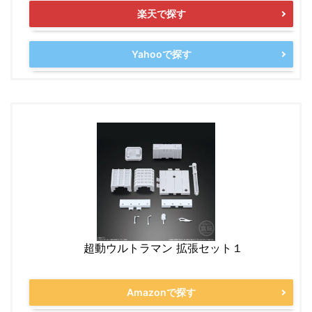
楽天で探す
Yahooで探す
超動ウルトラマン 拡張セット１
Amazonで探す