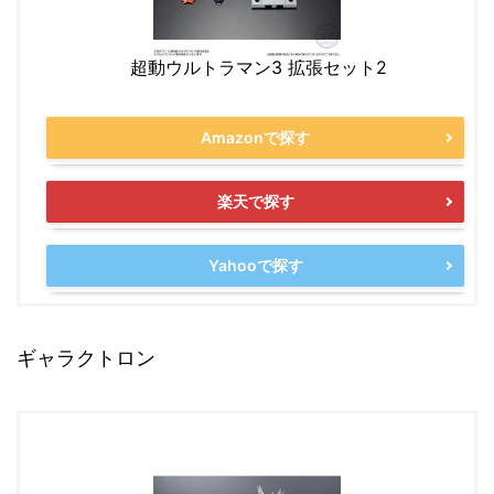
超動ウルトラマン3 拡張セット2
Amazonで探す
楽天で探す
Yahooで探す
ギャラクトロン