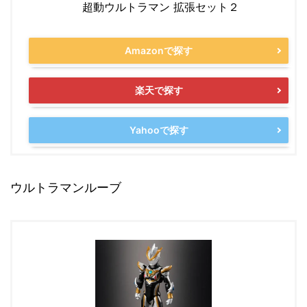
超動ウルトラマン 拡張セット２
Amazonで探す
楽天で探す
Yahooで探す
ウルトラマンルーブ