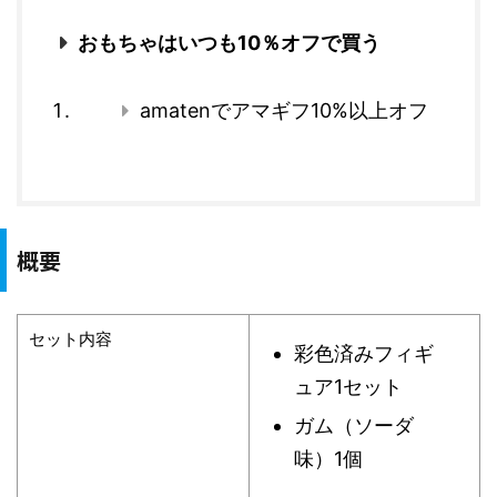
おもちゃはいつも10％オフで買う
amatenでアマギフ10%以上オフ
概要
セット内容
彩色済みフィギ
ュア1セット
ガム（ソーダ
味）1個