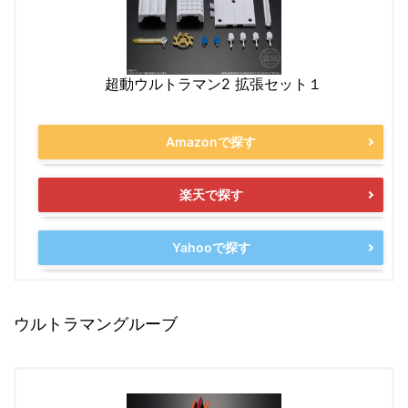
超動ウルトラマン2 拡張セット１
Amazonで探す
楽天で探す
Yahooで探す
ウルトラマングルーブ