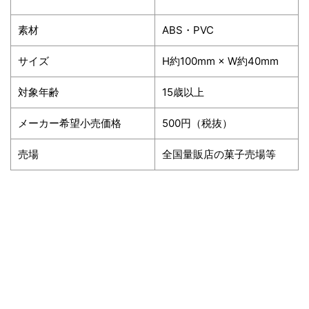
素材
ABS・PVC
サイズ
H約100mm × W約40mm
対象年齢
15歳以上
メーカー希望小売価格
500円（税抜）
売場
全国量販店の菓子売場等