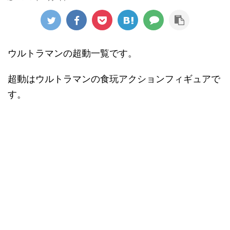
ウルトラマンの超動一覧です。
超動はウルトラマンの食玩アクションフィギュアで
す。