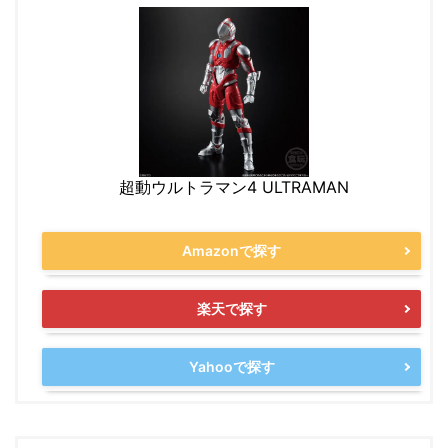
超動ウルトラマン4 ULTRAMAN
Amazonで探す
楽天で探す
Yahooで探す