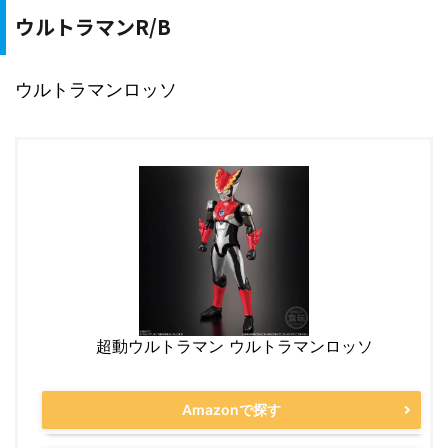
ウルトラマンR/B
ウルトラマンロッソ
超動ウルトラマン ウルトラマンロッソ
Amazonで探す