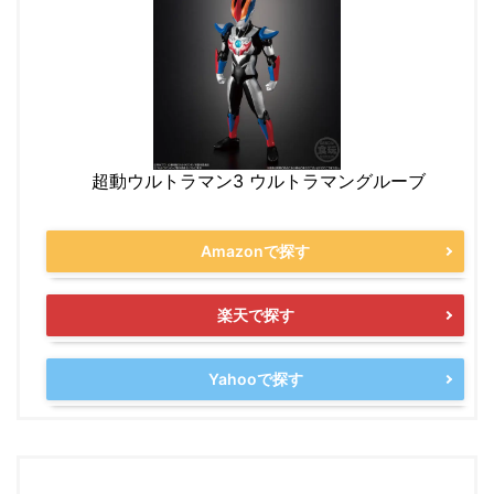
超動ウルトラマン3 ウルトラマングルーブ
Amazonで探す
楽天で探す
Yahooで探す