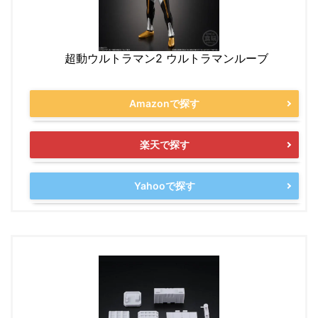
超動ウルトラマン2 ウルトラマンルーブ
Amazonで探す
楽天で探す
Yahooで探す