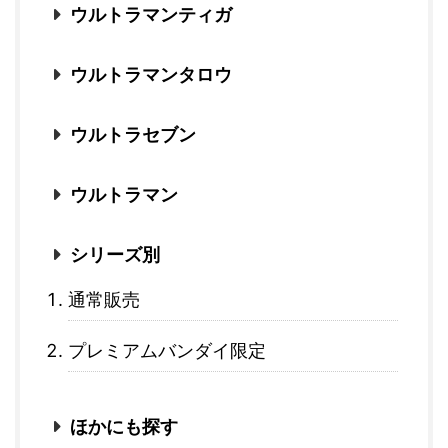
ウルトラマンティガ
ウルトラマンタロウ
ウルトラセブン
ウルトラマン
シリーズ別
通常販売
プレミアムバンダイ限定
ほかにも探す