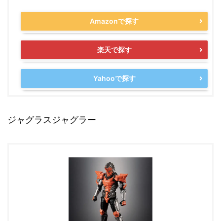
Amazonで探す
楽天で探す
Yahooで探す
ジャグラスジャグラー