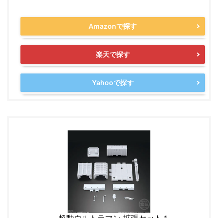
Amazonで探す
楽天で探す
Yahooで探す