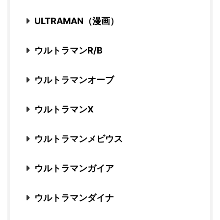
ULTRAMAN（漫画）
ウルトラマンR/B
ウルトラマンオーブ
ウルトラマンX
ウルトラマンメビウス
ウルトラマンガイア
ウルトラマンダイナ