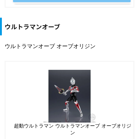
ウルトラマンオーブ
ウルトラマンオーブ オーブオリジン
超動ウルトラマン ウルトラマンオーブ オーブオリジ
ン