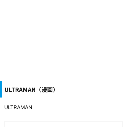
ULTRAMAN（漫画）
ULTRAMAN