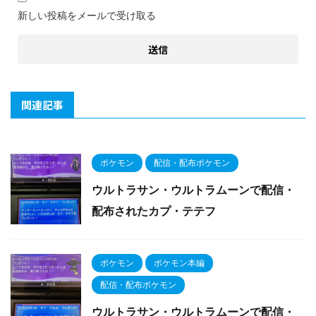
新しい投稿をメールで受け取る
関連記事
ポケモン
配信・配布ポケモン
ウルトラサン・ウルトラムーンで配信・
配布されたカプ・テテフ
ポケモン
ポケモン本編
配信・配布ポケモン
ウルトラサン・ウルトラムーンで配信・