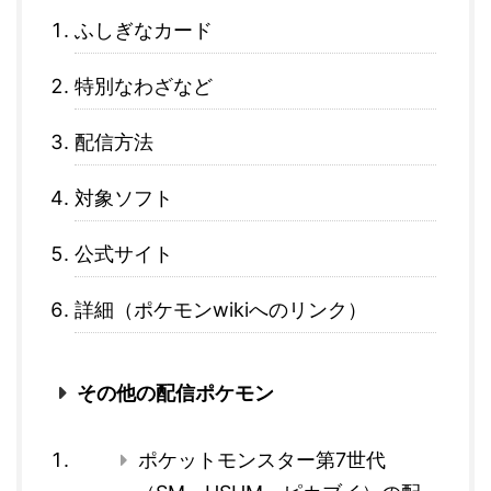
ふしぎなカード
特別なわざなど
配信方法
対象ソフト
公式サイト
詳細（ポケモンwikiへのリンク）
その他の配信ポケモン
ポケットモンスター第7世代