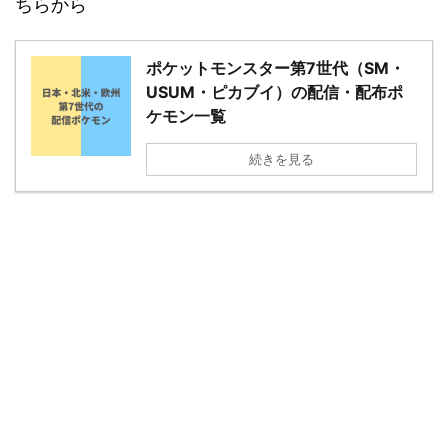
ちらから
ポケットモンスター第7世代（SM・
USUM・ピカブイ）の配信・配布ポ
ケモン一覧
続きを見る