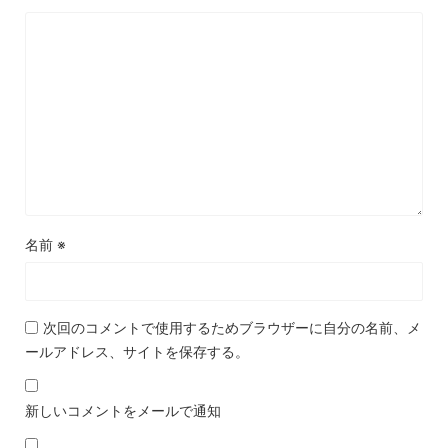
名前
※
次回のコメントで使用するためブラウザーに自分の名前、メ
ールアドレス、サイトを保存する。
新しいコメントをメールで通知