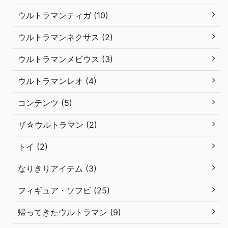
ウルトラマンティガ (10)
ウルトラマンネクサス (2)
ウルトラマンメビウス (3)
ウルトラマンレオ (4)
コンテンツ (5)
ザ☆ウルトラマン (2)
トイ (2)
なりきりアイテム (3)
フィギュア・ソフビ (25)
帰ってきたウルトラマン (9)