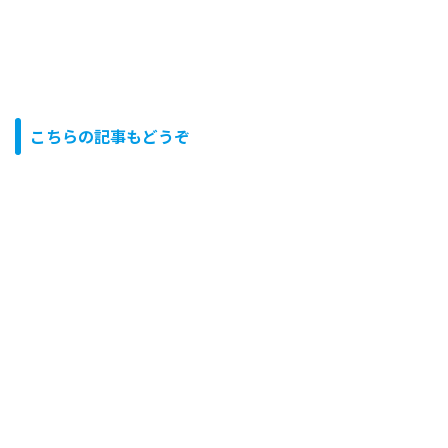
こちらの記事もどうぞ