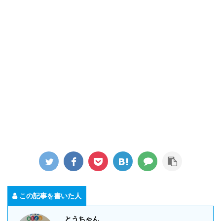
この記事を書いた人
とうちゃん