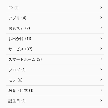
FP (1)
アプリ (4)
おもちゃ (7)
お出かけ (11)
サービス (37)
スマートホーム (3)
ブログ (1)
モノ (6)
教育・絵本 (1)
誕生日 (1)