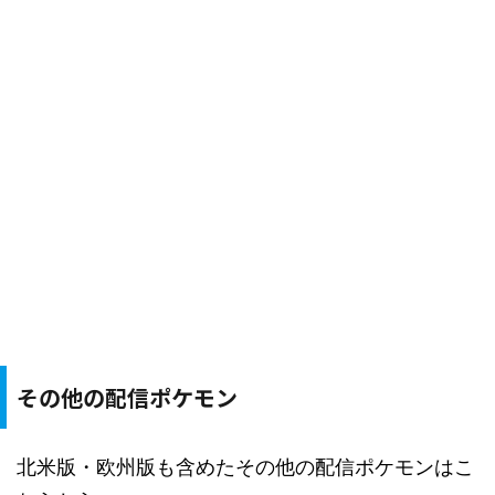
その他の配信ポケモン
北米版・欧州版も含めたその他の配信ポケモンはこ