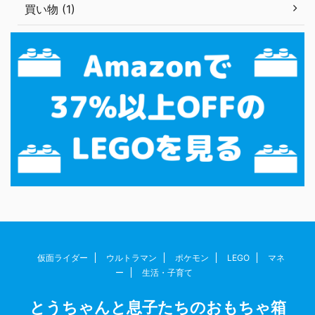
買い物 (1)
仮面ライダー
ウルトラマン
ポケモン
LEGO
マネ
ー
生活・子育て
とうちゃんと息子たちのおもちゃ箱