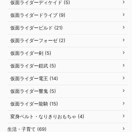
仮面ライダーディケイド (5)
仮面ライダードライブ (9)
仮面ライダービルド (21)
仮面ライダーフォーゼ (2)
仮面ライダー剣 (5)
仮面ライダー鎧武 (5)
仮面ライダー電王 (14)
仮面ライダー響鬼 (5)
仮面ライダー龍騎 (15)
変身ベルト・なりきりおもちゃ (4)
生活・子育て (69)