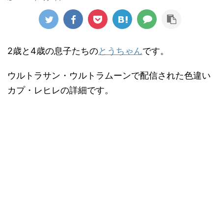
2歳と4歳の息子たちの
とうちゃん
です。
ウルトラサン・ウルトラムーンで配信された色違い
カプ・レヒレの詳細です。