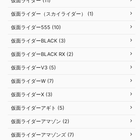
仮面ライダー (11)
仮面ライダー（スカイライダー） (1)
仮面ライダー555 (10)
仮面ライダーBLACK (3)
仮面ライダーBLACK RX (2)
仮面ライダーV3 (5)
仮面ライダーW (7)
仮面ライダーX (3)
仮面ライダーアギト (5)
仮面ライダーアマゾン (2)
仮面ライダーアマゾンズ (7)