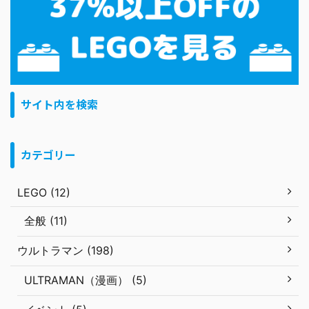
サイト内を検索
カテゴリー
LEGO (12)
全般 (11)
ウルトラマン (198)
ULTRAMAN（漫画） (5)