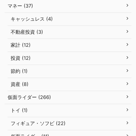
マネー (37)
キャッシュレス (4)
不動産投資 (3)
家計 (12)
投資 (12)
節約 (1)
資産 (8)
仮面ライダー (266)
トイ (1)
フィギュア・ソフビ (22)