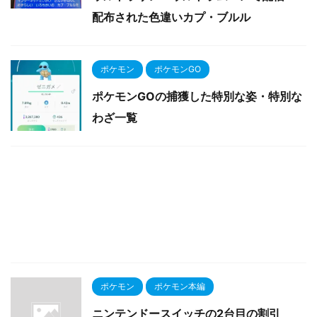
配布された色違いカプ・ブルル
ポケモン
ポケモンGO
ポケモンGOの捕獲した特別な姿・特別な
わざ一覧
ポケモン
ポケモン本編
ニンテンドースイッチの2台目の割引