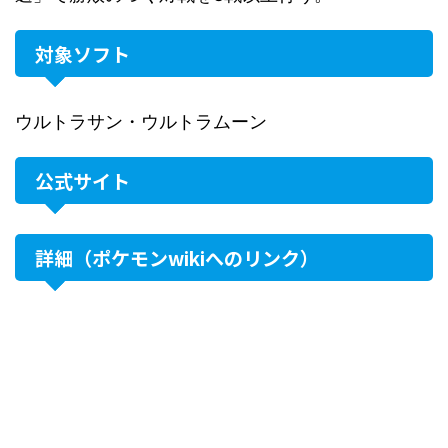
対象ソフト
ウルトラサン・ウルトラムーン
公式サイト
詳細（ポケモンwikiへのリンク）