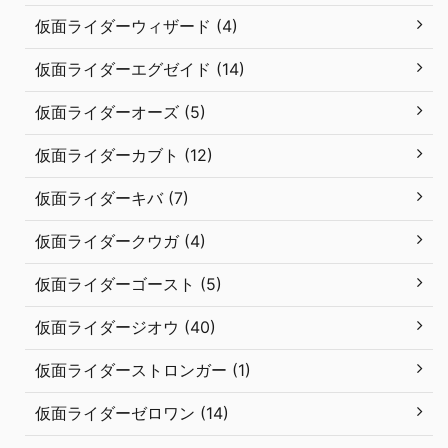
仮面ライダーウィザード (4)
仮面ライダーエグゼイド (14)
仮面ライダーオーズ (5)
仮面ライダーカブト (12)
仮面ライダーキバ (7)
仮面ライダークウガ (4)
仮面ライダーゴースト (5)
仮面ライダージオウ (40)
仮面ライダーストロンガー (1)
仮面ライダーゼロワン (14)