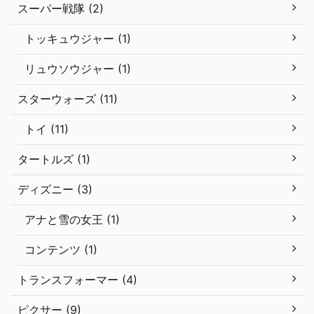
スーパー戦隊 (2)
トッキュウジャー (1)
リュウソウジャー (1)
スターウォーズ (11)
トイ (11)
タートルズ (1)
ディズニー (3)
アナと雪の女王 (1)
コンテンツ (1)
トランスフォーマー (4)
ピクサー (9)