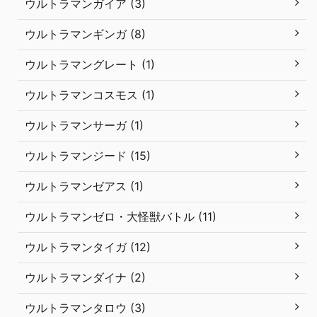
ウルトラマンガイア (3)
ウルトラマンギンガ (8)
ウルトラマングレート (1)
ウルトラマンコスモス (1)
ウルトラマンサーガ (1)
ウルトラマンジード (15)
ウルトラマンゼアス (1)
ウルトラマンゼロ・大怪獣バトル (11)
ウルトラマンタイガ (12)
ウルトラマンダイナ (2)
ウルトラマンタロウ (3)