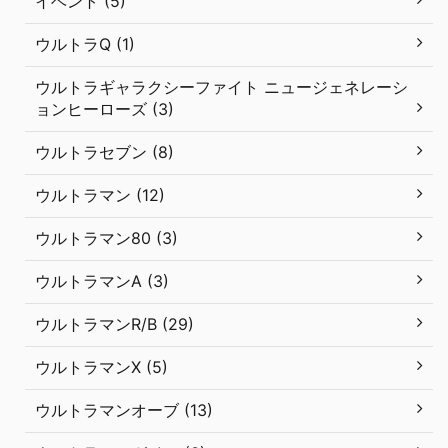
イベント (5)
ウルトラQ (1)
ウルトラギャラクシーファイト ニュージェネレーシ
ョンヒーローズ (3)
ウルトラセブン (8)
ウルトラマン (12)
ウルトラマン80 (3)
ウルトラマンA (3)
ウルトラマンR/B (29)
ウルトラマンX (5)
ウルトラマンオーブ (13)