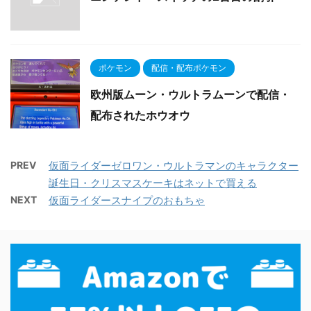
ポケモン
配信・配布ポケモン
欧州版ムーン・ウルトラムーンで配信・
配布されたホウオウ
PREV
仮面ライダーゼロワン・ウルトラマンのキャラクター
誕生日・クリスマスケーキはネットで買える
NEXT
仮面ライダースナイプのおもちゃ