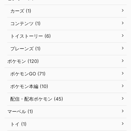
カーズ (1)
コンテンツ (1)
トイストーリー (6)
プレーンズ (1)
ポケモン (120)
ポケモンGO (71)
ポケモン本編 (10)
配信・配布ポケモン (45)
マーベル (1)
トイ (1)