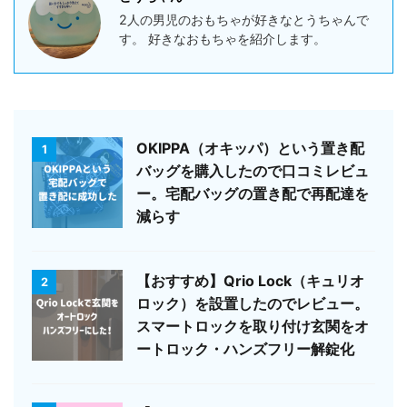
2人の男児のおもちゃが好きなとうちゃんで
す。 好きなおもちゃを紹介します。
OKIPPA（オキッパ）という置き配
1
バッグを購入したので口コミレビュ
ー。宅配バッグの置き配で再配達を
減らす
【おすすめ】Qrio Lock（キュリオ
2
ロック）を設置したのでレビュー。
スマートロックを取り付け玄関をオ
ートロック・ハンズフリー解錠化