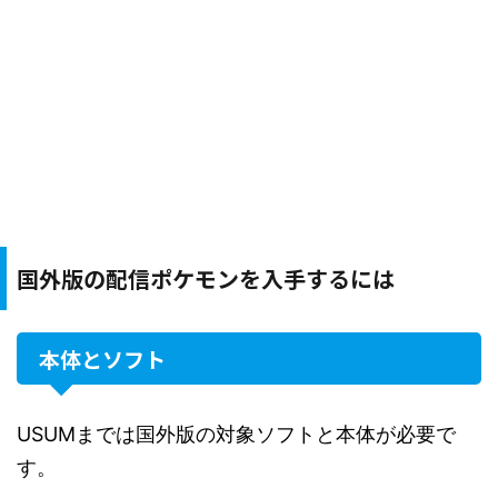
国外版の配信ポケモンを入手するには
本体とソフト
USUMまでは国外版の対象ソフトと本体が必要で
す。