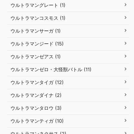
ウルトラマングレート (1)
ウルトラマンコスモス (1)
ウルトラマンサーガ (1)
ウルトラマンジード (15)
ウルトラマンゼアス (1)
ウルトラマンゼロ・大怪獣バトル (11)
ウルトラマンタイガ (12)
ウルトラマンダイナ (2)
ウルトラマンタロウ (3)
ウルトラマンティガ (10)
ウルトラマンネクサス (2)