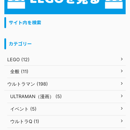
サイト内を検索
カテゴリー
LEGO (12)
全般 (11)
ウルトラマン (198)
ULTRAMAN（漫画） (5)
イベント (5)
ウルトラQ (1)