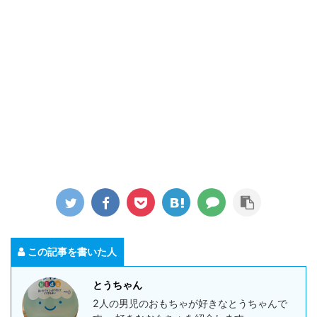
この記事を書いた人
とうちゃん
2人の男児のおもちゃが好きなとうちゃんで