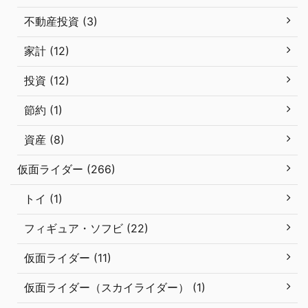
不動産投資 (3)
家計 (12)
投資 (12)
節約 (1)
資産 (8)
仮面ライダー (266)
トイ (1)
フィギュア・ソフビ (22)
仮面ライダー (11)
仮面ライダー（スカイライダー） (1)