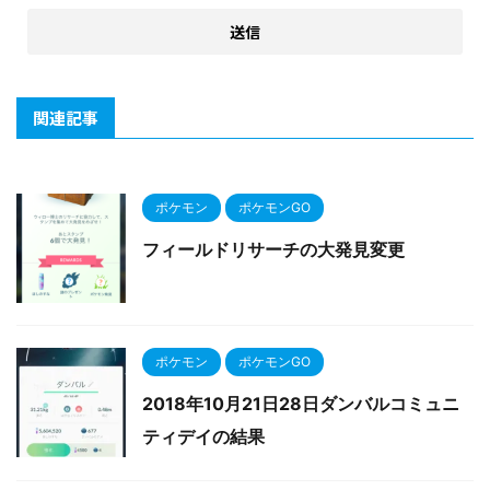
関連記事
ポケモン
ポケモンGO
フィールドリサーチの大発見変更
ポケモン
ポケモンGO
2018年10月21日28日ダンバルコミュニ
ティデイの結果