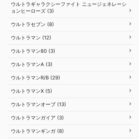
ウルトラギャラクシーファイト ニュージェネレーシ
ョンヒーローズ (3)
ウルトラセブン (8)
ウルトラマン (12)
ウルトラマン80 (3)
ウルトラマンA (3)
ウルトラマンR/B (29)
ウルトラマンX (5)
ウルトラマンオーブ (13)
ウルトラマンガイア (3)
ウルトラマンギンガ (8)