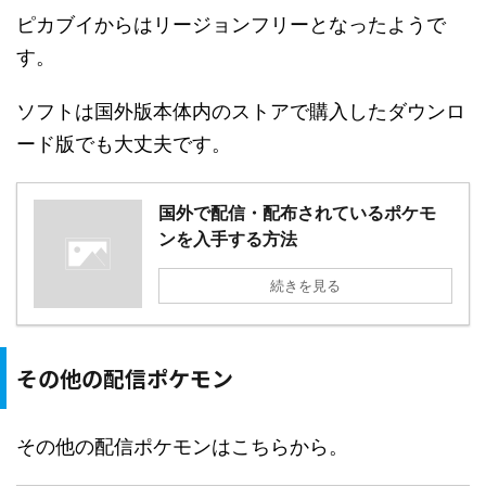
ピカブイからはリージョンフリーとなったようで
す。
ソフトは国外版本体内のストアで購入したダウンロ
ード版でも大丈夫です。
国外で配信・配布されているポケモ
ンを入手する方法
続きを見る
その他の配信ポケモン
その他の配信ポケモンはこちらから。