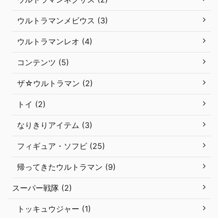
ウルトラマンメビウス (3)
ウルトラマンレオ (4)
コンテンツ (5)
ザ☆ウルトラマン (2)
トイ (2)
なりきりアイテム (3)
フィギュア・ソフビ (25)
帰ってきたウルトラマン (9)
スーパー戦隊 (2)
トッキュウジャー (1)