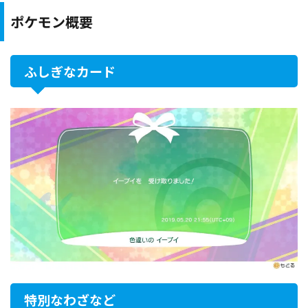
ポケモン概要
ふしぎなカード
特別なわざなど