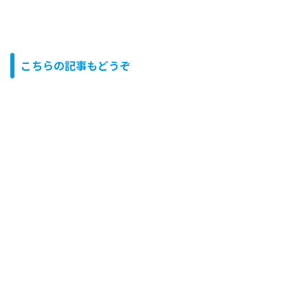
こちらの記事もどうぞ