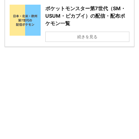
ポケットモンスター第7世代（SM・
USUM・ピカブイ）の配信・配布ポ
ケモン一覧
続きを見る