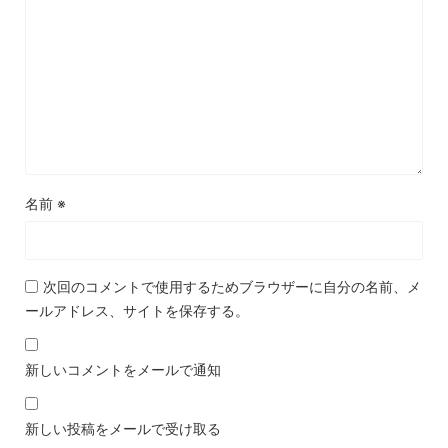
名前
※
次回のコメントで使用するためブラウザーに自分の名前、メ
ールアドレス、サイトを保存する。
新しいコメントをメールで通知
新しい投稿をメールで受け取る