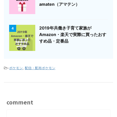
amaten（アマテン）
2019年共働き子育て家族が
4
Amazon・楽天で実際に買ったおす
すめ品・定番品
-
ポケモン
,
配信・配布ポケモン
comment