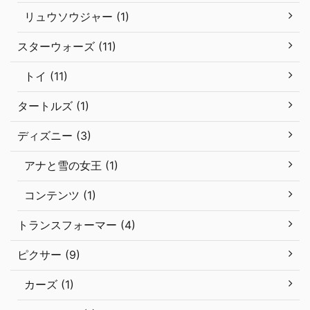
リュウソウジャー (1)
スターウォーズ (11)
トイ (11)
タートルズ (1)
ディズニー (3)
アナと雪の女王 (1)
コンテンツ (1)
トランスフォーマー (4)
ピクサー (9)
カーズ (1)