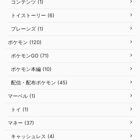
コンテンツ (1)
トイストーリー (6)
プレーンズ (1)
ポケモン (120)
ポケモンGO (71)
ポケモン本編 (10)
配信・配布ポケモン (45)
マーベル (1)
トイ (1)
マネー (37)
キャッシュレス (4)