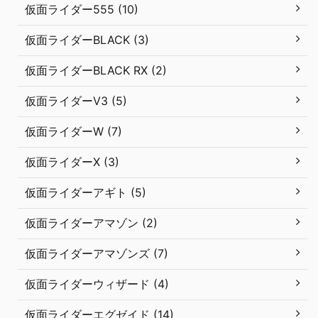
仮面ライダー555 (10)
仮面ライダーBLACK (3)
仮面ライダーBLACK RX (2)
仮面ライダーV3 (5)
仮面ライダーW (7)
仮面ライダーX (3)
仮面ライダーアギト (5)
仮面ライダーアマゾン (2)
仮面ライダーアマゾンズ (7)
仮面ライダーウィザード (4)
仮面ライダーエグゼイド (14)