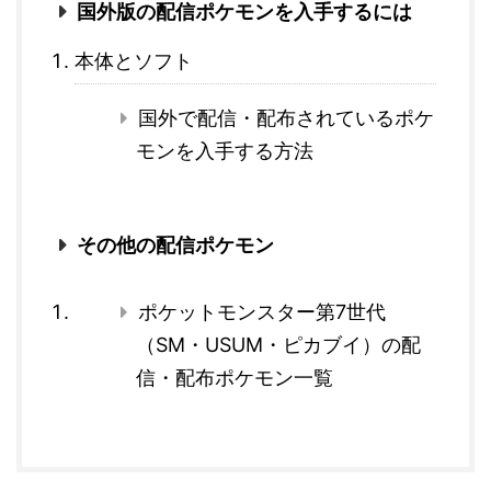
国外版の配信ポケモンを入手するには
本体とソフト
国外で配信・配布されているポケ
モンを入手する方法
その他の配信ポケモン
ポケットモンスター第7世代
（SM・USUM・ピカブイ）の配
信・配布ポケモン一覧