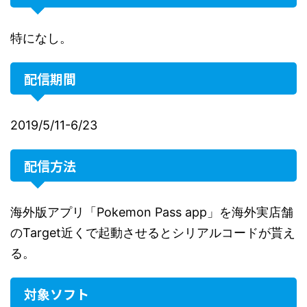
特になし。
配信期間
2019/5/11-6/23
配信方法
海外版アプリ「Pokemon Pass app」を海外実店舗
のTarget近くで起動させるとシリアルコードが貰え
る。
対象ソフト