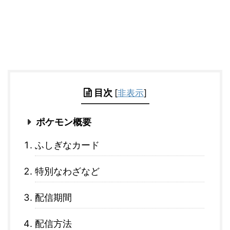
目次
[
非表示
]
ポケモン概要
ふしぎなカード
特別なわざなど
配信期間
配信方法