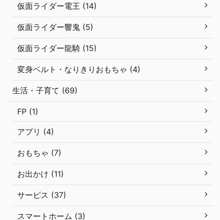
仮面ライダー電王 (14)
仮面ライダー響鬼 (5)
仮面ライダー龍騎 (15)
変身ベルト・なりきりおもちゃ (4)
生活・子育て (69)
FP (1)
アプリ (4)
おもちゃ (7)
お出かけ (11)
サービス (37)
スマートホーム (3)