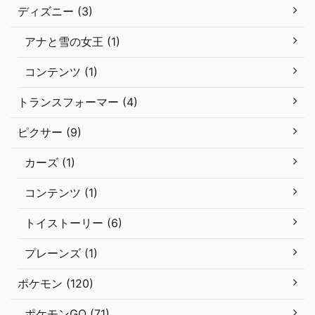
ディズニー (3)
アナと雪の女王 (1)
コンテンツ (1)
トランスフォーマー (4)
ピクサー (9)
カーズ (1)
コンテンツ (1)
トイストーリー (6)
プレーンズ (1)
ポケモン (120)
ポケモンGO (71)