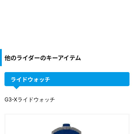
他のライダーのキーアイテム
ライドウォッチ
G3-Xライドウォッチ