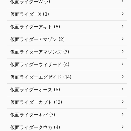
仮面ライダーW (7)
仮面ライダーX (3)
仮面ライダーアギト (5)
仮面ライダーアマゾン (2)
仮面ライダーアマゾンズ (7)
仮面ライダーウィザード (4)
仮面ライダーエグゼイド (14)
仮面ライダーオーズ (5)
仮面ライダーカブト (12)
仮面ライダーキバ (7)
仮面ライダークウガ (4)