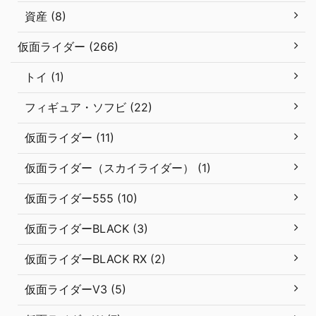
資産 (8)
仮面ライダー (266)
トイ (1)
フィギュア・ソフビ (22)
仮面ライダー (11)
仮面ライダー（スカイライダー） (1)
仮面ライダー555 (10)
仮面ライダーBLACK (3)
仮面ライダーBLACK RX (2)
仮面ライダーV3 (5)