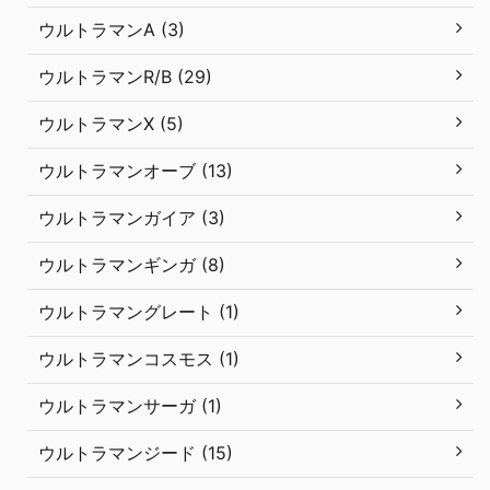
ウルトラマンA (3)
ウルトラマンR/B (29)
ウルトラマンX (5)
ウルトラマンオーブ (13)
ウルトラマンガイア (3)
ウルトラマンギンガ (8)
ウルトラマングレート (1)
ウルトラマンコスモス (1)
ウルトラマンサーガ (1)
ウルトラマンジード (15)