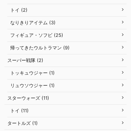
トイ (2)
なりきりアイテム (3)
フィギュア・ソフビ (25)
帰ってきたウルトラマン (9)
スーパー戦隊 (2)
トッキュウジャー (1)
リュウソウジャー (1)
スターウォーズ (11)
トイ (11)
タートルズ (1)