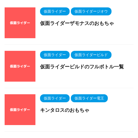
仮面ライダー
仮面ライダージオウ
仮面ライダーザモナスのおもちゃ
仮面ライダー
仮面ライダービルド
仮面ライダービルドのフルボトル一覧
仮面ライダー
仮面ライダー電王
キンタロスのおもちゃ