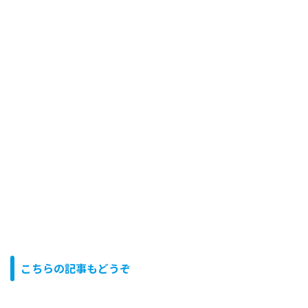
こちらの記事もどうぞ