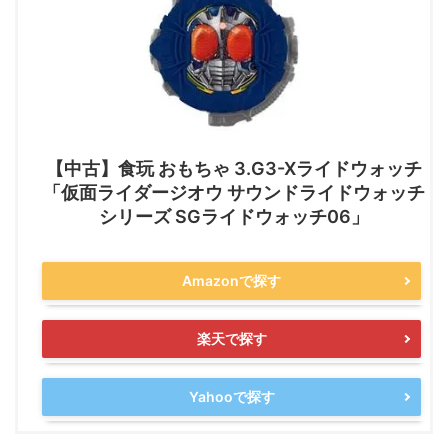
【中古】食玩 おもちゃ 3.G3-Xライドウォッチ
「仮面ライダージオウ サウンドライドウォッチ
シリーズ SGライドウォッチ06」
Amazonで探す
楽天で探す
Yahooで探す