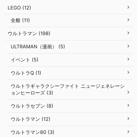
LEGO (12)
全般 (11)
ウルトラマン (198)
ULTRAMAN（漫画） (5)
イベント (5)
ウルトラQ (1)
ウルトラギャラクシーファイト ニュージェネレーシ
ョンヒーローズ (3)
ウルトラセブン (8)
ウルトラマン (12)
ウルトラマン80 (3)