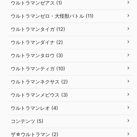
ウルトラマンゼアス (1)
ウルトラマンゼロ・大怪獣バトル (11)
ウルトラマンタイガ (12)
ウルトラマンダイナ (2)
ウルトラマンタロウ (3)
ウルトラマンティガ (10)
ウルトラマンネクサス (2)
ウルトラマンメビウス (3)
ウルトラマンレオ (4)
コンテンツ (5)
ザ☆ウルトラマン (2)