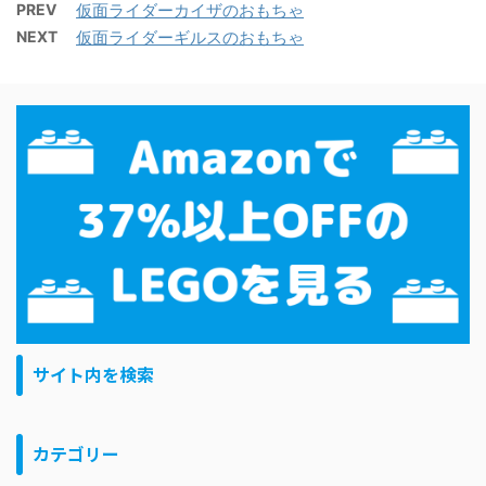
PREV
仮面ライダーカイザのおもちゃ
NEXT
仮面ライダーギルスのおもちゃ
サイト内を検索
カテゴリー