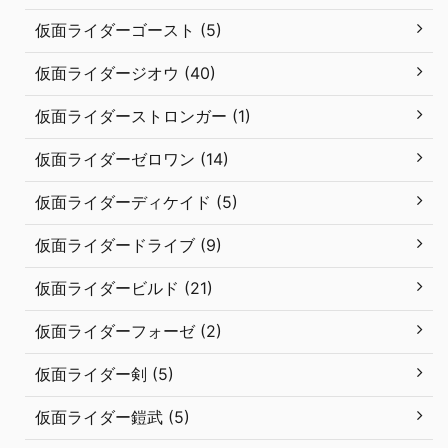
仮面ライダーゴースト (5)
仮面ライダージオウ (40)
仮面ライダーストロンガー (1)
仮面ライダーゼロワン (14)
仮面ライダーディケイド (5)
仮面ライダードライブ (9)
仮面ライダービルド (21)
仮面ライダーフォーゼ (2)
仮面ライダー剣 (5)
仮面ライダー鎧武 (5)