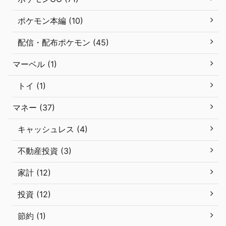
ポケモン本編 (10)
配信・配布ポケモン (45)
マーベル (1)
トイ (1)
マネー (37)
キャッシュレス (4)
不動産投資 (3)
家計 (12)
投資 (12)
節約 (1)