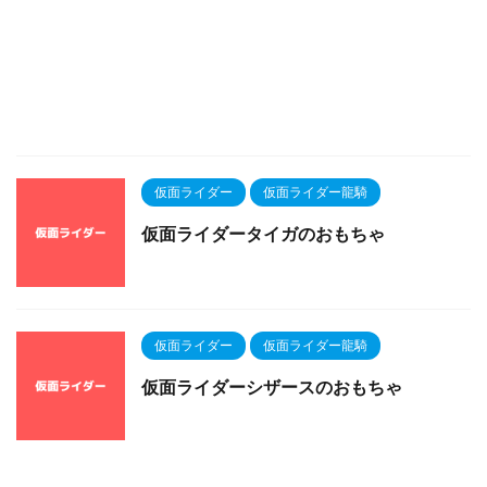
仮面ライダー
仮面ライダー龍騎
仮面ライダータイガのおもちゃ
仮面ライダー
仮面ライダー龍騎
仮面ライダーシザースのおもちゃ