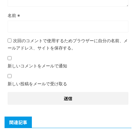
名前
※
次回のコメントで使用するためブラウザーに自分の名前、メ
ールアドレス、サイトを保存する。
新しいコメントをメールで通知
新しい投稿をメールで受け取る
関連記事