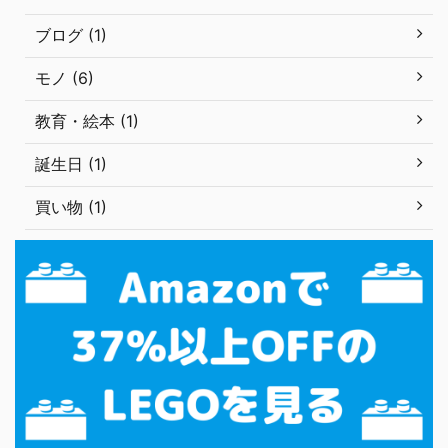
ブログ (1)
モノ (6)
教育・絵本 (1)
誕生日 (1)
買い物 (1)