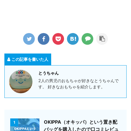
この記事を書いた人
とうちゃん
2人の男児のおもちゃが好きなとうちゃんで
す。 好きなおもちゃを紹介します。
OKIPPA（オキッパ）という置き配
1
バッグを購入したので口コミレビュ