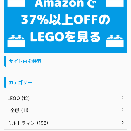
サイト内を検索
カテゴリー
LEGO (12)
全般 (11)
ウルトラマン (198)