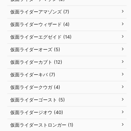
仮面ライダーアマゾンズ (7)
仮面ライダーウィザード (4)
仮面ライダーエグゼイド (14)
仮面ライダーオーズ (5)
仮面ライダーカブト (12)
仮面ライダーキバ (7)
仮面ライダークウガ (4)
仮面ライダーゴースト (5)
仮面ライダージオウ (40)
仮面ライダーストロンガー (1)