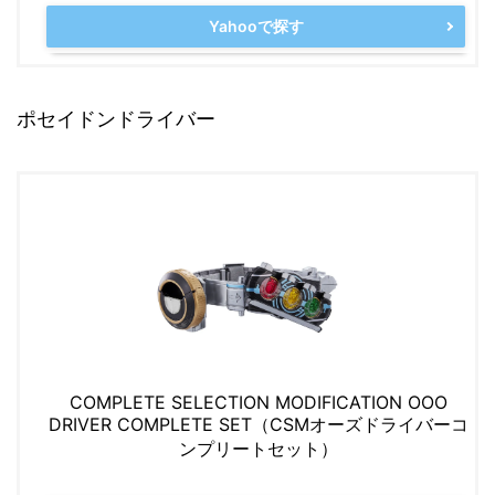
Yahooで探す
ポセイドンドライバー
COMPLETE SELECTION MODIFICATION OOO
DRIVER COMPLETE SET（CSMオーズドライバーコ
ンプリートセット）