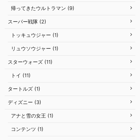
帰ってきたウルトラマン (9)
スーパー戦隊 (2)
トッキュウジャー (1)
リュウソウジャー (1)
スターウォーズ (11)
トイ (11)
タートルズ (1)
ディズニー (3)
アナと雪の女王 (1)
コンテンツ (1)