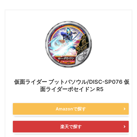
仮面ライダー ブットバソウル/DISC-SP076 仮
面ライダーポセイドン R5
Amazonで探す
楽天で探す