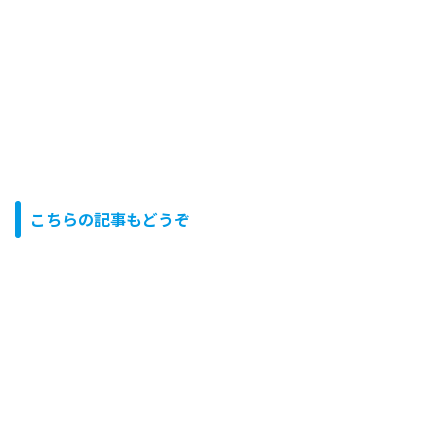
こちらの記事もどうぞ