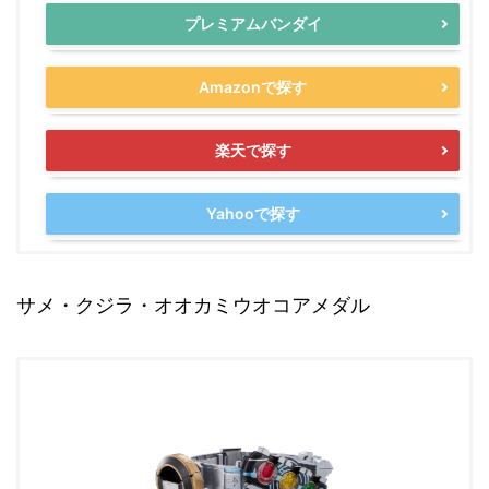
プレミアムバンダイ
Amazonで探す
楽天で探す
Yahooで探す
サメ・クジラ・オオカミウオコアメダル