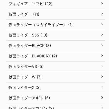
フィギュア・ソフビ (22)
仮面ライダー (11)
仮面ライダー（スカイライダー） (1)
仮面ライダー555 (10)
仮面ライダーBLACK (3)
仮面ライダーBLACK RX (2)
仮面ライダーV3 (5)
仮面ライダーW (7)
仮面ライダーX (3)
仮面ライダーアギト (5)
仮面ライダーアマゾン (2)