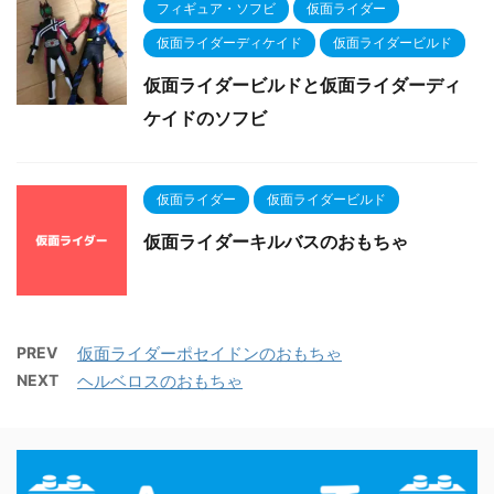
フィギュア・ソフビ
仮面ライダー
仮面ライダーディケイド
仮面ライダービルド
仮面ライダービルドと仮面ライダーディ
ケイドのソフビ
仮面ライダー
仮面ライダービルド
仮面ライダーキルバスのおもちゃ
PREV
仮面ライダーポセイドンのおもちゃ
NEXT
ヘルベロスのおもちゃ