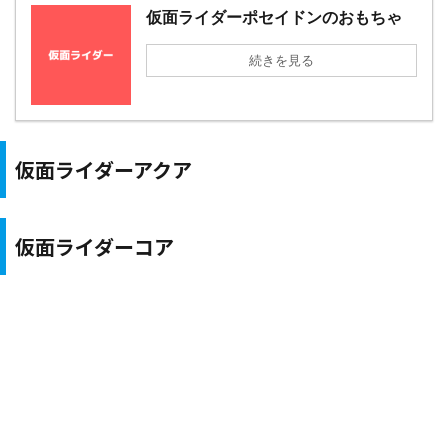
仮面ライダーポセイドンのおもちゃ
続きを見る
仮面ライダーアクア
仮面ライダーコア