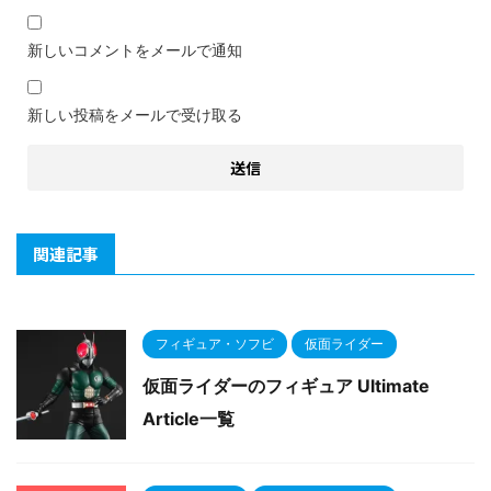
新しいコメントをメールで通知
新しい投稿をメールで受け取る
関連記事
フィギュア・ソフビ
仮面ライダー
仮面ライダーのフィギュア Ultimate
Article一覧