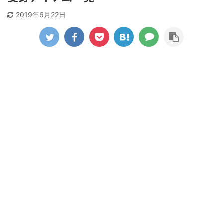
2019年6月22日