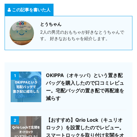
この記事を書いた人
とうちゃん
2人の男児のおもちゃが好きなとうちゃんで
す。 好きなおもちゃを紹介します。
OKIPPA（オキッパ）という置き配
1
バッグを購入したので口コミレビュ
ー。宅配バッグの置き配で再配達を
減らす
【おすすめ】Qrio Lock（キュリオ
2
ロック）を設置したのでレビュー。
スマートロックを取り付け玄関をオ