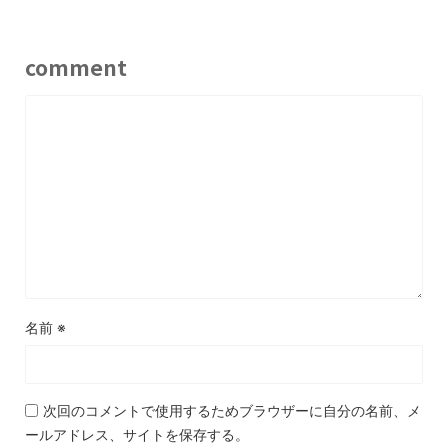
comment
名前
※
次回のコメントで使用するためブラウザーに自分の名前、メ
ールアドレス、サイトを保存する。