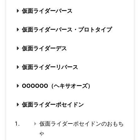
仮面ライダーバース
仮面ライダーバース・プロトタイプ
仮面ライダーデス
仮面ライダーリバース
OOOOOO（ヘキサオーズ）
仮面ライダーポセイドン
仮面ライダーポセイドンのおもち
ゃ