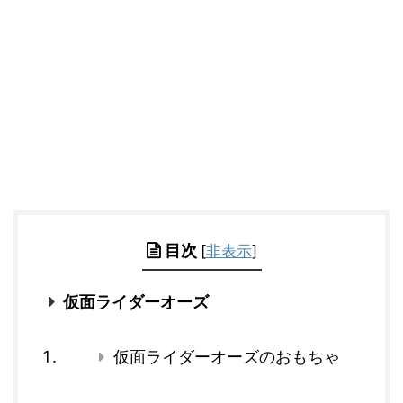
目次
[
非表示
]
仮面ライダーオーズ
仮面ライダーオーズのおもちゃ