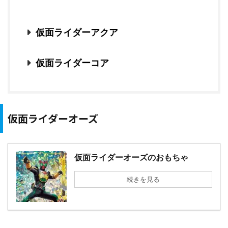
仮面ライダーアクア
仮面ライダーコア
仮面ライダーオーズ
仮面ライダーオーズのおもちゃ
続きを見る