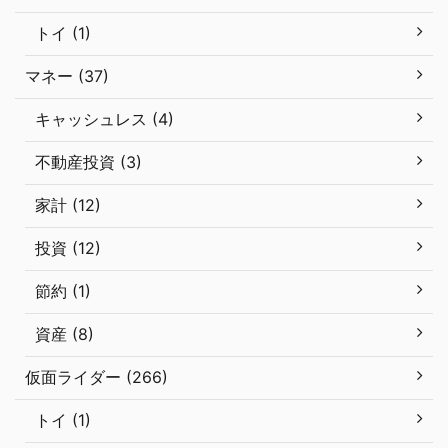
トイ (1)
マネー (37)
キャッシュレス (4)
不動産投資 (3)
家計 (12)
投資 (12)
節約 (1)
資産 (8)
仮面ライダー (266)
トイ (1)