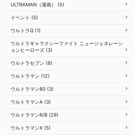
ULTRAMAN（漫画） (5)
イベント (5)
ウルトラQ (1)
ウルトラギャラクシーファイト ニュージェネレーシ
ョンヒーローズ (3)
ウルトラセブン (8)
ウルトラマン (12)
ウルトラマン80 (3)
ウルトラマンA (3)
ウルトラマンR/B (29)
ウルトラマンX (5)