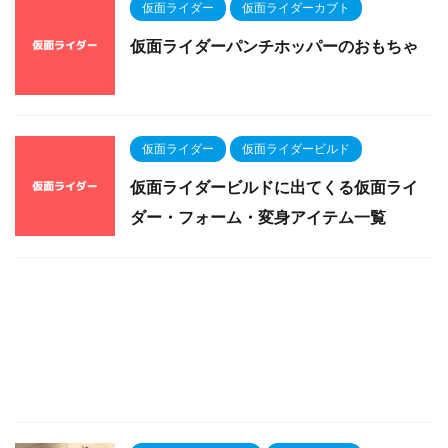
仮面ライダー
仮面ライダーカブト
仮面ライダーパンチホッパーのおもちゃ
仮面ライダー
仮面ライダービルド
仮面ライダービルドに出てくる仮面ライ
ダー・フォーム・変身アイテム一覧