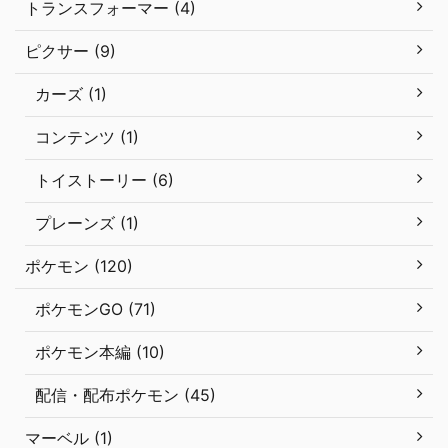
トランスフォーマー (4)
ピクサー (9)
カーズ (1)
コンテンツ (1)
トイストーリー (6)
プレーンズ (1)
ポケモン (120)
ポケモンGO (71)
ポケモン本編 (10)
配信・配布ポケモン (45)
マーベル (1)