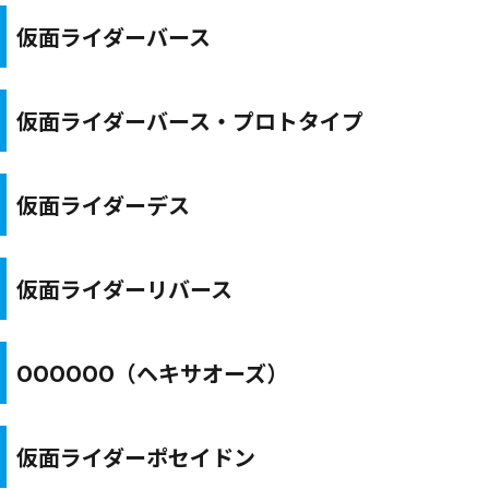
仮面ライダーバース
仮面ライダーバース・プロトタイプ
仮面ライダーデス
仮面ライダーリバース
OOOOOO（ヘキサオーズ）
仮面ライダーポセイドン