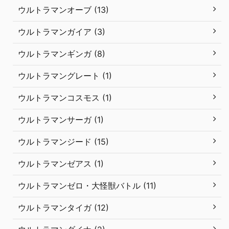
ウルトラマンオーブ (13)
ウルトラマンガイア (3)
ウルトラマンギンガ (8)
ウルトラマングレート (1)
ウルトラマンコスモス (1)
ウルトラマンサーガ (1)
ウルトラマンジード (15)
ウルトラマンゼアス (1)
ウルトラマンゼロ・大怪獣バトル (11)
ウルトラマンタイガ (12)