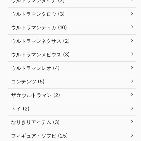
ウルトラマンダイナ (2)
ウルトラマンタロウ (3)
ウルトラマンティガ (10)
ウルトラマンネクサス (2)
ウルトラマンメビウス (3)
ウルトラマンレオ (4)
コンテンツ (5)
ザ☆ウルトラマン (2)
トイ (2)
なりきりアイテム (3)
フィギュア・ソフビ (25)