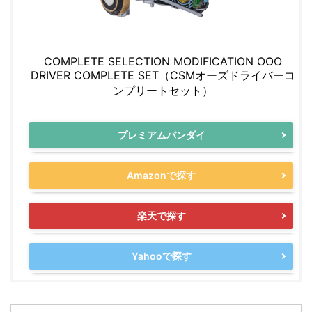
COMPLETE SELECTION MODIFICATION OOO
DRIVER COMPLETE SET（CSMオーズドライバーコ
ンプリートセット）
プレミアムバンダイ
Amazonで探す
楽天で探す
Yahooで探す