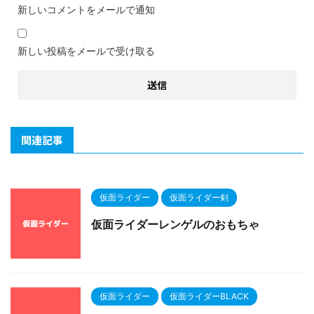
新しいコメントをメールで通知
新しい投稿をメールで受け取る
関連記事
仮面ライダー
仮面ライダー剣
仮面ライダーレンゲルのおもちゃ
仮面ライダー
仮面ライダーBLACK