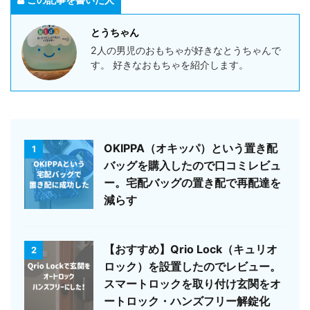
とうちゃん
2人の男児のおもちゃが好きなとうちゃんで
す。 好きなおもちゃを紹介します。
OKIPPA（オキッパ）という置き配
1
バッグを購入したので口コミレビュ
ー。宅配バッグの置き配で再配達を
減らす
【おすすめ】Qrio Lock（キュリオ
2
ロック）を設置したのでレビュー。
スマートロックを取り付け玄関をオ
ートロック・ハンズフリー解錠化