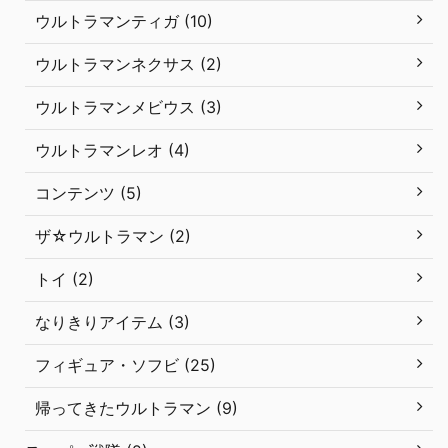
ウルトラマンティガ (10)
ウルトラマンネクサス (2)
ウルトラマンメビウス (3)
ウルトラマンレオ (4)
コンテンツ (5)
ザ☆ウルトラマン (2)
トイ (2)
なりきりアイテム (3)
フィギュア・ソフビ (25)
帰ってきたウルトラマン (9)