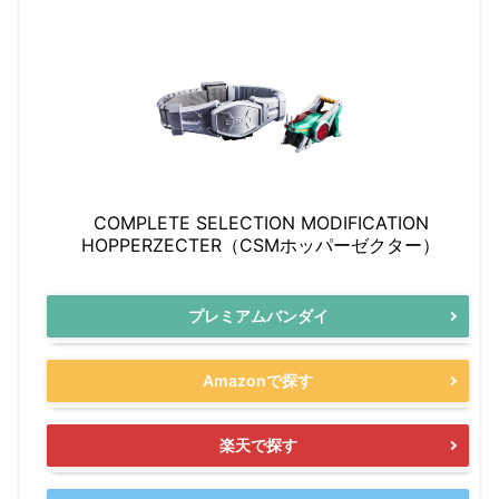
COMPLETE SELECTION MODIFICATION
HOPPERZECTER（CSMホッパーゼクター）
プレミアムバンダイ
Amazonで探す
楽天で探す