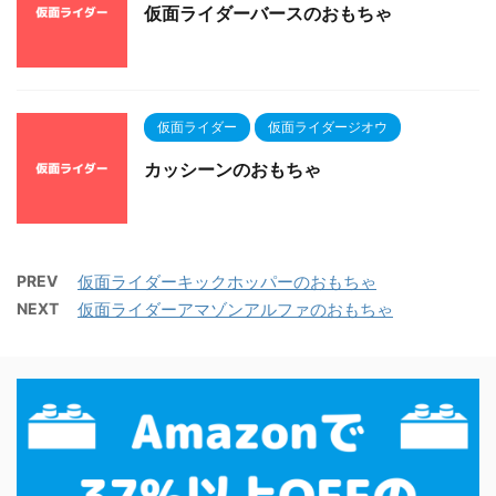
仮面ライダーバースのおもちゃ
仮面ライダー
仮面ライダージオウ
カッシーンのおもちゃ
PREV
仮面ライダーキックホッパーのおもちゃ
NEXT
仮面ライダーアマゾンアルファのおもちゃ