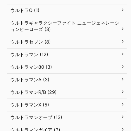
ウルトラQ (1)
ウルトラギャラクシーファイト ニュージェネレーシ
ョンヒーローズ (3)
ウルトラセブン (8)
ウルトラマン (12)
ウルトラマン80 (3)
ウルトラマンA (3)
ウルトラマンR/B (29)
ウルトラマンX (5)
ウルトラマンオーブ (13)
ウルトラマンガイア (3)