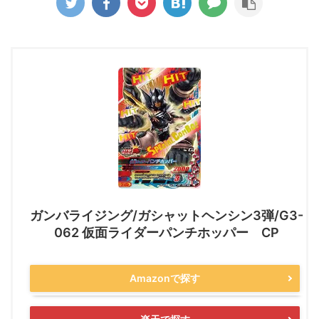
ガンバライジング/ガシャットヘンシン3弾/G3-
062 仮面ライダーパンチホッパー CP
Amazonで探す