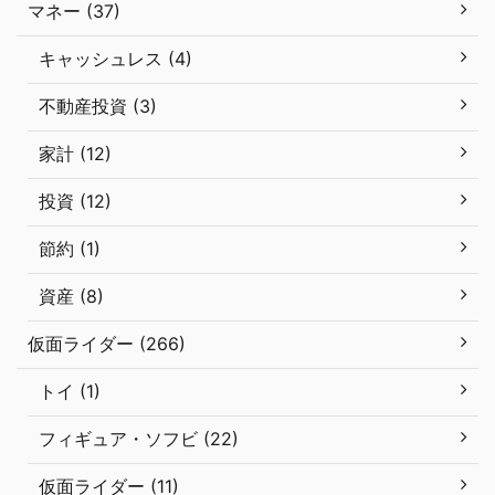
マネー (37)
キャッシュレス (4)
不動産投資 (3)
家計 (12)
投資 (12)
節約 (1)
資産 (8)
仮面ライダー (266)
トイ (1)
フィギュア・ソフビ (22)
仮面ライダー (11)