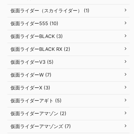
仮面ライダー（スカイライダー） (1)
仮面ライダー555 (10)
仮面ライダーBLACK (3)
仮面ライダーBLACK RX (2)
仮面ライダーV3 (5)
仮面ライダーW (7)
仮面ライダーX (3)
仮面ライダーアギト (5)
仮面ライダーアマゾン (2)
仮面ライダーアマゾンズ (7)