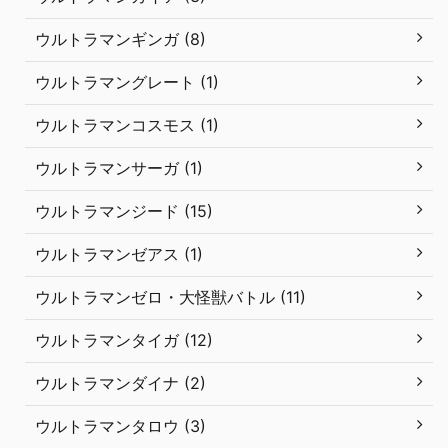
ウルトラマンギンガ (8)
ウルトラマングレート (1)
ウルトラマンコスモス (1)
ウルトラマンサーガ (1)
ウルトラマンジード (15)
ウルトラマンゼアス (1)
ウルトラマンゼロ・大怪獣バトル (11)
ウルトラマンタイガ (12)
ウルトラマンダイナ (2)
ウルトラマンタロウ (3)