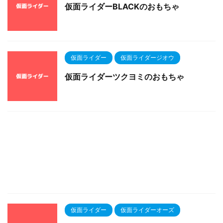
仮面ライダーBLACKのおもちゃ
仮面ライダー
仮面ライダージオウ
仮面ライダーツクヨミのおもちゃ
仮面ライダー
仮面ライダーオーズ