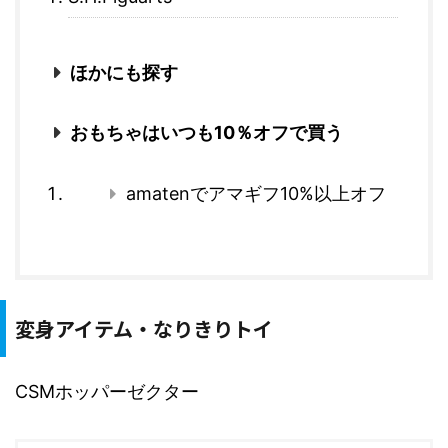
ほかにも探す
おもちゃはいつも10％オフで買う
amatenでアマギフ10%以上オフ
変身アイテム・なりきりトイ
CSMホッパーゼクター