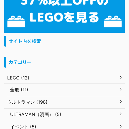
サイト内を検索
カテゴリー
LEGO (12)
全般 (11)
ウルトラマン (198)
ULTRAMAN（漫画） (5)
イベント (5)