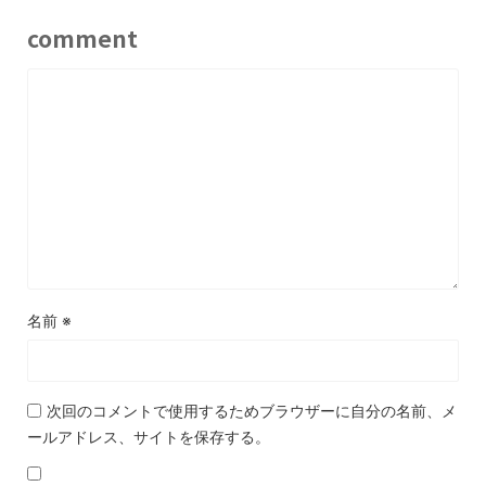
comment
名前
※
次回のコメントで使用するためブラウザーに自分の名前、メ
ールアドレス、サイトを保存する。