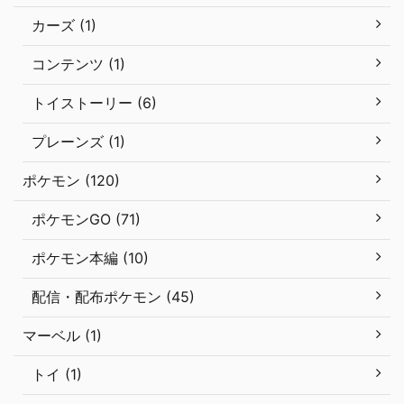
カーズ (1)
コンテンツ (1)
トイストーリー (6)
プレーンズ (1)
ポケモン (120)
ポケモンGO (71)
ポケモン本編 (10)
配信・配布ポケモン (45)
マーベル (1)
トイ (1)