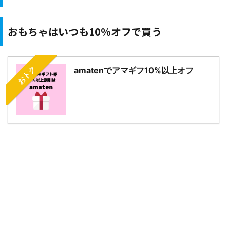
おもちゃはいつも10％オフで買う
おトク
amatenでアマギフ10%以上オフ