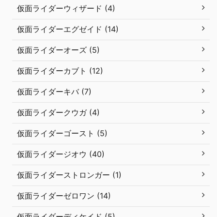
仮面ライダーウィザード (4)
仮面ライダーエグゼイド (14)
仮面ライダーオーズ (5)
仮面ライダーカブト (12)
仮面ライダーキバ (7)
仮面ライダークウガ (4)
仮面ライダーゴースト (5)
仮面ライダージオウ (40)
仮面ライダーストロンガー (1)
仮面ライダーゼロワン (14)
仮面ライダーディケイド (5)