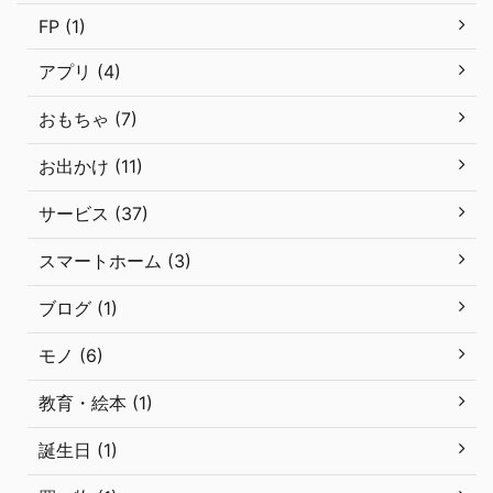
FP (1)
アプリ (4)
おもちゃ (7)
お出かけ (11)
サービス (37)
スマートホーム (3)
ブログ (1)
モノ (6)
教育・絵本 (1)
誕生日 (1)