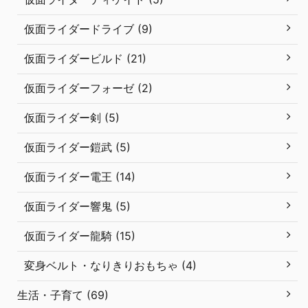
仮面ライダードライブ (9)
仮面ライダービルド (21)
仮面ライダーフォーゼ (2)
仮面ライダー剣 (5)
仮面ライダー鎧武 (5)
仮面ライダー電王 (14)
仮面ライダー響鬼 (5)
仮面ライダー龍騎 (15)
変身ベルト・なりきりおもちゃ (4)
生活・子育て (69)