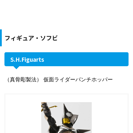
フィギュア・ソフビ
S.H.Figuarts
（真骨彫製法） 仮面ライダーパンチホッパー