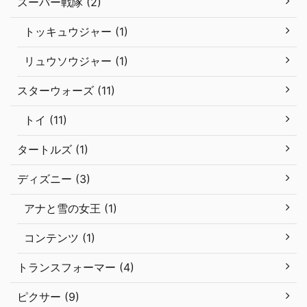
スーパー戦隊 (2)
トッキュウジャー (1)
リュウソウジャー (1)
スターウォーズ (11)
トイ (11)
タートルズ (1)
ディズニー (3)
アナと雪の女王 (1)
コンテンツ (1)
トランスフォーマー (4)
ピクサー (9)