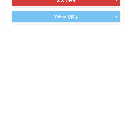
楽天で探す
Yahooで探す