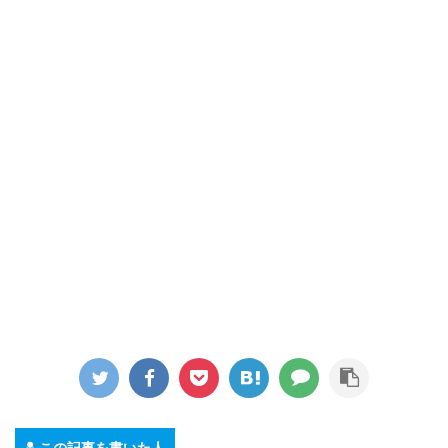
この記事を書いた人