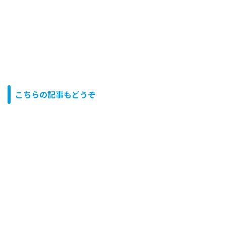
こちらの記事もどうぞ