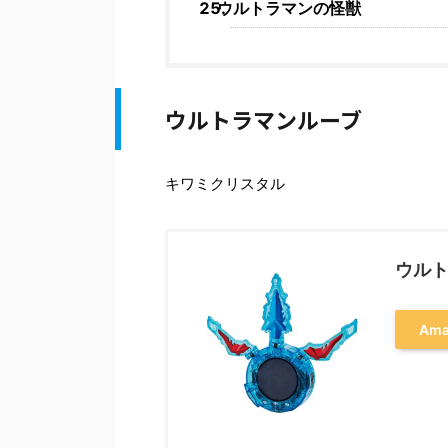
ウルトラマンの怪獣
ウルトラマンルーブ
キワミクリスタル
ウルト
Am