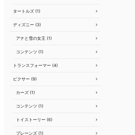
タートルズ (1)
ディズニー (3)
アナと雪の女王 (1)
コンテンツ (1)
トランスフォーマー (4)
ピクサー (9)
カーズ (1)
コンテンツ (1)
トイストーリー (6)
プレーンズ (1)