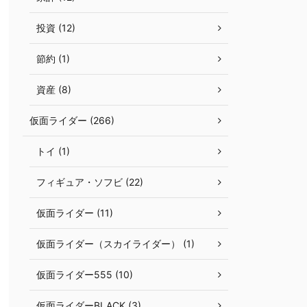
投資 (12)
節約 (1)
資産 (8)
仮面ライダー (266)
トイ (1)
フィギュア・ソフビ (22)
仮面ライダー (11)
仮面ライダー（スカイライダー） (1)
仮面ライダー555 (10)
仮面ライダーBLACK (3)