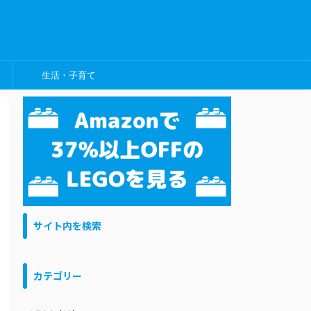
生活・子育て
サイト内を検索
カテゴリー