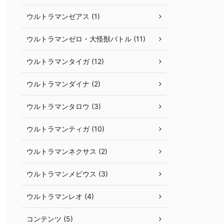
ウルトラマンゼアス (1)
ウルトラマンゼロ・大怪獣バトル (11)
ウルトラマンタイガ (12)
ウルトラマンダイナ (2)
ウルトラマンタロウ (3)
ウルトラマンティガ (10)
ウルトラマンネクサス (2)
ウルトラマンメビウス (3)
ウルトラマンレオ (4)
コンテンツ (5)