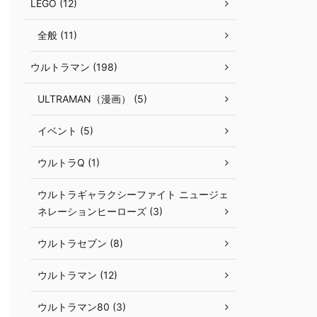
LEGO (12)
全般 (11)
ウルトラマン (198)
ULTRAMAN（漫画） (5)
イベント (5)
ウルトラQ (1)
ウルトラギャラクシーファイト ニュージェ
ネレーションヒーローズ (3)
ウルトラセブン (8)
ウルトラマン (12)
ウルトラマン80 (3)