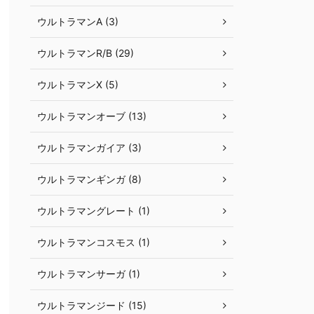
ウルトラマンA (3)
ウルトラマンR/B (29)
ウルトラマンX (5)
ウルトラマンオーブ (13)
ウルトラマンガイア (3)
ウルトラマンギンガ (8)
ウルトラマングレート (1)
ウルトラマンコスモス (1)
ウルトラマンサーガ (1)
ウルトラマンジード (15)