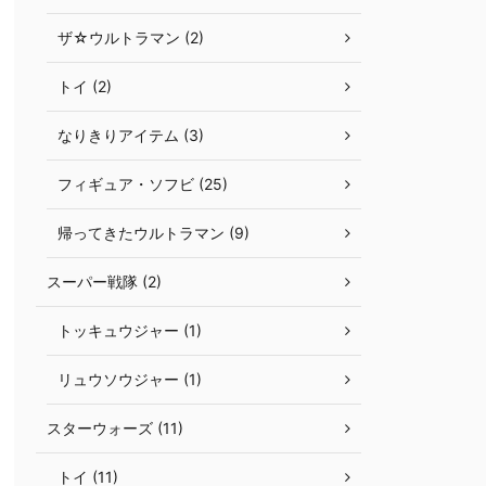
ザ☆ウルトラマン (2)
トイ (2)
なりきりアイテム (3)
フィギュア・ソフビ (25)
帰ってきたウルトラマン (9)
スーパー戦隊 (2)
トッキュウジャー (1)
リュウソウジャー (1)
スターウォーズ (11)
トイ (11)