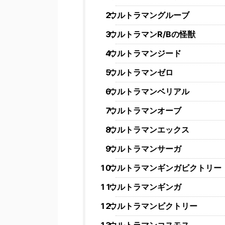
ウルトラマングルーブ
ウルトラマンR/Bの怪獣
ウルトラマンジード
ウルトラマンゼロ
ウルトラマンベリアル
ウルトラマンオーブ
ウルトラマンエックス
ウルトラマンサーガ
ウルトラマンギンガビクトリー
ウルトラマンギンガ
ウルトラマンビクトリー