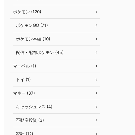
ポケモン (120)
ポケモンGO (71)
ポケモン本編 (10)
配信・配布ポケモン (45)
マーベル (1)
トイ (1)
マネー (37)
キャッシュレス (4)
不動産投資 (3)
家計 (12)