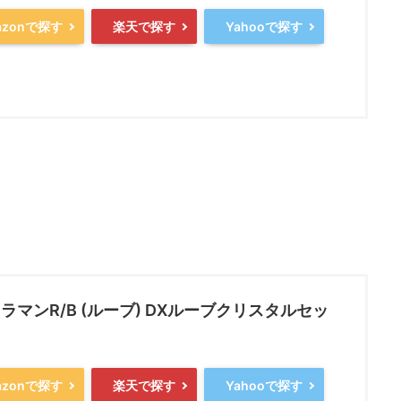
azonで探す
楽天で探す
Yahooで探す
ラマンR/B (ルーブ) DXルーブクリスタルセッ
azonで探す
楽天で探す
Yahooで探す