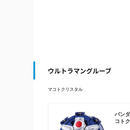
ウルトラマングルーブ
マコトクリスタル
バンダ
コトク