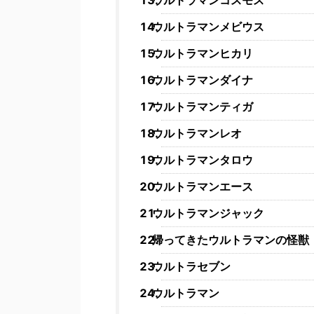
ウルトラマンコスモス
ウルトラマンメビウス
ウルトラマンヒカリ
ウルトラマンダイナ
ウルトラマンティガ
ウルトラマンレオ
ウルトラマンタロウ
ウルトラマンエース
ウルトラマンジャック
帰ってきたウルトラマンの怪獣
ウルトラセブン
ウルトラマン