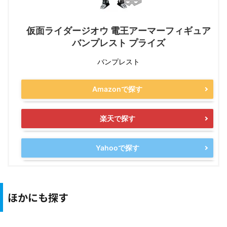
仮面ライダージオウ 電王アーマーフィギュア
バンプレスト プライズ
バンプレスト
Amazonで探す
楽天で探す
Yahooで探す
ほかにも探す