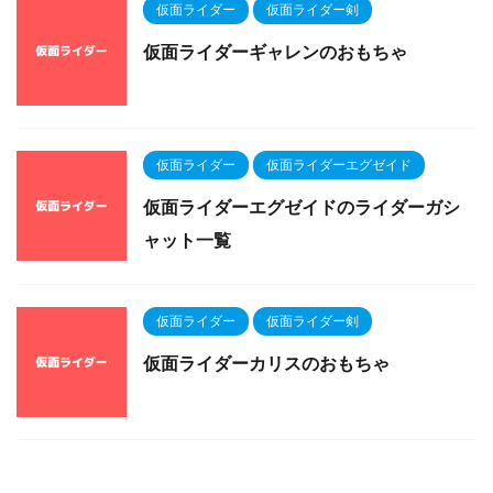
仮面ライダー
仮面ライダー剣
仮面ライダーギャレンのおもちゃ
仮面ライダー
仮面ライダーエグゼイド
仮面ライダーエグゼイドのライダーガシ
ャット一覧
仮面ライダー
仮面ライダー剣
仮面ライダーカリスのおもちゃ