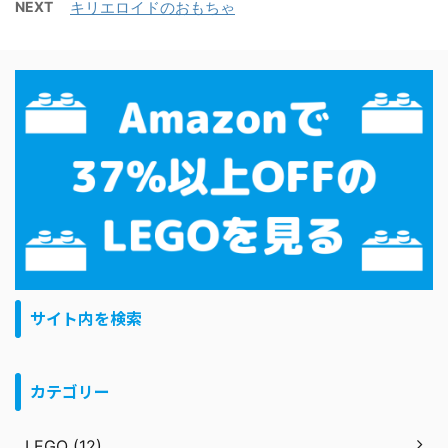
NEXT
キリエロイドのおもちゃ
サイト内を検索
カテゴリー
LEGO (12)