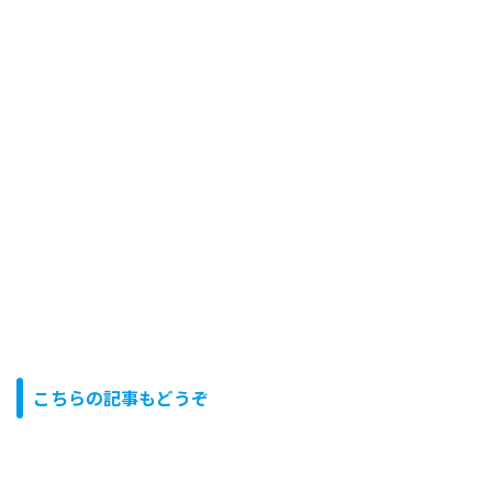
こちらの記事もどうぞ