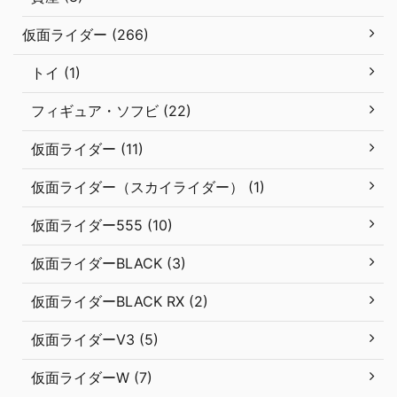
仮面ライダー (266)
トイ (1)
フィギュア・ソフビ (22)
仮面ライダー (11)
仮面ライダー（スカイライダー） (1)
仮面ライダー555 (10)
仮面ライダーBLACK (3)
仮面ライダーBLACK RX (2)
仮面ライダーV3 (5)
仮面ライダーW (7)