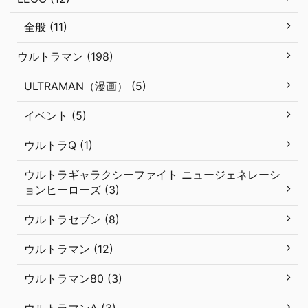
全般 (11)
ウルトラマン (198)
ULTRAMAN（漫画） (5)
イベント (5)
ウルトラQ (1)
ウルトラギャラクシーファイト ニュージェネレーシ
ョンヒーローズ (3)
ウルトラセブン (8)
ウルトラマン (12)
ウルトラマン80 (3)
ウルトラマンA (3)