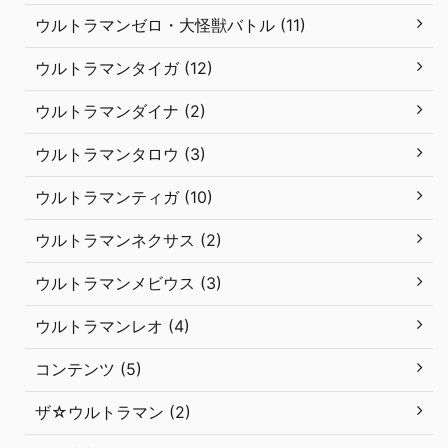
ウルトラマンゼロ・大怪獣バトル (11)
ウルトラマンタイガ (12)
ウルトラマンダイナ (2)
ウルトラマンタロウ (3)
ウルトラマンティガ (10)
ウルトラマンネクサス (2)
ウルトラマンメビウス (3)
ウルトラマンレオ (4)
コンテンツ (5)
ザ☆ウルトラマン (2)