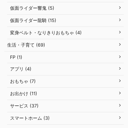
仮面ライダー響鬼 (5)
仮面ライダー龍騎 (15)
変身ベルト・なりきりおもちゃ (4)
生活・子育て (69)
FP (1)
アプリ (4)
おもちゃ (7)
お出かけ (11)
サービス (37)
スマートホーム (3)