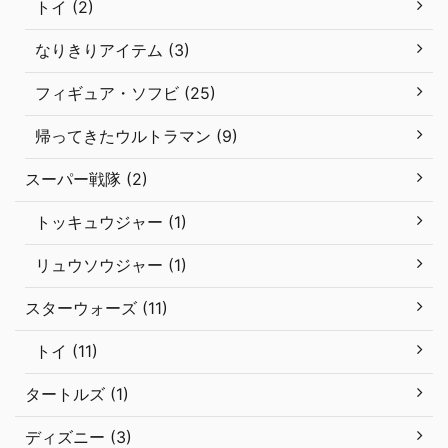
トイ (2)
なりきりアイテム (3)
フィギュア・ソフビ (25)
帰ってきたウルトラマン (9)
スーパー戦隊 (2)
トッキュウジャー (1)
リュウソウジャー (1)
スターウォーズ (11)
トイ (11)
タートルズ (1)
ディズニー (3)