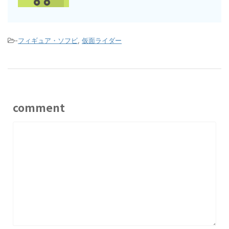
-
フィギュア・ソフビ
,
仮面ライダー
comment