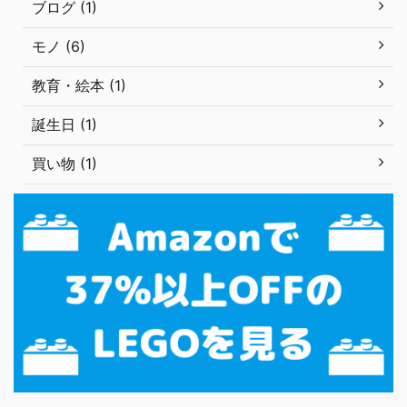
ブログ (1)
モノ (6)
教育・絵本 (1)
誕生日 (1)
買い物 (1)