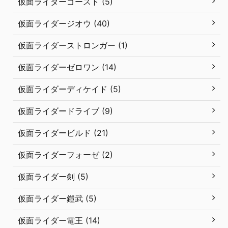
仮面ライダーゴースト (5)
仮面ライダージオウ (40)
仮面ライダーストロンガー (1)
仮面ライダーゼロワン (14)
仮面ライダーディケイド (5)
仮面ライダードライブ (9)
仮面ライダービルド (21)
仮面ライダーフォーゼ (2)
仮面ライダー剣 (5)
仮面ライダー鎧武 (5)
仮面ライダー電王 (14)