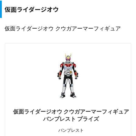
仮面ライダージオウ
仮面ライダージオウ クウガアーマーフィギュア
仮面ライダージオウ クウガアーマーフィギュア
バンプレスト プライズ
バンプレスト