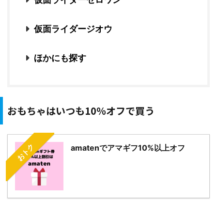
仮面ライダージオウ
ほかにも探す
おもちゃはいつも10％オフで買う
おトク
amatenでアマギフ10%以上オフ