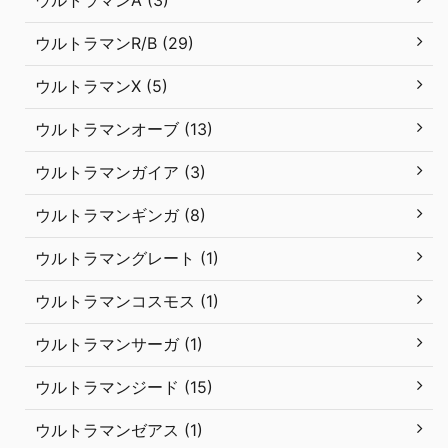
ウルトラマンR/B (29)
ウルトラマンX (5)
ウルトラマンオーブ (13)
ウルトラマンガイア (3)
ウルトラマンギンガ (8)
ウルトラマングレート (1)
ウルトラマンコスモス (1)
ウルトラマンサーガ (1)
ウルトラマンジード (15)
ウルトラマンゼアス (1)