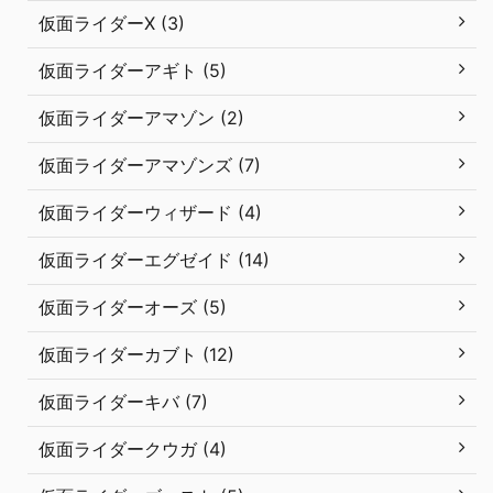
仮面ライダーX (3)
仮面ライダーアギト (5)
仮面ライダーアマゾン (2)
仮面ライダーアマゾンズ (7)
仮面ライダーウィザード (4)
仮面ライダーエグゼイド (14)
仮面ライダーオーズ (5)
仮面ライダーカブト (12)
仮面ライダーキバ (7)
仮面ライダークウガ (4)