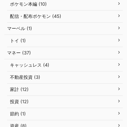
ポケモン本編 (10)
配信・配布ポケモン (45)
マーベル (1)
トイ (1)
マネー (37)
キャッシュレス (4)
不動産投資 (3)
家計 (12)
投資 (12)
節約 (1)
資産 (8)