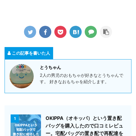
この記事を書いた人
とうちゃん
2人の男児のおもちゃが好きなとうちゃんで
す。 好きなおもちゃを紹介します。
OKIPPA（オキッパ）という置き配
1
バッグを購入したので口コミレビュ
ー。宅配バッグの置き配で再配達を