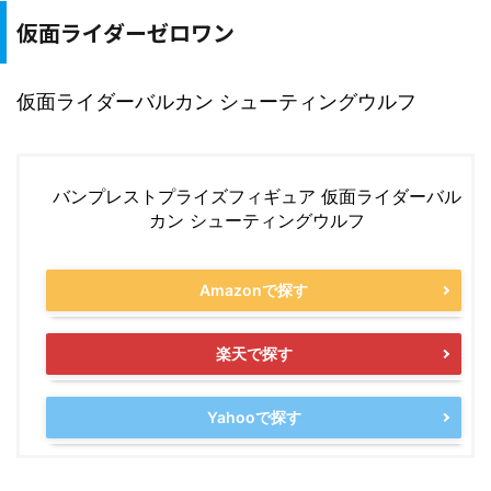
仮面ライダーゼロワン
仮面ライダーバルカン シューティングウルフ
バンプレストプライズフィギュア 仮面ライダーバル
カン シューティングウルフ
Amazonで探す
楽天で探す
Yahooで探す