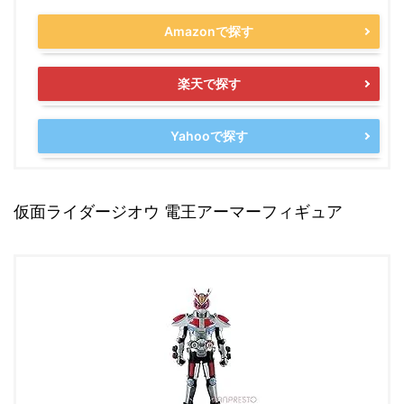
Amazonで探す
楽天で探す
Yahooで探す
仮面ライダージオウ 電王アーマーフィギュア