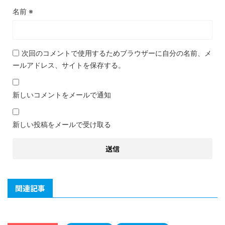
名前
※
次回のコメントで使用するためブラウザーに自分の名前、メ
ールアドレス、サイトを保存する。
新しいコメントをメールで通知
新しい投稿をメールで受け取る
関連記事