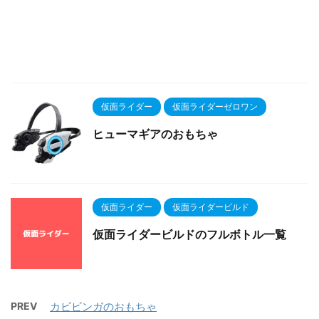
仮面ライダー
仮面ライダーゼロワン
ヒューマギアのおもちゃ
仮面ライダー
仮面ライダービルド
仮面ライダービルドのフルボトル一覧
PREV
カビビンガのおもちゃ