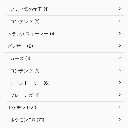
アナと雪の女王 (1)
コンテンツ (1)
トランスフォーマー (4)
ピクサー (9)
カーズ (1)
コンテンツ (1)
トイストーリー (6)
プレーンズ (1)
ポケモン (120)
ポケモンGO (71)