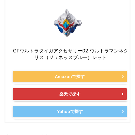
GPウルトラタイガアクセサリー02 ウルトラマンネク
サス（ジュネッスブルー）レット
Amazonで探す
楽天で探す
Yahooで探す