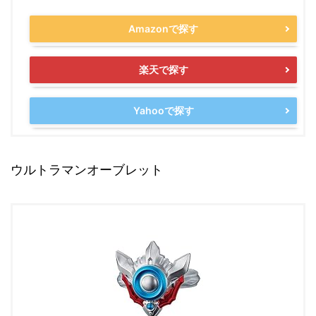
Amazonで探す
楽天で探す
Yahooで探す
ウルトラマンオーブレット