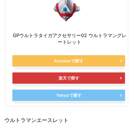
GPウルトラタイガアクセサリー02 ウルトラマングレ
ートレット
Amazonで探す
楽天で探す
Yahooで探す
ウルトラマンエースレット