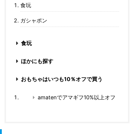
食玩
ガシャポン
食玩
ほかにも探す
おもちゃはいつも10％オフで買う
amatenでアマギフ10%以上オフ