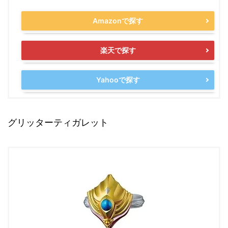
Amazonで探す
楽天で探す
Yahooで探す
グリッターティガレット