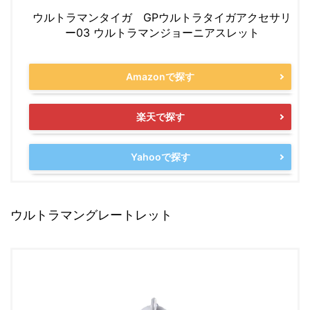
ウルトラマンタイガ GPウルトラタイガアクセサリ
ー03 ウルトラマンジョーニアスレット
Amazonで探す
楽天で探す
Yahooで探す
ウルトラマングレートレット