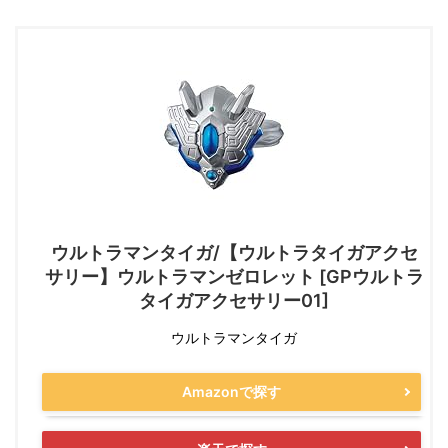
ウルトラマンタイガ/【ウルトラタイガアクセ
サリー】ウルトラマンゼロレット [GPウルトラ
タイガアクセサリー01]
ウルトラマンタイガ
Amazonで探す