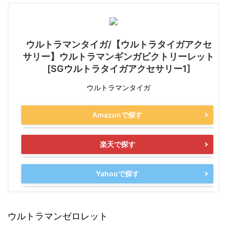
ウルトラマンタイガ/【ウルトラタイガアクセ
サリー】ウルトラマンギンガビクトリーレット
[SGウルトラタイガアクセサリー1]
ウルトラマンタイガ
Amazonで探す
楽天で探す
Yahooで探す
ウルトラマンゼロレット