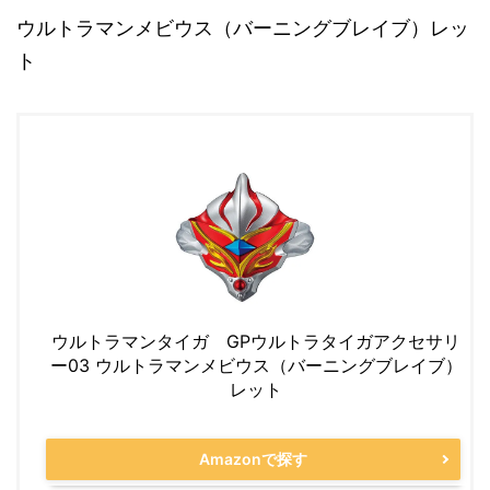
ウルトラマンメビウス（バーニングブレイブ）レッ
ト
ウルトラマンタイガ GPウルトラタイガアクセサリ
ー03 ウルトラマンメビウス（バーニングブレイブ）
レット
Amazonで探す