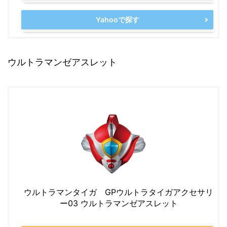
Yahooで探す
ウルトラマンゼアスレット
ウルトラマンタイガ GPウルトラタイガアクセサリ
ー03 ウルトラマンゼアスレット