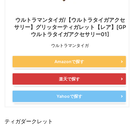
ウルトラマンタイガ/【ウルトラタイガアクセ
サリー】グリッターティガレット【レア】[GP
ウルトラタイガアクセサリー01]
ウルトラマンタイガ
Amazonで探す
楽天で探す
Yahooで探す
ティガダークレット