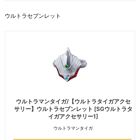
ウルトラセブンレット
ウルトラマンタイガ/【ウルトラタイガアクセ
サリー】ウルトラセブンレット [SGウルトラタ
イガアクセサリー1]
ウルトラマンタイガ