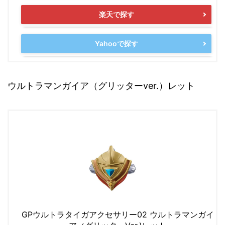
楽天で探す
Yahooで探す
ウルトラマンガイア（グリッターver.）レット
GPウルトラタイガアクセサリー02 ウルトラマンガイ