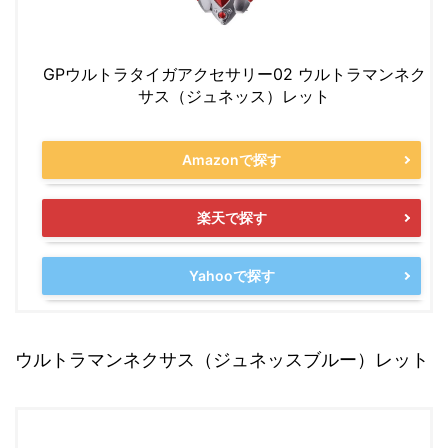
GPウルトラタイガアクセサリー02 ウルトラマンネク
サス（ジュネッス）レット
Amazonで探す
楽天で探す
Yahooで探す
ウルトラマンネクサス（ジュネッスブルー）レット