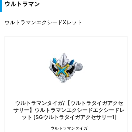
ウルトラマン
ウルトラマンエクシードXレット
ウルトラマンタイガ/【ウルトラタイガアクセ
サリー】ウルトラマンエクシードエクシードレ
ット [SGウルトラタイガアクセサリー1]
ウルトラマンタイガ