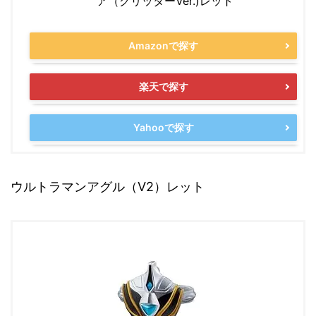
ア（グリッターVer.)レット
Amazonで探す
楽天で探す
Yahooで探す
ウルトラマンアグル（V2）レット