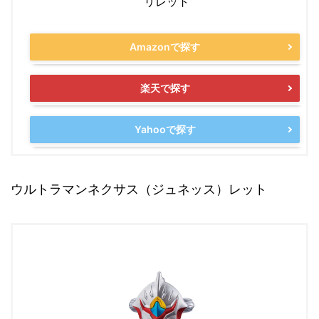
リレット
Amazonで探す
楽天で探す
Yahooで探す
ウルトラマンネクサス（ジュネッス）レット