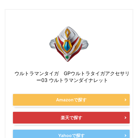
ウルトラマンタイガ GPウルトラタイガアクセサリ
ー03 ウルトラマンダイナレット
Amazonで探す
楽天で探す
Yahooで探す