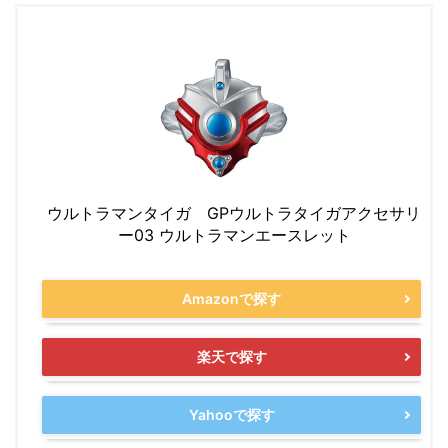
ウルトラマンタイガ GPウルトラタイガアクセサリ
ー03 ウルトラマンエースレット
Amazonで探す
楽天で探す
Yahooで探す