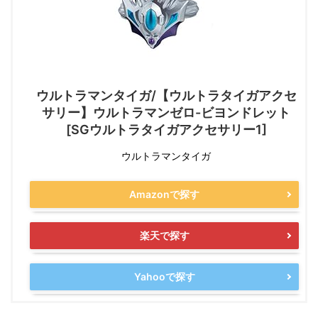
ウルトラマンタイガ/【ウルトラタイガアクセ
サリー】ウルトラマンゼロ-ビヨンドレット
[SGウルトラタイガアクセサリー1]
ウルトラマンタイガ
Amazonで探す
楽天で探す
Yahooで探す