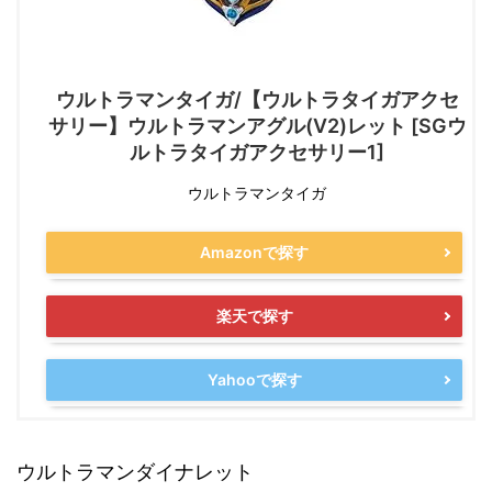
ウルトラマンタイガ/【ウルトラタイガアクセ
サリー】ウルトラマンアグル(V2)レット [SGウ
ルトラタイガアクセサリー1]
ウルトラマンタイガ
Amazonで探す
楽天で探す
Yahooで探す
ウルトラマンダイナレット