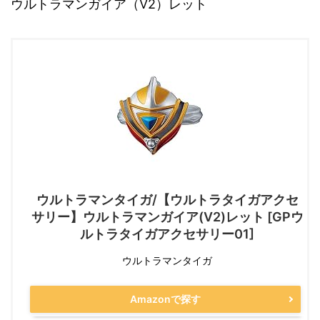
ウルトラマンガイア（V2）レット
ウルトラマンタイガ/【ウルトラタイガアクセ
サリー】ウルトラマンガイア(V2)レット [GPウ
ルトラタイガアクセサリー01]
ウルトラマンタイガ
Amazonで探す