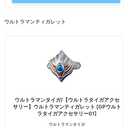
ウルトラマンティガレット
ウルトラマンタイガ/【ウルトラタイガアクセ
サリー】ウルトラマンティガレット [GPウルト
ラタイガアクセサリー01]
ウルトラマンタイガ