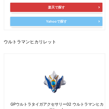
楽天で探す
Yahooで探す
ウルトラマンヒカリレット
GPウルトラタイガアクセサリー02 ウルトラマンヒカ