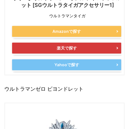
ット [SGウルトラタイガアクセサリー1]
ウルトラマンタイガ
Amazonで探す
楽天で探す
Yahooで探す
ウルトラマンゼロ ビヨンドレット