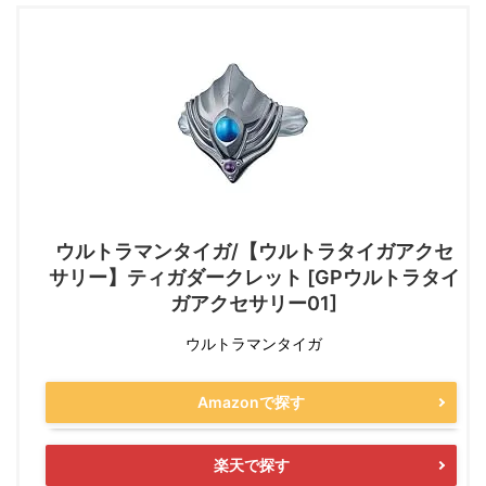
ウルトラマンタイガ/【ウルトラタイガアクセ
サリー】ティガダークレット [GPウルトラタイ
ガアクセサリー01]
ウルトラマンタイガ
Amazonで探す
楽天で探す