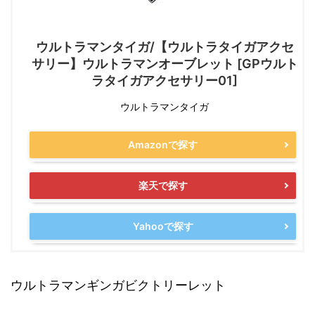
ウルトラマンタイガ/【ウルトラタイガアクセ
サリー】ウルトラマンオーブレット [GPウルト
ラタイガアクセサリー01]
ウルトラマンタイガ
Amazonで探す
楽天で探す
Yahooで探す
ウルトラマンギンガビクトリーレット