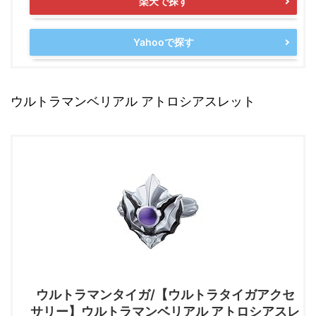
楽天で探す
Yahooで探す
ウルトラマンベリアル アトロシアスレット
ウルトラマンタイガ/【ウルトラタイガアクセ
サリー】ウルトラマンベリアル アトロシアスレ