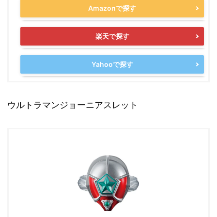
Amazonで探す
楽天で探す
Yahooで探す
ウルトラマンジョーニアスレット