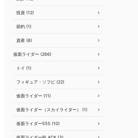
投資 (12)
節約 (1)
資産 (8)
仮面ライダー (266)
トイ (1)
フィギュア・ソフビ (22)
仮面ライダー (11)
仮面ライダー（スカイライダー） (1)
仮面ライダー555 (10)
仮面ライダーBLACK (3)