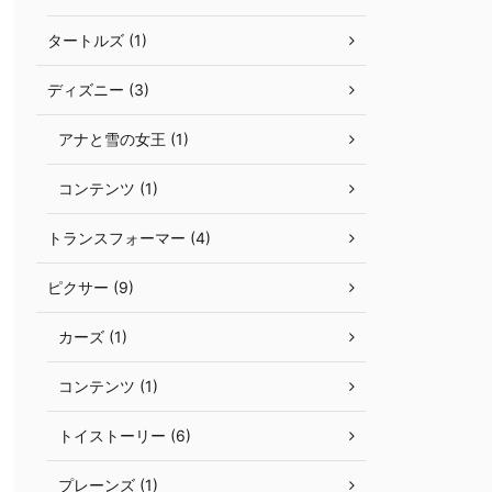
タートルズ (1)
ディズニー (3)
アナと雪の女王 (1)
コンテンツ (1)
トランスフォーマー (4)
ピクサー (9)
カーズ (1)
コンテンツ (1)
トイストーリー (6)
プレーンズ (1)