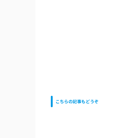
こちらの記事もどうぞ