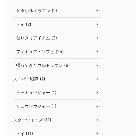
ザ☆ウルトラマン (2)
トイ (2)
なりきりアイテム (3)
フィギュア・ソフビ (25)
帰ってきたウルトラマン (9)
スーパー戦隊 (2)
トッキュウジャー (1)
リュウソウジャー (1)
スターウォーズ (11)
トイ (11)