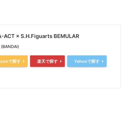
-ACT × S.H.Figuarts BEMULAR
BANDAI)
azonで探す
楽天で探す
Yahooで探す