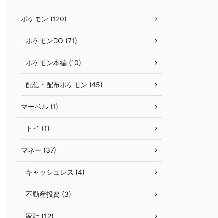
ポケモン (120)
ポケモンGO (71)
ポケモン本編 (10)
配信・配布ポケモン (45)
マーベル (1)
トイ (1)
マネー (37)
キャッシュレス (4)
不動産投資 (3)
家計 (12)