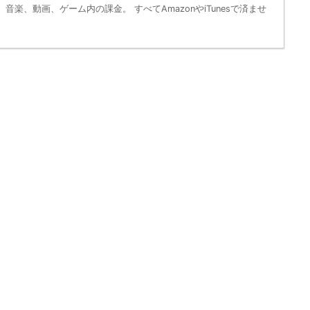
音楽、動画、ゲーム内の課金。 すべてAmazonやiTunesで済ませ