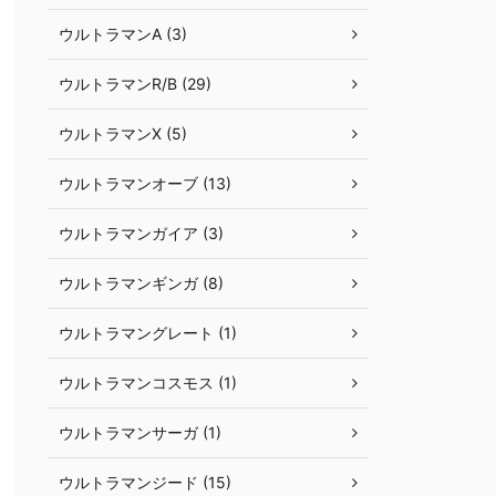
ウルトラマンA (3)
ウルトラマンR/B (29)
ウルトラマンX (5)
ウルトラマンオーブ (13)
ウルトラマンガイア (3)
ウルトラマンギンガ (8)
ウルトラマングレート (1)
ウルトラマンコスモス (1)
ウルトラマンサーガ (1)
ウルトラマンジード (15)