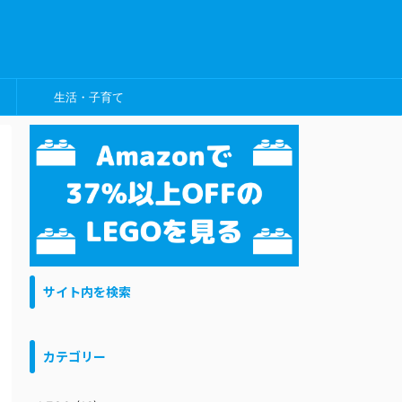
生活・子育て
サイト内を検索
カテゴリー