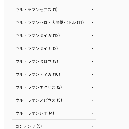
ウルトラマンゼアス (1)
ウルトラマンゼロ・大怪獣バトル (11)
ウルトラマンタイガ (12)
ウルトラマンダイナ (2)
ウルトラマンタロウ (3)
ウルトラマンティガ (10)
ウルトラマンネクサス (2)
ウルトラマンメビウス (3)
ウルトラマンレオ (4)
コンテンツ (5)