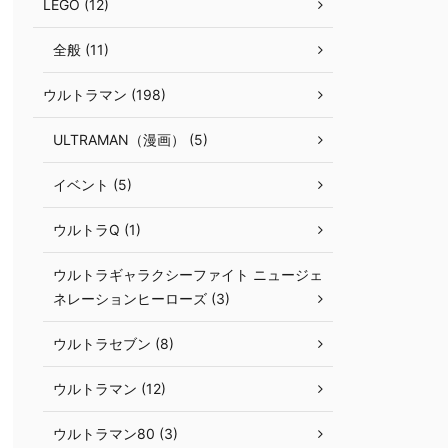
LEGO (12)
全般 (11)
ウルトラマン (198)
ULTRAMAN（漫画） (5)
イベント (5)
ウルトラQ (1)
ウルトラギャラクシーファイト ニュージェ
ネレーションヒーローズ (3)
ウルトラセブン (8)
ウルトラマン (12)
ウルトラマン80 (3)