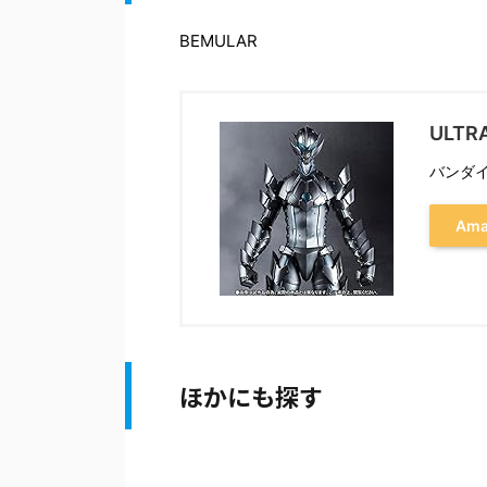
BEMULAR
ULTRA
バンダイ(
Am
ほかにも探す