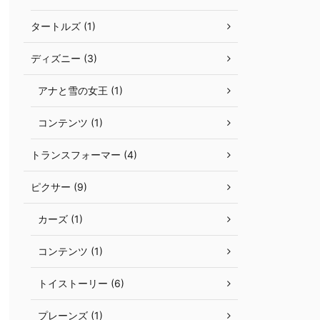
タートルズ (1)
ディズニー (3)
アナと雪の女王 (1)
コンテンツ (1)
トランスフォーマー (4)
ピクサー (9)
カーズ (1)
コンテンツ (1)
トイストーリー (6)
プレーンズ (1)