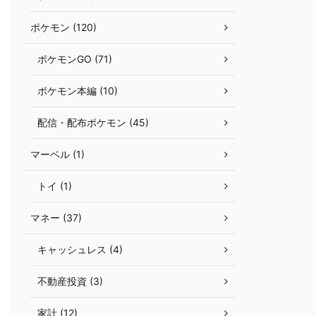
ポケモン (120)
ポケモンGO (71)
ポケモン本編 (10)
配信・配布ポケモン (45)
マーベル (1)
トイ (1)
マネー (37)
キャッシュレス (4)
不動産投資 (3)
家計 (12)