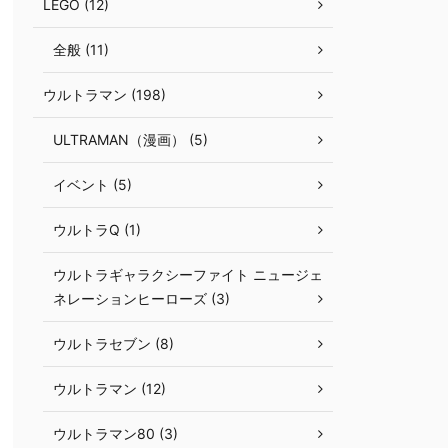
LEGO (12)
全般 (11)
ウルトラマン (198)
ULTRAMAN（漫画） (5)
イベント (5)
ウルトラQ (1)
ウルトラギャラクシーファイト ニュージェ
ネレーションヒーローズ (3)
ウルトラセブン (8)
ウルトラマン (12)
ウルトラマン80 (3)