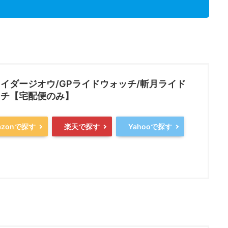
イダージオウ/GPライドウォッチ/斬月ライド
ッチ【宅配便のみ】
azonで探す
楽天で探す
Yahooで探す