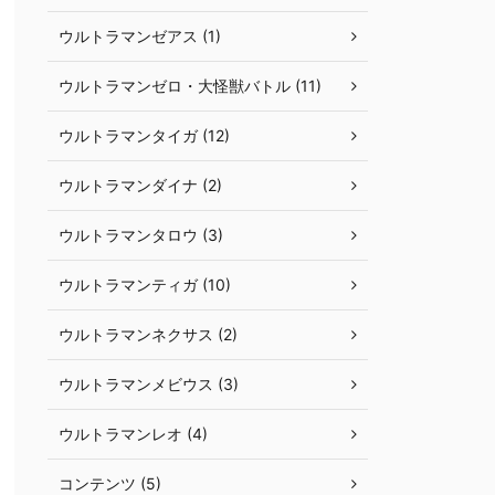
ウルトラマンゼアス (1)
ウルトラマンゼロ・大怪獣バトル (11)
ウルトラマンタイガ (12)
ウルトラマンダイナ (2)
ウルトラマンタロウ (3)
ウルトラマンティガ (10)
ウルトラマンネクサス (2)
ウルトラマンメビウス (3)
ウルトラマンレオ (4)
コンテンツ (5)