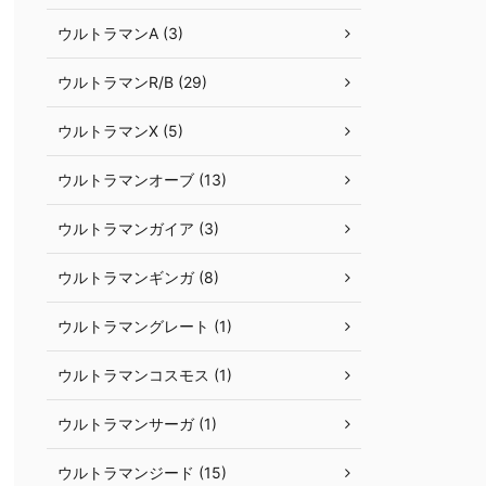
ウルトラマンA (3)
ウルトラマンR/B (29)
ウルトラマンX (5)
ウルトラマンオーブ (13)
ウルトラマンガイア (3)
ウルトラマンギンガ (8)
ウルトラマングレート (1)
ウルトラマンコスモス (1)
ウルトラマンサーガ (1)
ウルトラマンジード (15)