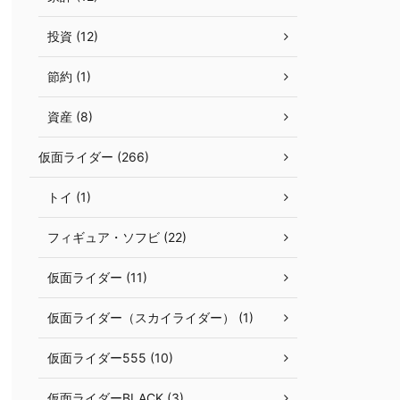
投資 (12)
節約 (1)
資産 (8)
仮面ライダー (266)
トイ (1)
フィギュア・ソフビ (22)
仮面ライダー (11)
仮面ライダー（スカイライダー） (1)
仮面ライダー555 (10)
仮面ライダーBLACK (3)