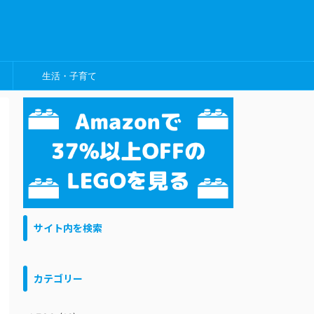
生活・子育て
サイト内を検索
カテゴリー