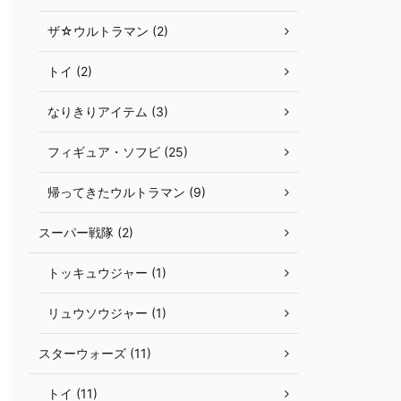
ザ☆ウルトラマン (2)
トイ (2)
なりきりアイテム (3)
フィギュア・ソフビ (25)
帰ってきたウルトラマン (9)
スーパー戦隊 (2)
トッキュウジャー (1)
リュウソウジャー (1)
スターウォーズ (11)
トイ (11)