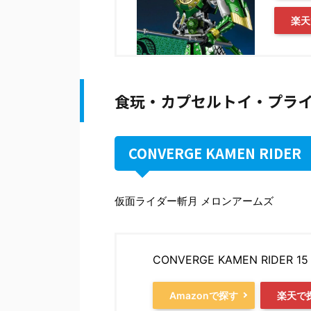
楽天
食玩・カプセルトイ・プラ
CONVERGE KAMEN RIDER
仮面ライダー斬月 メロンアームズ
CONVERGE KAMEN RID
Amazonで探す
楽天で