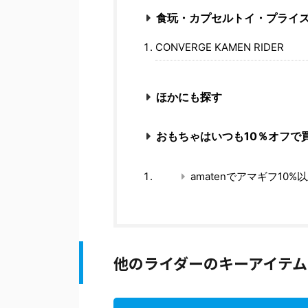
食玩・カプセルトイ・プライ
CONVERGE KAMEN RIDER
ほかにも探す
おもちゃはいつも10％オフで
amatenでアマギフ10%
他のライダーのキーアイテム