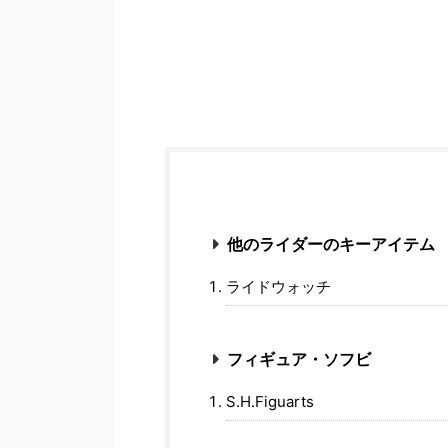
他のライダーのキーアイテム
ライドウォッチ
フィギュア・ソフビ
S.H.Figuarts