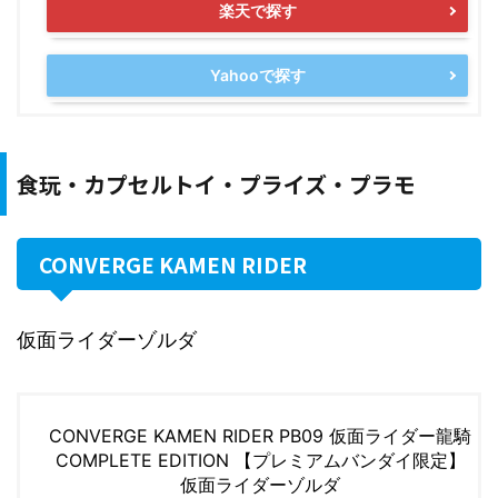
楽天で探す
Yahooで探す
食玩・カプセルトイ・プライズ・プラモ
CONVERGE KAMEN RIDER
仮面ライダーゾルダ
CONVERGE KAMEN RIDER PB09 仮面ライダー龍騎
COMPLETE EDITION 【プレミアムバンダイ限定】
仮面ライダーゾルダ