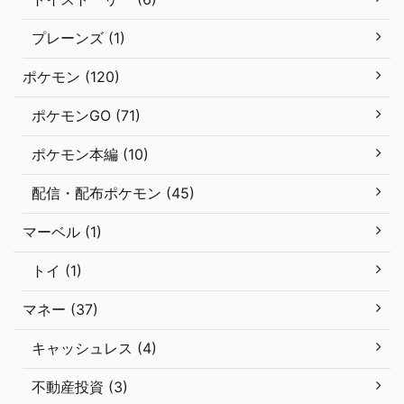
プレーンズ (1)
ポケモン (120)
ポケモンGO (71)
ポケモン本編 (10)
配信・配布ポケモン (45)
マーベル (1)
トイ (1)
マネー (37)
キャッシュレス (4)
不動産投資 (3)