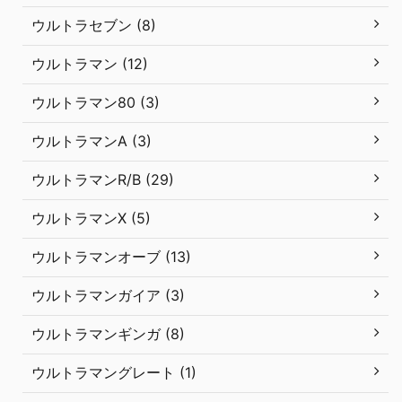
ウルトラセブン (8)
ウルトラマン (12)
ウルトラマン80 (3)
ウルトラマンA (3)
ウルトラマンR/B (29)
ウルトラマンX (5)
ウルトラマンオーブ (13)
ウルトラマンガイア (3)
ウルトラマンギンガ (8)
ウルトラマングレート (1)