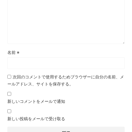
名前
※
次回のコメントで使用するためブラウザーに自分の名前、メ
ールアドレス、サイトを保存する。
新しいコメントをメールで通知
新しい投稿をメールで受け取る