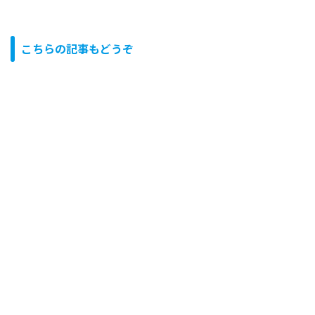
こちらの記事もどうぞ