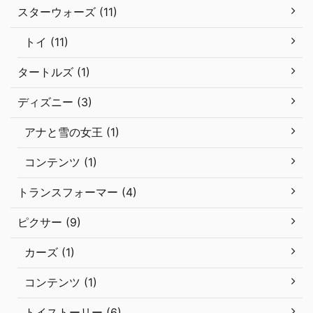
スターウォーズ (11)
トイ (11)
タートルズ (1)
ディズニー (3)
アナと雪の女王 (1)
コンテンツ (1)
トランスフォーマー (4)
ピクサー (9)
カーズ (1)
コンテンツ (1)
トイストーリー (6)