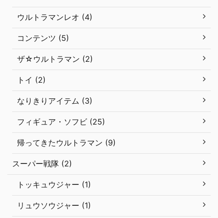
ウルトラマンレオ (4)
コンテンツ (5)
ザ☆ウルトラマン (2)
トイ (2)
なりきりアイテム (3)
フィギュア・ソフビ (25)
帰ってきたウルトラマン (9)
スーパー戦隊 (2)
トッキュウジャー (1)
リュウソウジャー (1)