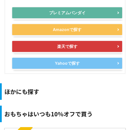
プレミアムバンダイ
Amazonで探す
楽天で探す
Yahooで探す
ほかにも探す
おもちゃはいつも10％オフで買う