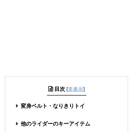
目次
[
非表示
]
変身ベルト・なりきりトイ
他のライダーのキーアイテム