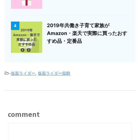
2019年共働き子育て家族が
4
Amazon・楽天で実際に買ったおす
すめ品・定番品
-
仮面ライダー
,
仮面ライダー龍騎
comment