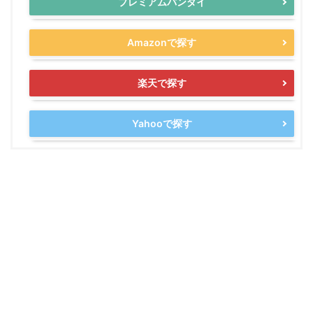
プレミアムバンダイ
Amazonで探す
楽天で探す
Yahooで探す