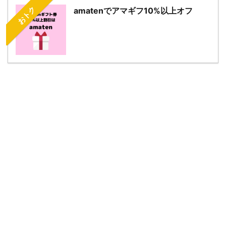
おトク
amatenでアマギフ10%以上オフ