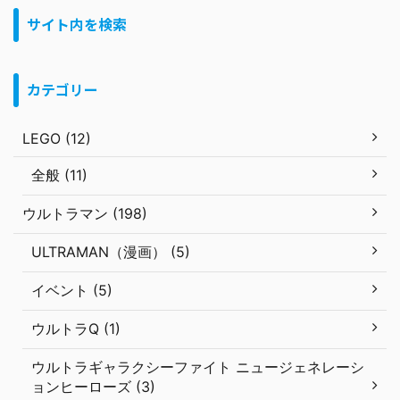
サイト内を検索
カテゴリー
LEGO (12)
全般 (11)
ウルトラマン (198)
ULTRAMAN（漫画） (5)
イベント (5)
ウルトラQ (1)
ウルトラギャラクシーファイト ニュージェネレーシ
ョンヒーローズ (3)