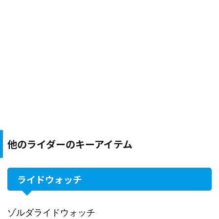
他のライダーのキーアイテム
ライドウォッチ
ゾルダライドウォッチ