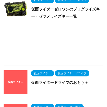
仮面ライダーゼロワンのプログライズキ
ー・ゼツメライズキー一覧
仮面ライダー
仮面ライダードライブ
仮面ライダードライブのおもちゃ
仮面ライダー
仮面ライダー電王