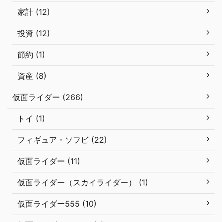
家計 (12)
投資 (12)
節約 (1)
資産 (8)
仮面ライダー (266)
トイ (1)
フィギュア・ソフビ (22)
仮面ライダー (11)
仮面ライダー（スカイライダー） (1)
仮面ライダー555 (10)