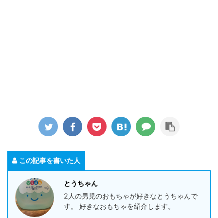
この記事を書いた人
とうちゃん
2人の男児のおもちゃが好きなとうちゃんで
す。 好きなおもちゃを紹介します。