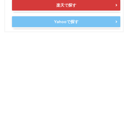
楽天で探す
Yahooで探す