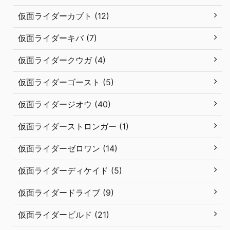
仮面ライダーカブト (12)
仮面ライダーキバ (7)
仮面ライダークウガ (4)
仮面ライダーゴースト (5)
仮面ライダージオウ (40)
仮面ライダーストロンガー (1)
仮面ライダーゼロワン (14)
仮面ライダーディケイド (5)
仮面ライダードライブ (9)
仮面ライダービルド (21)