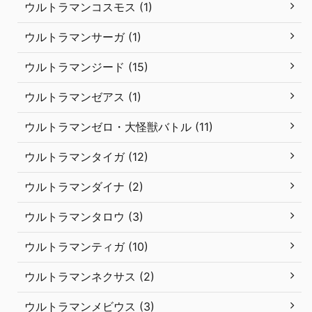
ウルトラマンコスモス (1)
ウルトラマンサーガ (1)
ウルトラマンジード (15)
ウルトラマンゼアス (1)
ウルトラマンゼロ・大怪獣バトル (11)
ウルトラマンタイガ (12)
ウルトラマンダイナ (2)
ウルトラマンタロウ (3)
ウルトラマンティガ (10)
ウルトラマンネクサス (2)
ウルトラマンメビウス (3)