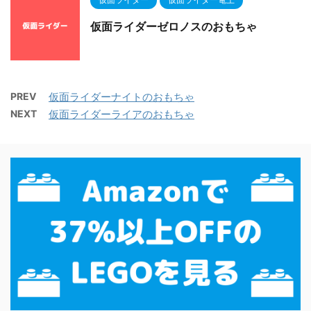
仮面ライダーゼロノスのおもちゃ
PREV
仮面ライダーナイトのおもちゃ
NEXT
仮面ライダーライアのおもちゃ