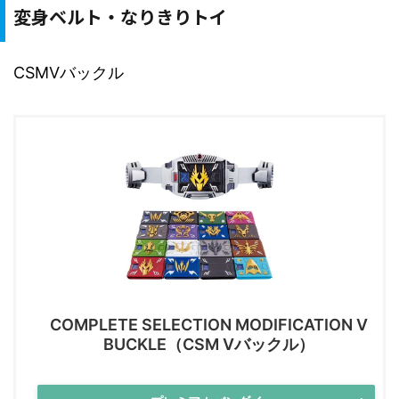
変身ベルト・なりきりトイ
CSMVバックル
COMPLETE SELECTION MODIFICATION V
BUCKLE（CSM Vバックル）