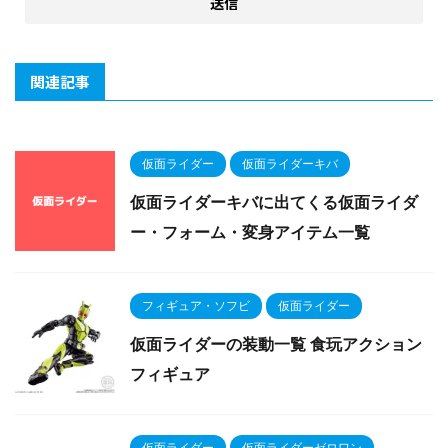
関連記事
仮面ライダー
仮面ライダーキバ
仮面ライダーキバに出てくる仮面ライダ
ー・フォーム・変身アイテム一覧
フィギュア・ソフビ
仮面ライダー
仮面ライダーの装動一覧 食玩アクション
フィギュア
仮面ライダー
仮面ライダーゼロワン