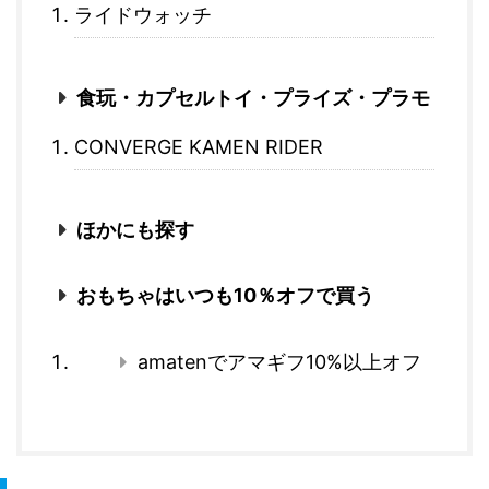
ライドウォッチ
食玩・カプセルトイ・プライズ・プラモ
CONVERGE KAMEN RIDER
ほかにも探す
おもちゃはいつも10％オフで買う
amatenでアマギフ10%以上オフ