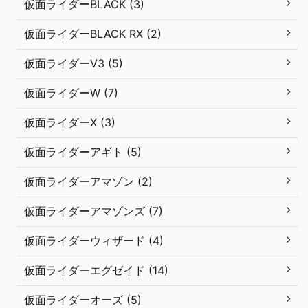
仮面ライダーBLACK (3)
仮面ライダーBLACK RX (2)
仮面ライダーV3 (5)
仮面ライダーW (7)
仮面ライダーX (3)
仮面ライダーアギト (5)
仮面ライダーアマゾン (2)
仮面ライダーアマゾンズ (7)
仮面ライダーウィザード (4)
仮面ライダーエグゼイド (14)
仮面ライダーオーズ (5)