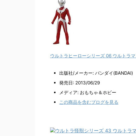
ウルトラヒーローシリーズ 06 ウルトラ
出版社/メーカー:
バンダイ(BANDAI)
発売日:
2013/06/29
メディア:
おもちゃ＆ホビー
この商品を含むブログを見る