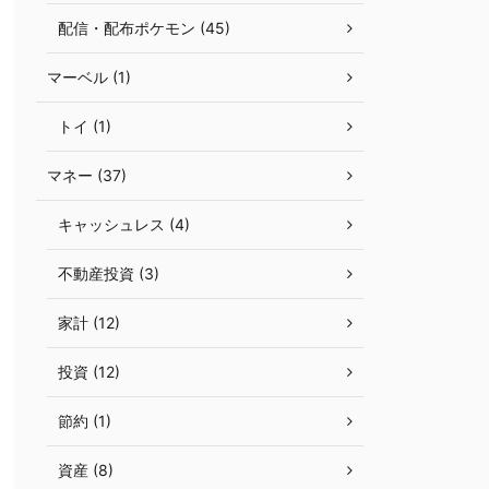
配信・配布ポケモン (45)
マーベル (1)
トイ (1)
マネー (37)
キャッシュレス (4)
不動産投資 (3)
家計 (12)
投資 (12)
節約 (1)
資産 (8)