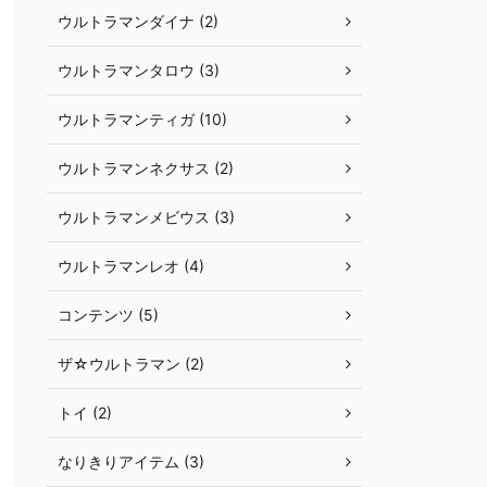
ウルトラマンダイナ (2)
ウルトラマンタロウ (3)
ウルトラマンティガ (10)
ウルトラマンネクサス (2)
ウルトラマンメビウス (3)
ウルトラマンレオ (4)
コンテンツ (5)
ザ☆ウルトラマン (2)
トイ (2)
なりきりアイテム (3)