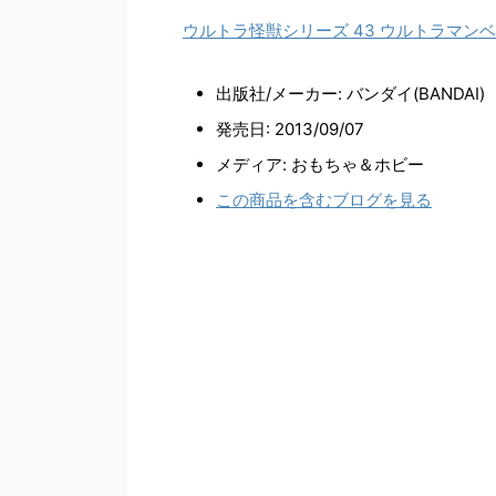
ウルトラ怪獣シリーズ 43 ウルトラマン
出版社/メーカー:
バンダイ(BANDAI)
発売日:
2013/09/07
メディア:
おもちゃ＆ホビー
この商品を含むブログを見る