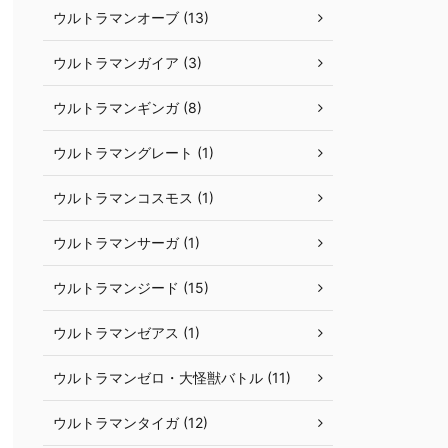
ウルトラマンオーブ (13)
ウルトラマンガイア (3)
ウルトラマンギンガ (8)
ウルトラマングレート (1)
ウルトラマンコスモス (1)
ウルトラマンサーガ (1)
ウルトラマンジード (15)
ウルトラマンゼアス (1)
ウルトラマンゼロ・大怪獣バトル (11)
ウルトラマンタイガ (12)