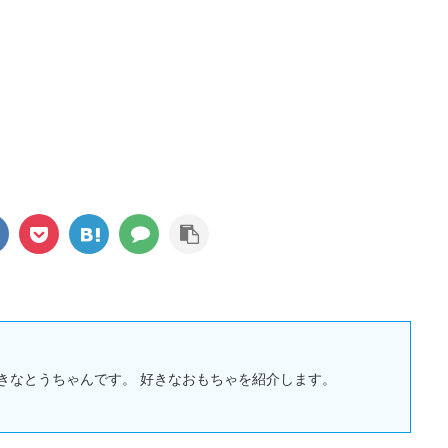
きなとうちゃんです。 好きなおもちゃを紹介します。