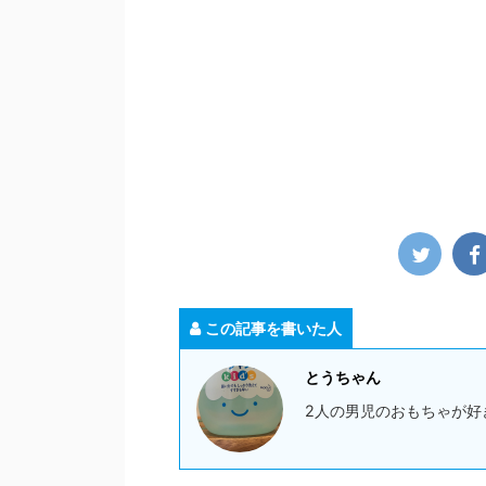
この記事を書いた人
とうちゃん
2人の男児のおもちゃが好