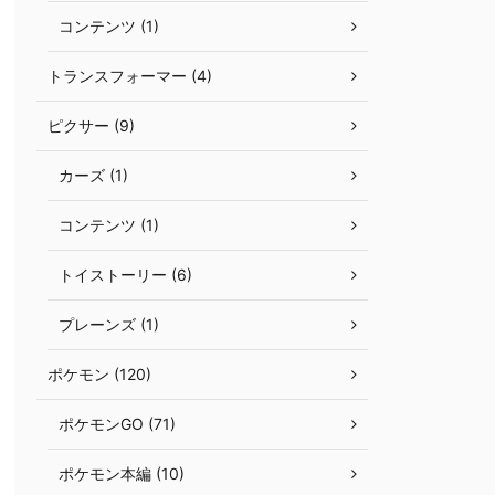
コンテンツ (1)
トランスフォーマー (4)
ピクサー (9)
カーズ (1)
コンテンツ (1)
トイストーリー (6)
プレーンズ (1)
ポケモン (120)
ポケモンGO (71)
ポケモン本編 (10)