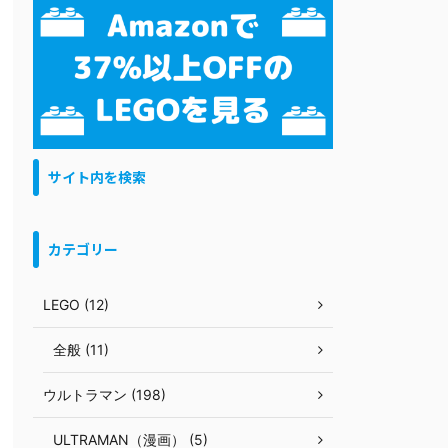
サイト内を検索
カテゴリー
LEGO (12)
全般 (11)
ウルトラマン (198)
ULTRAMAN（漫画） (5)