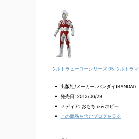
ウルトラヒーローシリーズ 05 ウルトラ
出版社/メーカー:
バンダイ(BANDAI)
発売日:
2013/06/29
メディア:
おもちゃ＆ホビー
この商品を含むブログを見る