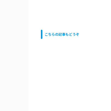
こちらの記事もどうぞ