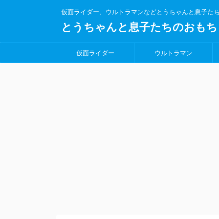
仮面ライダー、ウルトラマンなどとうちゃんと息子た
とうちゃんと息子たちのおもち
仮面ライダー
ウルトラマン