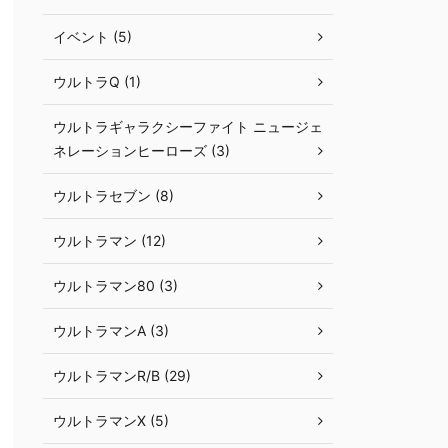
イベント (5)
ウルトラQ (1)
ウルトラギャラクシーファイト ニュージェ
ネレーションヒーローズ (3)
ウルトラセブン (8)
ウルトラマン (12)
ウルトラマン80 (3)
ウルトラマンA (3)
ウルトラマンR/B (29)
ウルトラマンX (5)