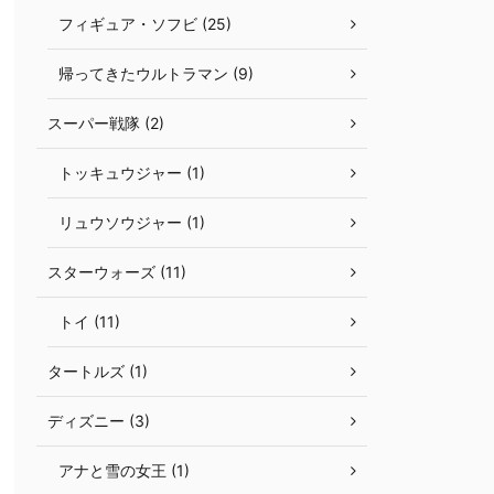
フィギュア・ソフビ (25)
帰ってきたウルトラマン (9)
スーパー戦隊 (2)
トッキュウジャー (1)
リュウソウジャー (1)
スターウォーズ (11)
トイ (11)
タートルズ (1)
ディズニー (3)
アナと雪の女王 (1)