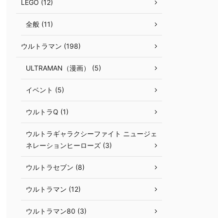
LEGO (12)
全般 (11)
ウルトラマン (198)
ULTRAMAN（漫画） (5)
イベント (5)
ウルトラQ (1)
ウルトラギャラクシーファイト ニュージェ
ネレーションヒーローズ (3)
ウルトラセブン (8)
ウルトラマン (12)
ウルトラマン80 (3)