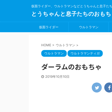
仮面ライダー、ウルトラマンなどとうちゃんと息子た
とうちゃんと息子たちのおもち
仮面ライダー
ウルトラマン
HOME
>
ウルトラマン
>
ウルトラマン
ウルトラマンティガ
ダーラムのおもちゃ
2019年10月10日