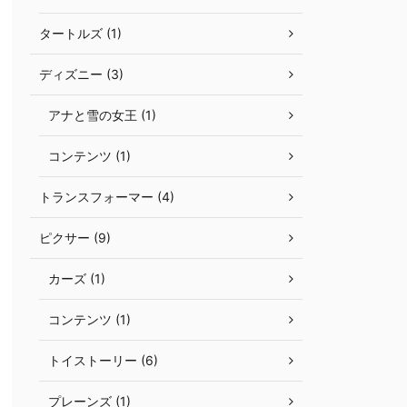
タートルズ (1)
ディズニー (3)
アナと雪の女王 (1)
コンテンツ (1)
トランスフォーマー (4)
ピクサー (9)
カーズ (1)
コンテンツ (1)
トイストーリー (6)
プレーンズ (1)