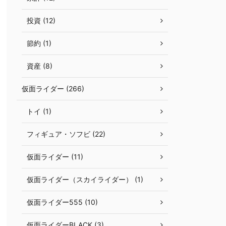
投資 (12)
節約 (1)
資産 (8)
仮面ライダー (266)
トイ (1)
フィギュア・ソフビ (22)
仮面ライダー (11)
仮面ライダー（スカイライダー） (1)
仮面ライダー555 (10)
仮面ライダーBLACK (3)