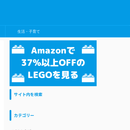
生活・子育て
サイト内を検索
カテゴリー