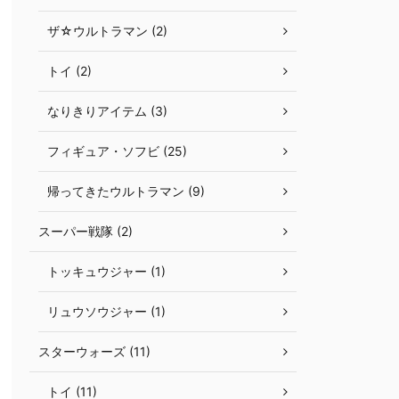
ザ☆ウルトラマン (2)
トイ (2)
なりきりアイテム (3)
フィギュア・ソフビ (25)
帰ってきたウルトラマン (9)
スーパー戦隊 (2)
トッキュウジャー (1)
リュウソウジャー (1)
スターウォーズ (11)
トイ (11)