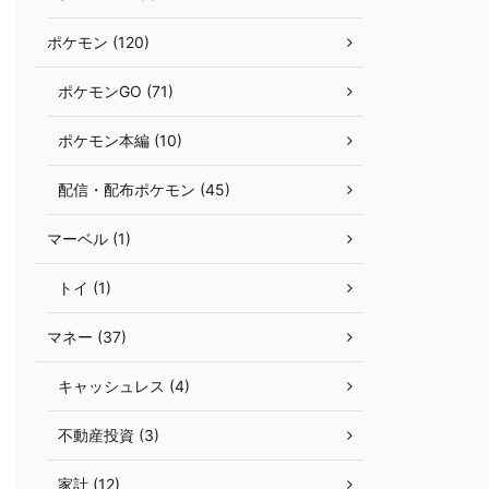
ポケモン (120)
ポケモンGO (71)
ポケモン本編 (10)
配信・配布ポケモン (45)
マーベル (1)
トイ (1)
マネー (37)
キャッシュレス (4)
不動産投資 (3)
家計 (12)