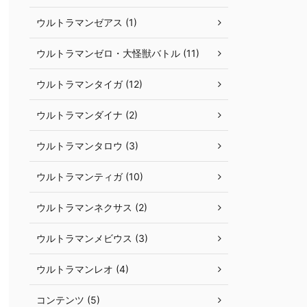
ウルトラマンゼアス (1)
ウルトラマンゼロ・大怪獣バトル (11)
ウルトラマンタイガ (12)
ウルトラマンダイナ (2)
ウルトラマンタロウ (3)
ウルトラマンティガ (10)
ウルトラマンネクサス (2)
ウルトラマンメビウス (3)
ウルトラマンレオ (4)
コンテンツ (5)