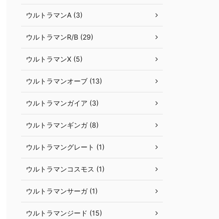
ウルトラマンA (3)
ウルトラマンR/B (29)
ウルトラマンX (5)
ウルトラマンオーブ (13)
ウルトラマンガイア (3)
ウルトラマンギンガ (8)
ウルトラマングレート (1)
ウルトラマンコスモス (1)
ウルトラマンサーガ (1)
ウルトラマンジード (15)