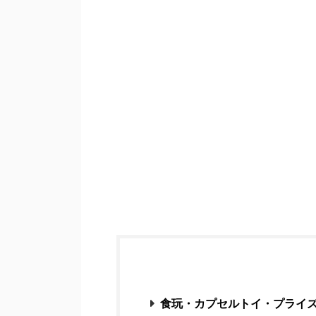
食玩・カプセルトイ・プライ