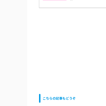
こちらの記事もどうぞ